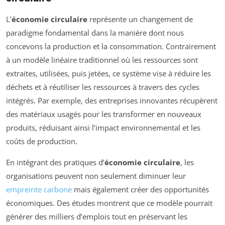
L’
économie circulaire
représente un changement de
paradigme fondamental dans la manière dont nous
concevons la production et la consommation. Contrairement
à un modèle linéaire traditionnel où les ressources sont
extraites, utilisées, puis jetées, ce système vise à réduire les
déchets et à réutiliser les ressources à travers des cycles
intégrés. Par exemple, des entreprises innovantes récupèrent
des matériaux usagés pour les transformer en nouveaux
produits, réduisant ainsi l’impact environnemental et les
coûts de production.
En intégrant des pratiques d’
économie circulaire
, les
organisations peuvent non seulement diminuer leur
empreinte carbone
mais également créer des opportunités
économiques. Des études montrent que ce modèle pourrait
générer des milliers d’emplois tout en préservant les