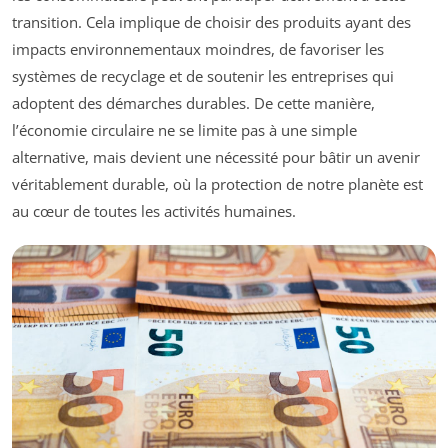
transition. Cela implique de choisir des produits ayant des
impacts environnementaux moindres, de favoriser les
systèmes de recyclage et de soutenir les entreprises qui
adoptent des démarches durables. De cette manière,
l’économie circulaire ne se limite pas à une simple
alternative, mais devient une nécessité pour bâtir un avenir
véritablement durable, où la protection de notre planète est
au cœur de toutes les activités humaines.