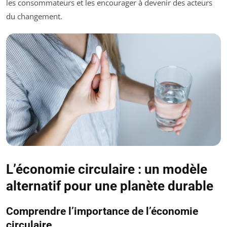
les consommateurs et les encourager à devenir des acteurs
du changement.
L’économie circulaire : un modèle
alternatif pour une planète durable
Comprendre l’importance de l’économie
circulaire