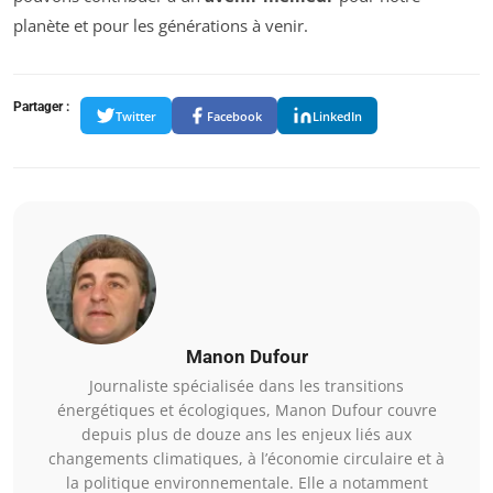
planète et pour les générations à venir.
Partager :
Twitter
Facebook
LinkedIn
Manon Dufour
Journaliste spécialisée dans les transitions
énergétiques et écologiques, Manon Dufour couvre
depuis plus de douze ans les enjeux liés aux
changements climatiques, à l’économie circulaire et à
la politique environnementale. Elle a notamment