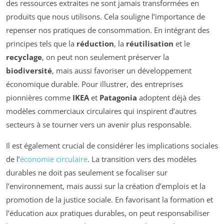
des ressources extraites ne sont jamais transformées en
produits que nous utilisons. Cela souligne l’importance de
repenser nos pratiques de consommation. En intégrant des
principes tels que la
réduction
, la
réutilisation
et le
recyclage
, on peut non seulement préserver la
biodiversité
, mais aussi favoriser un développement
économique durable. Pour illustrer, des entreprises
pionnières comme
IKEA
et
Patagonia
adoptent déjà des
modèles commerciaux circulaires qui inspirent d’autres
secteurs à se tourner vers un avenir plus responsable.
Il est également crucial de considérer les implications sociales
de l’
économie circulaire
. La transition vers des modèles
durables ne doit pas seulement se focaliser sur
l’environnement, mais aussi sur la création d’emplois et la
promotion de la justice sociale. En favorisant la formation et
l’éducation aux pratiques durables, on peut responsabiliser