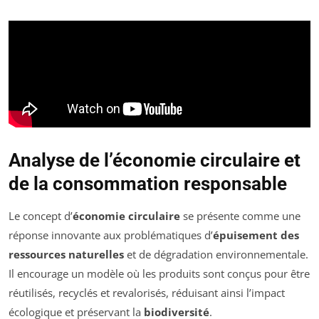
Analyse de l’économie circulaire et
de la consommation responsable
Le concept d’
économie circulaire
se présente comme une
réponse innovante aux problématiques d’
épuisement des
ressources naturelles
et de dégradation environnementale.
Il encourage un modèle où les produits sont conçus pour être
réutilisés, recyclés et revalorisés, réduisant ainsi l’impact
écologique et préservant la
biodiversité
.