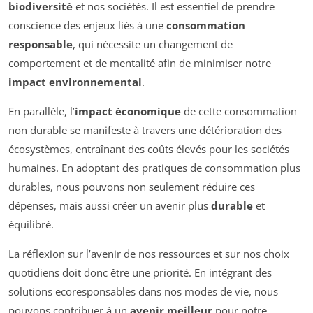
biodiversité
et nos sociétés. Il est essentiel de prendre
conscience des enjeux liés à une
consommation
responsable
, qui nécessite un changement de
comportement et de mentalité afin de minimiser notre
impact environnemental
.
En parallèle, l’
impact économique
de cette consommation
non durable se manifeste à travers une détérioration des
écosystèmes, entraînant des coûts élevés pour les sociétés
humaines. En adoptant des pratiques de consommation plus
durables, nous pouvons non seulement réduire ces
dépenses, mais aussi créer un avenir plus
durable
et
équilibré.
La réflexion sur l’avenir de nos ressources et sur nos choix
quotidiens doit donc être une priorité. En intégrant des
solutions ecoresponsables dans nos modes de vie, nous
pouvons contribuer à un
avenir meilleur
pour notre