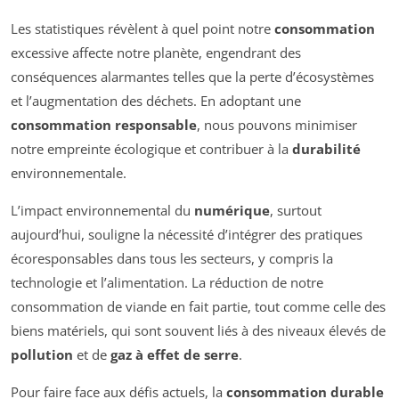
Les statistiques révèlent à quel point notre
consommation
excessive affecte notre planète, engendrant des
conséquences alarmantes telles que la perte d’écosystèmes
et l’augmentation des déchets. En adoptant une
consommation responsable
, nous pouvons minimiser
notre empreinte écologique et contribuer à la
durabilité
environnementale.
L’impact environnemental du
numérique
, surtout
aujourd’hui, souligne la nécessité d’intégrer des pratiques
écoresponsables dans tous les secteurs, y compris la
technologie et l’alimentation. La réduction de notre
consommation de viande en fait partie, tout comme celle des
biens matériels, qui sont souvent liés à des niveaux élevés de
pollution
et de
gaz à effet de serre
.
Pour faire face aux défis actuels, la
consommation durable