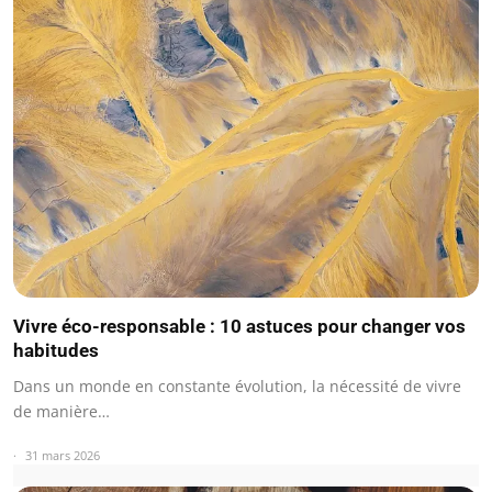
Vivre éco-responsable : 10 astuces pour changer vos
habitudes
Dans un monde en constante évolution, la nécessité de vivre
de manière…
31 mars 2026