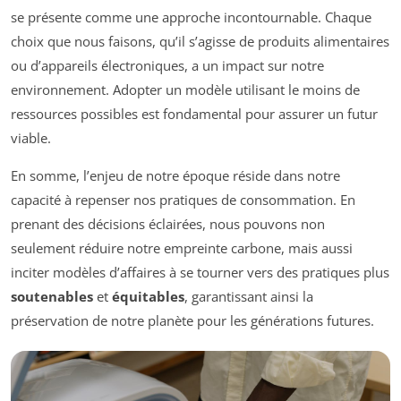
se présente comme une approche incontournable. Chaque
choix que nous faisons, qu’il s’agisse de produits alimentaires
ou d’appareils électroniques, a un impact sur notre
environnement. Adopter un modèle utilisant le moins de
ressources possibles est fondamental pour assurer un futur
viable.
En somme, l’enjeu de notre époque réside dans notre
capacité à repenser nos pratiques de consommation. En
prenant des décisions éclairées, nous pouvons non
seulement réduire notre empreinte carbone, mais aussi
inciter modèles d’affaires à se tourner vers des pratiques plus
soutenables
et
équitables
, garantissant ainsi la
préservation de notre planète pour les générations futures.