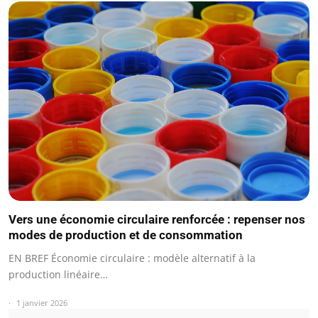
Vers une économie circulaire renforcée : repenser nos
modes de production et de consommation
EN BREF Économie circulaire : modèle alternatif à la
production linéaire…
1 janvier 2026