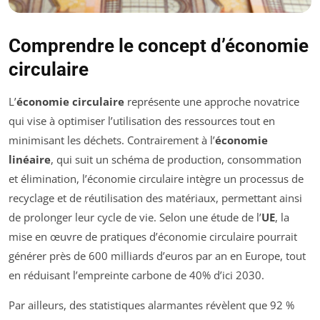
Comprendre le concept d’économie
circulaire
L’
économie circulaire
représente une approche novatrice
qui vise à optimiser l’utilisation des ressources tout en
minimisant les déchets. Contrairement à l’
économie
linéaire
, qui suit un schéma de production, consommation
et élimination, l’économie circulaire intègre un processus de
recyclage et de réutilisation des matériaux, permettant ainsi
de prolonger leur cycle de vie. Selon une étude de l’
UE
, la
mise en œuvre de pratiques d’économie circulaire pourrait
générer près de 600 milliards d’euros par an en Europe, tout
en réduisant l’empreinte carbone de 40% d’ici 2030.
Par ailleurs, des statistiques alarmantes révèlent que 92 %