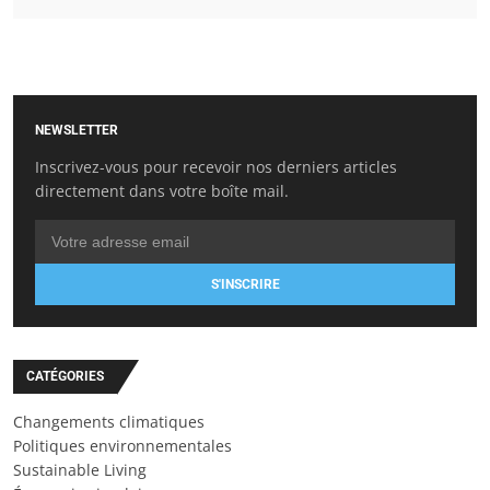
NEWSLETTER
Inscrivez-vous pour recevoir nos derniers articles
directement dans votre boîte mail.
S'INSCRIRE
CATÉGORIES
Changements climatiques
Politiques environnementales
Sustainable Living