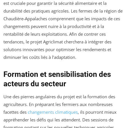
est cruciale pour garantir la sécurité alimentaire et la
durabilité des pratiques agricoles. Les fermes de la région de
Chaudière-Appalaches comprennent que les impacts de ces
changements peuvent nuire à la productivité et à la
rentabilité de leurs exploitations. Afin de contrer ces
tendances, le projet Agriclimat cherchera à intégrer des
solutions innovantes pour optimiser les rendements et
diminuer les coûts liés à l’adaptation.
Formation et sensibilisation des
acteurs du secteur
Une des pierres angulaires du projet est la formation des
agriculteurs. En préparant les fermiers aux nombreuses
facettes des
changements climatiques
, ils pourront mieux
appréhender les défis qui les attendent. Des sessions de
formation portant sur les nouvelles techniques agricoles,