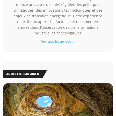
quinze ans, avec un suivi régulier des politiques
climatiques, des innovations technologiques et des
enjeux de transition énergétique. Cette expérience
nourrit une approche factuelle et documentée,
ancrée dans l’observation des transformations
industrielles et écologiques.
Voir tous les articles →
ARTICLES SIMILAIRES