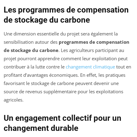
Les programmes de compensation
de stockage du carbone
Une dimension essentielle du projet sera également la
sensibilisation autour des
programmes de compensation
de stockage du carbone
. Les agriculteurs participant au
projet pourront apprendre comment leur exploitation peut
contribuer à la lutte contre le
changement climatique
tout en
profitant d’avantages économiques. En effet, les pratiques
favorisant le stockage de carbone peuvent devenir une
source de revenus supplémentaire pour les exploitations
agricoles.
Un engagement collectif pour un
changement durable