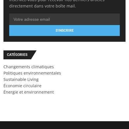
directement dans votre boîte mail.
S'INSCRIRE
CATÉGORIES
Changements climatiques
Politiques environnementales
Sustainable Living
Économie circulaire
Énergie et environnement