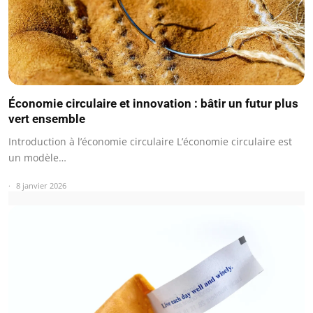
Économie circulaire et innovation : bâtir un futur plus
vert ensemble
Introduction à l’économie circulaire L’économie circulaire est
un modèle…
8 janvier 2026