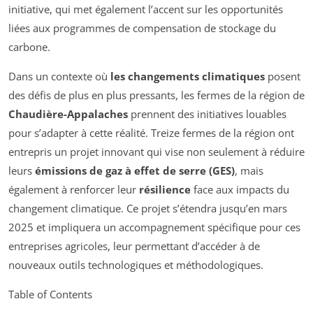
initiative, qui met également l’accent sur les opportunités
liées aux programmes de compensation de stockage du
carbone.
Dans un contexte où
les changements climatiques
posent
des défis de plus en plus pressants, les fermes de la région de
Chaudière-Appalaches
prennent des initiatives louables
pour s’adapter à cette réalité. Treize fermes de la région ont
entrepris un projet innovant qui vise non seulement à réduire
leurs
émissions de gaz à effet de serre (GES)
, mais
également à renforcer leur
résilience
face aux impacts du
changement climatique. Ce projet s’étendra jusqu’en mars
2025 et impliquera un accompagnement spécifique pour ces
entreprises agricoles, leur permettant d’accéder à de
nouveaux outils technologiques et méthodologiques.
Table of Contents