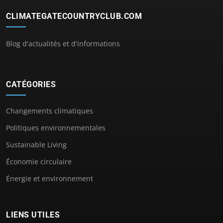
CLIMATEGATECOUNTRYCLUB.COM
Blog d'actualités et d'informations
CATÉGORIES
Changements climatiques
Politiques environnementales
Sustainable Living
Économie circulaire
Énergie et environnement
LIENS UTILES