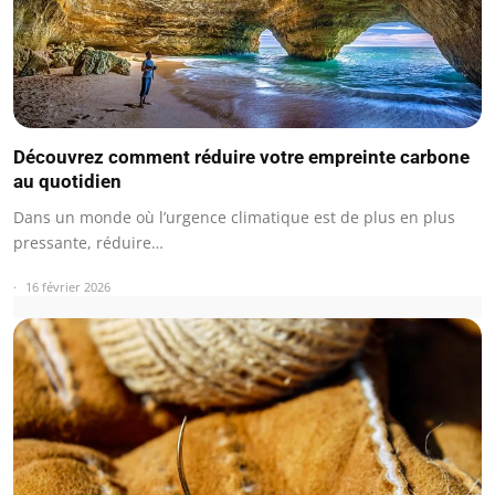
Découvrez comment réduire votre empreinte carbone
au quotidien
Dans un monde où l’urgence climatique est de plus en plus
pressante, réduire…
16 février 2026