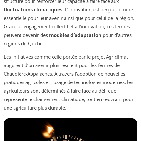
structuré pour renforcer leur capacité à faire face aux
fluctuations climatiques
. L’innovation est perçue comme
essentielle pour leur avenir ainsi que pour celui de la région.
Grâce à l’engagement collectif et à l’innovation, ces fermes
peuvent devenir des
modèles d’adaptation
pour d’autres
régions du Québec.
Les initiatives comme celle portée par le projet Agriclimat
augurent d’un avenir plus résilient pour les fermes de
Chaudière-Appalaches. À travers l’adoption de nouvelles
pratiques agricoles et l’usage de technologies modernes, les
agriculteurs sont déterminés à faire face au défi que
représente le changement climatique, tout en œuvrant pour
une agriculture plus durable.