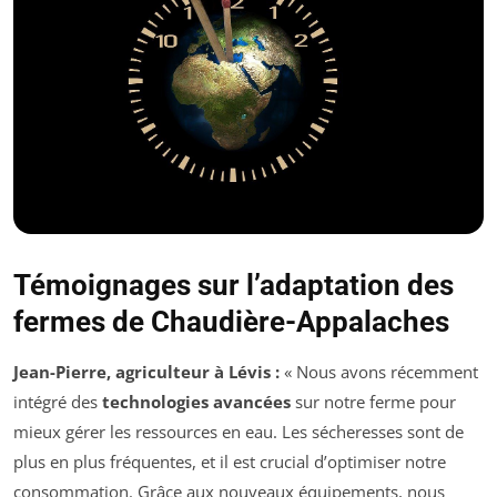
Témoignages sur l’adaptation des
fermes de Chaudière-Appalaches
Jean-Pierre, agriculteur à Lévis :
« Nous avons récemment
intégré des
technologies avancées
sur notre ferme pour
mieux gérer les ressources en eau. Les sécheresses sont de
plus en plus fréquentes, et il est crucial d’optimiser notre
consommation. Grâce aux nouveaux équipements, nous