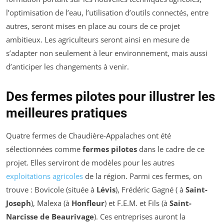
l’optimisation de l’eau, l’utilisation d’outils connectés, entre
autres, seront mises en place au cours de ce projet
ambitieux. Les agriculteurs seront ainsi en mesure de
s’adapter non seulement à leur environnement, mais aussi
d’anticiper les changements à venir.
Des fermes pilotes pour illustrer les
meilleures pratiques
Quatre fermes de Chaudière-Appalaches ont été
sélectionnées comme
fermes pilotes
dans le cadre de ce
projet. Elles serviront de modèles pour les autres
exploitations agricoles
de la région. Parmi ces fermes, on
trouve : Bovicole (située à
Lévis
), Frédéric Gagné ( à
Saint-
Joseph
), Malexa (à
Honfleur
) et F.E.M. et Fils (à
Saint-
Narcisse de Beaurivage
). Ces entreprises auront la