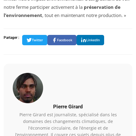
notre ferme participer activement à la
préservation de
l’environnement
, tout en maintenant notre production. »
Partager :
Twitter
Facebook
LinkedIn
Pierre Girard
Pierre Girard est journaliste, spécialisé dans les
domaines des changements climatiques, de
l'économie circulaire, de l’énergie et de
l’environnement. Il couvre ces sujets depuis plus de