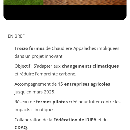
EN BREF
Treize fermes
de Chaudière-Appalaches impliquées
dans un projet innovant.
Objectif : S’adapter aux
changements climatiques
et réduire l’empreinte carbone.
Accompagnement de
15 entreprises agricoles
jusqu’en mars 2025.
Réseau de
fermes pilotes
créé pour lutter contre les
impacts climatiques.
Collaboration de la
Fédération de l’UPA
et du
CDAQ
.