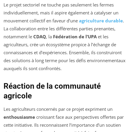
Le projet sectoriel ne touche pas seulement les fermes
individuellement, mais il aspire également à catalyser un
mouvement collectif en faveur d’une
agriculture durable
.
La collaboration entre les différentes parties prenantes,
notamment le
CDAQ
, la
Fédération de l’UPA
et les
agriculteurs, crée un écosystème propice à l’échange de
connaissances et d’expériences. Ensemble, ils construiront
des solutions à long terme pour les défis environnementaux
auxquels ils sont confrontés.
Réaction de la communauté
agricole
Les agriculteurs concernés par ce projet expriment un
enthousiasme
croissant face aux perspectives offertes par
cette initiative. Ils reconnaissent l’importance d’un soutien