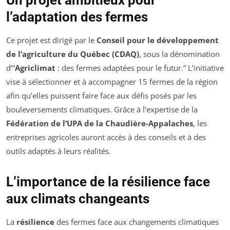
Un projet ambitieux pour
l’adaptation des fermes
Ce projet est dirigé par le
Conseil pour le développement
de l’agriculture du Québec (CDAQ)
, sous la dénomination
d’“
Agriclimat
: des fermes adaptées pour le futur.” L’initiative
vise à sélectionner et à accompagner 15 fermes de la région
afin qu’elles puissent faire face aux défis posés par les
bouleversements climatiques. Grâce à l’expertise de la
Fédération de l’UPA de la Chaudière-Appalaches
, les
entreprises agricoles auront accès à des conseils et à des
outils adaptés à leurs réalités.
L’importance de la résilience face
aux climats changeants
La
résilience
des fermes face aux changements climatiques