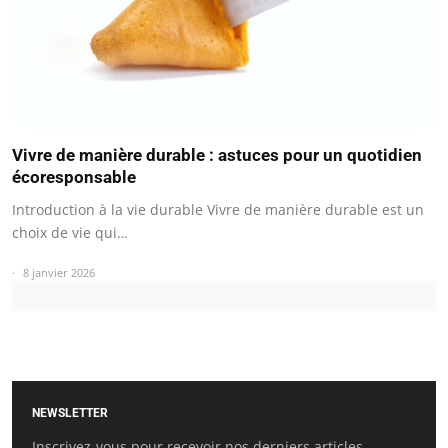
Vivre de manière durable : astuces pour un quotidien
écoresponsable
Introduction à la vie durable Vivre de manière durable est un
choix de vie qui…
8 janvier 2026
NEWSLETTER
Inscrivez-vous pour recevoir nos derniers articles