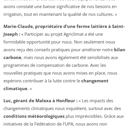
avons constaté une baisse significative de nos besoins en
irrigation, tout en maintenant la qualité de nos cultures. »
Marie-Claude, propriétaire d’une ferme laitière à Saint-
Joseph :
« Participer au projet Agriclimat a été une
formidable opportunité pour nous. Non seulement nous
avons reçu des conseils pratiques pour améliorer notre
bilan
carbone
, mais nous avons également été sensibilisés aux
programmes de compensation de carbone. Avec les
nouvelles pratiques que nous avons mises en place, nous
espérons contribuer à la lutte contre le
changement
climatique
. »
Luc, gérant de Malexa à Honfleur :
« Les impacts des
changements climatiques nous inquiètent, surtout avec des
conditions météorologiques
plus imprévisibles. Grâce aux
initiatives de la Fédération de l’UPA, nous avons non