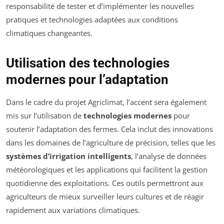
responsabilité de tester et d’implémenter les nouvelles
pratiques et technologies adaptées aux conditions
climatiques changeantes.
Utilisation des technologies
modernes pour l’adaptation
Dans le cadre du projet Agriclimat, l’accent sera également
mis sur l’utilisation de
technologies modernes
pour
soutenir l’adaptation des fermes. Cela inclut des innovations
dans les domaines de l’agriculture de précision, telles que les
systèmes d’irrigation intelligents
, l’analyse de données
météorologiques et les applications qui facilitent la gestion
quotidienne des exploitations. Ces outils permettront aux
agriculteurs de mieux surveiller leurs cultures et de réagir
rapidement aux variations climatiques.