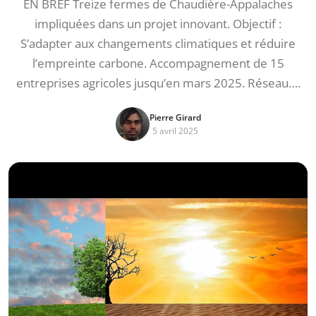
EN BREF Treize fermes de Chaudière-Appalaches
impliquées dans un projet innovant. Objectif :
S’adapter aux changements climatiques et réduire
l’empreinte carbone. Accompagnement de 15
entreprises agricoles jusqu’en mars 2025. Réseau….
Pierre Girard
5 avril 2025