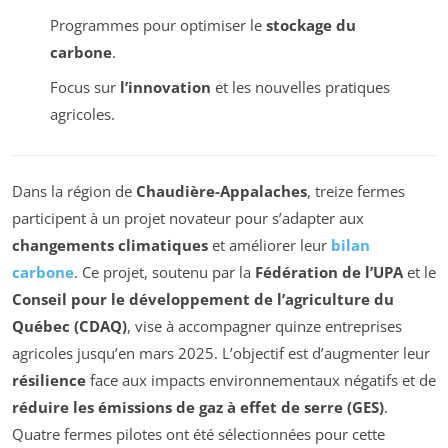
Programmes pour optimiser le
stockage du
carbone
.
Focus sur
l’innovation
et les nouvelles pratiques
agricoles.
Dans la région de
Chaudière-Appalaches
, treize fermes
participent à un projet novateur pour s’adapter aux
changements climatiques
et améliorer leur
bilan
carbone
. Ce projet, soutenu par la
Fédération de l’UPA
et le
Conseil pour le développement de l’agriculture du
Québec (CDAQ)
, vise à accompagner quinze entreprises
agricoles jusqu’en mars 2025. L’objectif est d’augmenter leur
résilience
face aux impacts environnementaux négatifs et de
réduire les émissions de gaz à effet de serre (GES)
.
Quatre fermes pilotes ont été sélectionnées pour cette