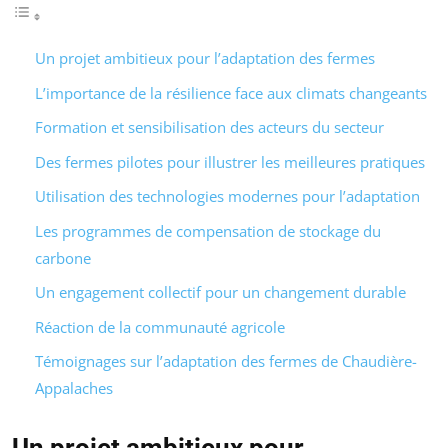
Un projet ambitieux pour l’adaptation des fermes
L’importance de la résilience face aux climats changeants
Formation et sensibilisation des acteurs du secteur
Des fermes pilotes pour illustrer les meilleures pratiques
Utilisation des technologies modernes pour l’adaptation
Les programmes de compensation de stockage du
carbone
Un engagement collectif pour un changement durable
Réaction de la communauté agricole
Témoignages sur l’adaptation des fermes de Chaudière-
Appalaches