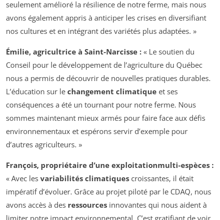
seulement amélioré la résilience de notre ferme, mais nous
avons également appris à anticiper les crises en diversifiant
nos cultures et en intégrant des variétés plus adaptées. »
Émilie, agricultrice à Saint-Narcisse :
« Le soutien du
Conseil pour le développement de l’agriculture du Québec
nous a permis de découvrir de nouvelles pratiques durables.
L’éducation sur le
changement climatique
et ses
conséquences a été un tournant pour notre ferme. Nous
sommes maintenant mieux armés pour faire face aux défis
environnementaux et espérons servir d’exemple pour
d’autres agriculteurs. »
François, propriétaire d’une exploitationmulti-espèces :
« Avec les
variabilités climatiques
croissantes, il était
impératif d’évoluer. Grâce au projet piloté par le CDAQ, nous
avons accès à des
ressources
innovantes qui nous aident à
limiter notre impact environnemental. C’est gratifiant de voir