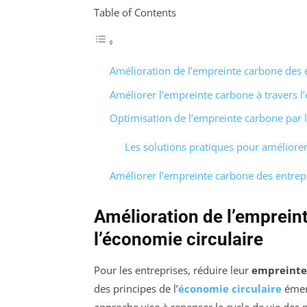
Table of Contents
Amélioration de l’empreinte carbone des e
Améliorer l’empreinte carbone à travers l
Optimisation de l’empreinte carbone par l
Les solutions pratiques pour améliorer 
Améliorer l’empreinte carbone des entrepr
Amélioration de l’emprein
l’économie circulaire
Pour les entreprises, réduire leur
empreinte
des principes de l’
économie circulaire
émerg