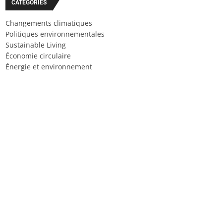
CATÉGORIES
Changements climatiques
Politiques environnementales
Sustainable Living
Économie circulaire
Énergie et environnement