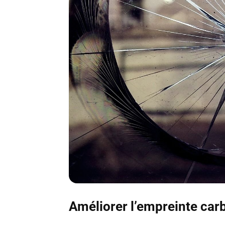
Améliorer l’empreinte carb