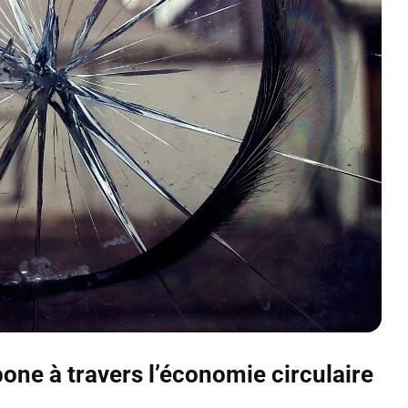
one à travers l’économie circulaire