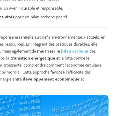
 un avenir durable et responsable.
ctivités
pour un bilan carbone positif.
onse essentielle aux défis environnementaux actuels, en
es ressources. En intégrant des pratiques durables, elle
s, mais également de
maîtriser le
bilan carbone
des
 où la
transition énergétique
et la lutte contre le
 croissante, comprendre comment l’économie circulaire
 primordial. Cette approche favorise l’efficacité des
ynergie entre
développement économique
et