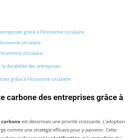
ntreprises grâce à l’économie circulaire
’économie circulaire
’économie circulaire
la durabilité des entreprises
ises grâce à l’économie circulaire
te carbone des entreprises grâce à
 carbone
est désormais une priorité croissante. L’adoption
e comme une stratégie efficace pour y parvenir. Cette