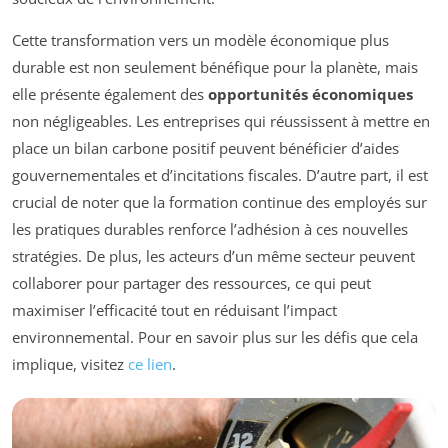
Cette transformation vers un modèle économique plus
durable est non seulement bénéfique pour la planète, mais
elle présente également des
opportunités économiques
non négligeables. Les entreprises qui réussissent à mettre en
place un bilan carbone positif peuvent bénéficier d’aides
gouvernementales et d’incitations fiscales. D’autre part, il est
crucial de noter que la formation continue des employés sur
les pratiques durables renforce l’adhésion à ces nouvelles
stratégies. De plus, les acteurs d’un même secteur peuvent
collaborer pour partager des ressources, ce qui peut
maximiser l’efficacité tout en réduisant l’impact
environnemental. Pour en savoir plus sur les défis que cela
implique, visitez
ce lien
.