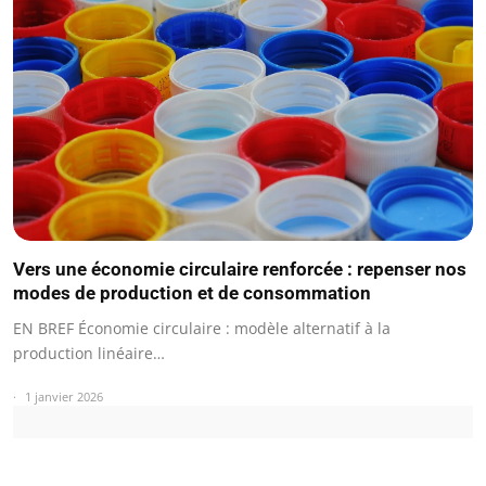
Vers une économie circulaire renforcée : repenser nos
modes de production et de consommation
EN BREF Économie circulaire : modèle alternatif à la
production linéaire…
1 janvier 2026