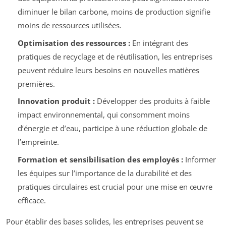
diminuer le bilan carbone, moins de production signifie
moins de ressources utilisées.
Optimisation des ressources :
En intégrant des
pratiques de recyclage et de réutilisation, les entreprises
peuvent réduire leurs besoins en nouvelles matières
premières.
Innovation produit :
Développer des produits à faible
impact environnemental, qui consomment moins
d’énergie et d’eau, participe à une réduction globale de
l’empreinte.
Formation et sensibilisation des employés :
Informer
les équipes sur l’importance de la durabilité et des
pratiques circulaires est crucial pour une mise en œuvre
efficace.
Pour établir des bases solides, les entreprises peuvent se