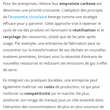
Pour les entreprises, réduire leur
empreinte carbone
est
désormais une priorité croissante. L’adoption des principes
de l’
économie circulaire
émerge comme une stratégie
efficace pour y parvenir. Cette approche vise à repenser le
cycle de vie des produits en favorisant la
réutilisation
et le
recyclage
des ressources, plutôt que de les jeter après
usage. Par exemple, une entreprise de fabrication peut se
concentrer sur la transformation de ses déchets en nouvelles
matières premières, limitant ainsi la nécessité d’extraire de
nouvelles ressources et réduisant ses émissions de gaz à effet
de serre.
En intégrant ces pratiques durables, une entreprise peut
également maîtriser ses
coûts
de production, ce qui peut
renforcer sa
compétitivité
sur le marché. De plus,
améliorer son image de marque joue un rôle essentiel dans
l’attraction des consommateurs de plus en plus soucieux de