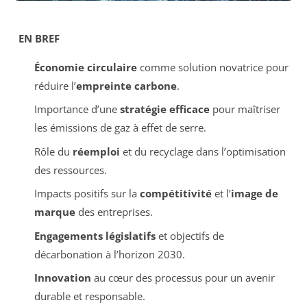
EN BREF
Économie circulaire
comme solution novatrice pour
réduire l’
empreinte carbone
.
Importance d’une
stratégie efficace
pour maîtriser
les émissions de gaz à effet de serre.
Rôle du
réemploi
et du recyclage dans l’optimisation
des ressources.
Impacts positifs sur la
compétitivité
et l’
image de
marque
des entreprises.
Engagements législatifs
et objectifs de
décarbonation à l’horizon 2030.
Innovation
au cœur des processus pour un avenir
durable et responsable.