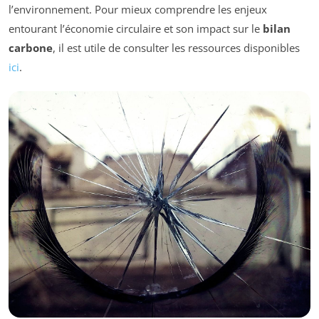
l’environnement. Pour mieux comprendre les enjeux
entourant l’économie circulaire et son impact sur le
bilan
carbone
, il est utile de consulter les ressources disponibles
ici
.