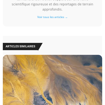
scientifique rigoureuse et des reportages de terrain
approfondis.
Voir tous les articles →
ARTICLES SIMILAIRES