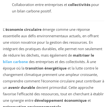
Collaboration entre entreprises et
collectivités
pour
un bilan carbone positif.
L’
économie circulaire
émerge comme une réponse
essentielle aux défis environnementaux actuels, en offrant
une vision novatrice pour la gestion des ressources. En
intégrant des pratiques durables, elle permet non seulement
de réduire les déchets, mais également de
maîtriser le
bilan carbone
des entreprises et des collectivités. À une
époque où la
transition énergétique
et la lutte contre le
changement climatique prennent une ampleur croissante,
comprendre comment l’économie circulaire peut contribuer à
un
avenir durable
devient primordial. Cette approche
favorise l’efficacité des ressources, tout en cherchant à établir
une synergie entre
développement économique
et
préservation environnementale
.