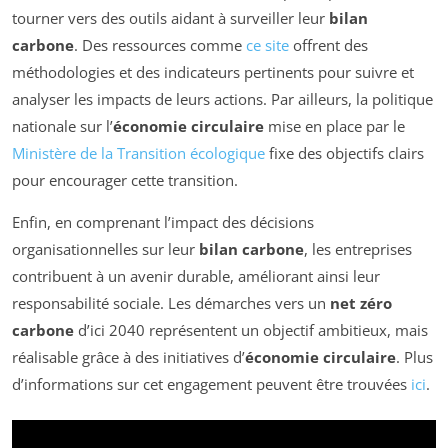
tourner vers des outils aidant à surveiller leur
bilan
carbone
. Des ressources comme
ce site
offrent des
méthodologies et des indicateurs pertinents pour suivre et
analyser les impacts de leurs actions. Par ailleurs, la politique
nationale sur l’
économie circulaire
mise en place par le
Ministère de la Transition écologique
fixe des objectifs clairs
pour encourager cette transition.
Enfin, en comprenant l’impact des décisions
organisationnelles sur leur
bilan carbone
, les entreprises
contribuent à un avenir durable, améliorant ainsi leur
responsabilité sociale. Les démarches vers un
net zéro
carbone
d’ici 2040 représentent un objectif ambitieux, mais
réalisable grâce à des initiatives d’
économie circulaire
. Plus
d’informations sur cet engagement peuvent être trouvées
ici
.