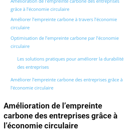
Amélioration de l’empreinte carbone des entreprises
grâce à l’économie circulaire
Améliorer l’empreinte carbone à travers l’économie
circulaire
Optimisation de l’empreinte carbone par l’économie
circulaire
Les solutions pratiques pour améliorer la durabilité
des entreprises
Améliorer l’empreinte carbone des entreprises grâce à
l’économie circulaire
Amélioration de l’empreinte
carbone des entreprises grâce à
l’économie circulaire