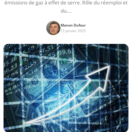
émissions de gaz à effet de serre. Rôle du réemploi et
du….
Manon Dufour
13 janvier 2025