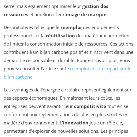
serre, mais également optimiser leur
gestion des
ressources
et améliorer leur
image de marque
.
Des initiatives telles que le
réemploi
des équipements
professionnels et la
réutilisation
des matériaux permettent
de limiter la consommation initiale de ressources. Ces actions
contribuent à un bilan carbone positif et s’inscrivent dans une
démarche responsable et durable. Pour en savoir plus, vous
pouvez consulter l’article sur le
réemploi et son impact sur le
bilan carbone
.
Les avantages de l’épargne circulaire reposent également sur
des aspects économiques. En maîtrisant leurs coûts, les
entreprises peuvent garantir leur
compétitivité
tout en se
conformant aux réglementations de plus en plus strictes en
matière d’environnement. L’
innovation
joue un rôle clé,
permettant d’explorer de nouvelles solutions. Les principes