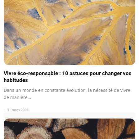
Vivre éco-responsable : 10 astuces pour changer vos
habitudes
Dans un monde en constante évolution, la nécessité de vivre
de manière…
31 mars 2026