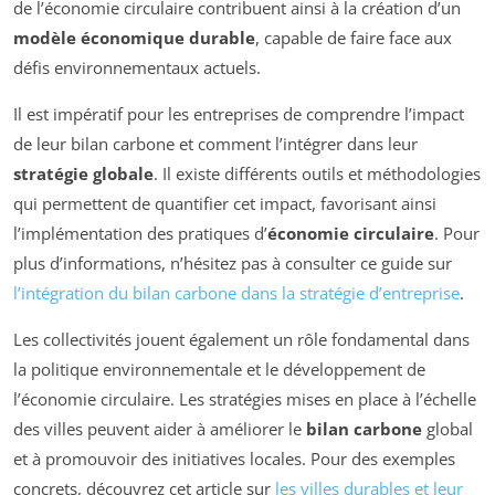
de l’économie circulaire contribuent ainsi à la création d’un
modèle économique durable
, capable de faire face aux
défis environnementaux actuels.
Il est impératif pour les entreprises de comprendre l’impact
de leur bilan carbone et comment l’intégrer dans leur
stratégie globale
. Il existe différents outils et méthodologies
qui permettent de quantifier cet impact, favorisant ainsi
l’implémentation des pratiques d’
économie circulaire
. Pour
plus d’informations, n’hésitez pas à consulter ce guide sur
l’intégration du bilan carbone dans la stratégie d’entreprise
.
Les collectivités jouent également un rôle fondamental dans
la politique environnementale et le développement de
l’économie circulaire. Les stratégies mises en place à l’échelle
des villes peuvent aider à améliorer le
bilan carbone
global
et à promouvoir des initiatives locales. Pour des exemples
concrets, découvrez cet article sur
les villes durables et leur