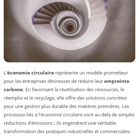
L’
économie circulaire
représente un modèle prometteur
pour les entreprises désireuses de réduire leur
empreinte
carbone
. En favorisant la réutilisation des ressources, le
réemploi et le recyclage, elle offre des solutions concrètes
pour une gestion plus durable des matières premières. Les
processus liés à l’économie circulaire vont au-delà de simples
réductions d’émissions ; ils engendrent une véritable
transformation des pratiques industrielles et commerciales.