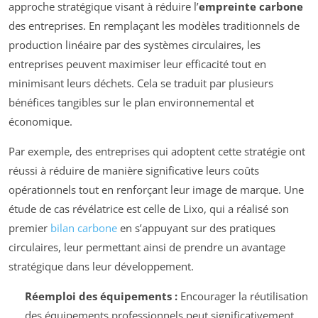
approche stratégique visant à réduire l’
empreinte carbone
des entreprises. En remplaçant les modèles traditionnels de
production linéaire par des systèmes circulaires, les
entreprises peuvent maximiser leur efficacité tout en
minimisant leurs déchets. Cela se traduit par plusieurs
bénéfices tangibles sur le plan environnemental et
économique.
Par exemple, des entreprises qui adoptent cette stratégie ont
réussi à réduire de manière significative leurs coûts
opérationnels tout en renforçant leur image de marque. Une
étude de cas révélatrice est celle de Lixo, qui a réalisé son
premier
bilan carbone
en s’appuyant sur des pratiques
circulaires, leur permettant ainsi de prendre un avantage
stratégique dans leur développement.
Réemploi des équipements :
Encourager la réutilisation
des équipements professionnels peut significativement