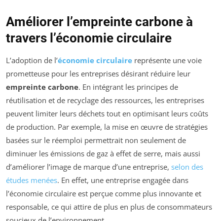
Améliorer l’empreinte carbone à
travers l’économie circulaire
L’adoption de l’
économie circulaire
représente une voie
prometteuse pour les entreprises désirant réduire leur
empreinte carbone
. En intégrant les principes de
réutilisation et de recyclage des ressources, les entreprises
peuvent limiter leurs déchets tout en optimisant leurs coûts
de production. Par exemple, la mise en œuvre de stratégies
basées sur le réemploi permettrait non seulement de
diminuer les émissions de gaz à effet de serre, mais aussi
d’améliorer l’image de marque d’une entreprise,
selon des
études menées
. En effet, une entreprise engagée dans
l’économie circulaire est perçue comme plus innovante et
responsable, ce qui attire de plus en plus de consommateurs
soucieux de l’environnement.