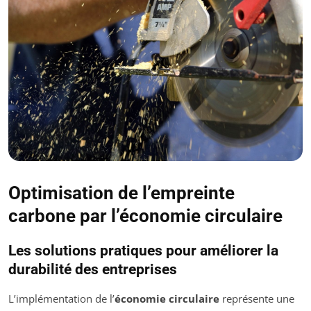
Optimisation de l’empreinte
carbone par l’économie circulaire
Les solutions pratiques pour améliorer la
durabilité des entreprises
L’implémentation de l’
économie circulaire
représente une