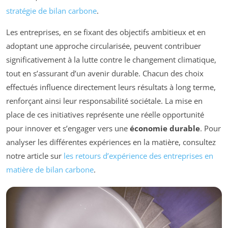
stratégie de bilan carbone
.
Les entreprises, en se fixant des objectifs ambitieux et en
adoptant une approche circularisée, peuvent contribuer
significativement à la lutte contre le changement climatique,
tout en s’assurant d’un avenir durable. Chacun des choix
effectués influence directement leurs résultats à long terme,
renforçant ainsi leur responsabilité sociétale. La mise en
place de ces initiatives représente une réelle opportunité
pour innover et s’engager vers une
économie durable
. Pour
analyser les différentes expériences en la matière, consultez
notre article sur
les retours d’expérience des entreprises en
matière de bilan carbone
.