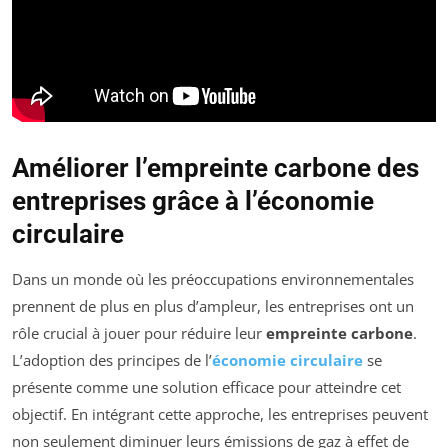
Améliorer l’empreinte carbone des
entreprises grâce à l’économie
circulaire
Dans un monde où les préoccupations environnementales
prennent de plus en plus d’ampleur, les entreprises ont un
rôle crucial à jouer pour réduire leur
empreinte carbone
.
L’adoption des principes de l’
économie circulaire
se
présente comme une solution efficace pour atteindre cet
objectif. En intégrant cette approche, les entreprises peuvent
non seulement diminuer leurs émissions de gaz à effet de