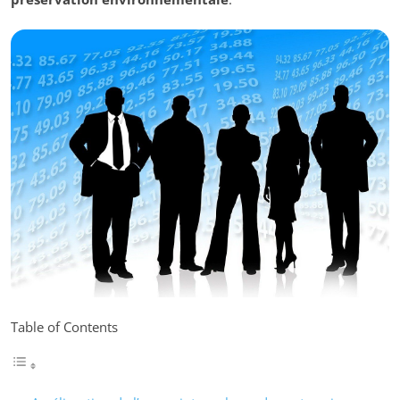
Table of Contents