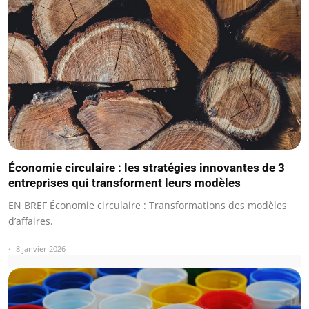
Économie circulaire : les stratégies innovantes de 3
entreprises qui transforment leurs modèles
EN BREF Économie circulaire : Transformations des modèles
d’affaires.
8 janvier 2026