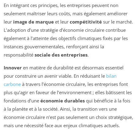
En intégrant ces principes, les entreprises peuvent non
seulement maîtriser leurs coûts, mais également améliorer
leur
image de marque
et leur
compétitivité
sur le marché.
L’adoption d’une stratégie d’économie circulaire contribue
également à l’atteinte des objectifs climatiques fixés par les
instances gouvernementales, renforçant ainsi la
responsabilité
sociale des entreprises
.
Innover
en matière de durabilité est désormais essentiel
pour construire un avenir viable. En réduisant le
bilan
carbone
à travers l’économie circulaire, les entreprises font
plus qu’agir en faveur de l’environnement ; elles bâtissent les
fondations d’une
économie durables
qui bénéficie à la fois
à la planète et à la société. Ainsi, la transition vers une
économie circulaire n’est pas seulement un choix stratégique,
mais une nécessité face aux enjeux climatiques actuels.