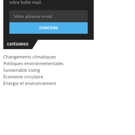
votre boîte mail.
S'INSCRIRE
CATÉGORIES
Changements climatiques
Politiques environnementales
Sustainable Living
Économie circulaire
Énergie et environnement