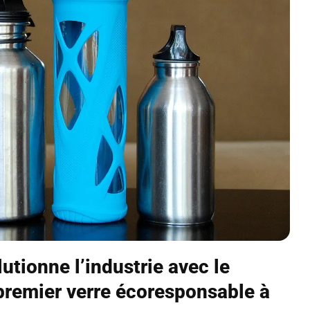
utionne l’industrie avec le
remier verre écoresponsable à