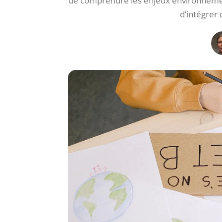
de comprendre les enjeux environnemen
d’intégrer 