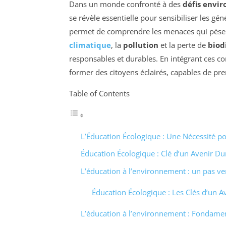
Dans un monde confronté à des
défis envi
se révèle essentielle pour sensibiliser les gé
permet de comprendre les menaces qui pèse
climatique
, la
pollution
et la perte de
biod
responsables et durables. En intégrant ces 
former des citoyens éclairés, capables de pr
Table of Contents
L’Éducation Écologique : Une Nécessité po
Éducation Écologique : Clé d’un Avenir Du
L’éducation à l’environnement : un pas ve
Éducation Écologique : Les Clés d’un 
L’éducation à l’environnement : Fondamen