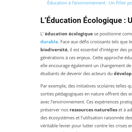
Éducation à l’environnement : Un Pilier po
L’Éducation Écologique : U
L’
éducation écologique
se positionne com
durable
. Face aux défis croissants tels que l
biodiversité
, il est essentiel d’intégrer des
générations à ces enjeux. Cette approche éduc
elle encourage également un changement de 
étudiants de devenir des acteurs du
dévelop
Par exemple, des initiatives scolaires telles 
sorties pédagogiques en nature offrent des 
avec l’environnement. Ces expériences pratiq
préserver nos
ressources naturelles
et à ad
des écosystèmes et l’utilisation raisonnée des
véritable levier pour lutter contre les crises