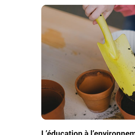
L’éducation à l’environnem