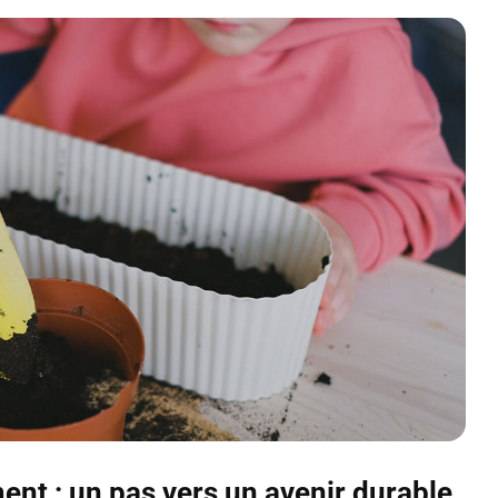
ent : un pas vers un avenir durable