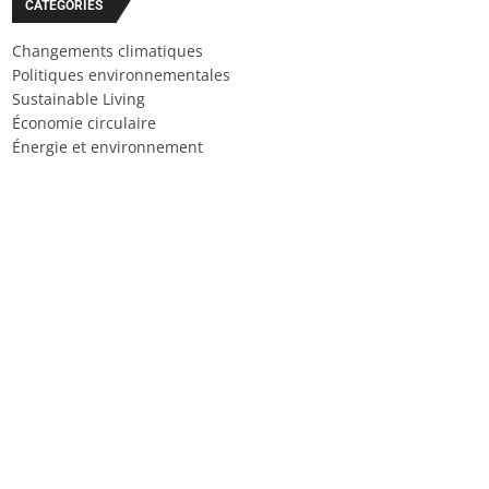
CATÉGORIES
Changements climatiques
Politiques environnementales
Sustainable Living
Économie circulaire
Énergie et environnement