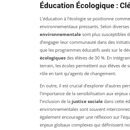
Éducation Écologique : Clé
L’éducation à l’écologie se positionne comme
environnementaux pressants. Selon diverses 
environnementale
sont plus susceptibles
d’engager leur communauté dans des initiati
que les programmes éducatifs axés sur le d
écologiques
des élèves de 30 %. En intégran
terrain, les écoles permettent aux élèves de s
rôle en tant qu’agents de changement.
En outre, il est crucial d’explorer d’autres p
l’importance de la sensibilisation aux enjeux 
l’inclusion de la
justice sociale
dans cette éd
environnementales sont souvent interconnec
également encourager une réflexion sur l’équit
enjeux globaux complexes qui définissent no