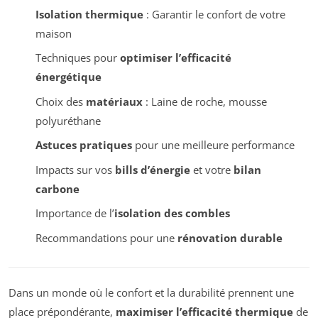
Isolation thermique
: Garantir le confort de votre
maison
Techniques pour
optimiser l’efficacité
énergétique
Choix des
matériaux
: Laine de roche, mousse
polyuréthane
Astuces pratiques
pour une meilleure performance
Impacts sur vos
bills d’énergie
et votre
bilan
carbone
Importance de l’
isolation des combles
Recommandations pour une
rénovation durable
Dans un monde où le confort et la durabilité prennent une
place prépondérante,
maximiser l’efficacité thermique
de