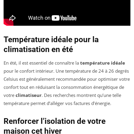
Température idéale pour la
climatisation en été
En été, il est essentiel de connaître la
température idéale
pour le confort intérieur. Une température de 24 à 26 degrés
Celsius est généralement recommandée pour optimiser votre
confort tout en réduisant la consommation énergétique de
votre
climatiseur
. Des recherches montrent qu’une telle
température permet d’alléger vos factures d’énergie.
Renforcer l’isolation de votre
maison cet hiver