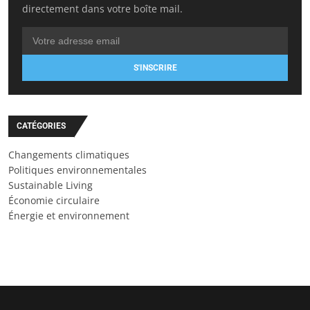
directement dans votre boîte mail.
S'INSCRIRE
CATÉGORIES
Changements climatiques
Politiques environnementales
Sustainable Living
Économie circulaire
Énergie et environnement