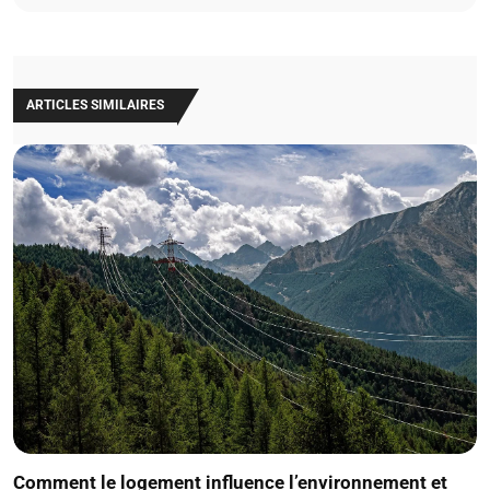
ARTICLES SIMILAIRES
Comment le logement influence l’environnement et