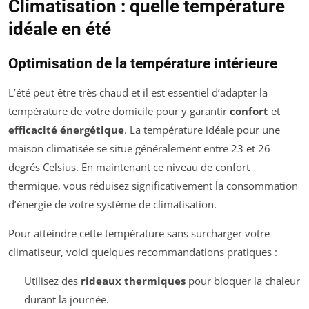
Climatisation : quelle température
idéale en été
Optimisation de la température intérieure
L’été peut être très chaud et il est essentiel d’adapter la
température de votre domicile pour y garantir
confort
et
efficacité énergétique
. La température idéale pour une
maison climatisée se situe généralement entre 23 et 26
degrés Celsius. En maintenant ce niveau de confort
thermique, vous réduisez significativement la consommation
d’énergie de votre système de climatisation.
Pour atteindre cette température sans surcharger votre
climatiseur, voici quelques recommandations pratiques :
Utilisez des
rideaux thermiques
pour bloquer la chaleur
durant la journée.