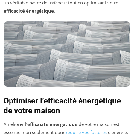
un véritable havre de fraîcheur tout en optimisant votre
efficacité énergétique
.
Optimiser l’efficacité énergétique
de votre maison
Améliorer l’
efficacité énergétique
de votre maison est
essentiel non seulement pour
réduire vos factures
d’énergie,