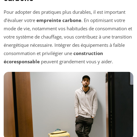
Pour adopter des pratiques plus durables, il est important
d’évaluer votre
empreinte carbone
. En optimisant votre
mode de vie, notamment vos habitudes de consommation et
votre système de chauffage, vous contribuez à une transition
énergétique nécessaire. Intégrer des équipements à faible
consommation et privilégier une
construction
écoresponsable
peuvent grandement vous y aider.