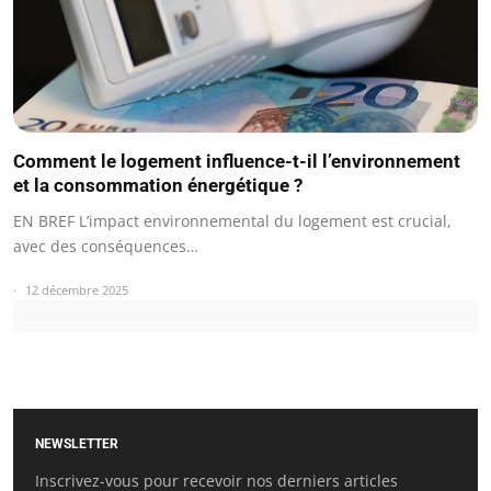
Comment le logement influence-t-il l’environnement
et la consommation énergétique ?
EN BREF L’impact environnemental du logement est crucial,
avec des conséquences…
12 décembre 2025
NEWSLETTER
Inscrivez-vous pour recevoir nos derniers articles