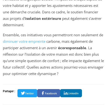
votre habitat et y apporter les ajustements nécessaires est
une démarche cruciale. Dans ce cadre, le soutien financier
aux projets d’
isolation extérieure
peut également s’avérer
déterminant.
Ensemble, ces initiatives vous permettront non seulement de
diminuer votre empreinte
carbone, mais également de
participer activement à un avenir
écoresponsable
. La
réflexion sur l’isolation de votre maison est donc bien plus
qu’une simple question de confort ; elle impacte également le
futur collectif. Quelles autres actions pourriez-vous envisager
pour optimiser cette dynamique ?
Partager :
Twitter
Facebook
LinkedIn