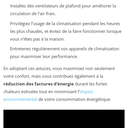
Installez des ventilateurs de plafond pour améliorer la
circulation de l’air frais.
Privilégiez l’usage de la climatisation pendant les heures
les plus chaudes, et évitez de la faire fonctionner lorsque
vous n’êtes pas à la maison.
Entretenez régulièrement vos appareils de climatisation
pour maximiser leur performance.
En adoptant ces astuces, vous maximisez non seulement
votre confort, mais vous contribuez également à la
réduction des factures d’énergie
durant les fortes
chaleurs estivales tout en minimisant l’
impact
environnemental
de votre consommation énergétique.