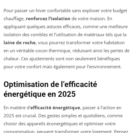
Pour passer un hiver confortable sans exploser votre budget
chauffage,
renforcez l’isolation
de votre maison. En
appliquant quelques astuces efficaces, comme une meilleure
isolation des combles et l’utilisation de matériaux tels que la
laine de roche
, vous pourrez transformer votre habitation
en un véritable cocon thermique, réduisant ainsi les pertes de
chaleur. Ces ajustements sont non seulement bénéfiques
pour votre confort mais également pour l’environnement.
Optimisation de l’efficacité
énergétique en 2025
En matière d’
efficacité énergétique
, passer à l’action en
2025 est crucial. Des gestes simples et quotidiens, comme
choisir des appareils éconergétiques et optimiser votre
consommation, peuvent transformer votre logement. Pensez