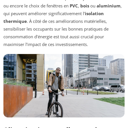
ou encore le choix de fenêtres en
PVC
,
bois
ou
aluminium
,
qui peuvent améliorer significativement l’
isolation
thermique
. À côté de ces améliorations matérielles,
sensibiliser les occupants sur les bonnes pratiques de
consommation d’énergie est tout aussi crucial pour
maximiser l’impact de ces investissements.