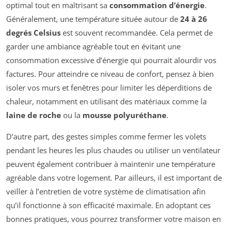
optimal tout en maîtrisant sa
consommation d’énergie
.
Généralement, une température située autour de
24 à 26
degrés Celsius
est souvent recommandée. Cela permet de
garder une ambiance agréable tout en évitant une
consommation excessive d’énergie qui pourrait alourdir vos
factures. Pour atteindre ce niveau de confort, pensez à bien
isoler vos murs et fenêtres pour limiter les déperditions de
chaleur, notamment en utilisant des matériaux comme la
laine de roche
ou la
mousse polyuréthane
.
D’autre part, des gestes simples comme fermer les volets
pendant les heures les plus chaudes ou utiliser un ventilateur
peuvent également contribuer à maintenir une température
agréable dans votre logement. Par ailleurs, il est important de
veiller à l’entretien de votre système de climatisation afin
qu’il fonctionne à son efficacité maximale. En adoptant ces
bonnes pratiques, vous pourrez transformer votre maison en