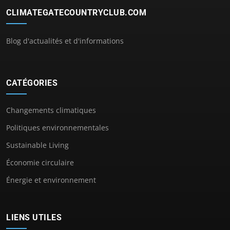
CLIMATEGATECOUNTRYCLUB.COM
Blog d'actualités et d'informations
CATÉGORIES
Changements climatiques
Politiques environnementales
Sustainable Living
Économie circulaire
Énergie et environnement
LIENS UTILES