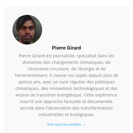
Pierre Girard
Pierre Girard est journaliste, spécialisé dans les
domaines des changements climatiques, de
l'économie circulaire, de l’énergie et de
l’environnement. Il couvre ces sujets depuis plus de
quinze ans, avec un suivi régulier des politiques
climatiques, des innovations technologiques et des
enjeux de transition énergétique. Cette expérience
nourrit une approche factuelle et documentée,
ancrée dans l’observation des transformations
industrielles et écologiques.
Voir tous les articles →