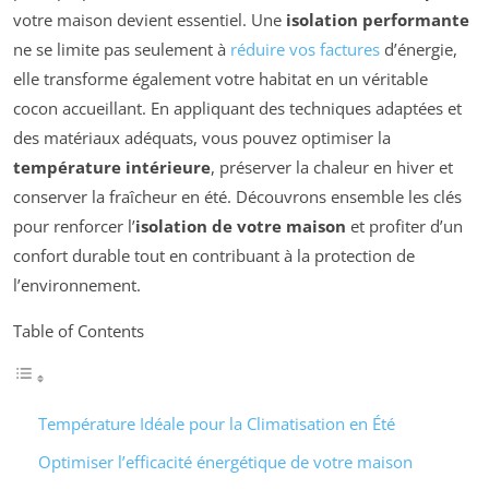
votre maison devient essentiel. Une
isolation performante
ne se limite pas seulement à
réduire vos factures
d’énergie,
elle transforme également votre habitat en un véritable
cocon accueillant. En appliquant des techniques adaptées et
des matériaux adéquats, vous pouvez optimiser la
température intérieure
, préserver la chaleur en hiver et
conserver la fraîcheur en été. Découvrons ensemble les clés
pour renforcer l’
isolation de votre maison
et profiter d’un
confort durable tout en contribuant à la protection de
l’environnement.
Table of Contents
Température Idéale pour la Climatisation en Été
Optimiser l’efficacité énergétique de votre maison