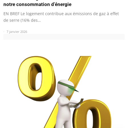
notre consommation d’énergie
EN BREF Le logement contribue aux émissions de gaz à effet
de serre (16% des…
7 janvier 2026