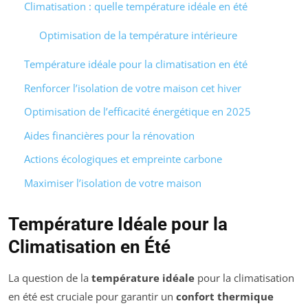
Climatisation : quelle température idéale en été
Optimisation de la température intérieure
Température idéale pour la climatisation en été
Renforcer l’isolation de votre maison cet hiver
Optimisation de l’efficacité énergétique en 2025
Aides financières pour la rénovation
Actions écologiques et empreinte carbone
Maximiser l’isolation de votre maison
Température Idéale pour la
Climatisation en Été
La question de la
température idéale
pour la climatisation
en été est cruciale pour garantir un
confort thermique