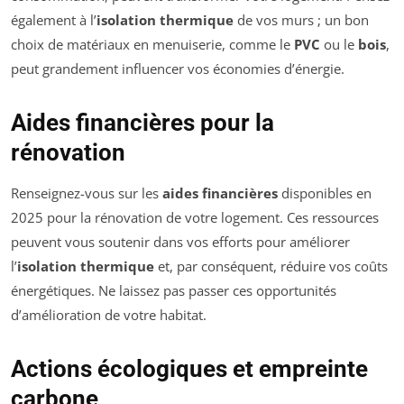
également à l’
isolation thermique
de vos murs ; un bon
choix de matériaux en menuiserie, comme le
PVC
ou le
bois
,
peut grandement influencer vos économies d’énergie.
Aides financières pour la
rénovation
Renseignez-vous sur les
aides financières
disponibles en
2025 pour la rénovation de votre logement. Ces ressources
peuvent vous soutenir dans vos efforts pour améliorer
l’
isolation thermique
et, par conséquent, réduire vos coûts
énergétiques. Ne laissez pas passer ces opportunités
d’amélioration de votre habitat.
Actions écologiques et empreinte
carbone