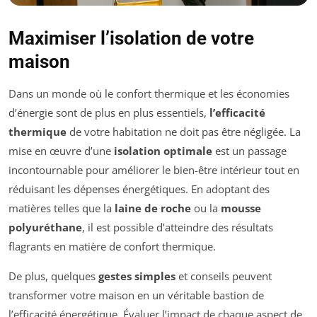
Maximiser l’isolation de votre
maison
Dans un monde où le confort thermique et les économies
d’énergie sont de plus en plus essentiels,
l’efficacité
thermique
de votre habitation ne doit pas être négligée. La
mise en œuvre d’une
isolation optimale
est un passage
incontournable pour améliorer le bien-être intérieur tout en
réduisant les dépenses énergétiques. En adoptant des
matières telles que la
laine de roche
ou la
mousse
polyuréthane
, il est possible d’atteindre des résultats
flagrants en matière de confort thermique.
De plus, quelques
gestes simples
et conseils peuvent
transformer votre maison en un véritable bastion de
l’efficacité énergétique. Évaluer l’impact de chaque aspect de