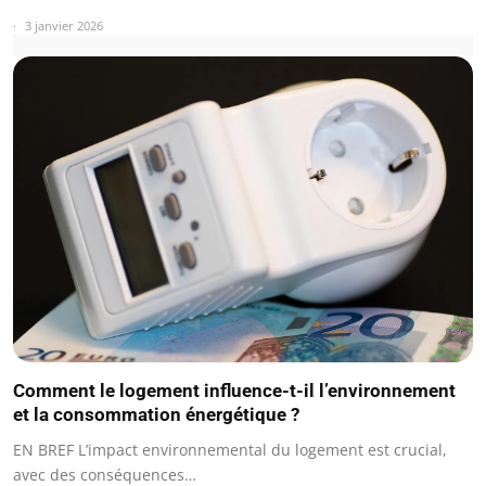
3 janvier 2026
Comment le logement influence-t-il l’environnement
et la consommation énergétique ?
EN BREF L’impact environnemental du logement est crucial,
avec des conséquences…