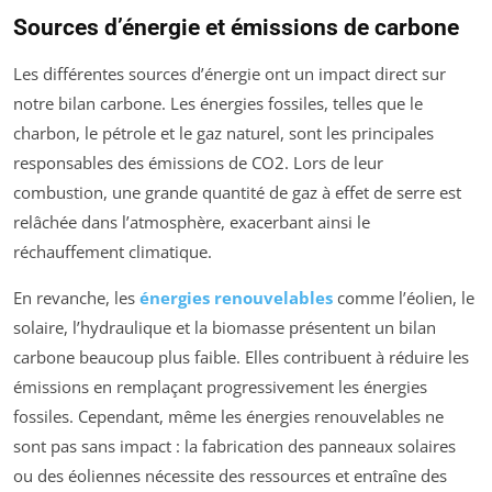
Sources d’énergie et émissions de carbone
Les différentes sources d’énergie ont un impact direct sur
notre bilan carbone. Les énergies fossiles, telles que le
charbon, le pétrole et le gaz naturel, sont les principales
responsables des émissions de CO2. Lors de leur
combustion, une grande quantité de gaz à effet de serre est
relâchée dans l’atmosphère, exacerbant ainsi le
réchauffement climatique.
En revanche, les
énergies renouvelables
comme l’éolien, le
solaire, l’hydraulique et la biomasse présentent un bilan
carbone beaucoup plus faible. Elles contribuent à réduire les
émissions en remplaçant progressivement les énergies
fossiles. Cependant, même les énergies renouvelables ne
sont pas sans impact : la fabrication des panneaux solaires
ou des éoliennes nécessite des ressources et entraîne des