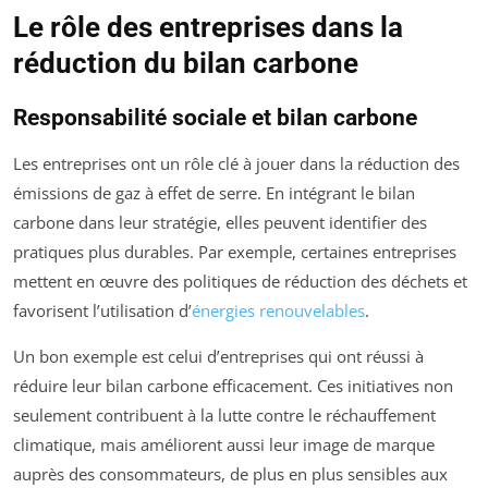
Le rôle des entreprises dans la
réduction du bilan carbone
Responsabilité sociale et bilan carbone
Les entreprises ont un rôle clé à jouer dans la réduction des
émissions de gaz à effet de serre. En intégrant le bilan
carbone dans leur stratégie, elles peuvent identifier des
pratiques plus durables. Par exemple, certaines entreprises
mettent en œuvre des politiques de réduction des déchets et
favorisent l’utilisation d’
énergies renouvelables
.
Un bon exemple est celui d’entreprises qui ont réussi à
réduire leur bilan carbone efficacement. Ces initiatives non
seulement contribuent à la lutte contre le réchauffement
climatique, mais améliorent aussi leur image de marque
auprès des consommateurs, de plus en plus sensibles aux