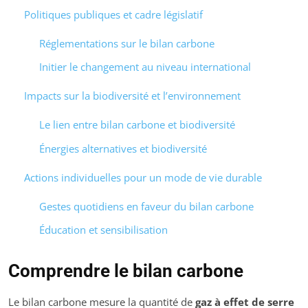
Politiques publiques et cadre législatif
Réglementations sur le bilan carbone
Initier le changement au niveau international
Impacts sur la biodiversité et l’environnement
Le lien entre bilan carbone et biodiversité
Énergies alternatives et biodiversité
Actions individuelles pour un mode de vie durable
Gestes quotidiens en faveur du bilan carbone
Éducation et sensibilisation
Comprendre le bilan carbone
Le bilan carbone mesure la quantité de
gaz à effet de serre