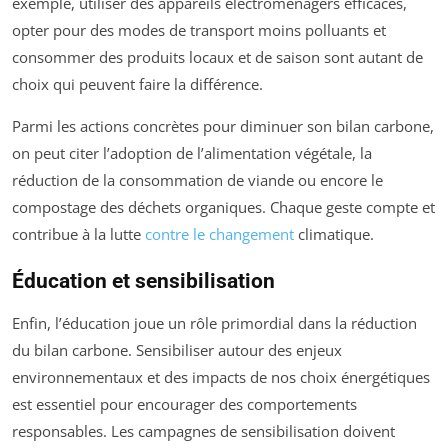
exemple, utiliser des appareils électroménagers efficaces,
opter pour des modes de transport moins polluants et
consommer des produits locaux et de saison sont autant de
choix qui peuvent faire la différence.
Parmi les actions concrètes pour diminuer son bilan carbone,
on peut citer l’adoption de l’alimentation végétale, la
réduction de la consommation de viande ou encore le
compostage des déchets organiques. Chaque geste compte et
contribue à la lutte
contre le changement
climatique.
Éducation et sensibilisation
Enfin, l’éducation joue un rôle primordial dans la réduction
du bilan carbone. Sensibiliser autour des enjeux
environnementaux et des impacts de nos choix énergétiques
est essentiel pour encourager des comportements
responsables. Les campagnes de sensibilisation doivent