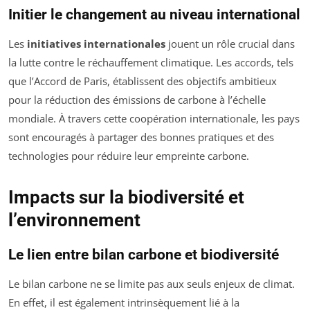
Initier le changement au niveau international
Les
initiatives internationales
jouent un rôle crucial dans
la lutte contre le réchauffement climatique. Les accords, tels
que l’Accord de Paris, établissent des objectifs ambitieux
pour la réduction des émissions de carbone à l’échelle
mondiale. À travers cette coopération internationale, les pays
sont encouragés à partager des bonnes pratiques et des
technologies pour réduire leur empreinte carbone.
Impacts sur la biodiversité et
l’environnement
Le lien entre bilan carbone et biodiversité
Le bilan carbone ne se limite pas aux seuls enjeux de climat.
En effet, il est également intrinsèquement lié à la