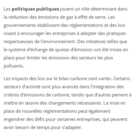
Les
politiques publiques
jouent un rôle déterminant dans
la réduction des émissions de gaz à effet de serre. Les
gouvernements établissent des réglementations et des lois
visant à encourager les entreprises à adopter des pratiques
respectueuses de l’environnement. Des initiatives telles que
le système d’échange de quotas d’émission ont été mises en
place pour limiter les émissions des secteurs les plus
polluants.
Les impacts des lois sur le bilan carbone sont variés. Certains
secteurs d’activité sont plus avancés dans l’intégration des
critères d’émissions de carbone, tandis que d’autres peinent à
mettre en œuvre des changements nécessaires. La mise en
place de nouvelles réglementations peut également
engendrer des défis pour certaines entreprises, qui peuvent
avoir besoin de temps pour s’adapter.