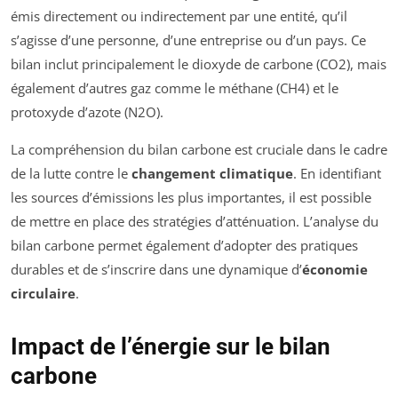
émis directement ou indirectement par une entité, qu’il
s’agisse d’une personne, d’une entreprise ou d’un pays. Ce
bilan inclut principalement le dioxyde de carbone (CO2), mais
également d’autres gaz comme le méthane (CH4) et le
protoxyde d’azote (N2O).
La compréhension du bilan carbone est cruciale dans le cadre
de la lutte contre le
changement climatique
. En identifiant
les sources d’émissions les plus importantes, il est possible
de mettre en place des stratégies d’atténuation. L’analyse du
bilan carbone permet également d’adopter des pratiques
durables et de s’inscrire dans une dynamique d’
économie
circulaire
.
Impact de l’énergie sur le bilan
carbone