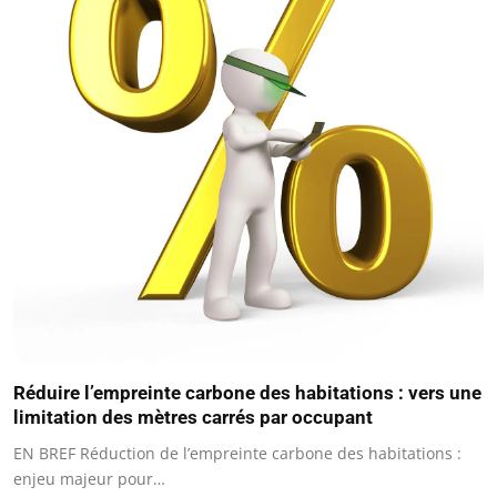
Réduire l’empreinte carbone des habitations : vers une
limitation des mètres carrés par occupant
EN BREF Réduction de l’empreinte carbone des habitations :
enjeu majeur pour…