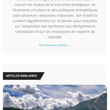
couvert les enjeux de la transition écologique, de
l’économie circulaire et des politiques énergétiques
pour plusieurs rédactions nationales. Son travail la
conduit régulièrement sur le terrain pour enquêter
sur l’adaptation des territoires aux dérèglements
climatiques et sur les innovations en matière de
sobriété.
Voir tous les articles →
ARTICLES SIMILAIRES