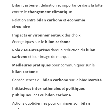
Bilan carbone
: définition et importance dans la lutte
contre le
changement climatique
Relation entre
bilan carbone
et
économie
circulaire
Impacts environnementaux
des choix
énergétiques sur le
bilan carbone
Rôle des entreprises
dans la réduction du
bilan
carbone
et leur image de marque
Meilleures pratiques
pour communiquer sur le
bilan carbone
Conséquences du
bilan carbone
sur la
biodiversité
Initiatives internationales
et
politiques
publiques
liées au
bilan carbone
Actions quotidiennes pour diminuer son
bilan