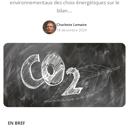
environnementaux des choix énergétiques sur le
bilan….
Charlotte Lemaire
18 décembre 2024
EN BREF