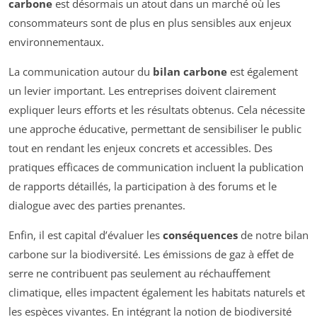
carbone
est désormais un atout dans un marché où les
consommateurs sont de plus en plus sensibles aux enjeux
environnementaux.
La communication autour du
bilan carbone
est également
un levier important. Les entreprises doivent clairement
expliquer leurs efforts et les résultats obtenus. Cela nécessite
une approche éducative, permettant de sensibiliser le public
tout en rendant les enjeux concrets et accessibles. Des
pratiques efficaces de communication incluent la publication
de rapports détaillés, la participation à des forums et le
dialogue avec des parties prenantes.
Enfin, il est capital d’évaluer les
conséquences
de notre bilan
carbone sur la biodiversité. Les émissions de gaz à effet de
serre ne contribuent pas seulement au réchauffement
climatique, elles impactent également les habitats naturels et
les espèces vivantes. En intégrant la notion de biodiversité