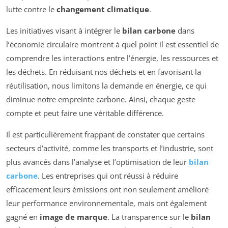
lutte contre le
changement climatique
.
Les initiatives visant à intégrer le
bilan carbone
dans
l’économie circulaire montrent à quel point il est essentiel de
comprendre les interactions entre l’énergie, les ressources et
les déchets. En réduisant nos déchets et en favorisant la
réutilisation, nous limitons la demande en énergie, ce qui
diminue notre empreinte carbone. Ainsi, chaque geste
compte et peut faire une véritable différence.
Il est particulièrement frappant de constater que certains
secteurs d’activité, comme les transports et l’industrie, sont
plus avancés dans l’analyse et l’optimisation de leur
bilan
carbone
. Les entreprises qui ont réussi à réduire
efficacement leurs émissions ont non seulement amélioré
leur performance environnementale, mais ont également
gagné en
image de marque
. La transparence sur le
bilan