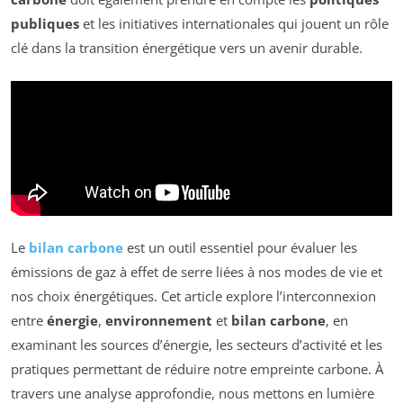
publiques
et les initiatives internationales qui jouent un rôle
clé dans la transition énergétique vers un avenir durable.
Le
bilan carbone
est un outil essentiel pour évaluer les
émissions de gaz à effet de serre liées à nos modes de vie et
nos choix énergétiques. Cet article explore l’interconnexion
entre
énergie
,
environnement
et
bilan carbone
, en
examinant les sources d’énergie, les secteurs d’activité et les
pratiques permettant de réduire notre empreinte carbone. À
travers une analyse approfondie, nous mettons en lumière