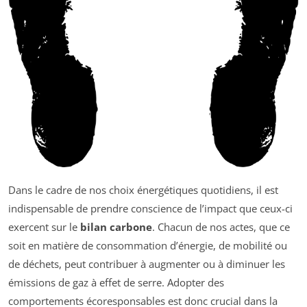
Dans le cadre de nos choix énergétiques quotidiens, il est
indispensable de prendre conscience de l’impact que ceux-ci
exercent sur le
bilan carbone
. Chacun de nos actes, que ce
soit en matière de consommation d’énergie, de mobilité ou
de déchets, peut contribuer à augmenter ou à diminuer les
émissions de gaz à effet de serre. Adopter des
comportements écoresponsables est donc crucial dans la