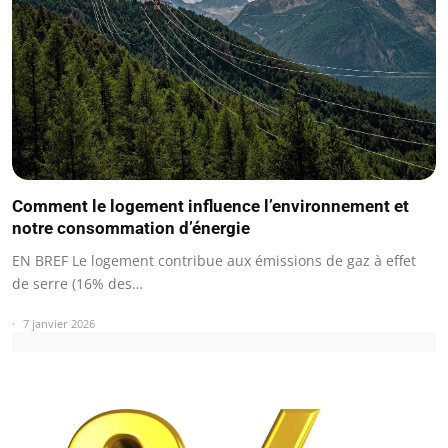
Comment le logement influence l’environnement et
notre consommation d’énergie
EN BREF Le logement contribue aux émissions de gaz à effet
de serre (16% des…
7 janvier 2026