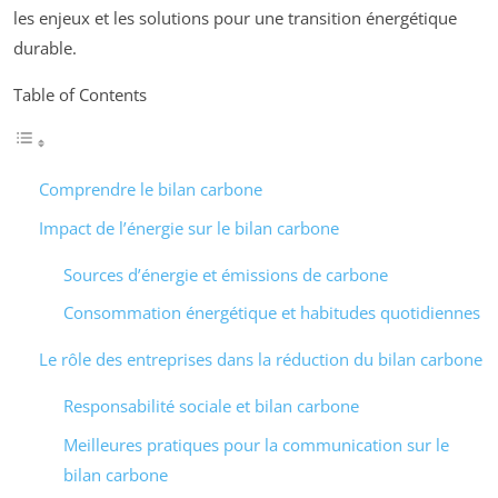
les enjeux et les solutions pour une transition énergétique
durable.
Table of Contents
Comprendre le bilan carbone
Impact de l’énergie sur le bilan carbone
Sources d’énergie et émissions de carbone
Consommation énergétique et habitudes quotidiennes
Le rôle des entreprises dans la réduction du bilan carbone
Responsabilité sociale et bilan carbone
Meilleures pratiques pour la communication sur le
bilan carbone