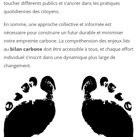
toucher différents publics et s’ancrer dans les pratiques
quotidiennes des citoyens.
En somme, une approche collective et informée est
nécessaire pour construire un futur durable et minimiser
notre empreinte carbone. La compréhension des enjeux liés
au
bilan carbone
doit être accessible à tous, et chaque effort
individuel s’inscrit dans une dynamique plus large de
changement.