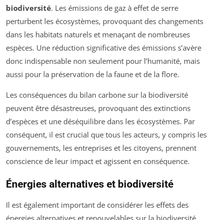
biodiversité
. Les émissions de gaz à effet de serre
perturbent les écosystèmes, provoquant des changements
dans les habitats naturels et menaçant de nombreuses
espèces. Une réduction significative des émissions s’avère
donc indispensable non seulement pour l’humanité, mais
aussi pour la préservation de la faune et de la flore.
Les conséquences du bilan carbone sur la biodiversité
peuvent être désastreuses, provoquant des extinctions
d’espèces et une déséquilibre dans les écosystèmes. Par
conséquent, il est crucial que tous les acteurs, y compris les
gouvernements, les entreprises et les citoyens, prennent
conscience de leur impact et agissent en conséquence.
Énergies alternatives et biodiversité
Il est également important de considérer les effets des
énergies alternatives et renouvelables sur la biodiversité.