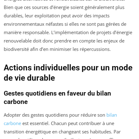
Bien que ces sources d’énergie soient généralement plus
durables, leur exploitation peut avoir des impacts
environnementaux néfastes si elles ne sont pas gérées de
manière responsable. L’implémentation de projets d’énergie
renouvelable doit donc prendre en compte les enjeux de
biodiversité afin d’en minimiser les répercussions.
Actions individuelles pour un mode
de vie durable
Gestes quotidiens en faveur du bilan
carbone
Adopter des gestes quotidiens pour réduire son
bilan
carbone
est essentiel. Chacun peut contribuer à une
transition énergétique en changeant ses habitudes. Par