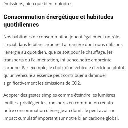
émissions, bien que bien moindres.
Consommation énergétique et habitudes
quotidiennes
Nos habitudes de consommation jouent également un rôle
crucial dans le bilan carbone. La manière dont nous utilisons
l’énergie au quotidien, que ce soit pour le chauffage, les
transports ou l’alimentation, influence notre empreinte
carbone. Par exemple, le choix d’un véhicule électrique plutôt
qu’un véhicule à essence peut contribuer à diminuer
significativement les émissions de CO2.
Adopter des gestes simples comme éteindre les lumières
inutiles, privilégier les transports en commun ou réduire
notre consommation d’énergie au domicile peut avoir un
impact cumulatif important sur notre bilan carbone global.