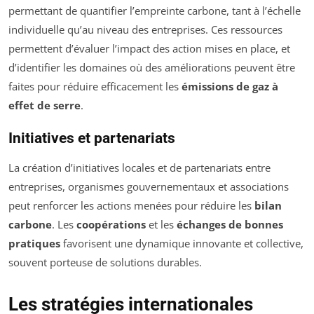
permettant de quantifier l’empreinte carbone, tant à l’échelle
individuelle qu’au niveau des entreprises. Ces ressources
permettent d’évaluer l’impact des action mises en place, et
d’identifier les domaines où des améliorations peuvent être
faites pour réduire efficacement les
émissions de gaz à
effet de serre
.
Initiatives et partenariats
La création d’initiatives locales et de partenariats entre
entreprises, organismes gouvernementaux et associations
peut renforcer les actions menées pour réduire les
bilan
carbone
. Les
coopérations
et les
échanges de bonnes
pratiques
favorisent une dynamique innovante et collective,
souvent porteuse de solutions durables.
Les stratégies internationales