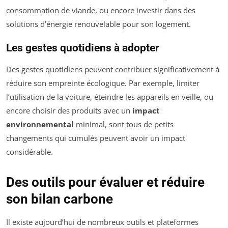
consommation de viande, ou encore investir dans des
solutions d’énergie renouvelable pour son logement.
Les gestes quotidiens à adopter
Des gestes quotidiens peuvent contribuer significativement à
réduire son empreinte écologique. Par exemple, limiter
l’utilisation de la voiture, éteindre les appareils en veille, ou
encore choisir des produits avec un
impact
environnemental
minimal, sont tous de petits
changements qui cumulés peuvent avoir un impact
considérable.
Des outils pour évaluer et réduire
son bilan carbone
Il existe aujourd’hui de nombreux outils et plateformes