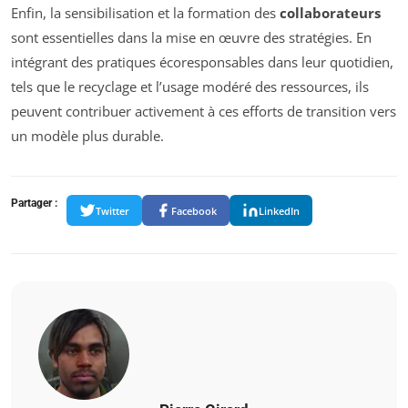
Enfin, la sensibilisation et la formation des
collaborateurs
sont essentielles dans la mise en œuvre des stratégies. En
intégrant des pratiques écoresponsables dans leur quotidien,
tels que le recyclage et l’usage modéré des ressources, ils
peuvent contribuer activement à ces efforts de transition vers
un modèle plus durable.
Partager :
Twitter
Facebook
LinkedIn