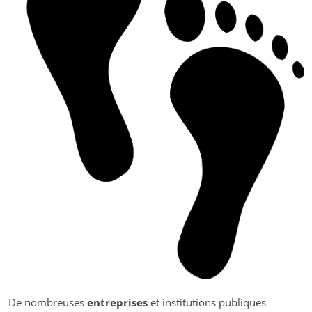
De nombreuses
entreprises
et institutions publiques