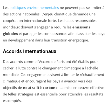
Les
politiques environnementales
ne peuvent pas se limiter à
des actions nationales. L’enjeu climatique demande une
coopération internationale forte. Les hauts responsables
mondiaux doivent s’engager à réduire les
émissions
globales
et partager les connaissances afin d’assister les pays
en développement dans leur transition énergétique.
Accords internationaux
Des accords comme l’Accord de Paris ont été établis pour
cadrer la lutte contre le changement climatique à l’échelle
mondiale. Ces engagements visent à limiter le réchauffement
climatique et encouragent les pays à avancer vers des
objectifs de
neutralité carbone
. La mise en œuvre effective
de telles stratégies est essentielle pour atteindre les résultats
escomptés.