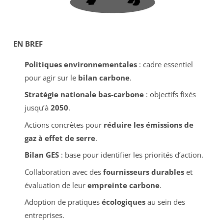
EN BREF
Politiques environnementales
: cadre essentiel
pour agir sur le
bilan carbone
.
Stratégie nationale bas-carbone
: objectifs fixés
jusqu’à
2050
.
Actions concrètes pour
réduire les émissions de
gaz à effet de serre
.
Bilan GES
: base pour identifier les priorités d’action.
Collaboration avec des
fournisseurs durables
et
évaluation de leur
empreinte carbone
.
Adoption de pratiques
écologiques
au sein des
entreprises.