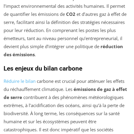
l’impact environnemental des activités humaines. Il permet
de quantifier les émissions de
CO2
et d’autres gaz à effet de
serre, facilitant ainsi la définition des stratégies nécessaires
pour leur réduction. En comprenant les postes les plus
émetteurs, tant au niveau personnel qu’entrepreneurial, il
devient plus simple d’intégrer une politique de
réduction
des émissions
.
Les enjeux du bilan carbone
Réduire le bilan
carbone est crucial pour atténuer les effets
du réchauffement climatique. Les
émissions de gaz à effet
de serre
contribuent à des phénomènes météorologiques
extrêmes, à l’acidification des océans, ainsi qu’à la perte de
biodiversité. À long terme, les conséquences sur la santé
humaine et sur les écosystèmes peuvent être
catastrophiques. Il est donc impératif que les sociétés