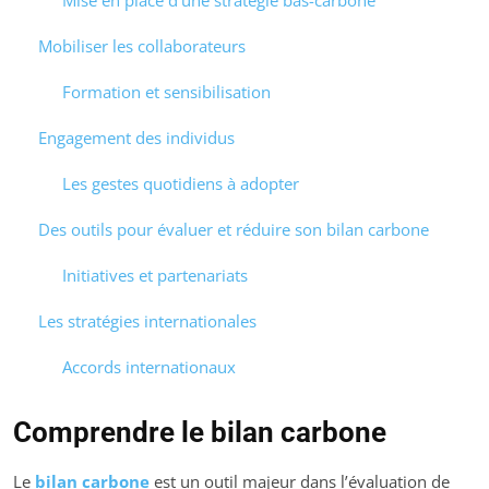
Mise en place d’une stratégie bas-carbone
Mobiliser les collaborateurs
Formation et sensibilisation
Engagement des individus
Les gestes quotidiens à adopter
Des outils pour évaluer et réduire son bilan carbone
Initiatives et partenariats
Les stratégies internationales
Accords internationaux
Comprendre le bilan carbone
Le
bilan carbone
est un outil majeur dans l’évaluation de