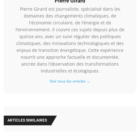
Pierre Girard
Pierre Girard est journaliste, spécialisé dans les
domaines des changements climatiques, de
l'économie circulaire, de l’énergie et de
l’environnement. Il couvre ces sujets depuis plus de
quinze ans, avec un suivi régulier des politiques
climatiques, des innovations technologiques et des
enjeux de transition énergétique. Cette expérience
nourrit une approche factuelle et documentée,
ancrée dans l’observation des transformations
industrielles et écologiques.
Voir tous les articles →
ARTICLES SIMILAIRES