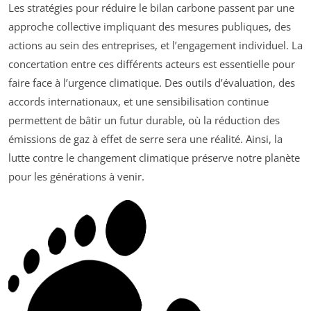
Les stratégies pour réduire le bilan carbone passent par une
approche collective impliquant des mesures publiques, des
actions au sein des entreprises, et l’engagement individuel. La
concertation entre ces différents acteurs est essentielle pour
faire face à l’urgence climatique. Des outils d’évaluation, des
accords internationaux, et une sensibilisation continue
permettent de bâtir un futur durable, où la réduction des
émissions de gaz à effet de serre sera une réalité. Ainsi, la
lutte contre le changement climatique préserve notre planète
pour les générations à venir.