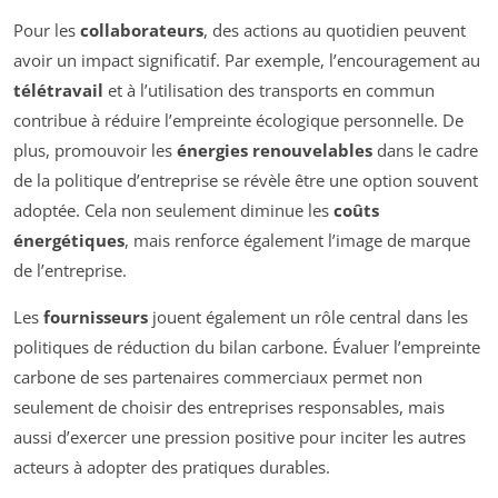
Pour les
collaborateurs
, des actions au quotidien peuvent
avoir un impact significatif. Par exemple, l’encouragement au
télétravail
et à l’utilisation des transports en commun
contribue à réduire l’empreinte écologique personnelle. De
plus, promouvoir les
énergies renouvelables
dans le cadre
de la politique d’entreprise se révèle être une option souvent
adoptée. Cela non seulement diminue les
coûts
énergétiques
, mais renforce également l’image de marque
de l’entreprise.
Les
fournisseurs
jouent également un rôle central dans les
politiques de réduction du bilan carbone. Évaluer l’empreinte
carbone de ses partenaires commerciaux permet non
seulement de choisir des entreprises responsables, mais
aussi d’exercer une pression positive pour inciter les autres
acteurs à adopter des pratiques durables.