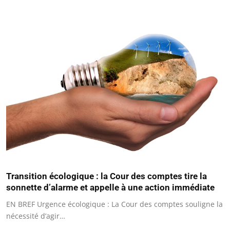
Transition écologique : la Cour des comptes tire la
sonnette d’alarme et appelle à une action immédiate
EN BREF Urgence écologique : La Cour des comptes souligne la
nécessité d’agir…