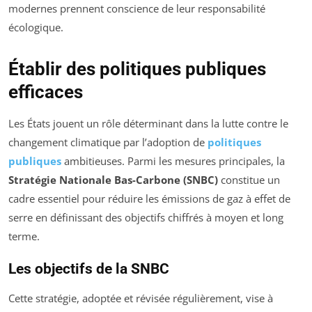
modernes prennent conscience de leur responsabilité
écologique.
Établir des politiques publiques
efficaces
Les États jouent un rôle déterminant dans la lutte contre le
changement climatique par l’adoption de
politiques
publiques
ambitieuses. Parmi les mesures principales, la
Stratégie Nationale Bas-Carbone (SNBC)
constitue un
cadre essentiel pour réduire les émissions de gaz à effet de
serre en définissant des objectifs chiffrés à moyen et long
terme.
Les objectifs de la SNBC
Cette stratégie, adoptée et révisée régulièrement, vise à