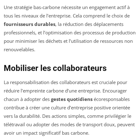
Une stratégie bas-carbone nécessite un engagement actif à
tous les niveaux de l’entreprise. Cela comprend le choix de
fournisseurs durables
, la réduction des déplacements
professionnels, et l’optimisation des processus de production
pour minimiser les déchets et l’utilisation de ressources non
renouvelables.
Mobiliser les collaborateurs
La responsabilisation des collaborateurs est cruciale pour
réduire l’empreinte carbone d’une entreprise. Encourager
chacun à adopter des
gestes quotidiens
écoresponsables
contribue à créer une culture d’entreprise positive orientée
vers la durabilité. Des actions simples, comme privilégier le
télétravail ou adopter des modes de transport doux, peuvent
avoir un impact significatif bas carbone.