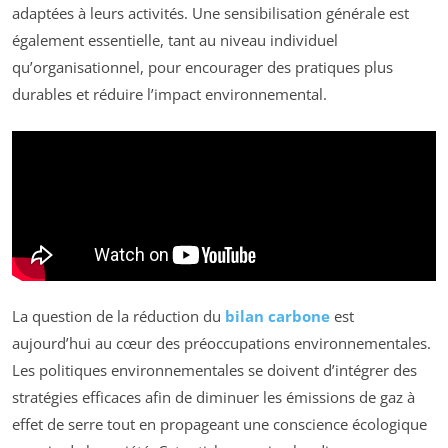
adaptées à leurs activités. Une sensibilisation générale est
également essentielle, tant au niveau individuel
qu’organisationnel, pour encourager des pratiques plus
durables et réduire l’impact environnemental.
La question de la réduction du
bilan carbone
est
aujourd’hui au cœur des préoccupations environnementales.
Les politiques environnementales se doivent d’intégrer des
stratégies efficaces afin de diminuer les émissions de gaz à
effet de serre tout en propageant une conscience écologique