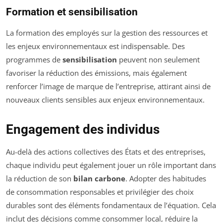
Formation et sensibilisation
La formation des employés sur la gestion des ressources et
les enjeux environnementaux est indispensable. Des
programmes de
sensibilisation
peuvent non seulement
favoriser la réduction des émissions, mais également
renforcer l’image de marque de l’entreprise, attirant ainsi de
nouveaux clients sensibles aux enjeux environnementaux.
Engagement des individus
Au-delà des actions collectives des États et des entreprises,
chaque individu peut également jouer un rôle important dans
la réduction de son
bilan carbone
. Adopter des habitudes
de consommation responsables et privilégier des choix
durables sont des éléments fondamentaux de l’équation. Cela
inclut des décisions comme consommer local, réduire la