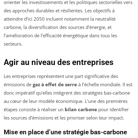
orienter les investissements et les politiques sectorielles vers
des approches durables et résilientes. Les objectifs à
atteindre d’ici 2050 incluent notamment la neutralité
carbone, la diversification des sources d’énergie, et
l’amélioration de l’efficacité énergétique dans tous les
secteurs.
Agir au niveau des entreprises
Les entreprises représentent une part significative des
émissions de
gaz à effet de serre
à l’échelle mondiale. Il est
donc impératif qu’elles intègrent des stratégies bas-carbone
au cœur de leur modèle économique. L’une des premières
étapes consiste à réaliser un
bilan carbone
pour identifier
les sources d’émissions et les prioriser selon leur impact.
Mise en place d’une stratégie bas-carbone