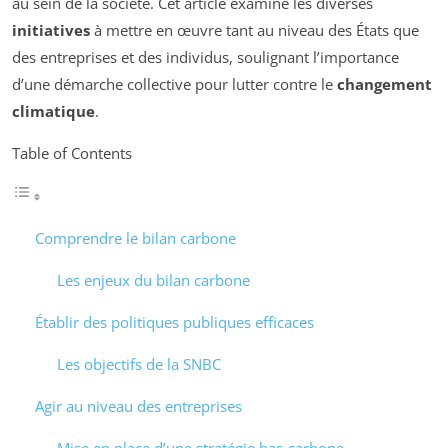
au sein de la société. Cet article examine les diverses
initiatives
à mettre en œuvre tant au niveau des États que
des entreprises et des individus, soulignant l’importance
d’une démarche collective pour lutter contre le
changement
climatique
.
Table of Contents
Comprendre le bilan carbone
Les enjeux du bilan carbone
Établir des politiques publiques efficaces
Les objectifs de la SNBC
Agir au niveau des entreprises