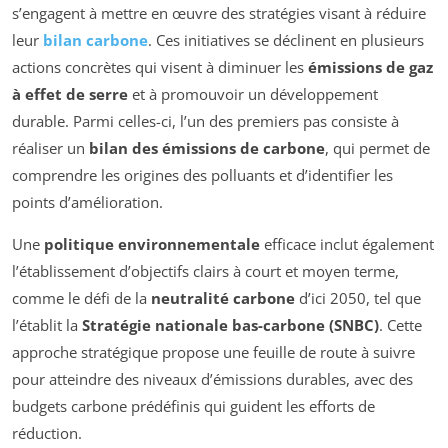
s’engagent à mettre en œuvre des stratégies visant à réduire
leur
bilan carbone
. Ces initiatives se déclinent en plusieurs
actions concrètes qui visent à diminuer les
émissions de gaz
à effet de serre
et à promouvoir un développement
durable. Parmi celles-ci, l’un des premiers pas consiste à
réaliser un
bilan des émissions de carbone
, qui permet de
comprendre les origines des polluants et d’identifier les
points d’amélioration.
Une
politique environnementale
efficace inclut également
l’établissement d’objectifs clairs à court et moyen terme,
comme le défi de la
neutralité carbone
d’ici 2050, tel que
l’établit la
Stratégie nationale bas-carbone (SNBC)
. Cette
approche stratégique propose une feuille de route à suivre
pour atteindre des niveaux d’émissions durables, avec des
budgets carbone prédéfinis qui guident les efforts de
réduction.