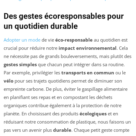
Des gestes écoresponsables pour
un quotidien durable
Adopter un mode
de vie
éco-responsable
au quotidien est
crucial pour réduire notre
impact environnemental
. Cela
ne nécessite pas de grands bouleversements, mais plutôt des
gestes simples
que chacun peut intégrer dans sa routine.
Par exemple, privilégier les
transports en commun
ou le
vélo
pour ses trajets quotidiens permet de diminuer son
empreinte carbone. De plus, éviter le gaspillage alimentaire
en planifiant ses repas et en compostant les déchets
organiques contribue également à la protection de notre
planète. En choisissant des produits
écologiques
et en
réduisant notre consommation de plastique, nous faisons un
pas vers un avenir plus
durable
. Chaque petit geste compte