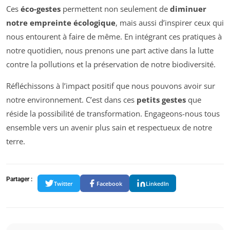
Ces
éco-gestes
permettent non seulement de
diminuer
notre empreinte écologique
, mais aussi d’inspirer ceux qui
nous entourent à faire de même. En intégrant ces pratiques à
notre quotidien, nous prenons une part active dans la lutte
contre la pollutions et la préservation de notre biodiversité.
Réfléchissons à l’impact positif que nous pouvons avoir sur
notre environnement. C’est dans ces
petits gestes
que
réside la possibilité de transformation. Engageons-nous tous
ensemble vers un avenir plus sain et respectueux de notre
terre.
Partager :
Twitter
Facebook
LinkedIn