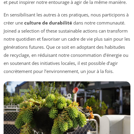
et peut inspirer notre entourage à agir de la même manière.
En sensibilisant les autres à ces pratiques, nous participons à
créer une
culture de durabilité
dans notre communauté.
Joined a selection of these sustainable actions can transform
notre quotidien et favoriser un cadre de vie plus sain pour les
générations futures. Que ce soit en adoptant des habitudes
de recyclage, en réduisant notre consommation d’énergie ou
en soutenant des initiatives locales, il est possible d’agir
concrètement pour l’environnement, un jour à la fois.