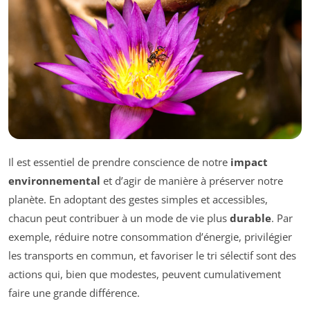
Il est essentiel de prendre conscience de notre
impact
environnemental
et d’agir de manière à préserver notre
planète. En adoptant des gestes simples et accessibles,
chacun peut contribuer à un mode de vie plus
durable
. Par
exemple, réduire notre consommation d’énergie, privilégier
les transports en commun, et favoriser le tri sélectif sont des
actions qui, bien que modestes, peuvent cumulativement
faire une grande différence.