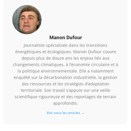
Manon Dufour
Journaliste spécialisée dans les transitions
énergétiques et écologiques, Manon Dufour couvre
depuis plus de douze ans les enjeux liés aux
changements climatiques, à l’économie circulaire et à
la politique environnementale. Elle a notamment
enquêté sur la décarbonation industrielle, la gestion
des ressources et les stratégies d’adaptation
territoriale. Son travail s’appuie sur une veille
scientifique rigoureuse et des reportages de terrain
approfondis.
Voir tous les articles →