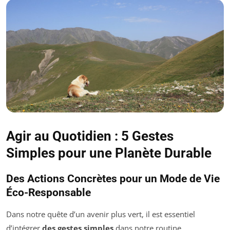
Agir au Quotidien : 5 Gestes
Simples pour une Planète Durable
Des Actions Concrètes pour un Mode de Vie
Éco-Responsable
Dans notre quête d’un avenir plus vert, il est essentiel
d’intégrer
des gestes simples
dans notre routine