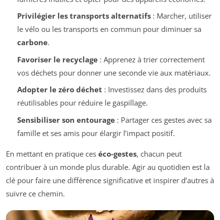
Privilégier les transports alternatifs
: Marcher, utiliser
le vélo ou les transports en commun pour diminuer sa
carbone
.
Favoriser le recyclage
: Apprenez à trier correctement
vos déchets pour donner une seconde vie aux matériaux.
Adopter le zéro déchet
: Investissez dans des produits
réutilisables pour réduire le gaspillage.
Sensibiliser son entourage
: Partager ces gestes avec sa
famille et ses amis pour élargir l’impact positif.
En mettant en pratique ces
éco-gestes
, chacun peut
contribuer à un monde plus durable. Agir au quotidien est la
clé pour faire une différence significative et inspirer d’autres à
suivre ce chemin.