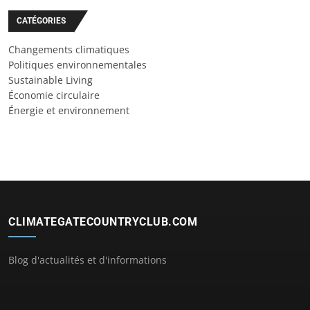
CATÉGORIES
Changements climatiques
Politiques environnementales
Sustainable Living
Économie circulaire
Énergie et environnement
CLIMATEGATECOUNTRYCLUB.COM
Blog d'actualités et d'informations