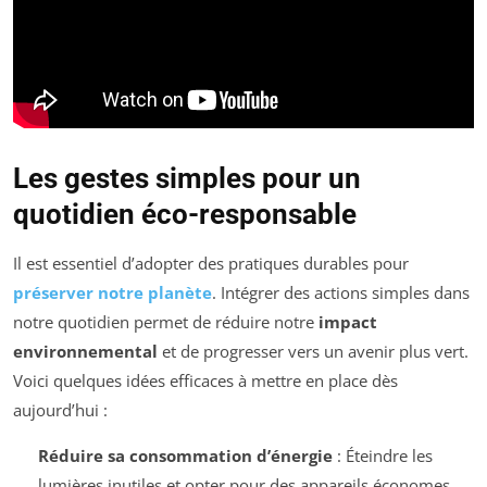
Les gestes simples pour un
quotidien éco-responsable
Il est essentiel d’adopter des pratiques durables pour
préserver notre planète
. Intégrer des actions simples dans
notre quotidien permet de réduire notre
impact
environnemental
et de progresser vers un avenir plus vert.
Voici quelques idées efficaces à mettre en place dès
aujourd’hui :
Réduire sa consommation d’énergie
: Éteindre les
lumières inutiles et opter pour des appareils économes.