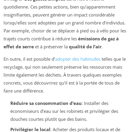
quotidienne. Ces petites actions, bien qu’apparemment
insignifiantes, peuvent générer un impact considérable
lorsqu’elles sont adoptées par un grand nombre d’individus.
Par exemple, choisir de se déplacer à pied ou à vélo pour les
trajets courts contribue à réduire les
émissions de gaz à
effet de serre
et à préserver la
qualité de l’air
.
En outre, il est possible d’
adopter des habitudes
telles que le
recyclage, qui non seulement préserve les ressources mais
limite également les déchets. À travers quelques exemples
concrets, vous découvrirez qu’il est à la portée de tous de
faire une différence.
Réduire sa consommation d’eau
: Installer des
économiseurs d’eau sur les robinets et privilégier des
douches courtes plutôt que des bains.
Privilégier le local
: Acheter des produits locaux et de