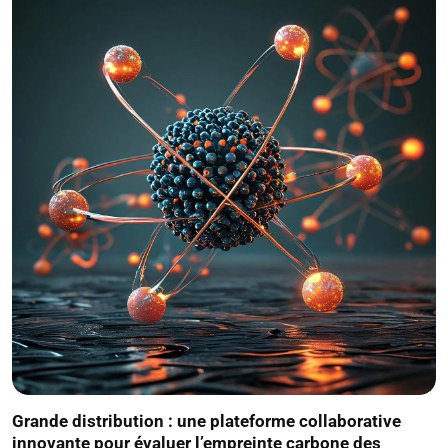
Grande distribution : une plateforme collaborative
innovante pour évaluer l’empreinte carbone des