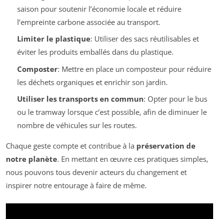
saison pour soutenir l’économie locale et réduire
l’empreinte carbone associée au transport.
Limiter le plastique
: Utiliser des sacs réutilisables et
éviter les produits emballés dans du plastique.
Composter
: Mettre en place un composteur pour réduire
les déchets organiques et enrichir son jardin.
Utiliser les transports en commun
: Opter pour le bus
ou le tramway lorsque c’est possible, afin de diminuer le
nombre de véhicules sur les routes.
Chaque geste compte et contribue à la
préservation de
notre planète
. En mettant en œuvre ces pratiques simples,
nous pouvons tous devenir acteurs du changement et
inspirer notre entourage à faire de même.