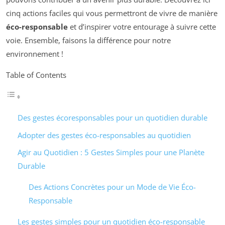
cinq actions faciles qui vous permettront de vivre de manière
éco-responsable
et d’inspirer votre entourage à suivre cette
voie. Ensemble, faisons la différence pour notre
environnement !
Table of Contents
Des gestes écoresponsables pour un quotidien durable
Adopter des gestes éco-responsables au quotidien
Agir au Quotidien : 5 Gestes Simples pour une Planète
Durable
Des Actions Concrètes pour un Mode de Vie Éco-
Responsable
Les gestes simples pour un quotidien éco-responsable