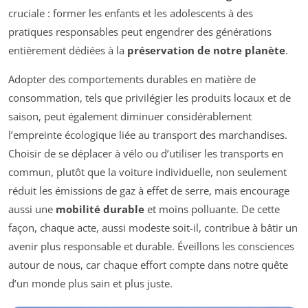
cruciale : former les enfants et les adolescents à des
pratiques responsables peut engendrer des générations
entièrement dédiées à la
préservation de notre planète
.
Adopter des comportements durables en matière de
consommation, tels que privilégier les produits locaux et de
saison, peut également diminuer considérablement
l’empreinte écologique liée au transport des marchandises.
Choisir de se déplacer à vélo ou d’utiliser les transports en
commun, plutôt que la voiture individuelle, non seulement
réduit les émissions de gaz à effet de serre, mais encourage
aussi une
mobilité durable
et moins polluante. De cette
façon, chaque acte, aussi modeste soit-il, contribue à bâtir un
avenir plus responsable et durable. Éveillons les consciences
autour de nous, car chaque effort compte dans notre quête
d’un monde plus sain et plus juste.