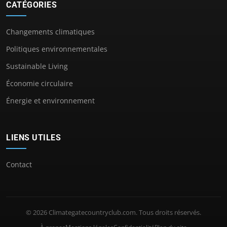
CATÉGORIES
Changements climatiques
Politiques environnementales
Sustainable Living
Économie circulaire
Énergie et environnement
LIENS UTILES
Contact
© 2026 Climategatecountryclub.com. Tous droits réservés.