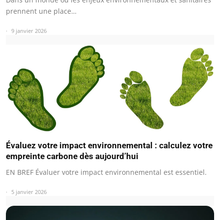
prennent une place…
9 janvier 2026
Évaluez votre impact environnemental : calculez votre
empreinte carbone dès aujourd’hui
EN BREF Évaluer votre impact environnemental est essentiel.
5 janvier 2026