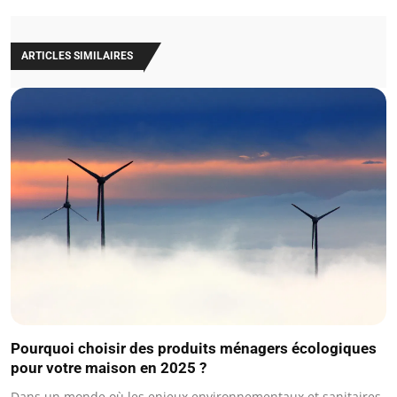
ARTICLES SIMILAIRES
Pourquoi choisir des produits ménagers écologiques
pour votre maison en 2025 ?
Dans un monde où les enjeux environnementaux et sanitaires