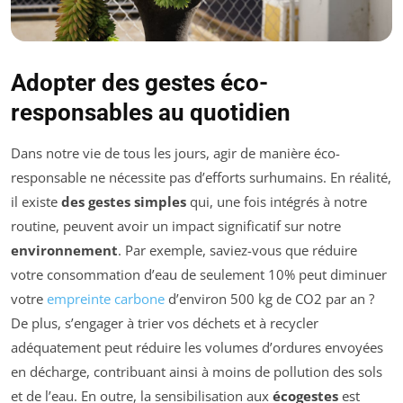
Adopter des gestes éco-
responsables au quotidien
Dans notre vie de tous les jours, agir de manière éco-
responsable ne nécessite pas d’efforts surhumains. En réalité,
il existe
des gestes simples
qui, une fois intégrés à notre
routine, peuvent avoir un impact significatif sur notre
environnement
. Par exemple, saviez-vous que réduire
votre consommation d’eau de seulement 10% peut diminuer
votre
empreinte carbone
d’environ 500 kg de CO2 par an ?
De plus, s’engager à trier vos déchets et à recycler
adéquatement peut réduire les volumes d’ordures envoyées
en décharge, contribuant ainsi à moins de pollution des sols
et de l’eau. En outre, la sensibilisation aux
écogestes
est