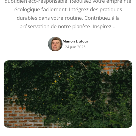
quotidien éco-responsable. Réduisez votre empreinte
écologique facilement. Intégrez des pratiques
durables dans votre routine. Contribuez à la
préservation de notre planète. Inspirez….
Manon Dufour
24 juin 2025