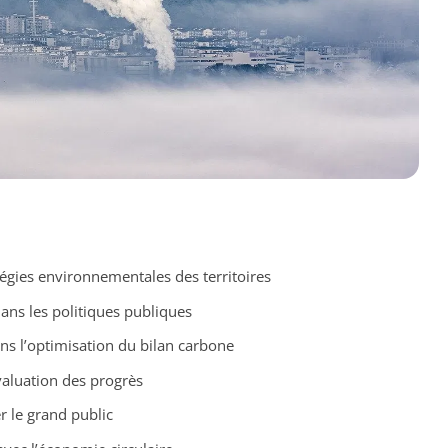
atégies environnementales des territoires
ans les politiques publiques
ans l’optimisation du bilan carbone
évaluation des progrès
r le grand public