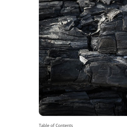
Table of Contents