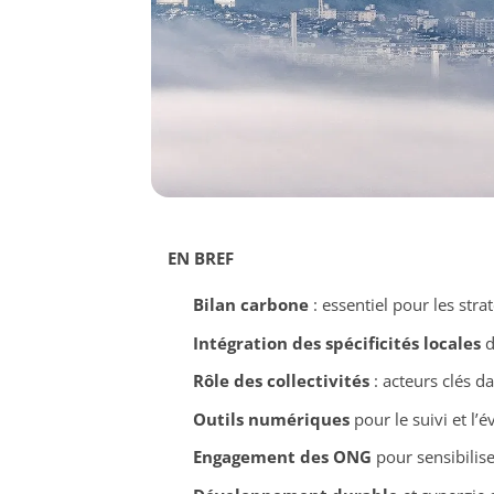
EN BREF
Bilan carbone
: essentiel pour les str
Intégration des spécificités locales
d
Rôle des collectivités
: acteurs clés d
Outils numériques
pour le suivi et l’
Engagement des ONG
pour sensibilise