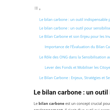
Le bilan carbone : un outil indispensable p
Le bilan carbone : un outil pour sensibilis
Le Bilan Carbone et son Enjeu pour les In
Importance de l’Évaluation du Bilan C
Le Rôle des ONG dans la Sensibilisation a
Lever des Fonds et Mobiliser les Citoy
Le Bilan Carbone : Enjeux, Stratégies et Se
Le bilan carbone : un outil
Le
bilan carbone
est un concept crucial pour