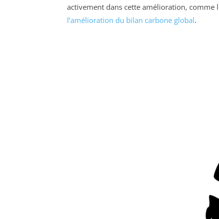
activement dans cette amélioration, comme le
l’amélioration du bilan carbone global
.