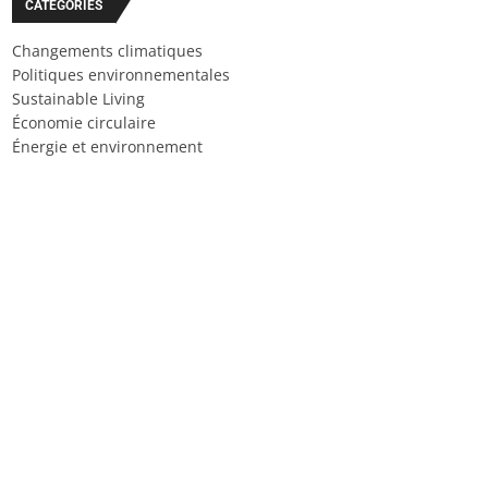
CATÉGORIES
Changements climatiques
Politiques environnementales
Sustainable Living
Économie circulaire
Énergie et environnement