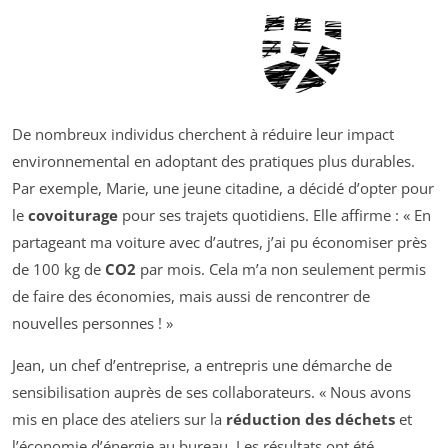
De nombreux individus cherchent à réduire leur impact
environnemental en adoptant des pratiques plus durables.
Par exemple, Marie, une jeune citadine, a décidé d’opter pour
le
covoiturage
pour ses trajets quotidiens. Elle affirme : « En
partageant ma voiture avec d’autres, j’ai pu économiser près
de 100 kg de
CO2
par mois. Cela m’a non seulement permis
de faire des économies, mais aussi de rencontrer de
nouvelles personnes ! »
Jean, un chef d’entreprise, a entrepris une démarche de
sensibilisation auprès de ses collaborateurs. « Nous avons
mis en place des ateliers sur la
réduction des déchets
et
l’économie d’énergie au bureau. Les résultats ont été