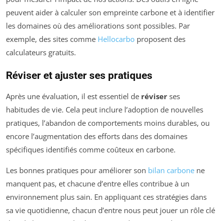
peuvent aider à calculer son empreinte carbone et à identifier
les domaines où des améliorations sont possibles. Par
exemple, des sites comme
Hellocarbo
proposent des
calculateurs gratuits.
Réviser et ajuster ses pratiques
Après une évaluation, il est essentiel de
réviser
ses
habitudes de vie. Cela peut inclure l’adoption de nouvelles
pratiques, l’abandon de comportements moins durables, ou
encore l’augmentation des efforts dans des domaines
spécifiques identifiés comme coûteux en carbone.
Les bonnes pratiques pour améliorer son
bilan carbone
ne
manquent pas, et chacune d’entre elles contribue à un
environnement plus sain. En appliquant ces stratégies dans
sa vie quotidienne, chacun d’entre nous peut jouer un rôle clé