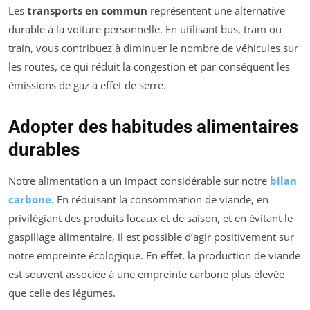
Les
transports en commun
représentent une alternative
durable à la voiture personnelle. En utilisant bus, tram ou
train, vous contribuez à diminuer le nombre de véhicules sur
les routes, ce qui réduit la congestion et par conséquent les
émissions de gaz à effet de serre.
Adopter des habitudes alimentaires
durables
Notre alimentation a un impact considérable sur notre
bilan
carbone
. En réduisant la consommation de viande, en
privilégiant des produits locaux et de saison, et en évitant le
gaspillage alimentaire, il est possible d’agir positivement sur
notre empreinte écologique. En effet, la production de viande
est souvent associée à une empreinte carbone plus élevée
que celle des légumes.