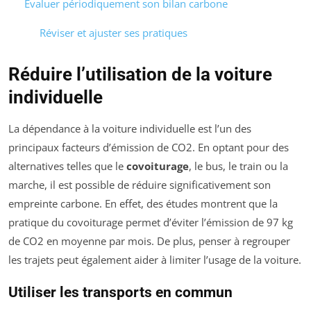
Évaluer périodiquement son bilan carbone
Réviser et ajuster ses pratiques
Réduire l’utilisation de la voiture
individuelle
La dépendance à la voiture individuelle est l’un des
principaux facteurs d’émission de CO2. En optant pour des
alternatives telles que le
covoiturage
, le bus, le train ou la
marche, il est possible de réduire significativement son
empreinte carbone. En effet, des études montrent que la
pratique du covoiturage permet d’éviter l’émission de 97 kg
de CO2 en moyenne par mois. De plus, penser à regrouper
les trajets peut également aider à limiter l’usage de la voiture.
Utiliser les transports en commun