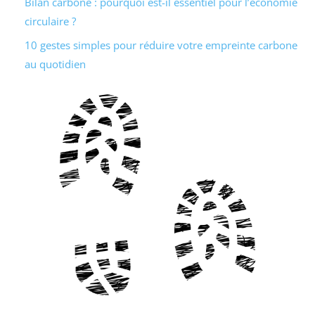
Bilan carbone : pourquoi est-il essentiel pour l’économie
circulaire ?
10 gestes simples pour réduire votre empreinte carbone
au quotidien