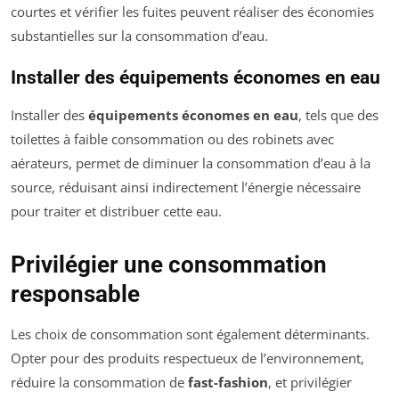
courtes et vérifier les fuites peuvent réaliser des économies
substantielles sur la consommation d’eau.
Installer des équipements économes en eau
Installer des
équipements économes en eau
, tels que des
toilettes à faible consommation ou des robinets avec
aérateurs, permet de diminuer la consommation d’eau à la
source, réduisant ainsi indirectement l’énergie nécessaire
pour traiter et distribuer cette eau.
Privilégier une consommation
responsable
Les choix de consommation sont également déterminants.
Opter pour des produits respectueux de l’environnement,
réduire la consommation de
fast-fashion
, et privilégier