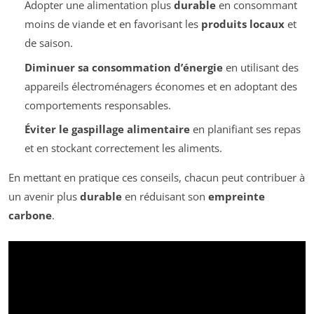
Adopter une alimentation plus
durable
en consommant
moins de viande et en favorisant les
produits locaux
et
de saison.
Diminuer sa consommation d’énergie
en utilisant des
appareils électroménagers économes et en adoptant des
comportements responsables.
Éviter le gaspillage alimentaire
en planifiant ses repas
et en stockant correctement les aliments.
En mettant en pratique ces conseils, chacun peut contribuer à
un avenir plus
durable
en réduisant son
empreinte
carbone
.