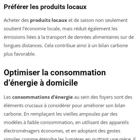
Préférer les produits locaux
Acheter des
produits locaux
et de saison non seulement
soutient l’économie locale, mais réduit également les
émissions liées à la transport de denrées alimentaires sur de
longues distances. Cela contribue ainsi à un bilan carbone
plus favorable.
Optimiser la consommation
d’énergie à domicile
Les
consommations d’énergie
au sein des foyers sont des
éléments cruciaux à considérer pour améliorer son bilan
carbone. En remplaçant les vieilles ampoules par des
modèles à faible consommation, en utilisant des appareils
électroménagers économes, et en adoptant des gestes
simples comme éteindre les lumières en quittant une pièce, il