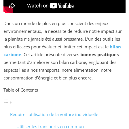
Dans un monde de plus en plus conscient des enjeux
environnementaux, la nécessité de réduire notre impact sur
la planète n’a jamais été aussi pressante. L’un des outils les
plus efficaces pour évaluer et limiter cet impact est le
bilan
carbone
. Cet article présente diverses
bonnes pratiques
permettant d’améliorer son bilan carbone, englobant des
aspects liés à nos transports, notre alimentation, notre
consommation d’énergie et bien plus encore.
Table of Contents
Réduire l’utilisation de la voiture individuelle
Utiliser les transports en commun