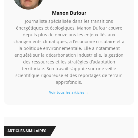
Manon Dufour
Journaliste spécialisée dans les transitions
énergétiques et écologiques, Manon Dufour couvre
depuis plus de douze ans les enjeux liés aux
changements climatiques, à l’économie circulaire et à
la politique environnementale. Elle a notamment
enquêté sur la décarbonation industrielle, la gestion
des ressources et les stratégies d’adaptation
territoriale. Son travail s’appuie sur une veille
scientifique rigoureuse et des reportages de terrain
approfondis.
Voir tous les articles →
ARTICLES SIMILAIRES