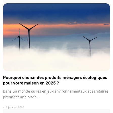
Pourquoi choisir des produits ménagers écologiques
pour votre maison en 2025 ?
Dans un monde où les enjeux environnementaux et sanitaires
prennent une place…
9 janvier 2026