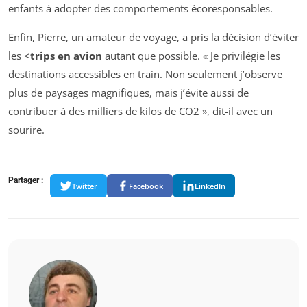
enfants à adopter des comportements écoresponsables.
Enfin, Pierre, un amateur de voyage, a pris la décision d’éviter
les <
trips en avion
autant que possible. « Je privilégie les
destinations accessibles en train. Non seulement j’observe
plus de paysages magnifiques, mais j’évite aussi de
contribuer à des milliers de kilos de CO2 », dit-il avec un
sourire.
Partager :
Twitter
Facebook
LinkedIn