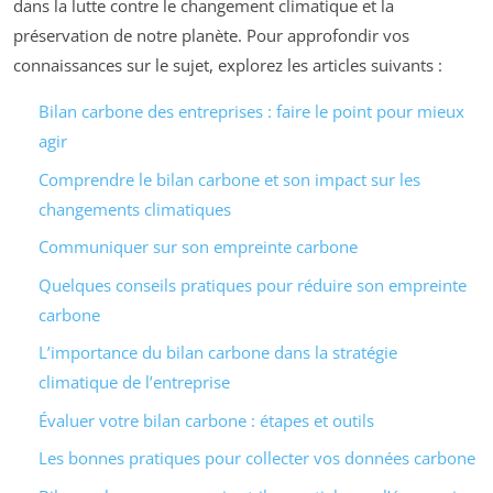
dans la lutte contre le changement climatique et la
préservation de notre planète. Pour approfondir vos
connaissances sur le sujet, explorez les articles suivants :
Bilan carbone des entreprises : faire le point pour mieux
agir
Comprendre le bilan carbone et son impact sur les
changements climatiques
Communiquer sur son empreinte carbone
Quelques conseils pratiques pour réduire son empreinte
carbone
L’importance du bilan carbone dans la stratégie
climatique de l’entreprise
Évaluer votre bilan carbone : étapes et outils
Les bonnes pratiques pour collecter vos données carbone