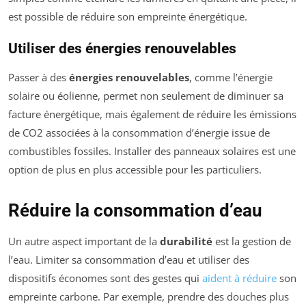
est possible de réduire son empreinte énergétique.
Utiliser des énergies renouvelables
Passer à des
énergies renouvelables
, comme l’énergie
solaire ou éolienne, permet non seulement de diminuer sa
facture énergétique, mais également de réduire les émissions
de CO2 associées à la consommation d’énergie issue de
combustibles fossiles. Installer des panneaux solaires est une
option de plus en plus accessible pour les particuliers.
Réduire la consommation d’eau
Un autre aspect important de la
durabilité
est la gestion de
l’eau. Limiter sa consommation d’eau et utiliser des
dispositifs économes sont des gestes qui
aident à réduire
son
empreinte carbone. Par exemple, prendre des douches plus