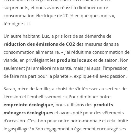
surprenants, et nous avons réussi à diminuer notre
consommation électrique de 20 % en quelques mois »,
témoigne-t-il.
Un autre habitant, Luc, a pris lors de sa démarche de
réduction des émissions de CO2
des mesures dans sa
consommation alimentaire. « J’ai réduit ma consommation de
viande, en privilégiant les
produits locaux
et de saison. Non
seulement j’ai amélioré ma santé, mais j’ai aussi l’impression
de faire ma part pour la planète », explique-t-il avec passion.
Sarah, mère de famille, a choisi de s’intéresser au secteur de
l’érosion et l’embellissement : « Pour diminuer notre
empreinte écologique
, nous utilisons des
produits
ménagers écologiques
et avons opté pour des vêtements
d’occasion. C’est bon pour notre porte-monnaie et cela limite
le gaspillage ! » Son engagement a également encouragé ses