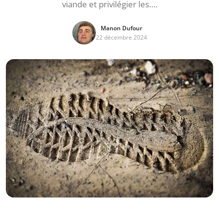
viande et privilégier les….
Manon Dufour
22 décembre 2024