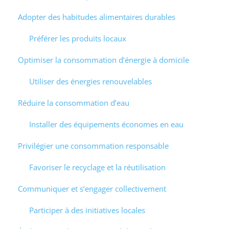
Adopter des habitudes alimentaires durables
Préférer les produits locaux
Optimiser la consommation d’énergie à domicile
Utiliser des énergies renouvelables
Réduire la consommation d’eau
Installer des équipements économes en eau
Privilégier une consommation responsable
Favoriser le recyclage et la réutilisation
Communiquer et s’engager collectivement
Participer à des initiatives locales