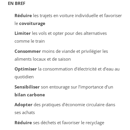
EN BREF
Réduire
les trajets en voiture individuelle et favoriser
le
covoiturage
Limiter
les vols et opter pour des alternatives
comme le train
Consommer
moins de viande et privilégier les
aliments locaux et de saison
Optimiser
la consommation d’électricité et d’eau au
quotidien
Sensibiliser
son entourage sur l’importance d’un
bilan carbone
Adopter
des pratiques d’économie circulaire dans
ses achats
Réduire
ses déchets et favoriser le recyclage