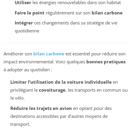
Utiliser
les énergies renouvelables dans son habitat
Faire le point
régulièrement sur son
bilan carbone
Intégrer
ces changements dans sa stratégie de vie
quotidienne
Améliorer son
bilan carbone
est essentiel pour réduire son
impact environnemental. Voici quelques
bonnes pratiques
à adopter au quotidien :
Limiter l’utilisation de la voiture individuelle
en
privilégiant le
covoiturage
, les transports en commun ou
le vélo.
Réduire les trajets en avion
en optant pour des
destinations accessibles par d’autres moyens de
transport.