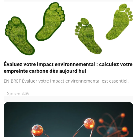
Évaluez votre impact environnemental : calculez votre
empreinte carbone dès aujourd’hui
EN BREF Évaluer votre impact environnemental est essentiel.
5 janvier 2026