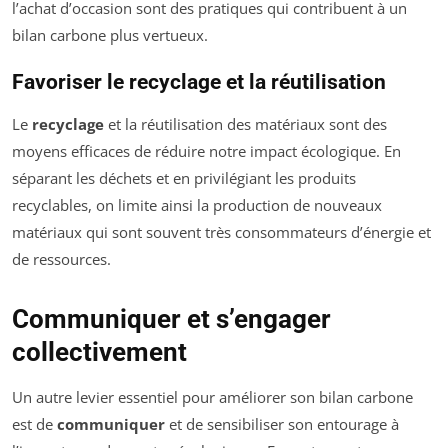
l’achat d’occasion sont des pratiques qui contribuent à un
bilan carbone plus vertueux.
Favoriser le recyclage et la réutilisation
Le
recyclage
et la réutilisation des matériaux sont des
moyens efficaces de réduire notre impact écologique. En
séparant les déchets et en privilégiant les produits
recyclables, on limite ainsi la production de nouveaux
matériaux qui sont souvent très consommateurs d’énergie et
de ressources.
Communiquer et s’engager
collectivement
Un autre levier essentiel pour améliorer son bilan carbone
est de
communiquer
et de sensibiliser son entourage à