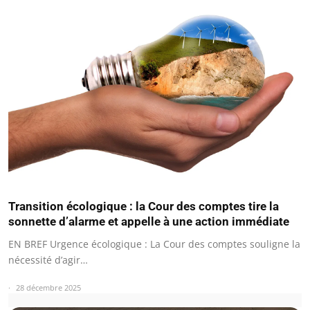
Transition écologique : la Cour des comptes tire la
sonnette d’alarme et appelle à une action immédiate
EN BREF Urgence écologique : La Cour des comptes souligne la
nécessité d’agir…
28 décembre 2025