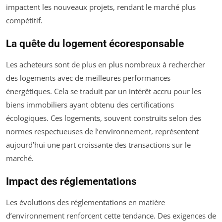
impactent les nouveaux projets, rendant le marché plus
compétitif.
La quête du logement écoresponsable
Les acheteurs sont de plus en plus nombreux à rechercher
des logements avec de meilleures performances
énergétiques. Cela se traduit par un intérêt accru pour les
biens immobiliers ayant obtenu des certifications
écologiques. Ces logements, souvent construits selon des
normes respectueuses de l’environnement, représentent
aujourd’hui une part croissante des transactions sur le
marché.
Impact des réglementations
Les évolutions des réglementations en matière
d’environnement renforcent cette tendance. Des exigences de