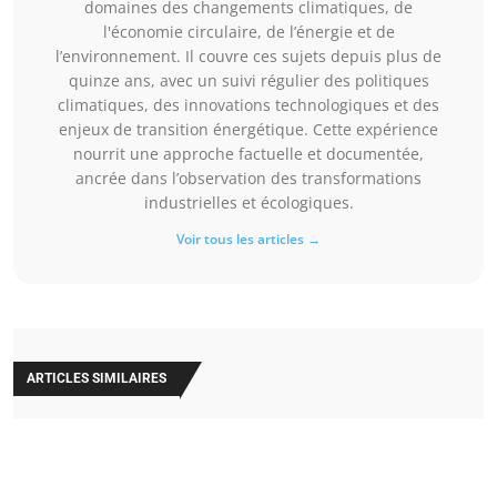
domaines des changements climatiques, de
l'économie circulaire, de l’énergie et de
l’environnement. Il couvre ces sujets depuis plus de
quinze ans, avec un suivi régulier des politiques
climatiques, des innovations technologiques et des
enjeux de transition énergétique. Cette expérience
nourrit une approche factuelle et documentée,
ancrée dans l’observation des transformations
industrielles et écologiques.
Voir tous les articles →
ARTICLES SIMILAIRES