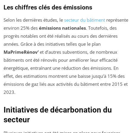
Les chiffres clés des émissions
Selon les dernières études, le
secteur du bâtiment
représente
environ 25% des
émissions nationales
. Toutefois, des
progrès notables ont été réalisés au cours des dernières
années. Grâce à des initiatives telles que le plan
MaPrimeRénov’
et d’autres subventions, de nombreux
bâtiments ont été rénovés pour améliorer leur efficacité
énergétique, entraînant une réduction des émissions. En
effet, des estimations montrent une baisse jusqu’à 15% des
émissions de gaz liés aux activités du bâtiment entre 2015 et
2023.
Initiatives de décarbonation du
secteur