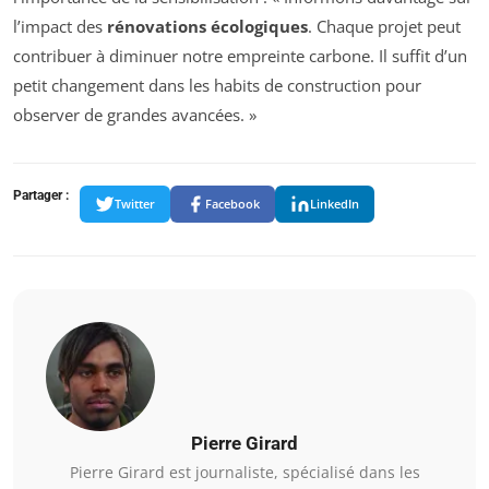
l’impact des
rénovations écologiques
. Chaque projet peut
contribuer à diminuer notre empreinte carbone. Il suffit d’un
petit changement dans les habits de construction pour
observer de grandes avancées. »
Partager :
Twitter
Facebook
LinkedIn
Pierre Girard
Pierre Girard est journaliste, spécialisé dans les