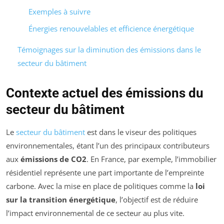
Exemples à suivre
Énergies renouvelables et efficience énergétique
Témoignages sur la diminution des émissions dans le
secteur du bâtiment
Contexte actuel des émissions du
secteur du bâtiment
Le
secteur du bâtiment
est dans le viseur des politiques
environnementales, étant l’un des principaux contributeurs
aux
émissions de CO2
. En France, par exemple, l’immobilier
résidentiel représente une part importante de l’empreinte
carbone. Avec la mise en place de politiques comme la
loi
sur la transition énergétique
, l’objectif est de réduire
l’impact environnemental de ce secteur au plus vite.