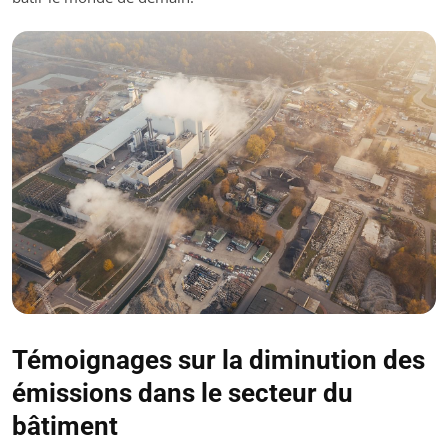
Témoignages sur la diminution des
émissions dans le secteur du
bâtiment