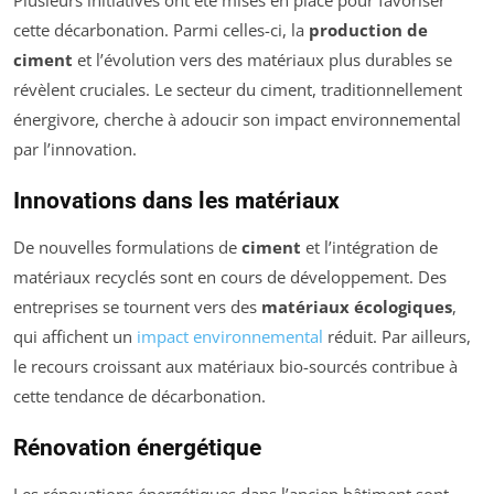
Plusieurs initiatives ont été mises en place pour favoriser
cette décarbonation. Parmi celles-ci, la
production de
ciment
et l’évolution vers des matériaux plus durables se
révèlent cruciales. Le secteur du ciment, traditionnellement
énergivore, cherche à adoucir son impact environnemental
par l’innovation.
Innovations dans les matériaux
De nouvelles formulations de
ciment
et l’intégration de
matériaux recyclés sont en cours de développement. Des
entreprises se tournent vers des
matériaux écologiques
,
qui affichent un
impact environnemental
réduit. Par ailleurs,
le recours croissant aux matériaux bio-sourcés contribue à
cette tendance de décarbonation.
Rénovation énergétique