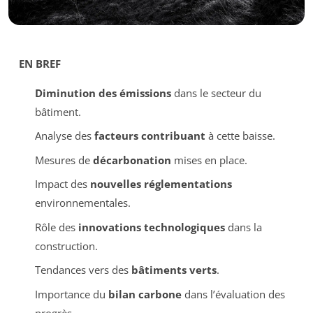
EN BREF
Diminution des émissions
dans le secteur du
bâtiment.
Analyse des
facteurs contribuant
à cette baisse.
Mesures de
décarbonation
mises en place.
Impact des
nouvelles réglementations
environnementales.
Rôle des
innovations technologiques
dans la
construction.
Tendances vers des
bâtiments verts
.
Importance du
bilan carbone
dans l’évaluation des
progrès.