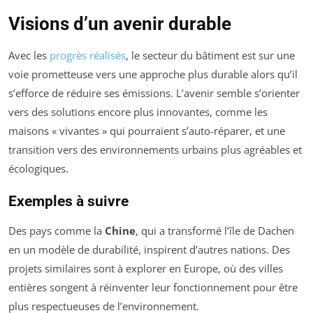
Visions d’un avenir durable
Avec les
progrès réalisés
, le secteur du bâtiment est sur une
voie prometteuse vers une approche plus durable alors qu’il
s’efforce de réduire ses émissions. L’avenir semble s’orienter
vers des solutions encore plus innovantes, comme les
maisons « vivantes » qui pourraient s’auto-réparer, et une
transition vers des environnements urbains plus agréables et
écologiques.
Exemples à suivre
Des pays comme la
Chine
, qui a transformé l’île de Dachen
en un modèle de durabilité, inspirent d’autres nations. Des
projets similaires sont à explorer en Europe, où des villes
entières songent à réinventer leur fonctionnement pour être
plus respectueuses de l’environnement.