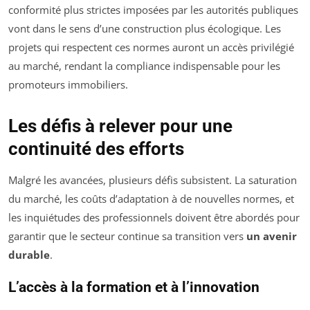
conformité plus strictes imposées par les autorités publiques
vont dans le sens d’une construction plus écologique. Les
projets qui respectent ces normes auront un accès privilégié
au marché, rendant la compliance indispensable pour les
promoteurs immobiliers.
Les défis à relever pour une
continuité des efforts
Malgré les avancées, plusieurs défis subsistent. La
saturation
du marché
, les coûts d’adaptation à de nouvelles normes, et
les inquiétudes des professionnels doivent être abordés pour
garantir que le secteur continue sa transition vers
un avenir
durable
.
L’accès à la formation et à l’innovation