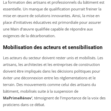
La formation des artisans et professionnels du bâtiment est
essentielle. Un manque de qualification pourrait freiner la
mise en œuvre de solutions innovantes. Ainsi, la mise en
place d’initiatives éducatives est primordiale pour assurer
une Main d’œuvre qualifiée capable de répondre aux
exigences de la décarbonation.
Mobilisation des acteurs et sensibilisation
Les acteurs du secteur doivent rester unis et mobilisés. Les
artisans, les architectes et les entreprises de construction
doivent être impliqués dans les décisions politiques pour
éviter une déconnexion entre les règlementations et le
terrain. Des mouvements comme celui des artisans du
bâtiment, mobilisés suite à la suspension de
MaPrimeRénov’
, témoignent de l’importance de la voix des
praticiens dans ce débat.