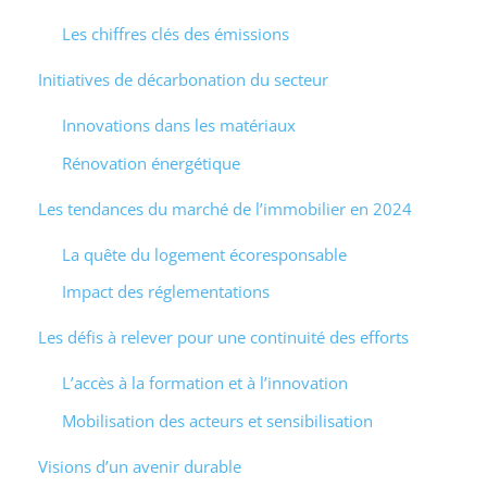
Les chiffres clés des émissions
Initiatives de décarbonation du secteur
Innovations dans les matériaux
Rénovation énergétique
Les tendances du marché de l’immobilier en 2024
La quête du logement écoresponsable
Impact des réglementations
Les défis à relever pour une continuité des efforts
L’accès à la formation et à l’innovation
Mobilisation des acteurs et sensibilisation
Visions d’un avenir durable