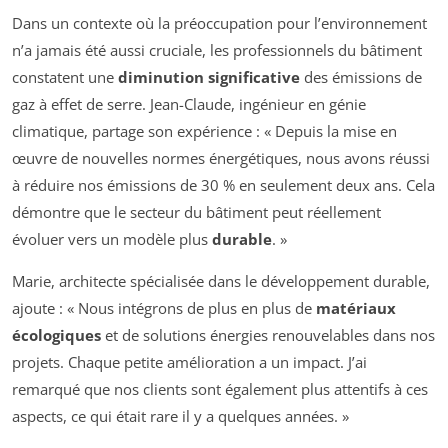
Dans un contexte où la préoccupation pour l’environnement
n’a jamais été aussi cruciale, les professionnels du bâtiment
constatent une
diminution significative
des émissions de
gaz à effet de serre. Jean-Claude, ingénieur en génie
climatique, partage son expérience : « Depuis la mise en
œuvre de nouvelles normes énergétiques, nous avons réussi
à réduire nos émissions de 30 % en seulement deux ans. Cela
démontre que le secteur du bâtiment peut réellement
évoluer vers un modèle plus
durable
. »
Marie, architecte spécialisée dans le développement durable,
ajoute : « Nous intégrons de plus en plus de
matériaux
écologiques
et de solutions énergies renouvelables dans nos
projets. Chaque petite amélioration a un impact. J’ai
remarqué que nos clients sont également plus attentifs à ces
aspects, ce qui était rare il y a quelques années. »