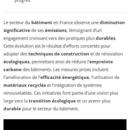
Le secteur du
bâtiment
en France observe une
diminution
significative
de ses
émissions
, témoignant d’un
engagement croissant vers des pratiques plus
durables
.
Cette évolution est le résultat d’efforts concertés pour
adopter des
techniques de construction
et de rénovation
écologiques
, permettant ainsi de réduire l’
empreinte
carbone
des bâtiments. Les mesures prises incluent
l’amélioration de l’
efficacité énergétique
, l’utilisation de
matériaux recyclés
et l’intégration de systèmes
renouvelables. Ces initiatives font partie d’une vision plus
large vers la
transition écologique
et un avenir plus
durable
pour le secteur du bâtiment.