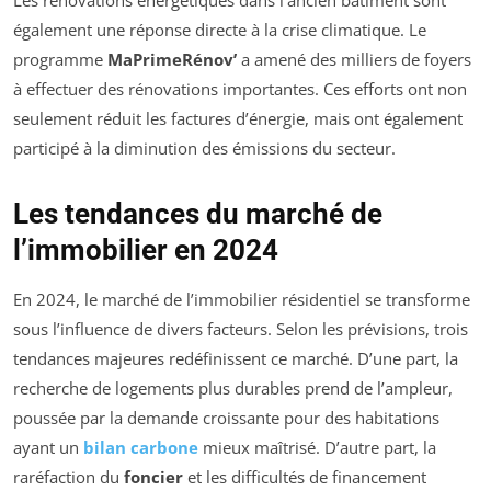
Les rénovations énergétiques dans l’ancien bâtiment sont
également une réponse directe à la crise climatique. Le
programme
MaPrimeRénov’
a amené des milliers de foyers
à effectuer des rénovations importantes. Ces efforts ont non
seulement réduit les factures d’énergie, mais ont également
participé à la diminution des émissions du secteur.
Les tendances du marché de
l’immobilier en 2024
En 2024, le marché de l’immobilier résidentiel se transforme
sous l’influence de divers facteurs. Selon les prévisions, trois
tendances majeures redéfinissent ce marché. D’une part, la
recherche de logements plus durables prend de l’ampleur,
poussée par la demande croissante pour des habitations
ayant un
bilan carbone
mieux maîtrisé. D’autre part, la
raréfaction du
foncier
et les difficultés de financement