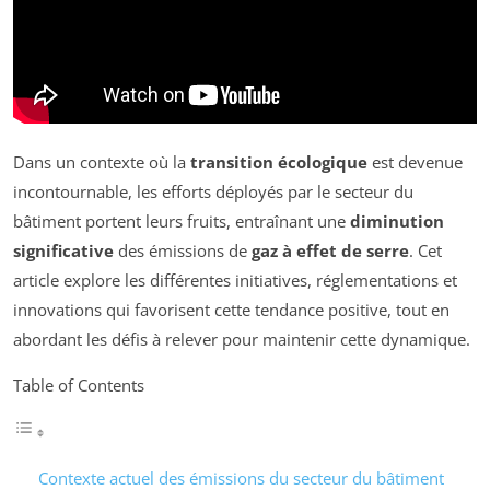
Dans un contexte où la
transition écologique
est devenue
incontournable, les efforts déployés par le secteur du
bâtiment portent leurs fruits, entraînant une
diminution
significative
des émissions de
gaz à effet de serre
. Cet
article explore les différentes initiatives, réglementations et
innovations qui favorisent cette tendance positive, tout en
abordant les défis à relever pour maintenir cette dynamique.
Table of Contents
Contexte actuel des émissions du secteur du bâtiment