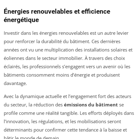
Énergies renouvelables et efficience
énergétique
Investir dans les énergies renouvelables est un autre levier
pour renforcer la durabilité du bâtiment. Ces dernières
années ont vu une multiplication des installations solaires et
éoliennes dans le secteur immobilier. À travers des choix
éclairés, les professionnels s’engagent vers un avenir où les
bâtiments consomment moins d’énergie et produisent
davantage.
Avec la dynamique actuelle et l’engagement fort des acteurs
du secteur, la réduction des
émissions du bâtiment
se
profile comme une réalité tangible. Les efforts déployés dans
l’innovation, les régulations, et les mobilisations seront
déterminants pour confirmer cette tendance à la baisse et
bâtir le monde de demain.