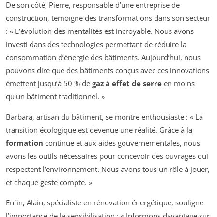
De son côté, Pierre, responsable d’une entreprise de
construction, témoigne des transformations dans son secteur
: « L’évolution des mentalités est incroyable. Nous avons
investi dans des technologies permettant de réduire la
consommation d’énergie des bâtiments. Aujourd’hui, nous
pouvons dire que des bâtiments conçus avec ces innovations
émettent jusqu’à 50 % de
gaz à effet de serre
en moins
qu’un bâtiment traditionnel. »
Barbara, artisan du bâtiment, se montre enthousiaste : « La
transition écologique est devenue une réalité. Grâce à la
formation
continue et aux aides gouvernementales, nous
avons les outils nécessaires pour concevoir des ouvrages qui
respectent l’environnement. Nous avons tous un rôle à jouer,
et chaque geste compte. »
Enfin, Alain, spécialiste en rénovation énergétique, souligne
l’importance de la sensibilisation : « Informons davantage sur