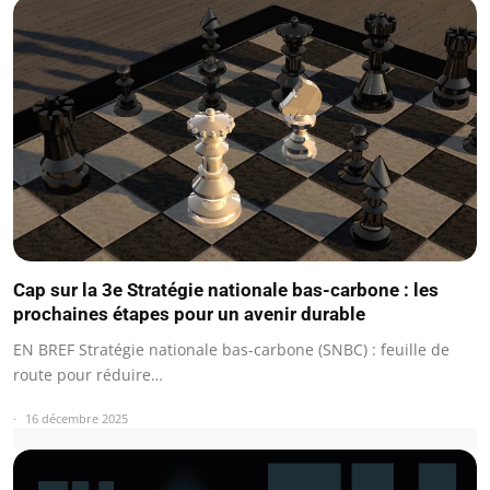
Cap sur la 3e Stratégie nationale bas-carbone : les
prochaines étapes pour un avenir durable
EN BREF Stratégie nationale bas-carbone (SNBC) : feuille de
route pour réduire…
16 décembre 2025