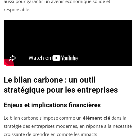
aussi pour garantir un avenir économique solide et
responsable.
Le bilan carbone : un outil
stratégique pour les entreprises
Enjeux et implications financières
Le bilan carbone s’impose comme un
élément clé
dans la
stratégie des entreprises modernes, en réponse à la nécessité
croissante de prendre en compte les impacts