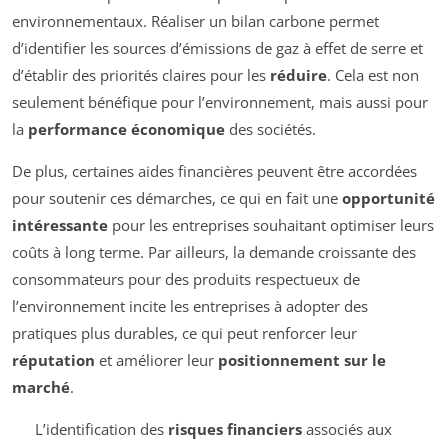
environnementaux. Réaliser un bilan carbone permet
d’identifier les sources d’émissions de gaz à effet de serre et
d’établir des priorités claires pour les
réduire
. Cela est non
seulement bénéfique pour l’environnement, mais aussi pour
la
performance économique
des sociétés.
De plus, certaines aides financières peuvent être accordées
pour soutenir ces démarches, ce qui en fait une
opportunité
intéressante
pour les entreprises souhaitant optimiser leurs
coûts à long terme. Par ailleurs, la demande croissante des
consommateurs pour des produits respectueux de
l’environnement incite les entreprises à adopter des
pratiques plus durables, ce qui peut renforcer leur
réputation
et améliorer leur
positionnement sur le
marché
.
L’identification des
risques financiers
associés aux