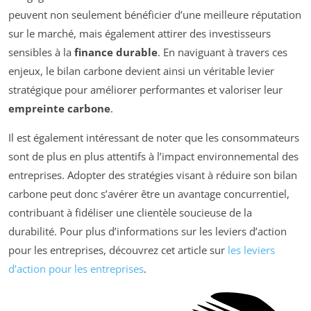
peuvent non seulement bénéficier d’une meilleure réputation
sur le marché, mais également attirer des investisseurs
sensibles à la
finance durable
. En naviguant à travers ces
enjeux, le bilan carbone devient ainsi un véritable levier
stratégique pour améliorer performantes et valoriser leur
empreinte carbone
.
Il est également intéressant de noter que les consommateurs
sont de plus en plus attentifs à l’impact environnemental des
entreprises. Adopter des stratégies visant à réduire son bilan
carbone peut donc s’avérer être un avantage concurrentiel,
contribuant à fidéliser une clientèle soucieuse de la
durabilité. Pour plus d’informations sur les leviers d’action
pour les entreprises, découvrez cet article sur
les leviers
d’action pour les entreprises
.