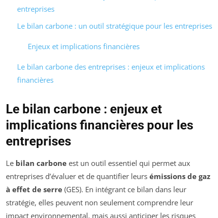
entreprises
Le bilan carbone : un outil stratégique pour les entreprises
Enjeux et implications financières
Le bilan carbone des entreprises : enjeux et implications
financières
Le bilan carbone : enjeux et
implications financières pour les
entreprises
Le
bilan carbone
est un outil essentiel qui permet aux
entreprises d’évaluer et de quantifier leurs
émissions de gaz
à effet de serre
(GES). En intégrant ce bilan dans leur
stratégie, elles peuvent non seulement comprendre leur
impact environnemental, mais aussi anticiper les risques