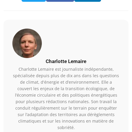
Charlotte Lemaire
Charlotte Lemaire est journaliste indépendante,
spécialisée depuis plus de dix ans dans les questions
de climat, d'énergie et d’environnement. Elle a
couvert les enjeux de la transition écologique, de
l’économie circulaire et des politiques énergétiques
pour plusieurs rédactions nationales. Son travail la
conduit régulièrement sur le terrain pour enquêter
sur l’adaptation des territoires aux dérèglements
climatiques et sur les innovations en matière de
sobriété.