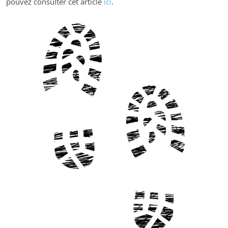
pouvez consulter cet article
ici
.