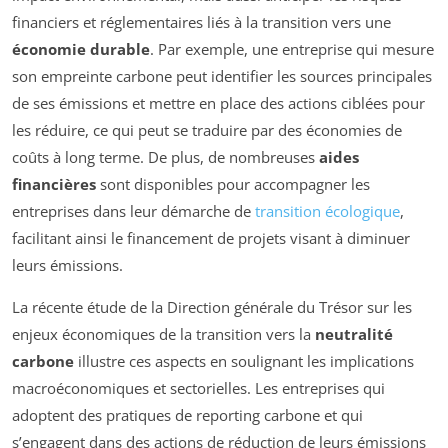
financiers et réglementaires liés à la transition vers une
économie durable
. Par exemple, une entreprise qui mesure
son empreinte carbone peut identifier les sources principales
de ses émissions et mettre en place des actions ciblées pour
les réduire, ce qui peut se traduire par des économies de
coûts à long terme. De plus, de nombreuses
aides
financières
sont disponibles pour accompagner les
entreprises dans leur démarche de
transition écologique
,
facilitant ainsi le financement de projets visant à diminuer
leurs émissions.
La récente étude de la Direction générale du Trésor sur les
enjeux économiques de la transition vers la
neutralité
carbone
illustre ces aspects en soulignant les implications
macroéconomiques et sectorielles. Les entreprises qui
adoptent des pratiques de reporting carbone et qui
s’engagent dans des actions de réduction de leurs émissions