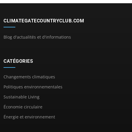
CLIMATEGATECOUNTRYCLUB.COM
Blog d'actualités et d'informations
CATÉGORIES
Changements climatiques
Politiques environnementales
Sustainable Living
Économie circulaire
Énergie et environnement