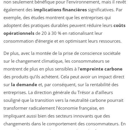
non seulement bénéfique pour l’environnement, mais il revêt
également des
implications financières
significatives. Par
exemple, des études montrent que les entreprises qui
adoptent des pratiques durables peuvent réduire leurs
coûts
opérationnels
de 20 à 30 % en rationalisant leur
consommation d’énergie et en optimisant leurs ressources.
De plus, avec la montée de la prise de conscience sociétale
sur le changement climatique, les consommateurs se
montrent de plus en plus sensibles à l’
empreinte carbone
des produits qu’ils achètent. Cela peut avoir un impact direct
sur
la demande
et, par conséquent, sur la rentabilité des
entreprises. La direction générale du Trésor a d’ailleurs
souligné que la transition vers la neutralité carbone pourrait
transformer radicalement l’économie française, en
impliquant aussi bien des secteurs innovants que des
changements dans le comportement des consommateurs. En