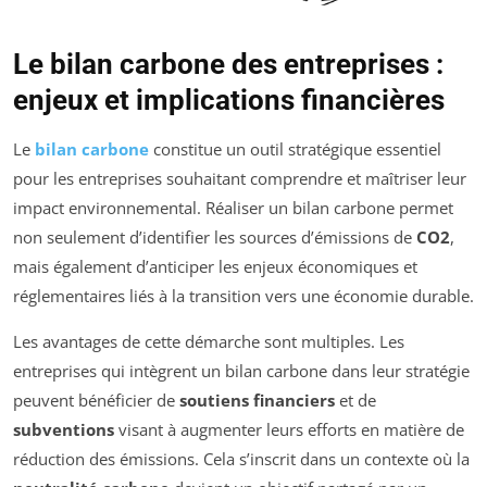
Le bilan carbone des entreprises :
enjeux et implications financières
Le
bilan carbone
constitue un outil stratégique essentiel
pour les entreprises souhaitant comprendre et maîtriser leur
impact environnemental. Réaliser un bilan carbone permet
non seulement d’identifier les sources d’émissions de
CO2
,
mais également d’anticiper les enjeux économiques et
réglementaires liés à la transition vers une économie durable.
Les avantages de cette démarche sont multiples. Les
entreprises qui intègrent un bilan carbone dans leur stratégie
peuvent bénéficier de
soutiens financiers
et de
subventions
visant à augmenter leurs efforts en matière de
réduction des émissions. Cela s’inscrit dans un contexte où la