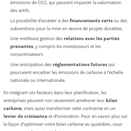
émissions de CO2, qui peuvent impacter la valorisation
des actifs.
La possibilité d’accéder à des
financements verts
ou des
subventions pour la mise en œuvre de projets durables.
Une meilleure gestion des
relations avec les parties
prenantes
, y compris les investisseurs et les
consommateurs
Une anticipation des
réglementations futures
qui
pourraient encadrer les émissions de carbone à l’échelle
nationale ou internationale.
En intégrant ces facteurs dans leur planification, les
entreprises peuvent non seulement améliorer leur
bilan
carbone
, mais aussi transformer cette contrainte en un
levier de croissance
et d’innovation. Pour en savoir plus sur
la façon d’optimiser votre bilan carbone au quotidien, vous