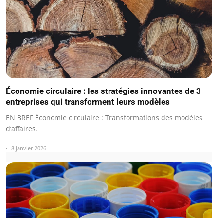
Économie circulaire : les stratégies innovantes de 3
entreprises qui transforment leurs modèles
EN BREF Économie circulaire : Transformations des modèles
d’affaires.
8 janvier 2026