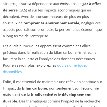
s’interroge sur sa dépendance aux émissions de
gaz à effet
de serre
(GES) et sur les impacts économiques qui en
découlent. Avec des consommateurs de plus en plus
soucieux de l’
empreinte environnementale
, négliger ces
aspects pourrait compromettre la performance économique
à long terme de l’entreprise.
Les outils numériques apparaissent comme des alliés
précieux dans la réalisation du bilan carbone. En effet, ils
facilitent la collecte et l’analyse des données nécessaires.
Pour en savoir plus, explorez les
outils numériques
disponibles
.
Enfin, il est essentiel de maintenir une réflexion continue sur
l’impact du
bilan carbone
, non seulement sur l’économie,
mais aussi sur la
biodiversité
et le
développement
durable
. Des thématiques comme l’impact de la recherche