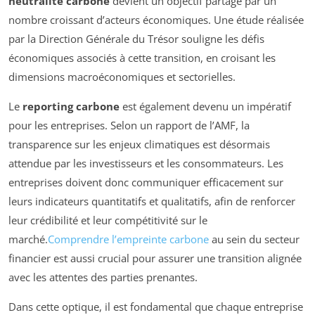
neutralité carbone
devient un objectif partagé par un
nombre croissant d’acteurs économiques. Une étude réalisée
par la Direction Générale du Trésor souligne les défis
économiques associés à cette transition, en croisant les
dimensions macroéconomiques et sectorielles.
Le
reporting carbone
est également devenu un impératif
pour les entreprises. Selon un rapport de l’AMF, la
transparence sur les enjeux climatiques est désormais
attendue par les investisseurs et les consommateurs. Les
entreprises doivent donc communiquer efficacement sur
leurs indicateurs quantitatifs et qualitatifs, afin de renforcer
leur crédibilité et leur compétitivité sur le
marché.
Comprendre l’empreinte carbone
au sein du secteur
financier est aussi crucial pour assurer une transition alignée
avec les attentes des parties prenantes.
Dans cette optique, il est fondamental que chaque entreprise