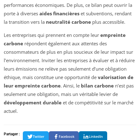
performances économiques. De plus, ce bilan peut ouvrir la
porte à diverses
aides financières
et subventions, rendant
la transition vers la
neutralité carbone
plus accessible.
Les entreprises qui prennent en compte leur
empreinte
carbone
répondent également aux attentes des
consommateurs de plus en plus soucieux de leur impact sur
l’environnement. Inviter les entreprises à évaluer et à réduire
leurs émissions ne relève pas seulement d’une obligation
éthique, mais constitue une opportunité de
valorisation de
leur empreinte carbone
. Ainsi, le
bilan carbone
n’est pas
seulement une obligation, mais un véritable levier de
développement durable
et de compétitivité sur le marché
actuel.
Partager :
Twitter
Facebook
LinkedIn