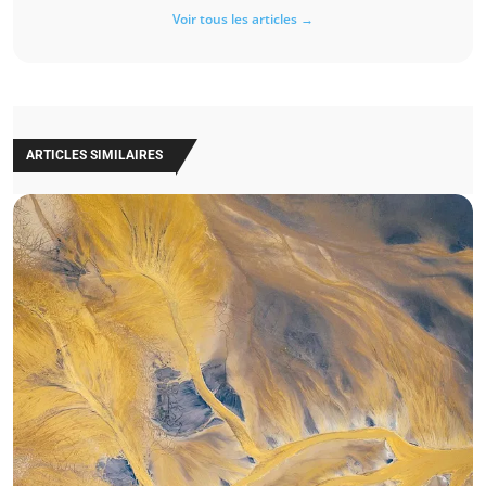
Voir tous les articles →
ARTICLES SIMILAIRES