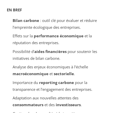
EN BREF
Bilan carbone
: outil clé pour évaluer et réduire
l’empreinte écologique des entreprises.
Effets sur la
performance économique
et la
réputation des entreprises.
Possibilité d’
aides financières
pour soutenir les
initiatives de bilan carbone.
Analyse des enjeux économiques à l’échelle
macroéconomique
et
sectorielle
.
Importance du
reporting carbone
pour la
transparence et l’engagement des entreprises.
Adaptation aux nouvelles attentes des
consommateurs
et des
investisseurs
.