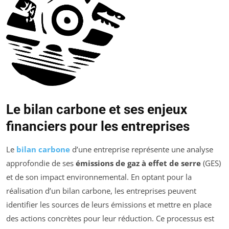
Le bilan carbone et ses enjeux
financiers pour les entreprises
Le
bilan carbone
d’une entreprise représente une analyse
approfondie de ses
émissions de gaz à effet de serre
(GES)
et de son impact environnemental. En optant pour la
réalisation d’un bilan carbone, les entreprises peuvent
identifier les sources de leurs émissions et mettre en place
des actions concrètes pour leur réduction. Ce processus est