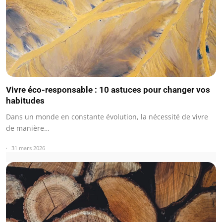
Vivre éco-responsable : 10 astuces pour changer vos
habitudes
Dans un monde en constante évolution, la nécessité de vivre
de manière…
31 mars 2026