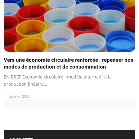
Vers une économie circulaire renforcée : repenser nos
modes de production et de consommation
EN BREF Économie circulaire : modèle alternatif à la
production linéaire…
1 janvier 2026