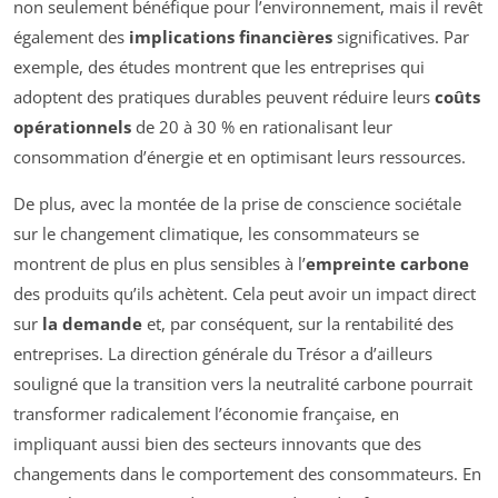
non seulement bénéfique pour l’environnement, mais il revêt
également des
implications financières
significatives. Par
exemple, des études montrent que les entreprises qui
adoptent des pratiques durables peuvent réduire leurs
coûts
opérationnels
de 20 à 30 % en rationalisant leur
consommation d’énergie et en optimisant leurs ressources.
De plus, avec la montée de la prise de conscience sociétale
sur le changement climatique, les consommateurs se
montrent de plus en plus sensibles à l’
empreinte carbone
des produits qu’ils achètent. Cela peut avoir un impact direct
sur
la demande
et, par conséquent, sur la rentabilité des
entreprises. La direction générale du Trésor a d’ailleurs
souligné que la transition vers la neutralité carbone pourrait
transformer radicalement l’économie française, en
impliquant aussi bien des secteurs innovants que des
changements dans le comportement des consommateurs. En