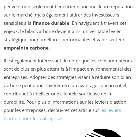
peuvent non seulement bénéficier d’une meilleure réputation
sur le marché, mais également attirer des investisseurs
sensibles à la
finance durable
. En naviguant à travers ces
enjeux, le bilan carbone devient ainsi un véritable levier
stratégique pour améliorer performantes et valoriser leur
empreinte carbone
.
Il est également intéressant de noter que les consommateurs
sont de plus en plus attentifs à l’impact environnemental des
entreprises. Adopter des stratégies visant à réduire son bilan
carbone peut donc s’avérer être un avantage concurrentiel,
contribuant à fidéliser une clientèle soucieuse de la
durabilité. Pour plus d’informations sur les leviers d’action
pour les entreprises, découvrez cet article sur
les leviers
d’action pour les entreprises
.