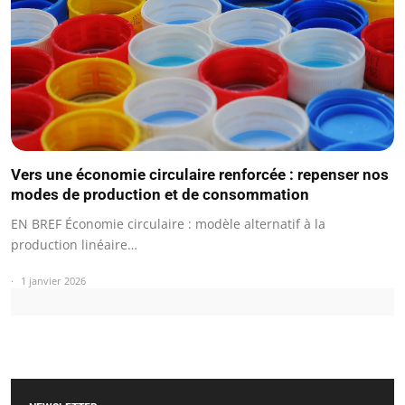
Vers une économie circulaire renforcée : repenser nos
modes de production et de consommation
EN BREF Économie circulaire : modèle alternatif à la
production linéaire…
1 janvier 2026