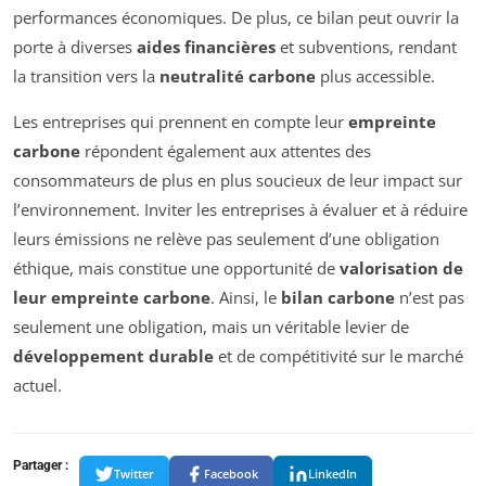
performances économiques. De plus, ce bilan peut ouvrir la
porte à diverses
aides financières
et subventions, rendant
la transition vers la
neutralité carbone
plus accessible.
Les entreprises qui prennent en compte leur
empreinte
carbone
répondent également aux attentes des
consommateurs de plus en plus soucieux de leur impact sur
l’environnement. Inviter les entreprises à évaluer et à réduire
leurs émissions ne relève pas seulement d’une obligation
éthique, mais constitue une opportunité de
valorisation de
leur empreinte carbone
. Ainsi, le
bilan carbone
n’est pas
seulement une obligation, mais un véritable levier de
développement durable
et de compétitivité sur le marché
actuel.
Partager :
Twitter
Facebook
LinkedIn