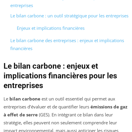
entreprises
Le bilan carbone : un outil stratégique pour les entreprises
Enjeux et implications financières
Le bilan carbone des entreprises : enjeux et implications
financières
Le bilan carbone : enjeux et
implications financières pour les
entreprises
Le
bilan carbone
est un outil essentiel qui permet aux
entreprises d’évaluer et de quantifier leurs
émissions de gaz
à effet de serre
(GES). En intégrant ce bilan dans leur
stratégie, elles peuvent non seulement comprendre leur
impact environnemental, mais aussi anticiper les risques