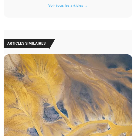
Voir tous les articles →
ARTICLES SIMILAIRES