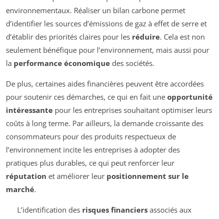
environnementaux. Réaliser un bilan carbone permet
d’identifier les sources d’émissions de gaz à effet de serre et
d’établir des priorités claires pour les
réduire
. Cela est non
seulement bénéfique pour l’environnement, mais aussi pour
la
performance économique
des sociétés.
De plus, certaines aides financières peuvent être accordées
pour soutenir ces démarches, ce qui en fait une
opportunité
intéressante
pour les entreprises souhaitant optimiser leurs
coûts à long terme. Par ailleurs, la demande croissante des
consommateurs pour des produits respectueux de
l’environnement incite les entreprises à adopter des
pratiques plus durables, ce qui peut renforcer leur
réputation
et améliorer leur
positionnement sur le
marché
.
L’identification des
risques financiers
associés aux