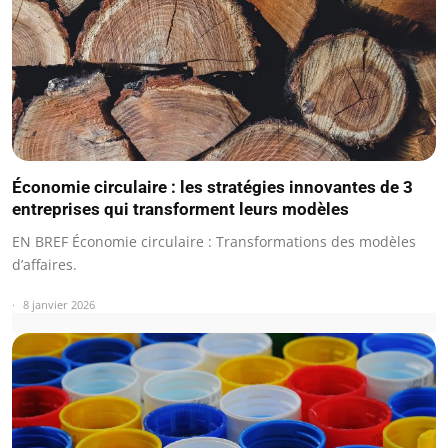
Économie circulaire : les stratégies innovantes de 3
entreprises qui transforment leurs modèles
EN BREF Économie circulaire : Transformations des modèles
d’affaires.
8 janvier 2026