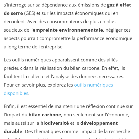
s’interroge sur sa dépendance aux émissions de
gaz à effet
de serre
(GES) et sur les impacts économiques qui en
découlent. Avec des consommateurs de plus en plus
soucieux de l’
empreinte environnementale
, négliger ces
aspects pourrait compromettre la performance économique
à long terme de l’entreprise.
Les outils numériques apparaissent comme des alliés
précieux dans la réalisation du bilan carbone. En effet, ils
facilitent la collecte et l’analyse des données nécessaires.
Pour en savoir plus, explorez les
outils numériques
disponibles
.
Enfin, il est essentiel de maintenir une réflexion continue sur
l’impact du
bilan carbone
, non seulement sur l’économie,
mais aussi sur la
biodiversité
et le
développement
durable
. Des thématiques comme l’impact de la recherche