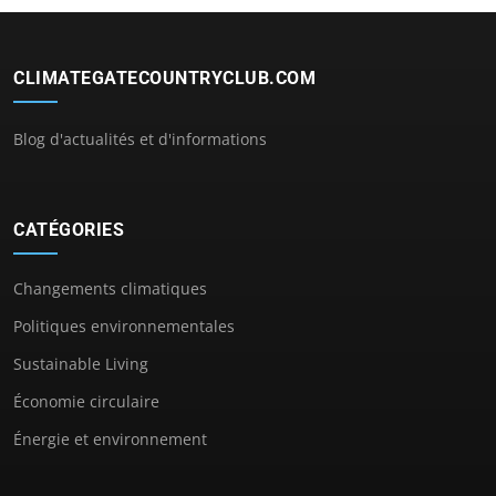
CLIMATEGATECOUNTRYCLUB.COM
Blog d'actualités et d'informations
CATÉGORIES
Changements climatiques
Politiques environnementales
Sustainable Living
Économie circulaire
Énergie et environnement