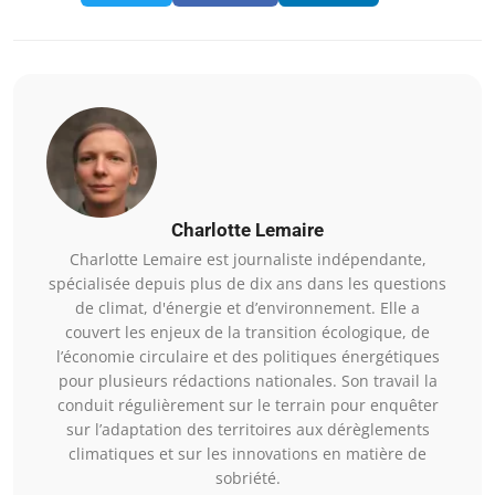
Charlotte Lemaire
Charlotte Lemaire est journaliste indépendante,
spécialisée depuis plus de dix ans dans les questions
de climat, d'énergie et d’environnement. Elle a
couvert les enjeux de la transition écologique, de
l’économie circulaire et des politiques énergétiques
pour plusieurs rédactions nationales. Son travail la
conduit régulièrement sur le terrain pour enquêter
sur l’adaptation des territoires aux dérèglements
climatiques et sur les innovations en matière de
sobriété.