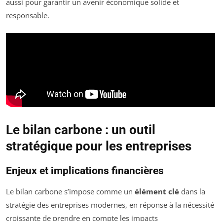
aussi pour garantir un avenir économique solide et
responsable.
Le bilan carbone : un outil
stratégique pour les entreprises
Enjeux et implications financières
Le bilan carbone s’impose comme un
élément clé
dans la
stratégie des entreprises modernes, en réponse à la nécessité
croissante de prendre en compte les impacts