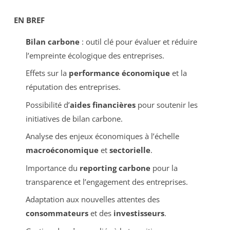
EN BREF
Bilan carbone
: outil clé pour évaluer et réduire
l’empreinte écologique des entreprises.
Effets sur la
performance économique
et la
réputation des entreprises.
Possibilité d’
aides financières
pour soutenir les
initiatives de bilan carbone.
Analyse des enjeux économiques à l’échelle
macroéconomique
et
sectorielle
.
Importance du
reporting carbone
pour la
transparence et l’engagement des entreprises.
Adaptation aux nouvelles attentes des
consommateurs
et des
investisseurs
.