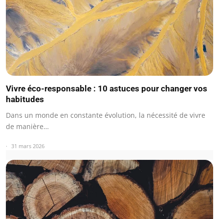
Vivre éco-responsable : 10 astuces pour changer vos
habitudes
Dans un monde en constante évolution, la nécessité de vivre
de manière…
31 mars 2026