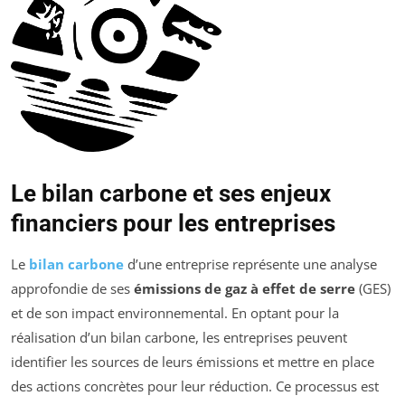
Le bilan carbone et ses enjeux
financiers pour les entreprises
Le
bilan carbone
d’une entreprise représente une analyse
approfondie de ses
émissions de gaz à effet de serre
(GES)
et de son impact environnemental. En optant pour la
réalisation d’un bilan carbone, les entreprises peuvent
identifier les sources de leurs émissions et mettre en place
des actions concrètes pour leur réduction. Ce processus est