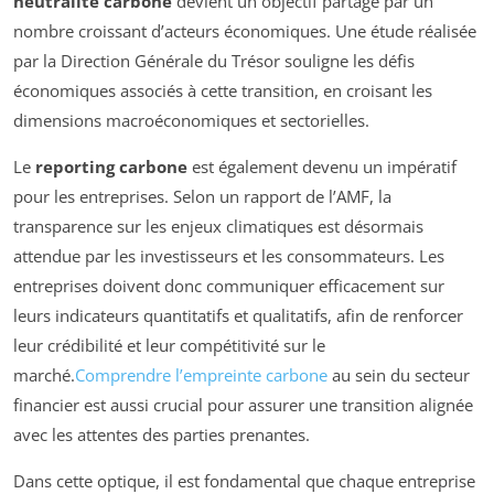
neutralité carbone
devient un objectif partagé par un
nombre croissant d’acteurs économiques. Une étude réalisée
par la Direction Générale du Trésor souligne les défis
économiques associés à cette transition, en croisant les
dimensions macroéconomiques et sectorielles.
Le
reporting carbone
est également devenu un impératif
pour les entreprises. Selon un rapport de l’AMF, la
transparence sur les enjeux climatiques est désormais
attendue par les investisseurs et les consommateurs. Les
entreprises doivent donc communiquer efficacement sur
leurs indicateurs quantitatifs et qualitatifs, afin de renforcer
leur crédibilité et leur compétitivité sur le
marché.
Comprendre l’empreinte carbone
au sein du secteur
financier est aussi crucial pour assurer une transition alignée
avec les attentes des parties prenantes.
Dans cette optique, il est fondamental que chaque entreprise