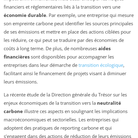
financiers et réglementaires liés à la transition vers une
économie durable
. Par exemple, une entreprise qui mesure
son empreinte carbone peut identifier les sources principales
de ses émissions et mettre en place des actions ciblées pour
les réduire, ce qui peut se traduire par des économies de
coûts à long terme. De plus, de nombreuses
aides
financières
sont disponibles pour accompagner les
entreprises dans leur démarche de
transition écologique
,
facilitant ainsi le financement de projets visant à diminuer
leurs émissions.
La récente étude de la Direction générale du Trésor sur les
enjeux économiques de la transition vers la
neutralité
carbone
illustre ces aspects en soulignant les implications
macroéconomiques et sectorielles. Les entreprises qui
adoptent des pratiques de reporting carbone et qui
s’engagent dans des actions de réduction de leurs émissions