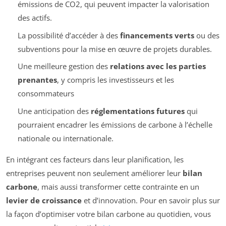
émissions de CO2, qui peuvent impacter la valorisation
des actifs.
La possibilité d’accéder à des
financements verts
ou des
subventions pour la mise en œuvre de projets durables.
Une meilleure gestion des
relations avec les parties
prenantes
, y compris les investisseurs et les
consommateurs
Une anticipation des
réglementations futures
qui
pourraient encadrer les émissions de carbone à l’échelle
nationale ou internationale.
En intégrant ces facteurs dans leur planification, les
entreprises peuvent non seulement améliorer leur
bilan
carbone
, mais aussi transformer cette contrainte en un
levier de croissance
et d’innovation. Pour en savoir plus sur
la façon d’optimiser votre bilan carbone au quotidien, vous