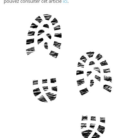
pouvez consulter cet article
ici
.