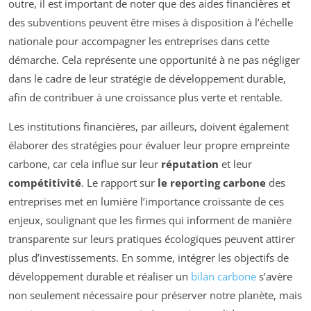
outre, il est important de noter que des aides financières et
des subventions peuvent être mises à disposition à l’échelle
nationale pour accompagner les entreprises dans cette
démarche. Cela représente une opportunité à ne pas négliger
dans le cadre de leur stratégie de développement durable,
afin de contribuer à une croissance plus verte et rentable.
Les institutions financières, par ailleurs, doivent également
élaborer des stratégies pour évaluer leur propre empreinte
carbone, car cela influe sur leur
réputation
et leur
compétitivité
. Le rapport sur
le reporting carbone
des
entreprises met en lumière l’importance croissante de ces
enjeux, soulignant que les firmes qui informent de manière
transparente sur leurs pratiques écologiques peuvent attirer
plus d’investissements. En somme, intégrer les objectifs de
développement durable et réaliser un
bilan carbone
s’avère
non seulement nécessaire pour préserver notre planète, mais