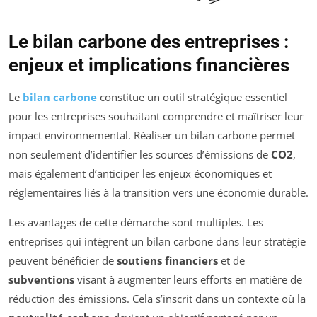
Le bilan carbone des entreprises :
enjeux et implications financières
Le
bilan carbone
constitue un outil stratégique essentiel
pour les entreprises souhaitant comprendre et maîtriser leur
impact environnemental. Réaliser un bilan carbone permet
non seulement d’identifier les sources d’émissions de
CO2
,
mais également d’anticiper les enjeux économiques et
réglementaires liés à la transition vers une économie durable.
Les avantages de cette démarche sont multiples. Les
entreprises qui intègrent un bilan carbone dans leur stratégie
peuvent bénéficier de
soutiens financiers
et de
subventions
visant à augmenter leurs efforts en matière de
réduction des émissions. Cela s’inscrit dans un contexte où la