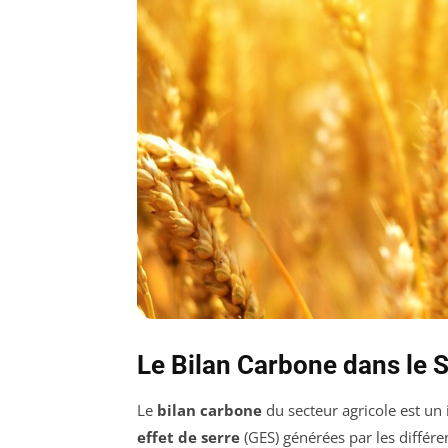
Le Bilan Carbone dans le 
Le
bilan carbone
du secteur agricole est un 
effet de serre
(GES) générées par les différen