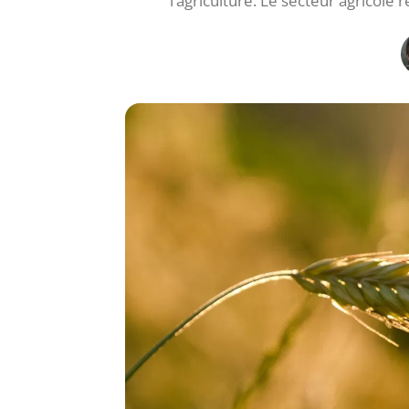
l’agriculture. Le secteur agricol