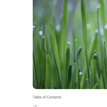
Table of Contents