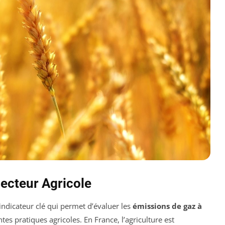
Secteur Agricole
indicateur clé qui permet d’évaluer les
émissions de gaz à
tes pratiques agricoles. En France, l’agriculture est