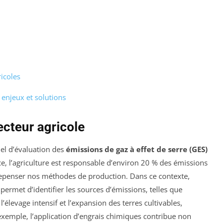
icoles
 enjeux et solutions
ecteur agricole
iel d’évaluation des
émissions de gaz à effet de serre (GES)
ce, l’agriculture est responsable d’environ 20 % des émissions
 repenser nos méthodes de production. Dans ce contexte,
permet d’identifier les sources d’émissions, telles que
, l’élevage intensif et l’expansion des terres cultivables,
exemple, l’application d’engrais chimiques contribue non