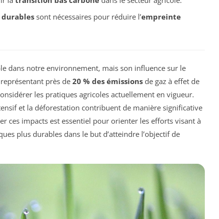
s
durables
sont nécessaires pour réduire l’
empreinte
ble dans notre environnement, mais son influence sur le
 représentant près de
20 % des émissions
de gaz à effet de
econsidérer les pratiques agricoles actuellement en vigueur.
ntensif et la déforestation contribuent de manière significative
ces impacts est essentiel pour orienter les efforts visant à
ques plus durables dans le but d’atteindre l’objectif de