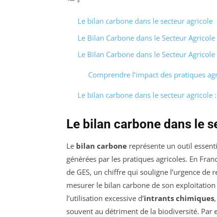
Le bilan carbone dans le secteur agricole
Le Bilan Carbone dans le Secteur Agricole
Le Bilan Carbone dans le Secteur Agricole
Comprendre l’impact des pratiques agr
Le bilan carbone dans le secteur agricole :
Le bilan carbone dans le s
Le
bilan carbone
représente un outil essent
générées par les pratiques agricoles. En Fran
de GES, un chiffre qui souligne l’urgence de
mesurer le bilan carbone de son exploitation 
l’utilisation excessive d’
intrants chimiques
souvent au détriment de la biodiversité. Par 