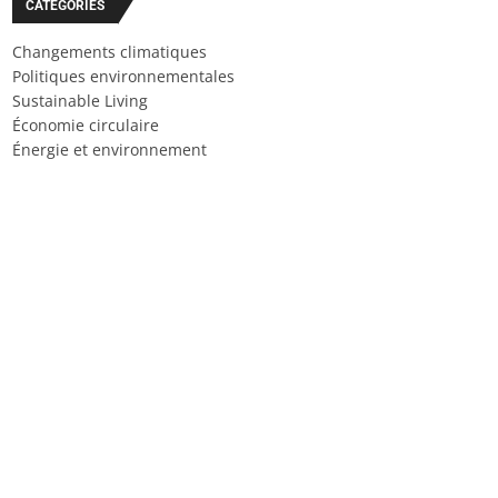
CATÉGORIES
Changements climatiques
Politiques environnementales
Sustainable Living
Économie circulaire
Énergie et environnement