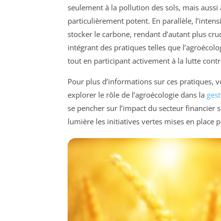
seulement à la pollution des sols, mais auss
particulièrement potent. En parallèle, l’intens
stocker le carbone, rendant d’autant plus cru
intégrant des pratiques telles que l’agroécolo
tout en participant activement à la lutte cont
Pour plus d’informations sur ces pratiques, 
explorer le rôle de l’agroécologie dans la
gest
se pencher sur l’impact du secteur financier
lumière les initiatives vertes mises en place