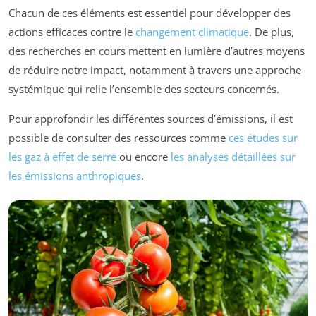
Chacun de ces éléments est essentiel pour développer des
actions efficaces contre le
changement climatique
. De plus,
des recherches en cours mettent en lumière d’autres moyens
de réduire notre impact, notamment à travers une approche
systémique qui relie l’ensemble des secteurs concernés.
Pour approfondir les différentes sources d’émissions, il est
possible de consulter des ressources comme
ces études sur
les gaz à effet de serre
ou encore
les analyses détaillées sur
les émissions anthropiques
.