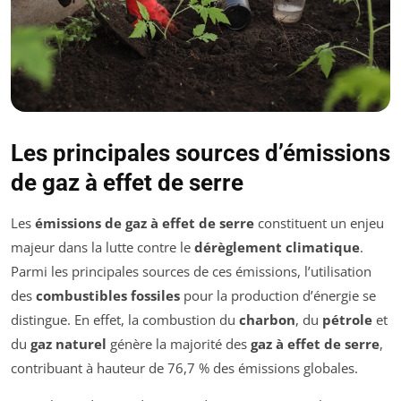
Les principales sources d’émissions
de gaz à effet de serre
Les
émissions de gaz à effet de serre
constituent un enjeu
majeur dans la lutte contre le
dérèglement climatique
.
Parmi les principales sources de ces émissions, l’utilisation
des
combustibles fossiles
pour la production d’énergie se
distingue. En effet, la combustion du
charbon
, du
pétrole
et
du
gaz naturel
génère la majorité des
gaz à effet de serre
,
contribuant à hauteur de 76,7 % des émissions globales.