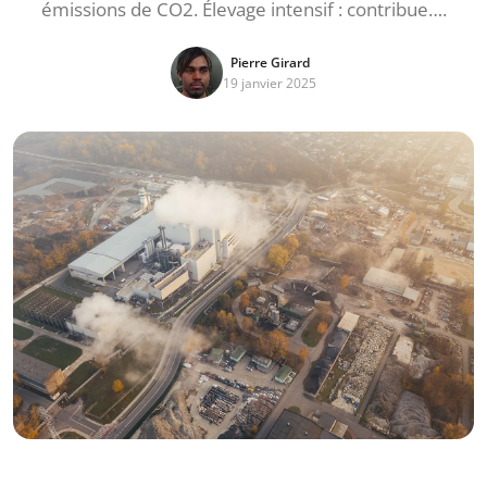
émissions de CO2. Élevage intensif : contribue….
Pierre Girard
19 janvier 2025