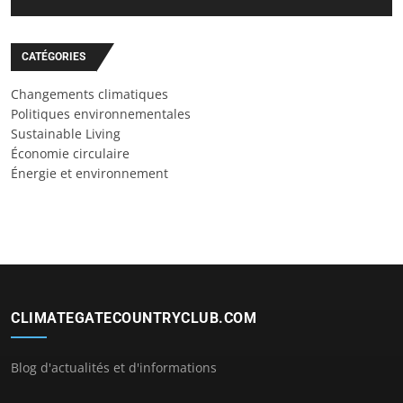
CATÉGORIES
Changements climatiques
Politiques environnementales
Sustainable Living
Économie circulaire
Énergie et environnement
CLIMATEGATECOUNTRYCLUB.COM
Blog d'actualités et d'informations