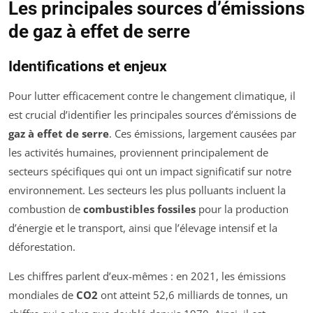
Les principales sources d’émissions
de gaz à effet de serre
Identifications et enjeux
Pour lutter efficacement contre le changement climatique, il
est crucial d’identifier les principales sources d’émissions de
gaz à effet de serre
. Ces émissions, largement causées par
les activités humaines, proviennent principalement de
secteurs spécifiques qui ont un impact significatif sur notre
environnement. Les secteurs les plus polluants incluent la
combustion de
combustibles fossiles
pour la production
d’énergie et le transport, ainsi que l’élevage intensif et la
déforestation.
Les chiffres parlent d’eux-mêmes : en 2021, les émissions
mondiales de
CO2
ont atteint 52,6 milliards de tonnes, un