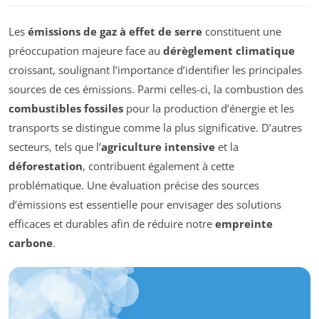
Les
émissions de gaz à effet de serre
constituent une
préoccupation majeure face au
dérèglement climatique
croissant, soulignant l’importance d’identifier les principales
sources de ces émissions. Parmi celles-ci, la combustion des
combustibles fossiles
pour la production d’énergie et les
transports se distingue comme la plus significative. D’autres
secteurs, tels que l’
agriculture intensive
et la
déforestation
, contribuent également à cette
problématique. Une évaluation précise des sources
d’émissions est essentielle pour envisager des solutions
efficaces et durables afin de réduire notre
empreinte
carbone
.