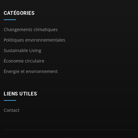
CATÉGORIES
Changements climatiques
Politiques environnementales
Sustainable Living
Économie circulaire
Énergie et environnement
LIENS UTILES
Contact