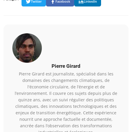
Twitter
Facebook
LinkedIn
Pierre Girard
Pierre Girard est journaliste, spécialisé dans les
domaines des changements climatiques, de
l'économie circulaire, de l’énergie et de
l’environnement. Il couvre ces sujets depuis plus de
quinze ans, avec un suivi régulier des politiques
climatiques, des innovations technologiques et des
enjeux de transition énergétique. Cette expérience
nourrit une approche factuelle et documentée,
ancrée dans l’observation des transformations