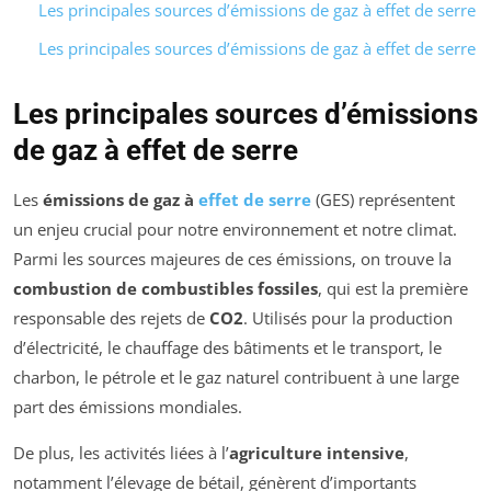
Les principales sources d’émissions de gaz à effet de serre
Les principales sources d’émissions de gaz à effet de serre
Les principales sources d’émissions
de gaz à effet de serre
Les
émissions de gaz à
effet de serre
(GES) représentent
un enjeu crucial pour notre environnement et notre climat.
Parmi les sources majeures de ces émissions, on trouve la
combustion de combustibles fossiles
, qui est la première
responsable des rejets de
CO2
. Utilisés pour la production
d’électricité, le chauffage des bâtiments et le transport, le
charbon, le pétrole et le gaz naturel contribuent à une large
part des émissions mondiales.
De plus, les activités liées à l’
agriculture intensive
,
notamment l’élevage de bétail, génèrent d’importants