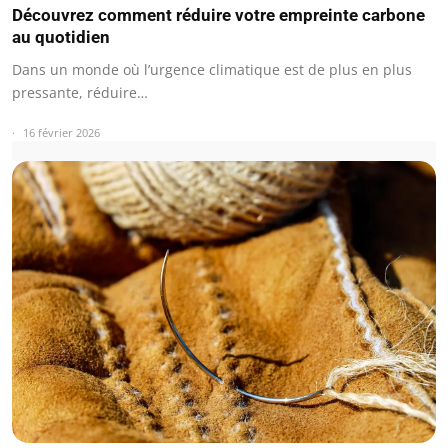
Découvrez comment réduire votre empreinte carbone
au quotidien
Dans un monde où l’urgence climatique est de plus en plus
pressante, réduire…
16 février 2026