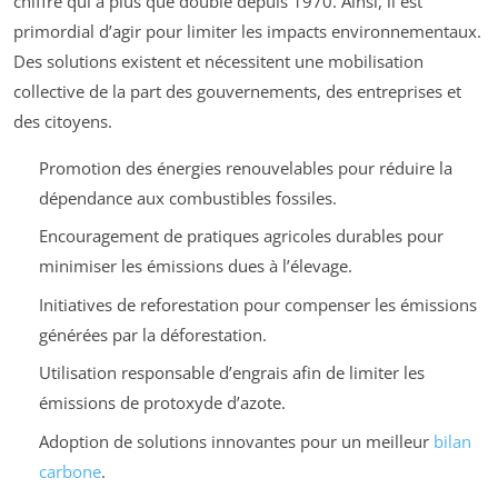
chiffre qui a plus que doublé depuis 1970. Ainsi, il est
primordial d’agir pour limiter les impacts environnementaux.
Des solutions existent et nécessitent une mobilisation
collective de la part des gouvernements, des entreprises et
des citoyens.
Promotion des énergies renouvelables pour réduire la
dépendance aux combustibles fossiles.
Encouragement de pratiques agricoles durables pour
minimiser les émissions dues à l’élevage.
Initiatives de reforestation pour compenser les émissions
générées par la déforestation.
Utilisation responsable d’engrais afin de limiter les
émissions de protoxyde d’azote.
Adoption de solutions innovantes pour un meilleur
bilan
carbone
.