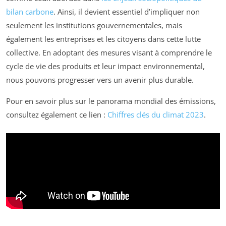
bilan carbone
. Ainsi, il devient essentiel d’impliquer non
seulement les institutions gouvernementales, mais
également les entreprises et les citoyens dans cette lutte
collective. En adoptant des mesures visant à comprendre le
cycle de vie des produits et leur impact environnemental,
nous pouvons progresser vers un avenir plus durable.
Pour en savoir plus sur le panorama mondial des émissions,
consultez également ce lien :
Chiffres clés du climat 2023
.