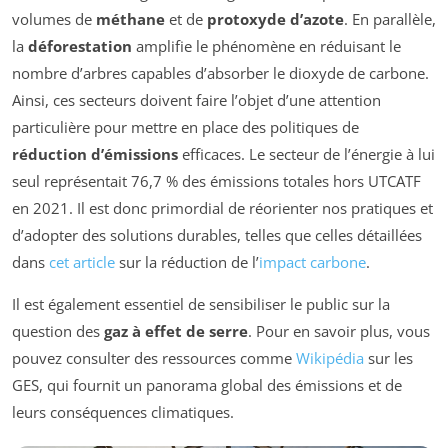
volumes de
méthane
et de
protoxyde d’azote
. En parallèle,
la
déforestation
amplifie le phénomène en réduisant le
nombre d’arbres capables d’absorber le dioxyde de carbone.
Ainsi, ces secteurs doivent faire l’objet d’une attention
particulière pour mettre en place des politiques de
réduction d’émissions
efficaces. Le secteur de l’énergie à lui
seul représentait 76,7 % des émissions totales hors UTCATF
en 2021. Il est donc primordial de réorienter nos pratiques et
d’adopter des solutions durables, telles que celles détaillées
dans
cet article
sur la réduction de l’
impact carbone
.
Il est également essentiel de sensibiliser le public sur la
question des
gaz à effet de serre
. Pour en savoir plus, vous
pouvez consulter des ressources comme
Wikipédia
sur les
GES, qui fournit un panorama global des émissions et de
leurs conséquences climatiques.