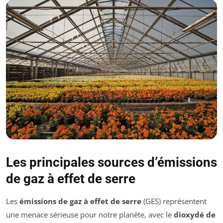
Les principales sources d’émissions
de gaz à effet de serre
Les
émissions de gaz à effet de serre
(GES) représentent
une menace sérieuse pour notre planète, avec le
dioxydé de