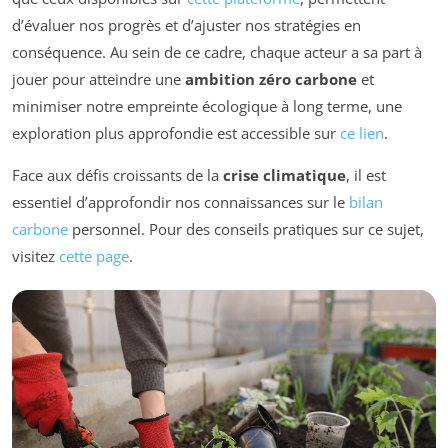
d’évaluer nos progrès et d’ajuster nos stratégies en
conséquence. Au sein de ce cadre, chaque acteur a sa part à
jouer pour atteindre une
ambition zéro carbone
et
minimiser notre empreinte écologique à long terme, une
exploration plus approfondie est accessible sur
ce lien
.
Face aux défis croissants de la
crise climatique
, il est
essentiel d’approfondir nos connaissances sur le
bilan
carbone
personnel. Pour des conseils pratiques sur ce sujet,
visitez
cette page
.