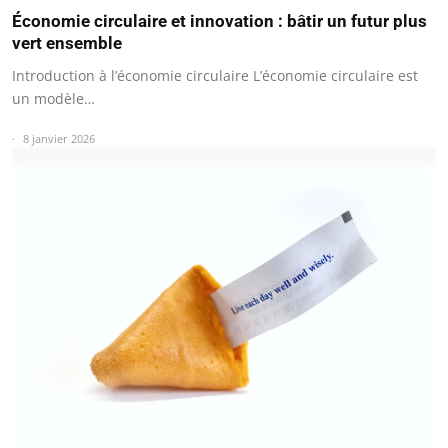
Économie circulaire et innovation : bâtir un futur plus
vert ensemble
Introduction à l’économie circulaire L’économie circulaire est
un modèle…
8 janvier 2026