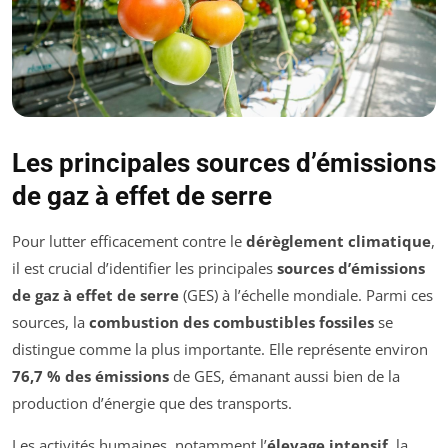
Les principales sources d’émissions
de gaz à effet de serre
Pour lutter efficacement contre le
dérèglement climatique
,
il est crucial d’identifier les principales
sources d’émissions
de gaz à effet de serre
(GES) à l’échelle mondiale. Parmi ces
sources, la
combustion des combustibles fossiles
se
distingue comme la plus importante. Elle représente environ
76,7 % des émissions
de GES, émanant aussi bien de la
production d’énergie que des transports.
Les activités humaines, notamment l’
élevage intensif
, la