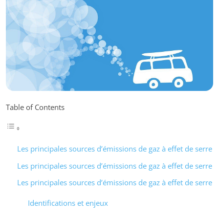
Table of Contents
Les principales sources d’émissions de gaz à effet de serre
Les principales sources d’émissions de gaz à effet de serre
Les principales sources d’émissions de gaz à effet de serre
Identifications et enjeux