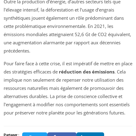
Outre la production d’énergie, d’autres secteurs tels que
l’élevage intensif, la déforestation et l’usage d’engrais
synthétiques jouent également un rôle prédominant dans
cette problématique environnementale. En 2021, les
émissions mondiales atteignaient 52,6 Gt de CO2 équivalent,
une augmentation alarmante par rapport aux décennies
précédentes.
Pour faire face à cette crise, il est impératif de mettre en place
des stratégies efficaces de
réduction des émissions
. Cela
implique non seulement de repenser notre utilisation des
ressources naturelles mais également de promouvoir des
alternatives durables. La prise de conscience collective et
l’engagement à modifier nos comportements sont essentiels
pour préserver notre planète pour les générations futures.
Partager :