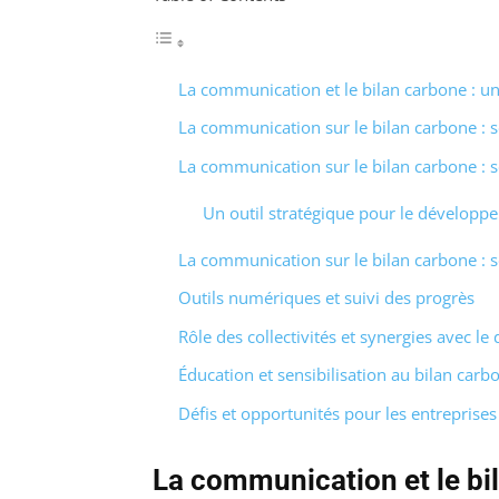
La communication et le bilan carbone : un
La communication sur le bilan carbone : se
La communication sur le bilan carbone : se
Un outil stratégique pour le développ
La communication sur le bilan carbone : se
Outils numériques et suivi des progrès
Rôle des collectivités et synergies avec 
Éducation et sensibilisation au bilan carb
Défis et opportunités pour les entreprises
La communication et le bi