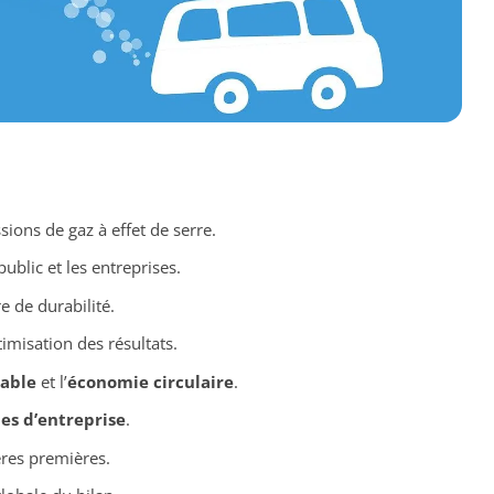
sions de gaz à effet de serre.
ublic et les entreprises.
 de durabilité.
imisation des résultats.
able
et l’
économie circulaire
.
ies d’entreprise
.
res premières.