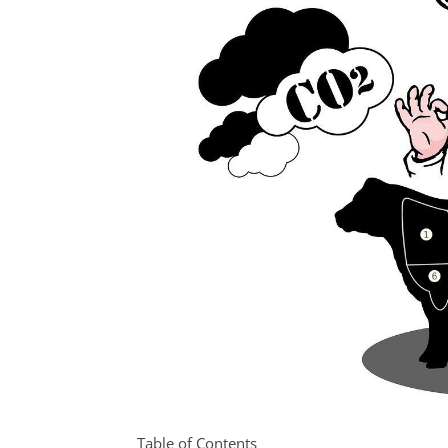
Table of Contents