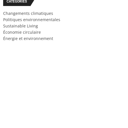
CATÉGORIES
Changements climatiques
Politiques environnementales
Sustainable Living
Économie circulaire
Énergie et environnement