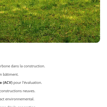
arbone dans la construction.
n bâtiment.
e (ACV)
pour l’évaluation.
 constructions neuves.
act environnemental.