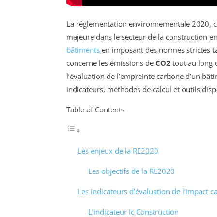
La réglementation environnementale 2020
majeure dans le secteur de la construction en
bâtiments
en imposant des normes strictes t
concerne les émissions de
CO2
tout au long d
l’évaluation de l’empreinte carbone d’un bât
indicateurs, méthodes de calcul et outils disp
Table of Contents
Les enjeux de la RE2020
Les objectifs de la RE2020
Les indicateurs d’évaluation de l’impact 
L’indicateur Ic Construction