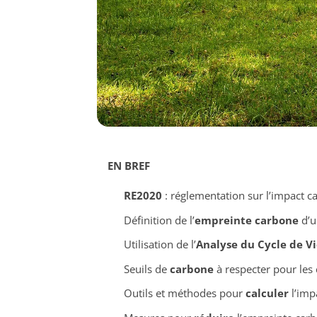
EN BREF
RE2020
: réglementation sur l’impact c
Définition de l’
empreinte carbone
d’u
Utilisation de l’
Analyse du Cycle de Vi
Seuils de
carbone
à respecter pour les
Outils et méthodes pour
calculer
l’imp