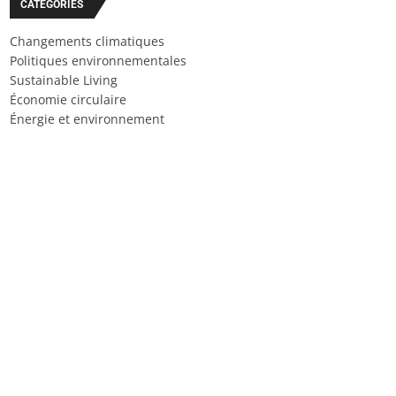
CATÉGORIES
Changements climatiques
Politiques environnementales
Sustainable Living
Économie circulaire
Énergie et environnement