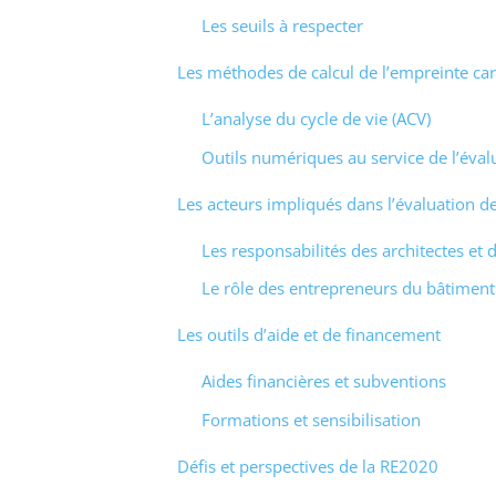
Les seuils à respecter
Les méthodes de calcul de l’empreinte ca
L’analyse du cycle de vie (ACV)
Outils numériques au service de l’éval
Les acteurs impliqués dans l’évaluation d
Les responsabilités des architectes et
Le rôle des entrepreneurs du bâtiment
Les outils d’aide et de financement
Aides financières et subventions
Formations et sensibilisation
Défis et perspectives de la RE2020