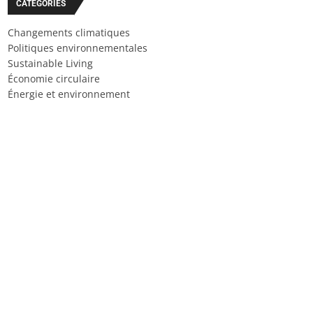
CATÉGORIES
Changements climatiques
Politiques environnementales
Sustainable Living
Économie circulaire
Énergie et environnement