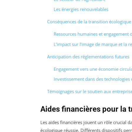
Les énergies renouvelables
Conséquences de la transition écologique 
Ressources humaines et engagement 
L’impact sur l’image de marque et la re
Anticipation des réglementations futures
Engagement vers une économie circula
Investissement dans des technologies 
Témoignages sur le soutien aux entreprise
Aides financières pour la 
Les aides financières jouent un rôle crucial
écologique réussie. Différents dispositifs pe