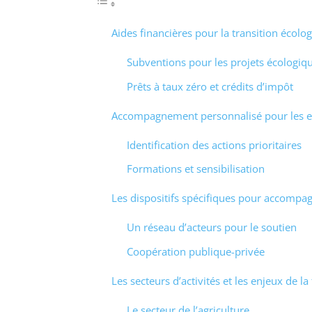
Aides financières pour la transition écolo
Subventions pour les projets écologiq
Prêts à taux zéro et crédits d’impôt
Accompagnement personnalisé pour les e
Identification des actions prioritaires
Formations et sensibilisation
Les dispositifs spécifiques pour accompagn
Un réseau d’acteurs pour le soutien
Coopération publique-privée
Les secteurs d’activités et les enjeux de la
Le secteur de l’agriculture