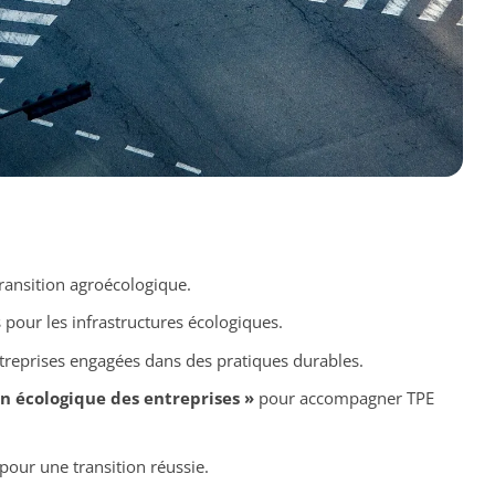
ransition agroécologique.
pour les infrastructures écologiques.
treprises engagées dans des pratiques durables.
on écologique des entreprises »
pour accompagner TPE
pour une transition réussie.