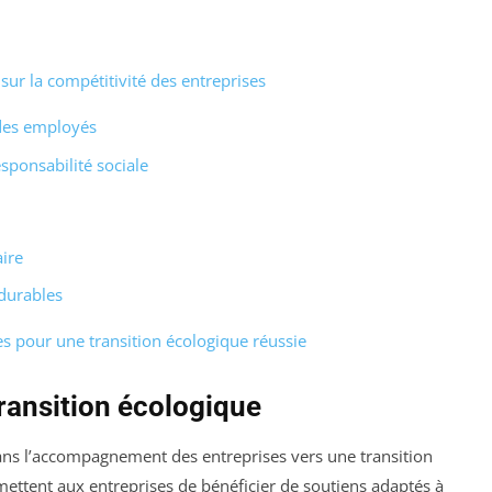
sur la compétitivité des entreprises
des employés
sponsabilité sociale
ire
durables
s pour une transition écologique réussie
transition écologique
 dans l’accompagnement des entreprises vers une transition
rmettent aux entreprises de bénéficier de soutiens adaptés à