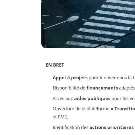
EN BREF
Appel à projets
pour innover dans la t
Disponibilité de
financements
adaptés 
Accès aux
aides publiques
pour les en
Ouverture de la plateforme
« Transiti
et PME.
Identification des
actions prioritaires