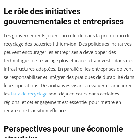
Le rôle des initiatives
gouvernementales et entreprises
Les gouvernements jouent un rôle clé dans la promotion du
recyclage des batteries lithium-ion. Des politiques incitatives
peuvent encourager les entreprises à développer des
technologies de recyclage plus efficaces et à investir dans des
infrastructures adaptées. En parallèle, les entreprises doivent
se responsabiliser et intégrer des pratiques de durabilité dans
leurs opérations. Des initiatives visant à évaluer et améliorer
les
taux de recyclage
sont déjà en cours dans certaines
régions, et cet engagement est essentiel pour mettre en
œuvre une transition efficace.
Perspectives pour une économie