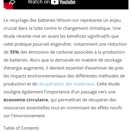
Le recyclage des batteries lithium-ion représente un enjeu
crucial dans la lutte contre le changement climatique. Une
étude récente met en avant les bénéfices significatifs que
cette pratique pourrait engendrer, notamment une réduction
de
35%
des émissions de carbone associées à la production
de batteries. Alors que la demande en matière de stockage
d’énergie augmente, il devient essentiel d’examiner de près
les impacts environnementaux des différentes méthodes de
production et de
récupération des matériaux
. Cette étude
souligne également l’importance d’un passage vers une
économie circulaire
, qui permettrait de récupérer des
ressources essentielles tout en minimisant les effets nocifs
sur l’environnement.
Table of Contents