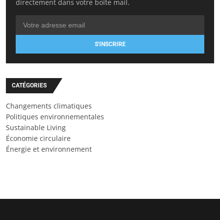
directement dans votre boîte mail.
S'INSCRIRE
CATÉGORIES
Changements climatiques
Politiques environnementales
Sustainable Living
Économie circulaire
Énergie et environnement