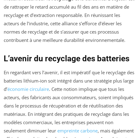
de rattraper le retard accumulé au fil des ans en matière de
recyclage et d’extraction responsable. En réunissant les
acteurs de l’industrie, cette alliance s’efforce d’élever les
normes de recyclage et de s’assurer que ces processus
contribuent à une meilleure durabilité environnementale.
L’avenir du recyclage des batteries
En regardant vers l’avenir, il est impératif que le recyclage des
batteries lithium-ion soit intégré dans une stratégie plus large
d’
économie circulaire
. Cette notion implique que tous les
acteurs, des fabricants aux consommateurs, soient impliqués
dans le processus de récupération et de réutilisation des
matériaux. En intégrant des pratiques de recyclage dans les
modèles commerciaux, les entreprises peuvent non
seulement diminuer leur
empreinte carbone
, mais également