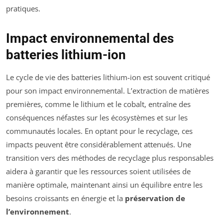
pratiques.
Impact environnemental des
batteries lithium-ion
Le cycle de vie des batteries lithium-ion est souvent critiqué
pour son impact environnemental. L’extraction de matières
premières, comme le lithium et le cobalt, entraîne des
conséquences néfastes sur les écosystèmes et sur les
communautés locales. En optant pour le recyclage, ces
impacts peuvent être considérablement attenués. Une
transition vers des méthodes de recyclage plus responsables
aidera à garantir que les ressources soient utilisées de
manière optimale, maintenant ainsi un équilibre entre les
besoins croissants en énergie et la
préservation de
l’environnement
.