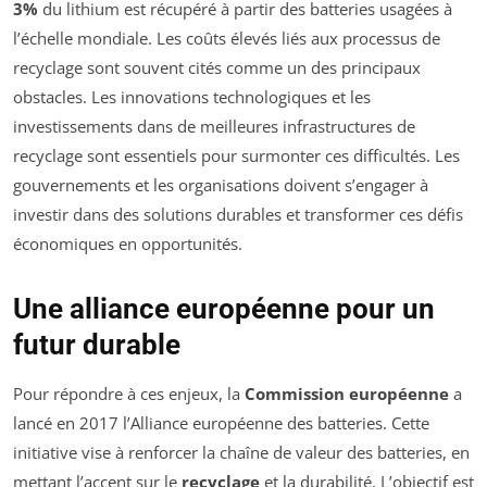
3%
du lithium est récupéré à partir des batteries usagées à
l’échelle mondiale. Les coûts élevés liés aux processus de
recyclage sont souvent cités comme un des principaux
obstacles. Les innovations technologiques et les
investissements dans de meilleures infrastructures de
recyclage sont essentiels pour surmonter ces difficultés. Les
gouvernements et les organisations doivent s’engager à
investir dans des solutions durables et transformer ces défis
économiques en opportunités.
Une alliance européenne pour un
futur durable
Pour répondre à ces enjeux, la
Commission européenne
a
lancé en 2017 l’Alliance européenne des batteries. Cette
initiative vise à renforcer la chaîne de valeur des batteries, en
mettant l’accent sur le
recyclage
et la durabilité. L’objectif est