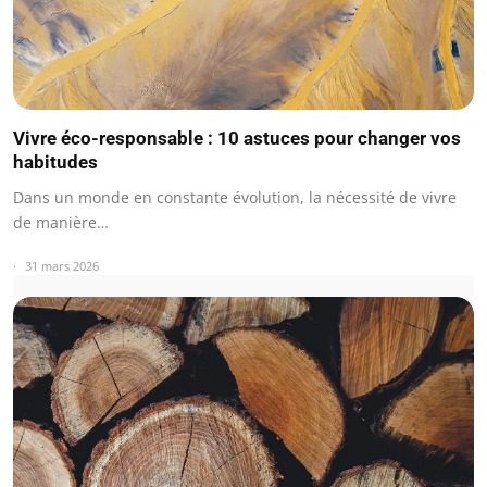
Vivre éco-responsable : 10 astuces pour changer vos
habitudes
Dans un monde en constante évolution, la nécessité de vivre
de manière…
31 mars 2026