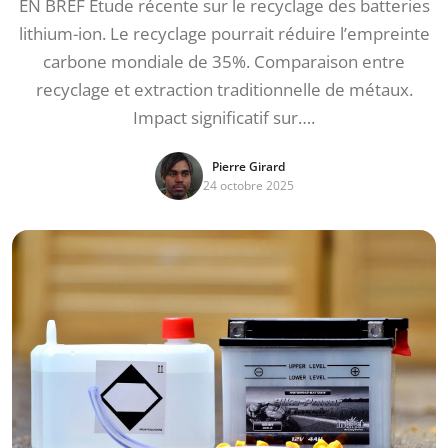
EN BREF Étude récente sur le recyclage des batteries
lithium-ion. Le recyclage pourrait réduire l’empreinte
carbone mondiale de 35%. Comparaison entre
recyclage et extraction traditionnelle de métaux.
Impact significatif sur….
Pierre Girard
24 octobre 2025