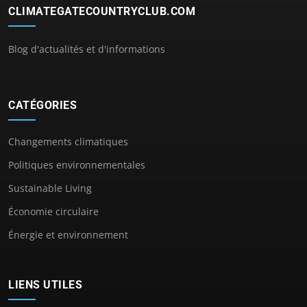
CLIMATEGATECOUNTRYCLUB.COM
Blog d'actualités et d'informations
CATÉGORIES
Changements climatiques
Politiques environnementales
Sustainable Living
Économie circulaire
Énergie et environnement
LIENS UTILES