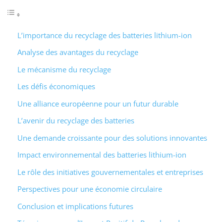
L’importance du recyclage des batteries lithium-ion
Analyse des avantages du recyclage
Le mécanisme du recyclage
Les défis économiques
Une alliance européenne pour un futur durable
L’avenir du recyclage des batteries
Une demande croissante pour des solutions innovantes
Impact environnemental des batteries lithium-ion
Le rôle des initiatives gouvernementales et entreprises
Perspectives pour une économie circulaire
Conclusion et implications futures