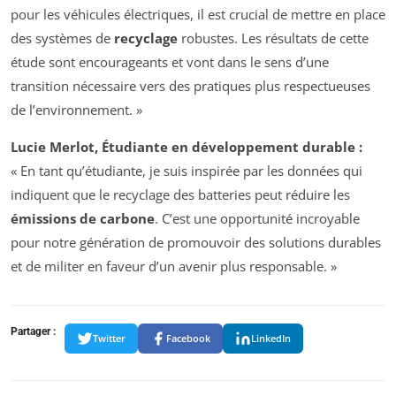
pour les véhicules électriques, il est crucial de mettre en place
des systèmes de
recyclage
robustes. Les résultats de cette
étude sont encourageants et vont dans le sens d’une
transition nécessaire vers des pratiques plus respectueuses
de l’environnement. »
Lucie Merlot, Étudiante en développement durable :
« En tant qu’étudiante, je suis inspirée par les données qui
indiquent que le recyclage des batteries peut réduire les
émissions de carbone
. C’est une opportunité incroyable
pour notre génération de promouvoir des solutions durables
et de militer en faveur d’un avenir plus responsable. »
Partager :
Twitter
Facebook
LinkedIn