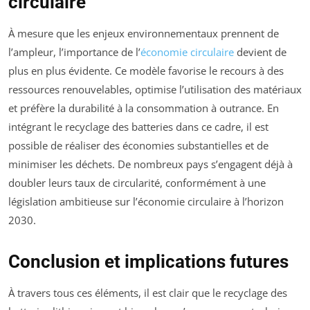
circulaire
À mesure que les enjeux environnementaux prennent de
l’ampleur, l’importance de l’
économie circulaire
devient de
plus en plus évidente. Ce modèle favorise le recours à des
ressources renouvelables, optimise l’utilisation des matériaux
et préfère la durabilité à la consommation à outrance. En
intégrant le recyclage des batteries dans ce cadre, il est
possible de réaliser des économies substantielles et de
minimiser les déchets. De nombreux pays s’engagent déjà à
doubler leurs taux de circularité, conformément à une
législation ambitieuse sur l’économie circulaire à l’horizon
2030.
Conclusion et implications futures
À travers tous ces éléments, il est clair que le recyclage des