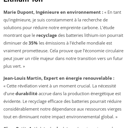
Marie Dupont, Ingénieure en environnement :
« En tant
qu’ingénieure, je suis constamment à la recherche de
solutions pour réduire notre empreinte carbone. L’étude
montrant que le
recyclage
des batteries lithium-ion pourrait
diminuer de
35%
les émissions à l’échelle mondiale est
vraiment prometteuse. Cela prouve que l’économie circulaire
peut jouer un rôle majeur dans notre transition vers un futur
plus vert. »
Jean-Louis Martin, Expert en énergie renouvelable :
« Cette révélation vient à un moment crucial. La nécessité
d’une
durabilité
accrue dans la production énergétique est
évidente. Le recyclage efficace des batteries pourrait réduire
considérablement notre dépendance aux ressources vierges
tout en diminuant notre impact environnemental global. »