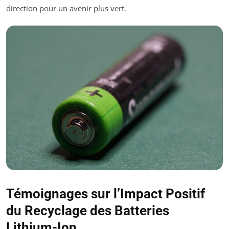
direction pour un avenir plus vert.
Témoignages sur l’Impact Positif
du Recyclage des Batteries
Lithium-Ion