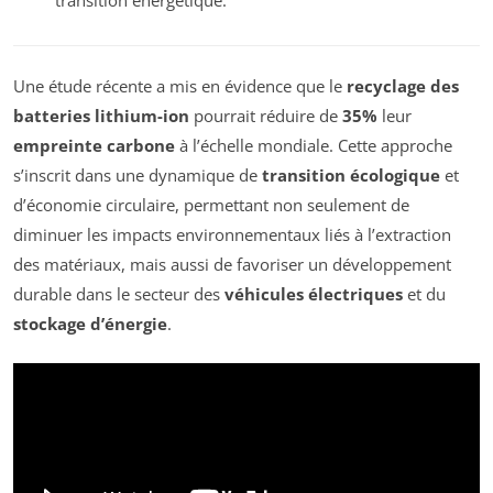
Une étude récente a mis en évidence que le
recyclage des
batteries lithium-ion
pourrait réduire de
35%
leur
empreinte carbone
à l’échelle mondiale. Cette approche
s’inscrit dans une dynamique de
transition écologique
et
d’économie circulaire, permettant non seulement de
diminuer les impacts environnementaux liés à l’extraction
des matériaux, mais aussi de favoriser un développement
durable dans le secteur des
véhicules électriques
et du
stockage d’énergie
.