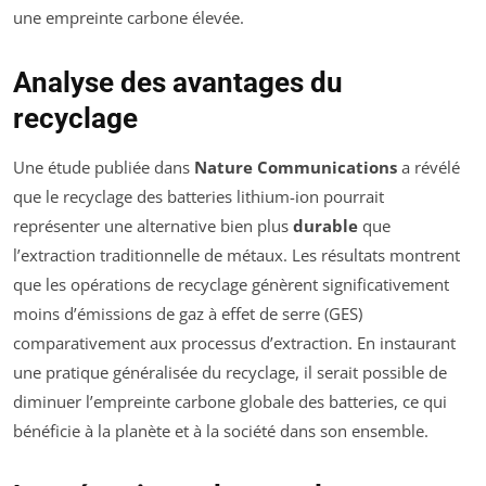
une empreinte carbone élevée.
Analyse des avantages du
recyclage
Une étude publiée dans
Nature Communications
a révélé
que le recyclage des batteries lithium-ion pourrait
représenter une alternative bien plus
durable
que
l’extraction traditionnelle de métaux. Les résultats montrent
que les opérations de recyclage génèrent significativement
moins d’émissions de gaz à effet de serre (GES)
comparativement aux processus d’extraction. En instaurant
une pratique généralisée du recyclage, il serait possible de
diminuer l’empreinte carbone globale des batteries, ce qui
bénéficie à la planète et à la société dans son ensemble.