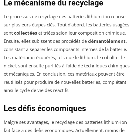
Le mécanisme du recyclage
Le processus de recyclage des batteries lithium-ion repose
sur plusieurs étapes clés. Tout d’abord, les batteries usagées
sont
collectées
et triées selon leur composition chimique.
Ensuite, elles subissent des procédés de
démantèlement
,
consistant à séparer les composants internes de la batterie.
Les matériaux récupérés, tels que le lithium, le cobalt et le
nickel, sont ensuite purifiés à l’aide de techniques chimiques
et mécaniques. En conclusion, ces matériaux peuvent être
réutilisés pour produire de nouvelles batteries, complétant
ainsi le cycle de vie des réactifs.
Les défis économiques
Malgré ses avantages, le recyclage des batteries lithium-ion
fait face à des défis économiques. Actuellement, moins de