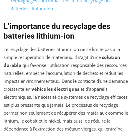
Témoignages sur l’Impact Positif du Recyclage des
Batteries Lithium-Ion
L’importance du recyclage des
batteries lithium-ion
Le recyclage des batteries lithium-ion ne se limite pas à la
simple récupération de matériaux. Il s’agit d’une
solution
durable
qui favorise l’utilisation responsable des ressources
naturelles, empêche l’accumulation de déchets et réduit les
impacts environnementaux. Dans le contexte d’une demande
croissante en
véhicules électriques
et d’appareils
électroniques, la nécessité de systèmes de recyclage efficaces
est plus pressante que jamais. Le processus de recyclage
permet non seulement de récupérer des matériaux comme le
lithium, le cobalt et le nickel, mais aussi de réduire la
dépendance à l’extraction des métaux vierges, qui entraîne