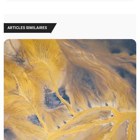
ARTICLES SIMILAIRES