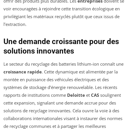
offrir des produits plus durables. Les
entreprises
doivent se
voir encouragées à rejoindre cette transition écologique en
privilégiant les matériaux recyclés plutôt que ceux issus de
l’extraction.
Une demande croissante pour des
solutions innovantes
Le secteur du recyclage des batteries lithium-ion connaît une
croissance rapide
. Cette dynamique est alimentée par la
montée en puissance des véhicules électriques et des
systèmes de stockage d’énergie renouvelable. Les récents
rapports de institutions comme
Deloitte
et
CAS
soulignent
cette expansion, signalant une demande accrue pour des
solutions de recyclage innovantes. Cela ouvre la voie à des
collaborations internationales visant à instaurer des normes
de recyclage communes et à partager les meilleures