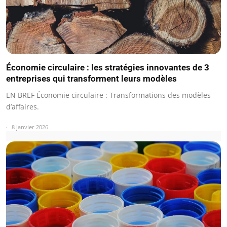
Économie circulaire : les stratégies innovantes de 3
entreprises qui transforment leurs modèles
EN BREF Économie circulaire : Transformations des modèles
d’affaires.
8 janvier 2026