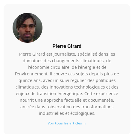
Pierre Girard
Pierre Girard est journaliste, spécialisé dans les
domaines des changements climatiques, de
l'économie circulaire, de l’énergie et de
l’environnement. Il couvre ces sujets depuis plus de
quinze ans, avec un suivi régulier des politiques
climatiques, des innovations technologiques et des
enjeux de transition énergétique. Cette expérience
nourrit une approche factuelle et documentée,
ancrée dans l’observation des transformations
industrielles et écologiques.
Voir tous les articles →