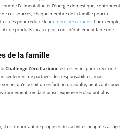
comme l’alimentation et l’énergie domestique, contribuent
e de ces sources, chaque membre de la famille pourra
ffectués pour réduire leur
empreinte carbone
. Par exemple,
choix de produits locaux peut considérablement faire une
s de la famille
 le
Challenge Zéro Carbone
est essentiel pour créer une
on seulement de partager des responsabilités, mais
onne, qu’elle soit un enfant ou un adulte, peut contribuer
environnement, rendant ainsi l’expérience d’autant plus
, il est important de proposer des activités adaptées à l’âge