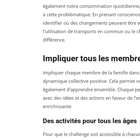
également notre consommation quotidienne, 
à cette problématique. En prenant conscienc
identifier où des changements peuvent être e
l’utilisation de transports en commun ou le 
différence.
Impliquer tous les membre
Impliquer chaque membre de la famille dans
dynamique collective positive. Cela permet n
également d’apprendre ensemble. Chaque pers
avec des idées et des actions en faveur de l’
enrichissante.
Des activités pour tous les âges
Pour que le challenge soit accessible à chacun