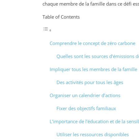
chaque membre de la famille dans ce défi ess
Table of Contents
Comprendre le concept de zéro carbone
Quelles sont les sources d’émissions d
Impliquer tous les membres de la famille
Des activités pour tous les âges
Organiser un calendrier d’actions
Fixer des objectifs familiaux
L’importance de l’éducation et de la sensib
Utiliser les ressources disponibles