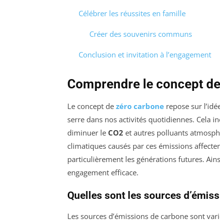
Célébrer les réussites en famille
Créer des souvenirs communs
Conclusion et invitation à l’engagement
Comprendre le concept de
Le concept de
zéro carbone
repose sur l’idé
serre dans nos activités quotidiennes. Cela inc
diminuer le
CO2
et autres polluants atmosph
climatiques causés par ces émissions affecte
particulièrement les générations futures. Ain
engagement efficace.
Quelles sont les sources d’émiss
Les sources d’émissions de carbone sont varié