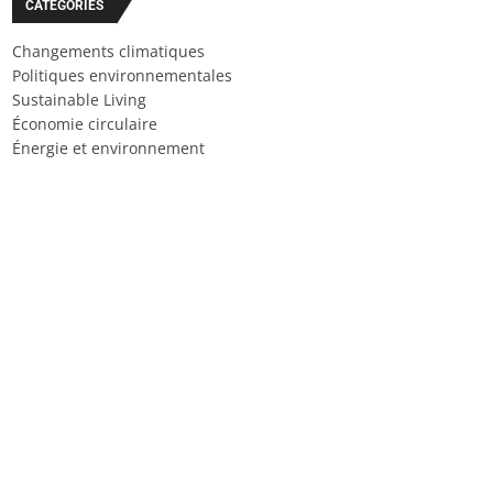
CATÉGORIES
Changements climatiques
Politiques environnementales
Sustainable Living
Économie circulaire
Énergie et environnement