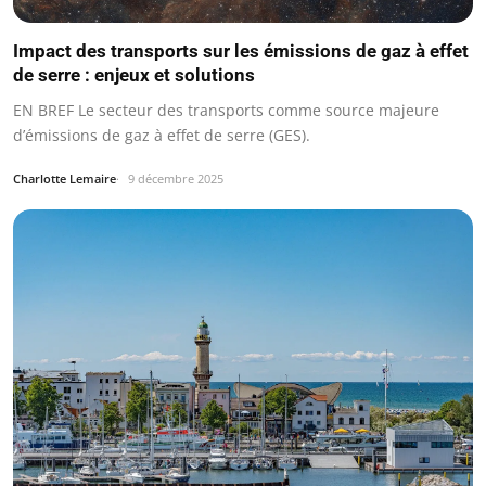
Impact des transports sur les émissions de gaz à effet
de serre : enjeux et solutions
EN BREF Le secteur des transports comme source majeure
d’émissions de gaz à effet de serre (GES).
Charlotte Lemaire
9 décembre 2025