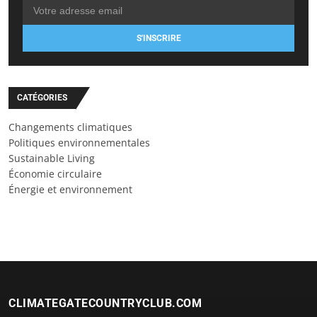
S'INSCRIRE
CATÉGORIES
Changements climatiques
Politiques environnementales
Sustainable Living
Économie circulaire
Énergie et environnement
CLIMATEGATECOUNTRYCLUB.COM