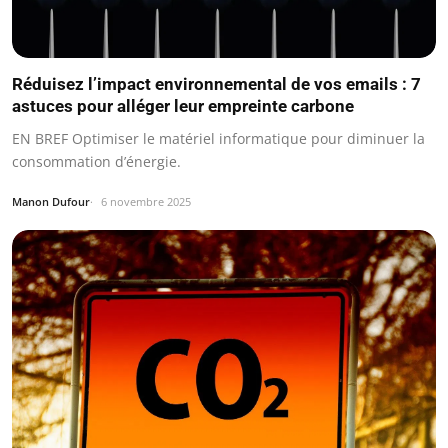
Réduisez l’impact environnemental de vos emails : 7
astuces pour alléger leur empreinte carbone
EN BREF Optimiser le matériel informatique pour diminuer la
consommation d’énergie.
Manon Dufour
6 novembre 2025