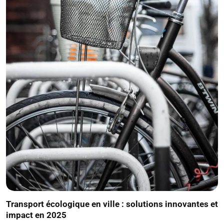
Transport écologique en ville : solutions innovantes et
impact en 2025