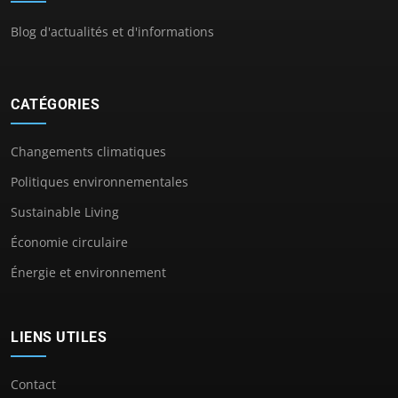
Blog d'actualités et d'informations
CATÉGORIES
Changements climatiques
Politiques environnementales
Sustainable Living
Économie circulaire
Énergie et environnement
LIENS UTILES
Contact