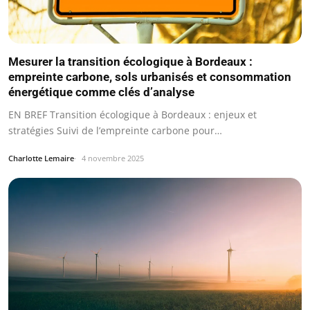
Mesurer la transition écologique à Bordeaux :
empreinte carbone, sols urbanisés et consommation
énergétique comme clés d’analyse
EN BREF Transition écologique à Bordeaux : enjeux et
stratégies Suivi de l’empreinte carbone pour…
Charlotte Lemaire
4 novembre 2025