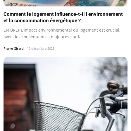
Comment le logement influence-t-il l’environnement
et la consommation énergétique ?
EN BREF L’impact environnemental du logement est crucial,
avec des conséquences majeures sur la…
Pierre Girard
12 décembre 2025