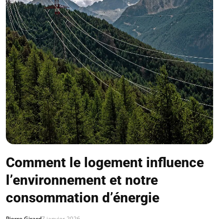
Comment le logement influence
l’environnement et notre
consommation d’énergie
Pierre Girard
7 janvier 2026