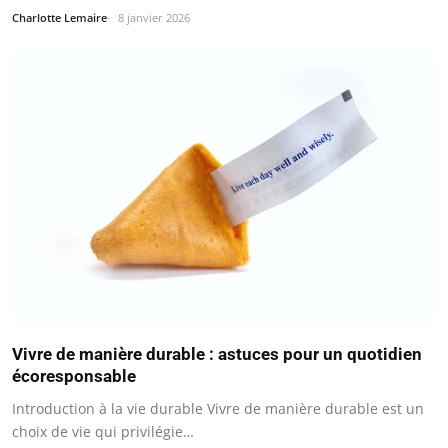
Charlotte Lemaire
8 janvier 2026
Vivre de manière durable : astuces pour un quotidien
écoresponsable
Introduction à la vie durable Vivre de manière durable est un
choix de vie qui privilégie…