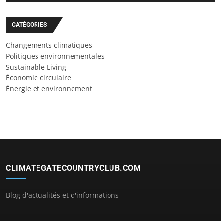
CATÉGORIES
Changements climatiques
Politiques environnementales
Sustainable Living
Économie circulaire
Énergie et environnement
CLIMATEGATECOUNTRYCLUB.COM
Blog d'actualités et d'informations