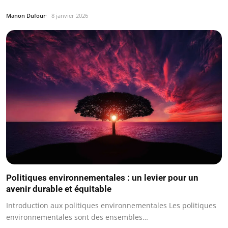
Manon Dufour
8 janvier 2026
Politiques environnementales : un levier pour un
avenir durable et équitable
Introduction aux politiques environnementales Les politiques
environnementales sont des ensembles…