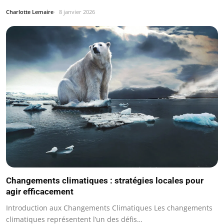
Charlotte Lemaire
8 janvier 2026
Changements climatiques : stratégies locales pour
agir efficacement
Introduction aux Changements Climatiques Les changements
climatiques représentent l’un des défis…