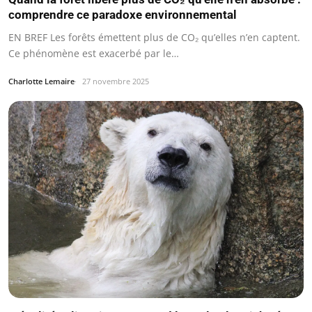
comprendre ce paradoxe environnemental
EN BREF Les forêts émettent plus de CO₂ qu’elles n’en captent.
Ce phénomène est exacerbé par le…
Charlotte Lemaire
27 novembre 2025