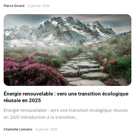
Pierre Girard
8 janvier 2026
Énergie renouvelable : vers une transition écologique
réussie en 2025
Énergie renouvelable : vers une transition écologique réussie
en 2025 Introduction à la transition…
Charlotte Lemaire
8 janvier 2026