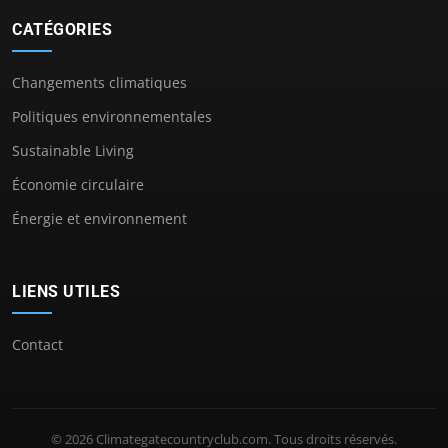
CATÉGORIES
Changements climatiques
Politiques environnementales
Sustainable Living
Économie circulaire
Énergie et environnement
LIENS UTILES
Contact
© 2026 Climategatecountryclub.com. Tous droits réservés.