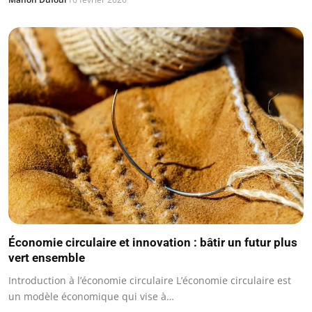
Économie circulaire et innovation : bâtir un futur plus
vert ensemble
Introduction à l’économie circulaire L’économie circulaire est
un modèle économique qui vise à…