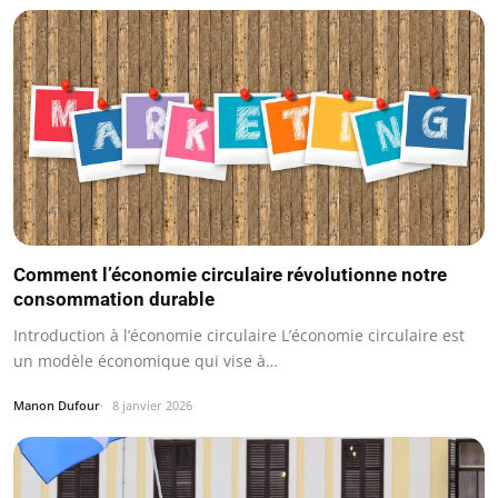
Comment l’économie circulaire révolutionne notre
consommation durable
Introduction à l’économie circulaire L’économie circulaire est
un modèle économique qui vise à…
Manon Dufour
8 janvier 2026