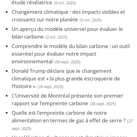
étude révélatrice
(6 oct. 2025)
Changement climatique : des impacts visibles et
croissants sur notre planète
(5 oct. 2025)
Un aperçu du modèle universel pour évaluer le
bilan carbone
(2 oct. 2025)
Comprendre le modèle du bilan carbone : un outil
essentiel pour évaluer notre impact
environnemental
(30 sept. 2025)
Donald Trump déclare que le changement
climatique est « la plus grande escroquerie de
l’histoire »
(29 sept. 2025)
L’Université de Montréal présente son premier
rapport sur l’empreinte carbone
(28 sept. 2025)
Quelle est l’empreinte carbone de notre
alimentation en termes de gaz à effet de serre ?
(27
sept. 2025)