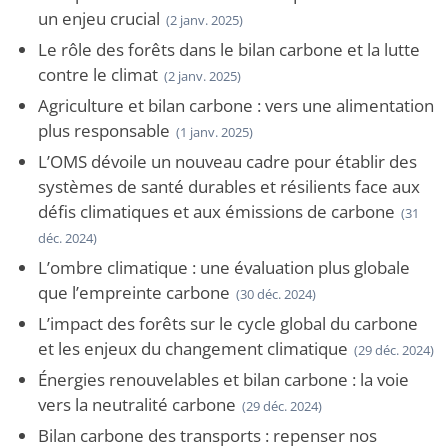
un enjeu crucial
(2 janv. 2025)
Le rôle des forêts dans le bilan carbone et la lutte
contre le climat
(2 janv. 2025)
Agriculture et bilan carbone : vers une alimentation
plus responsable
(1 janv. 2025)
L’OMS dévoile un nouveau cadre pour établir des
systèmes de santé durables et résilients face aux
défis climatiques et aux émissions de carbone
(31
déc. 2024)
L’ombre climatique : une évaluation plus globale
que l’empreinte carbone
(30 déc. 2024)
L’impact des forêts sur le cycle global du carbone
et les enjeux du changement climatique
(29 déc. 2024)
Énergies renouvelables et bilan carbone : la voie
vers la neutralité carbone
(29 déc. 2024)
Bilan carbone des transports : repenser nos