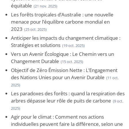
équitable
(21 nov. 2025)
Les forêts tropicales d’Australie : une nouvelle
menace pour l’équilibre carbone mondial en
2023
(25 oct. 2025)
Anticiper les impacts du changement climatique :
Stratégies et solutions
(19 oct. 2025)
Vers un Avenir Écologique : Le Chemin vers un
Changement Durable
(15 oct. 2025)
Objectif de Zéro Émission Nette : L’Engagement
des Nations Unies pour un Avenir Durable
(11 oct.
2025)
Les paradoxes des forêts : quand la respiration des
arbres dépasse leur rôle de puits de carbone
(9 oct.
2025)
Agir pour le climat : Comment nos actions
individuelles peuvent faire la différence, selon une