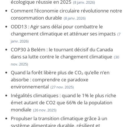
écologique réussie en 2025
(8 janv. 2026)
Comment l’économie circulaire révolutionne notre
consommation durable
(8 janv. 2026)
ODD13 : Agir sans délai pour combattre le
changement climatique et atténuer ses impacts
(7
janv. 2026)
COP30 à Belém : le tournant décisif du Canada
dans sa lutte contre le changement climatique
(30
nov. 2025)
Quand la forêt libère plus de CO₂ qu’elle n’en
absorbe : comprendre ce paradoxe
environnemental
(27 nov. 2025)
Inégalités climatiques : quand le 1% le plus riche
émet autant de CO2 que 66% de la population
mondiale
(26 nov. 2025)
Propulser la transition climatique grâce à un
système alimentaire durable, résilient et