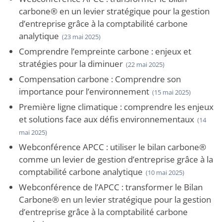
carbone® en un levier stratégique pour la gestion
d’entreprise grâce à la comptabilité carbone
analytique
(23 mai 2025)
Comprendre l’empreinte carbone : enjeux et
stratégies pour la diminuer
(22 mai 2025)
Compensation carbone : Comprendre son
importance pour l’environnement
(15 mai 2025)
Première ligne climatique : comprendre les enjeux
et solutions face aux défis environnementaux
(14
mai 2025)
Webconférence APCC : utiliser le bilan carbone®
comme un levier de gestion d’entreprise grâce à la
comptabilité carbone analytique
(10 mai 2025)
Webconférence de l’APCC : transformer le Bilan
Carbone® en un levier stratégique pour la gestion
d’entreprise grâce à la comptabilité carbone