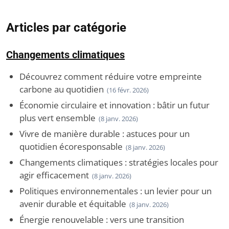
Articles par catégorie
Changements climatiques
Découvrez comment réduire votre empreinte
carbone au quotidien
(16 févr. 2026)
Économie circulaire et innovation : bâtir un futur
plus vert ensemble
(8 janv. 2026)
Vivre de manière durable : astuces pour un
quotidien écoresponsable
(8 janv. 2026)
Changements climatiques : stratégies locales pour
agir efficacement
(8 janv. 2026)
Politiques environnementales : un levier pour un
avenir durable et équitable
(8 janv. 2026)
Énergie renouvelable : vers une transition