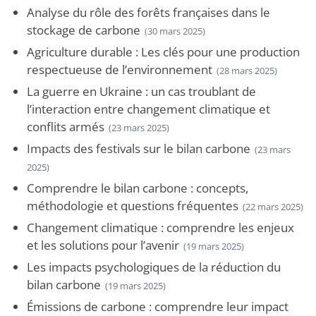
Analyse du rôle des forêts françaises dans le
stockage de carbone
(30 mars 2025)
Agriculture durable : Les clés pour une production
respectueuse de l’environnement
(28 mars 2025)
La guerre en Ukraine : un cas troublant de
l’interaction entre changement climatique et
conflits armés
(23 mars 2025)
Impacts des festivals sur le bilan carbone
(23 mars
2025)
Comprendre le bilan carbone : concepts,
méthodologie et questions fréquentes
(22 mars 2025)
Changement climatique : comprendre les enjeux
et les solutions pour l’avenir
(19 mars 2025)
Les impacts psychologiques de la réduction du
bilan carbone
(19 mars 2025)
Émissions de carbone : comprendre leur impact