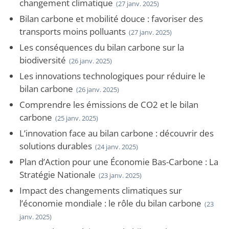
changement climatique
(27 janv. 2025)
Bilan carbone et mobilité douce : favoriser des
transports moins polluants
(27 janv. 2025)
Les conséquences du bilan carbone sur la
biodiversité
(26 janv. 2025)
Les innovations technologiques pour réduire le
bilan carbone
(26 janv. 2025)
Comprendre les émissions de CO2 et le bilan
carbone
(25 janv. 2025)
L’innovation face au bilan carbone : découvrir des
solutions durables
(24 janv. 2025)
Plan d’Action pour une Économie Bas-Carbone : La
Stratégie Nationale
(23 janv. 2025)
Impact des changements climatiques sur
l’économie mondiale : le rôle du bilan carbone
(23
janv. 2025)