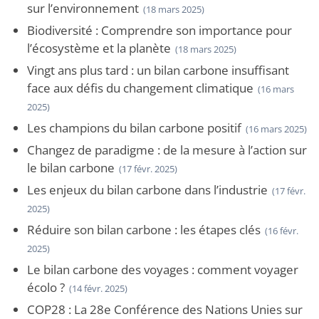
sur l’environnement
(18 mars 2025)
Biodiversité : Comprendre son importance pour
l’écosystème et la planète
(18 mars 2025)
Vingt ans plus tard : un bilan carbone insuffisant
face aux défis du changement climatique
(16 mars
2025)
Les champions du bilan carbone positif
(16 mars 2025)
Changez de paradigme : de la mesure à l’action sur
le bilan carbone
(17 févr. 2025)
Les enjeux du bilan carbone dans l’industrie
(17 févr.
2025)
Réduire son bilan carbone : les étapes clés
(16 févr.
2025)
Le bilan carbone des voyages : comment voyager
écolo ?
(14 févr. 2025)
COP28 : La 28e Conférence des Nations Unies sur