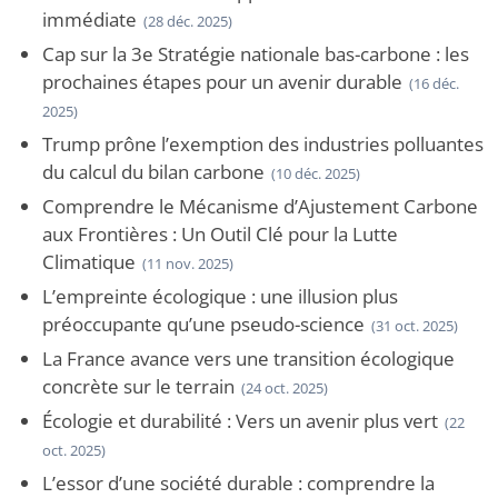
immédiate
(28 déc. 2025)
Cap sur la 3e Stratégie nationale bas-carbone : les
prochaines étapes pour un avenir durable
(16 déc.
2025)
Trump prône l’exemption des industries polluantes
du calcul du bilan carbone
(10 déc. 2025)
Comprendre le Mécanisme d’Ajustement Carbone
aux Frontières : Un Outil Clé pour la Lutte
Climatique
(11 nov. 2025)
L’empreinte écologique : une illusion plus
préoccupante qu’une pseudo-science
(31 oct. 2025)
La France avance vers une transition écologique
concrète sur le terrain
(24 oct. 2025)
Écologie et durabilité : Vers un avenir plus vert
(22
oct. 2025)
L’essor d’une société durable : comprendre la