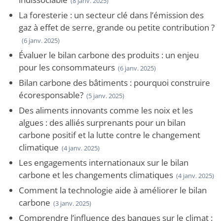
(8 janv. 2025)
La foresterie : un secteur clé dans l’émission des
gaz à effet de serre, grande ou petite contribution ?
(6 janv. 2025)
Évaluer le bilan carbone des produits : un enjeu
pour les consommateurs
(6 janv. 2025)
Bilan carbone des bâtiments : pourquoi construire
écoresponsable?
(5 janv. 2025)
Des aliments innovants comme les noix et les
algues : des alliés surprenants pour un bilan
carbone positif et la lutte contre le changement
climatique
(4 janv. 2025)
Les engagements internationaux sur le bilan
carbone et les changements climatiques
(4 janv. 2025)
Comment la technologie aide à améliorer le bilan
carbone
(3 janv. 2025)
Comprendre l’influence des banques sur le climat :