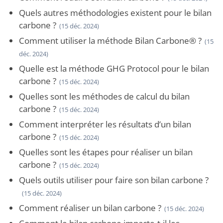
Quels autres méthodologies existent pour le bilan
carbone ?
(15 déc. 2024)
Comment utiliser la méthode Bilan Carbone® ?
(15
déc. 2024)
Quelle est la méthode GHG Protocol pour le bilan
carbone ?
(15 déc. 2024)
Quelles sont les méthodes de calcul du bilan
carbone ?
(15 déc. 2024)
Comment interpréter les résultats d’un bilan
carbone ?
(15 déc. 2024)
Quelles sont les étapes pour réaliser un bilan
carbone ?
(15 déc. 2024)
Quels outils utiliser pour faire son bilan carbone ?
(15 déc. 2024)
Comment réaliser un bilan carbone ?
(15 déc. 2024)