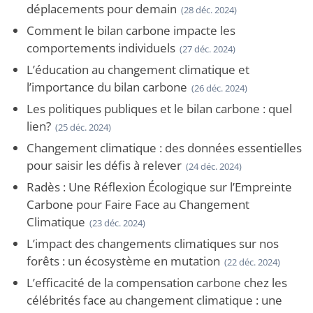
déplacements pour demain
(28 déc. 2024)
Comment le bilan carbone impacte les
comportements individuels
(27 déc. 2024)
L’éducation au changement climatique et
l’importance du bilan carbone
(26 déc. 2024)
Les politiques publiques et le bilan carbone : quel
lien?
(25 déc. 2024)
Changement climatique : des données essentielles
pour saisir les défis à relever
(24 déc. 2024)
Radès : Une Réflexion Écologique sur l’Empreinte
Carbone pour Faire Face au Changement
Climatique
(23 déc. 2024)
L’impact des changements climatiques sur nos
forêts : un écosystème en mutation
(22 déc. 2024)
L’efficacité de la compensation carbone chez les
célébrités face au changement climatique : une