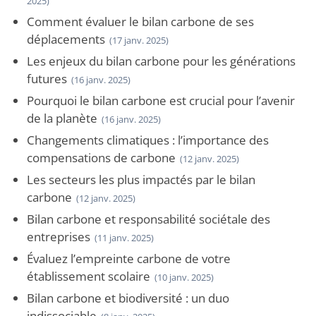
2025)
Comment évaluer le bilan carbone de ses
déplacements
(17 janv. 2025)
Les enjeux du bilan carbone pour les générations
futures
(16 janv. 2025)
Pourquoi le bilan carbone est crucial pour l’avenir
de la planète
(16 janv. 2025)
Changements climatiques : l’importance des
compensations de carbone
(12 janv. 2025)
Les secteurs les plus impactés par le bilan
carbone
(12 janv. 2025)
Bilan carbone et responsabilité sociétale des
entreprises
(11 janv. 2025)
Évaluez l’empreinte carbone de votre
établissement scolaire
(10 janv. 2025)
Bilan carbone et biodiversité : un duo
indissociable