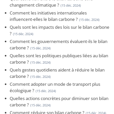
changement climatique ?
(15 déc. 2024)
Comment les initiatives internationales
influencent-elles le bilan carbone ?
(15 déc. 2024)
Quels sont les impacts des lois sur le bilan carbone
?
(15 déc. 2024)
Comment les gouvernements évaluent-ils le bilan
carbone ?
(15 déc. 2024)
Quelles sont les politiques publiques liées au bilan
carbone ?
(15 déc. 2024)
Quels gestes quotidiens aident à réduire le bilan
carbone ?
(15 déc. 2024)
Comment adopter un mode de transport plus
écologique ?
(15 déc. 2024)
Quelles actions concrètes pour diminuer son bilan
carbone ?
(15 déc. 2024)
Comment réduire son bilan carbone ?
(15 déc. 2024)