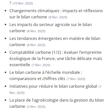
?
(10 févr. 2025)
Changements climatiques : impacts et réflexions
sur le bilan carbone
(8 févr. 2025)
Les impacts du secteur agricole sur le bilan
carbone
(8 févr. 2025)
Les tendances émergentes en matière de bilan
carbone
(8 févr. 2025)
Comptabilité carbone (1/2) : évaluer l’empreinte
écologique de la France, une tâche délicate mais
essentielle
(7 févr. 2025)
Le bilan carbone à l’échelle mondiale :
comparaisons et chiffres clés
(7 févr. 2025)
Initiatives pour réduire le bilan carbone global
(7
févr. 2025)
La place de l’agroécologie dans la gestion du bilan
carbone
(3 févr. 2025)