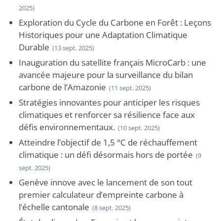
2025)
Exploration du Cycle du Carbone en Forêt : Leçons
Historiques pour une Adaptation Climatique
Durable
(13 sept. 2025)
Inauguration du satellite français MicroCarb : une
avancée majeure pour la surveillance du bilan
carbone de l’Amazonie
(11 sept. 2025)
Stratégies innovantes pour anticiper les risques
climatiques et renforcer sa résilience face aux
défis environnementaux.
(10 sept. 2025)
Atteindre l’objectif de 1,5 °C de réchauffement
climatique : un défi désormais hors de portée
(9
sept. 2025)
Genève innove avec le lancement de son tout
premier calculateur d’empreinte carbone à
l’échelle cantonale
(8 sept. 2025)