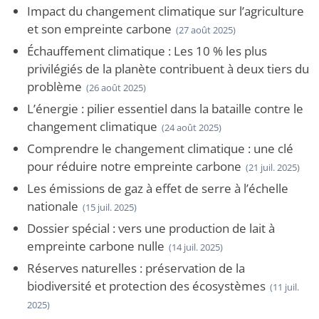
Impact du changement climatique sur l’agriculture
et son empreinte carbone
(27 août 2025)
Échauffement climatique : Les 10 % les plus
privilégiés de la planète contribuent à deux tiers du
problème
(26 août 2025)
L’énergie : pilier essentiel dans la bataille contre le
changement climatique
(24 août 2025)
Comprendre le changement climatique : une clé
pour réduire notre empreinte carbone
(21 juil. 2025)
Les émissions de gaz à effet de serre à l’échelle
nationale
(15 juil. 2025)
Dossier spécial : vers une production de lait à
empreinte carbone nulle
(14 juil. 2025)
Réserves naturelles : préservation de la
biodiversité et protection des écosystèmes
(11 juil.
2025)