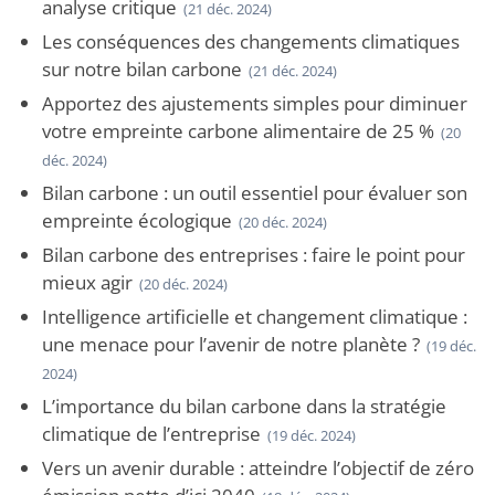
analyse critique
(21 déc. 2024)
Les conséquences des changements climatiques
sur notre bilan carbone
(21 déc. 2024)
Apportez des ajustements simples pour diminuer
votre empreinte carbone alimentaire de 25 %
(20
déc. 2024)
Bilan carbone : un outil essentiel pour évaluer son
empreinte écologique
(20 déc. 2024)
Bilan carbone des entreprises : faire le point pour
mieux agir
(20 déc. 2024)
Intelligence artificielle et changement climatique :
une menace pour l’avenir de notre planète ?
(19 déc.
2024)
L’importance du bilan carbone dans la stratégie
climatique de l’entreprise
(19 déc. 2024)
Vers un avenir durable : atteindre l’objectif de zéro