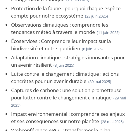
Protection de la faune : pourquoi chaque espèce
compte pour notre écosystème
(23 juin 2025)
Observations climatiques : comprendre les
tendances météo à travers le monde
(11 juin 2025)
Écoservices : Comprendre leur impact sur la
biodiversité et notre quotidien
(6 juin 2025)
Adaptation climatique : stratégies innovantes pour
un avenir résilient
(3 juin 2025)
Lutte contre le changement climatique : actions
concrètes pour un avenir durable
(30 mai 2025)
Captures de carbone : une solution prometteuse
pour lutter contre le changement climatique
(29 mai
2025)
Impact environnemental : comprendre ses enjeux
et ses conséquences sur notre planète
(28 mai 2025)
Webconférence APCC : transformer le bilan