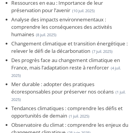
Ressources en eau : Importance de leur
préservation pour l’avenir
(10 juil. 2025)
Analyse des impacts environnementaux :
comprendre les conséquences des activités
humaines
(8 juil. 2025)
Changement climatique et transition énergétique :
relever le défi de la décarbonation
(7 juil. 2025)
Des progrès face au changement climatique en
France, mais l’adaptation reste à renforcer
(4 juil.
2025)
Mer durable : adopter des pratiques
écoresponsables pour préserver nos océans
(1 juil.
2025)
Tendances climatiques : comprendre les défis et
opportunités de demain
(1 juil. 2025)
Observatoire du climat : comprendre les enjeux du
changement climatique
(25 juin 2025)