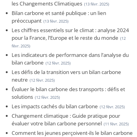
les Changements Climatiques
(13 févr. 2025)
Bilan carbone et santé publique : un lien
préoccupant
(13 févr. 2025)
Les chiffres essentiels sur le climat : analyse 2024
pour la France, l’Europe et le reste du monde
(12
févr. 2025)
Les indicateurs de performance dans l’analyse du
bilan carbone
(12 févr. 2025)
Les défis de la transition vers un bilan carbone
neutre
(12 févr. 2025)
Évaluer le bilan carbone des transports : défis et
solutions
(12 févr. 2025)
Les impacts cachés du bilan carbone
(12 févr. 2025)
Changement climatique : Guide pratique pour
évaluer votre bilan carbone personnel
(11 févr. 2025)
Comment les jeunes perçoivent-ils le bilan carbone