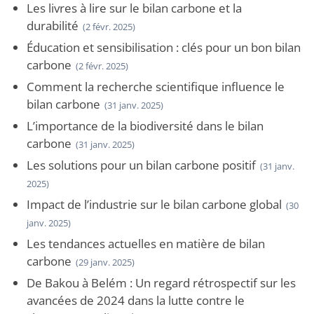
Les livres à lire sur le bilan carbone et la
durabilité
(2 févr. 2025)
Éducation et sensibilisation : clés pour un bon bilan
carbone
(2 févr. 2025)
Comment la recherche scientifique influence le
bilan carbone
(31 janv. 2025)
L’importance de la biodiversité dans le bilan
carbone
(31 janv. 2025)
Les solutions pour un bilan carbone positif
(31 janv.
2025)
Impact de l’industrie sur le bilan carbone global
(30
janv. 2025)
Les tendances actuelles en matière de bilan
carbone
(29 janv. 2025)
De Bakou à Belém : Un regard rétrospectif sur les
avancées de 2024 dans la lutte contre le