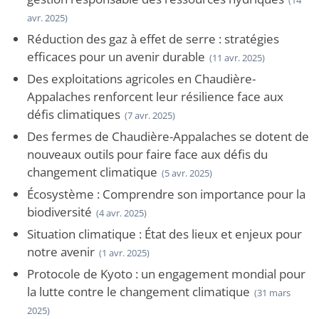
(14
avr. 2025)
Réduction des gaz à effet de serre : stratégies
efficaces pour un avenir durable
(11 avr. 2025)
Des exploitations agricoles en Chaudière-
Appalaches renforcent leur résilience face aux
défis climatiques
(7 avr. 2025)
Des fermes de Chaudière-Appalaches se dotent de
nouveaux outils pour faire face aux défis du
changement climatique
(5 avr. 2025)
Écosystème : Comprendre son importance pour la
biodiversité
(4 avr. 2025)
Situation climatique : État des lieux et enjeux pour
notre avenir
(1 avr. 2025)
Protocole de Kyoto : un engagement mondial pour
la lutte contre le changement climatique
(31 mars
2025)