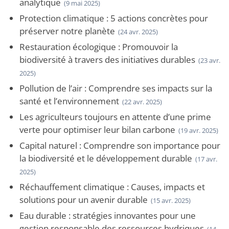
analytique
(9 mai 2025)
Protection climatique : 5 actions concrètes pour
préserver notre planète
(24 avr. 2025)
Restauration écologique : Promouvoir la
biodiversité à travers des initiatives durables
(23 avr.
2025)
Pollution de l’air : Comprendre ses impacts sur la
santé et l’environnement
(22 avr. 2025)
Les agriculteurs toujours en attente d’une prime
verte pour optimiser leur bilan carbone
(19 avr. 2025)
Capital naturel : Comprendre son importance pour
la biodiversité et le développement durable
(17 avr.
2025)
Réchauffement climatique : Causes, impacts et
solutions pour un avenir durable
(15 avr. 2025)
Eau durable : stratégies innovantes pour une
gestion responsable des ressources hydriques