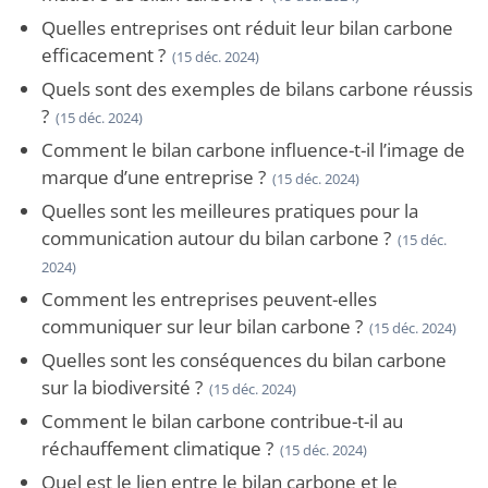
Quelles entreprises ont réduit leur bilan carbone
efficacement ?
(15 déc. 2024)
Quels sont des exemples de bilans carbone réussis
?
(15 déc. 2024)
Comment le bilan carbone influence-t-il l’image de
marque d’une entreprise ?
(15 déc. 2024)
Quelles sont les meilleures pratiques pour la
communication autour du bilan carbone ?
(15 déc.
2024)
Comment les entreprises peuvent-elles
communiquer sur leur bilan carbone ?
(15 déc. 2024)
Quelles sont les conséquences du bilan carbone
sur la biodiversité ?
(15 déc. 2024)
Comment le bilan carbone contribue-t-il au
réchauffement climatique ?
(15 déc. 2024)
Quel est le lien entre le bilan carbone et le