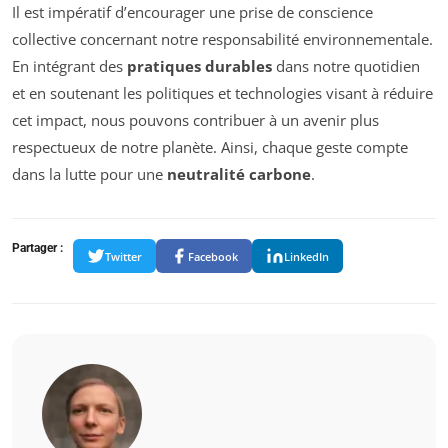
Il est impératif d’encourager une prise de conscience
collective concernant notre responsabilité environnementale.
En intégrant des
pratiques durables
dans notre quotidien
et en soutenant les politiques et technologies visant à réduire
cet impact, nous pouvons contribuer à un avenir plus
respectueux de notre planète. Ainsi, chaque geste compte
dans la lutte pour une
neutralité carbone
.
Partager :
Twitter
Facebook
LinkedIn