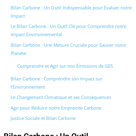
Bilan Carbone : Un Outil Indispensable pour Évaluer notre
Impact
Le Bilan Carbone : Un Outil Clé pour Comprendre notre
Impact Environnemental
Bilan Carbone : Une Mesure Cruciale pour Sauver notre
Planète
Comprendre et Agir sur nos Émissions de GES
Bilan Carbone : Comprendre son Impact sur
l’Environnement
Le Changement Climatique et ses Conséquences
Agir pour Réduire notre Empreinte Carbone
Justice Sociale et Bilan Carbone