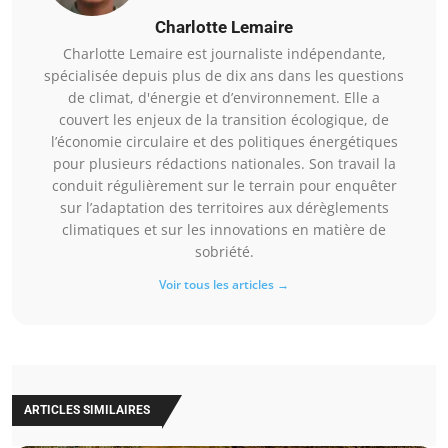
Charlotte Lemaire
Charlotte Lemaire est journaliste indépendante,
spécialisée depuis plus de dix ans dans les questions
de climat, d'énergie et d’environnement. Elle a
couvert les enjeux de la transition écologique, de
l’économie circulaire et des politiques énergétiques
pour plusieurs rédactions nationales. Son travail la
conduit régulièrement sur le terrain pour enquêter
sur l’adaptation des territoires aux dérèglements
climatiques et sur les innovations en matière de
sobriété.
Voir tous les articles →
ARTICLES SIMILAIRES