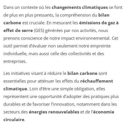
Dans un contexte où les
changements climatiques
se font
de plus en plus pressants, la compréhension du
bilan
carbone
est cruciale. En mesurant les
émissions de gaz à
effet de serre
(GES) générées par nos activités, nous
prenons conscience de notre impact environnemental. Cet
outil permet d’évaluer non seulement notre empreinte
individuelle, mais aussi celle des collectivités et des
entreprises.
Les initiatives visant à réduire le
bilan carbone
sont
essentielles pour atténuer les effets du
réchauffement
climatique
. Loin d’être une simple obligation, elles
représentent une opportunité d’adopter des pratiques plus
durables et de favoriser l’innovation, notamment dans les
secteurs des
énergies renouvelables
et de l’
économie
circulaire
.