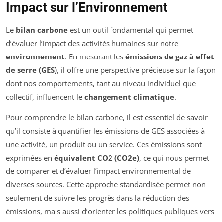
Impact sur l’Environnement
Le
bilan carbone
est un outil fondamental qui permet
d’évaluer l’impact des activités humaines sur notre
environnement
. En mesurant les
émissions de gaz à effet
de serre (GES)
, il offre une perspective précieuse sur la façon
dont nos comportements, tant au niveau individuel que
collectif, influencent le
changement climatique
.
Pour comprendre le bilan carbone, il est essentiel de savoir
qu’il consiste à quantifier les émissions de GES associées à
une activité, un produit ou un service. Ces émissions sont
exprimées en
équivalent CO2 (CO2e)
, ce qui nous permet
de comparer et d’évaluer l’impact environnemental de
diverses sources. Cette approche standardisée permet non
seulement de suivre les progrès dans la réduction des
émissions, mais aussi d’orienter les politiques publiques vers