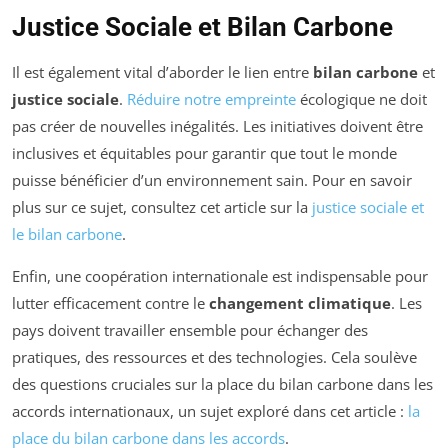
Justice Sociale et Bilan Carbone
Il est également vital d’aborder le lien entre
bilan carbone
et
justice sociale
.
Réduire notre empreinte
écologique ne doit
pas créer de nouvelles inégalités. Les initiatives doivent être
inclusives et équitables pour garantir que tout le monde
puisse bénéficier d’un environnement sain. Pour en savoir
plus sur ce sujet, consultez cet article sur la
justice sociale et
le bilan carbone
.
Enfin, une coopération internationale est indispensable pour
lutter efficacement contre le
changement climatique
. Les
pays doivent travailler ensemble pour échanger des
pratiques, des ressources et des technologies. Cela soulève
des questions cruciales sur la place du bilan carbone dans les
accords internationaux, un sujet exploré dans cet article :
la
place du bilan carbone dans les accords
.