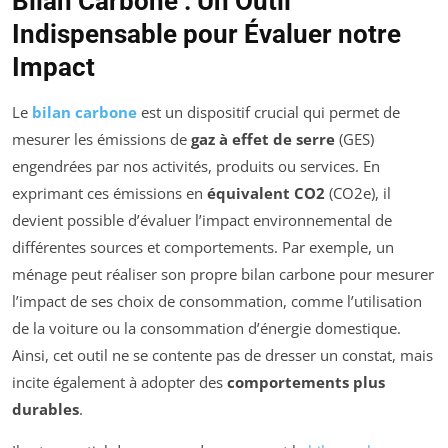
Bilan Carbone : Un Outil
Indispensable pour Évaluer notre
Impact
Le
bilan carbone
est un dispositif crucial qui permet de
mesurer les émissions de
gaz à effet de serre
(GES)
engendrées par nos activités, produits ou services. En
exprimant ces émissions en
équivalent CO2
(CO2e), il
devient possible d’évaluer l’impact environnemental de
différentes sources et comportements. Par exemple, un
ménage peut réaliser son propre bilan carbone pour mesurer
l’impact de ses choix de consommation, comme l’utilisation
de la voiture ou la consommation d’énergie domestique.
Ainsi, cet outil ne se contente pas de dresser un constat, mais
incite également à adopter des
comportements plus
durables
.