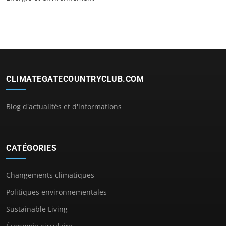
CLIMATEGATECOUNTRYCLUB.COM
Blog d'actualités et d'informations
CATÉGORIES
Changements climatiques
Politiques environnementales
Sustainable Living