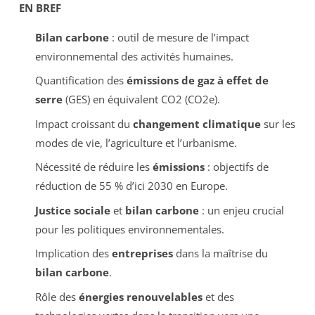
EN BREF
Bilan carbone
: outil de mesure de l’impact
environnemental des activités humaines.
Quantification des
émissions de gaz à effet de
serre
(GES) en équivalent CO2 (CO2e).
Impact croissant du
changement climatique
sur les
modes de vie, l’agriculture et l’urbanisme.
Nécessité de réduire les
émissions
: objectifs de
réduction de 55 % d’ici 2030 en Europe.
Justice sociale
et
bilan carbone
: un enjeu crucial
pour les politiques environnementales.
Implication des
entreprises
dans la maîtrise du
bilan carbone
.
Rôle des
énergies renouvelables
et des