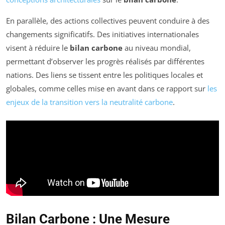
En parallèle, des actions collectives peuvent conduire à des
changements significatifs. Des initiatives internationales
visent à réduire le
bilan carbone
au niveau mondial,
permettant d’observer les progrès réalisés par différentes
nations. Des liens se tissent entre les politiques locales et
globales, comme celles mise en avant dans ce rapport sur
les
enjeux de la transition vers la neutralité carbone
.
Bilan Carbone : Une Mesure