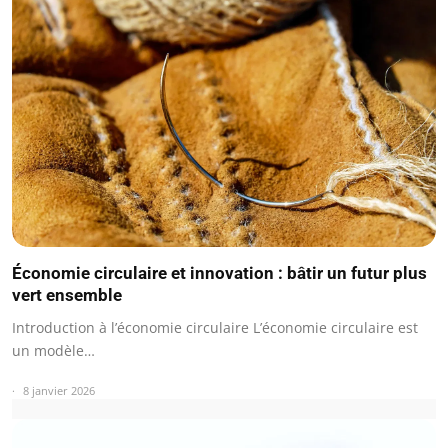
Économie circulaire et innovation : bâtir un futur plus
vert ensemble
Introduction à l’économie circulaire L’économie circulaire est
un modèle…
8 janvier 2026