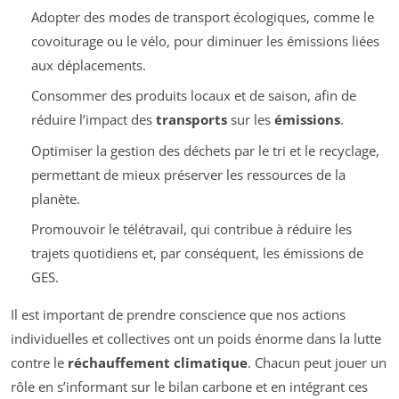
Adopter des modes de transport écologiques, comme le
covoiturage ou le vélo, pour diminuer les émissions liées
aux déplacements.
Consommer des produits locaux et de saison, afin de
réduire l’impact des
transports
sur les
émissions
.
Optimiser la gestion des déchets par le tri et le recyclage,
permettant de mieux préserver les ressources de la
planète.
Promouvoir le télétravail, qui contribue à réduire les
trajets quotidiens et, par conséquent, les émissions de
GES.
Il est important de prendre conscience que nos actions
individuelles et collectives ont un poids énorme dans la lutte
contre le
réchauffement climatique
. Chacun peut jouer un
rôle en s’informant sur le bilan carbone et en intégrant ces