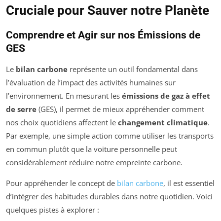
Cruciale pour Sauver notre Planète
Comprendre et Agir sur nos Émissions de
GES
Le
bilan carbone
représente un outil fondamental dans
l’évaluation de l’impact des activités humaines sur
l’environnement. En mesurant les
émissions de gaz à effet
de serre
(GES), il permet de mieux appréhender comment
nos choix quotidiens affectent le
changement climatique
.
Par exemple, une simple action comme utiliser les transports
en commun plutôt que la voiture personnelle peut
considérablement réduire notre empreinte carbone.
Pour appréhender le concept de
bilan carbone
, il est essentiel
d’intégrer des habitudes durables dans notre quotidien. Voici
quelques pistes à explorer :