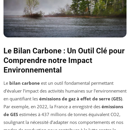
Le Bilan Carbone : Un Outil Clé pour
Comprendre notre Impact
Environnemental
Le
bilan carbone
est un outil fondamental permettant
d’évaluer l’impact des activités humaines sur l’environnement
en quantifiant les
émissions de gaz à effet de serre (GES)
.
Par exemple, en 2022, la France a enregistré des
émissions
de GES
estimées à 437 millions de tonnes équivalent CO2,
soulignant la nécessité d’adapter nos comportements et nos