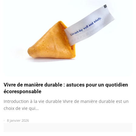
Vivre de manière durable : astuces pour un quotidien
écoresponsable
Introduction à la vie durable Vivre de manière durable est un
choix de vie qui…
8 janvier 2026