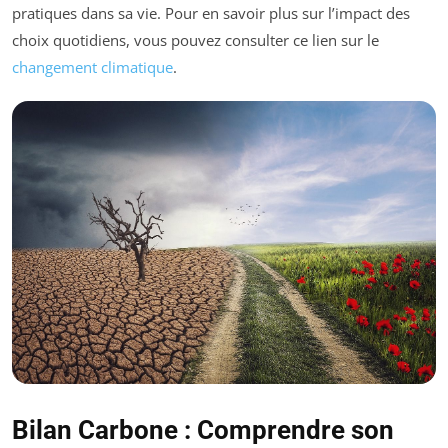
pratiques dans sa vie. Pour en savoir plus sur l’impact des
choix quotidiens, vous pouvez consulter ce lien sur le
changement climatique
.
Bilan Carbone : Comprendre son