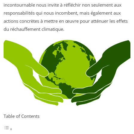
incontournable nous invite à réfléchir non seulement aux
responsabilités qui nous incombent, mais également aux
actions concrètes à mettre en œuvre pour atténuer les effets
du réchauffement climatique.
Table of Contents