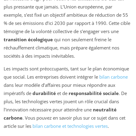
plus pressante que jamais. L’Union européenne, par
exemple, s’est fixé un objectif ambitieux de réduction de 55
% de ses émissions d’ici 2030 par rapport à 1990. Cette cible
témoigne de la volonté collective de s’engager vers une
transition écologique
qui non seulement freine le
réchauffement climatique, mais prépare également nos
sociétés à des impacts inévitables.
Les impacts sont préoccupants, tant sur le plan économique
que social. Les entreprises doivent intégrer le
bilan carbone
dans leur modèle d’affaires pour mieux répondre aux
impératifs de
durabilité
et de
responsabilité sociale
. De
plus, les technologies vertes jouent un rôle crucial dans
l’innovation nécessaire pour atteindre une
neutralité
carbone
. Vous pouvez en savoir plus sur ce sujet dans cet
article sur les
bilan carbone et technologies vertes
.