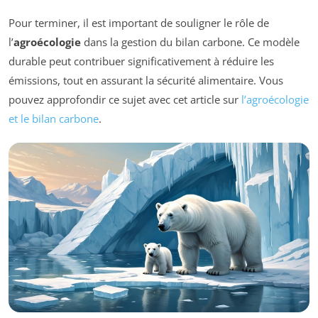
Pour terminer, il est important de souligner le rôle de
l’
agroécologie
dans la gestion du bilan carbone. Ce modèle
durable peut contribuer significativement à réduire les
émissions, tout en assurant la sécurité alimentaire. Vous
pouvez approfondir ce sujet avec cet article sur
l’agroécologie
et le bilan carbone
.