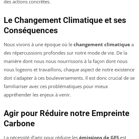
des actions concrètes.
Le Changement Climatique et ses
Conséquences
Nous vivons à une époque où le
changement climatique
a
des répercussions profondes sur notre mode de vie. De la
manière dont nous nous nourrissons à la façon dont nous
nous logeons et travaillons, chaque aspect de notre existence
doit s’adapter à ces bouleversements. Il est donc crucial de se
familiariser avec ces problématiques pour mieux
appréhender les enjeux à venir.
Agir pour Réduire notre Empreinte
Carbone
La nécessité d’agir pour réduire les
émissions de GES
est