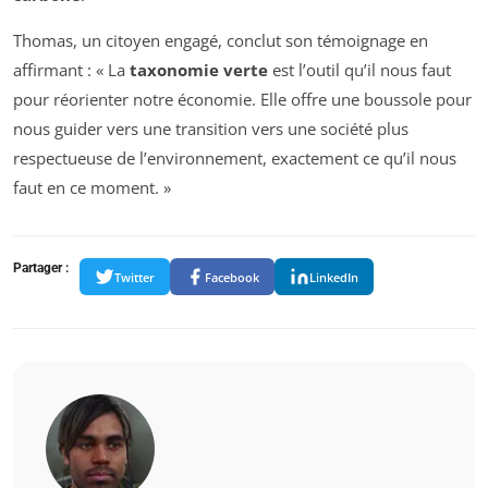
Thomas, un citoyen engagé, conclut son témoignage en
affirmant : « La
taxonomie verte
est l’outil qu’il nous faut
pour réorienter notre économie. Elle offre une boussole pour
nous guider vers une transition vers une société plus
respectueuse de l’environnement, exactement ce qu’il nous
faut en ce moment. »
Partager :
Twitter
Facebook
LinkedIn