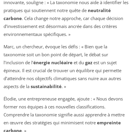
innovante, souligne : « La taxonomie nous aide à identifier les
pratiques qui soutiennent notre quête de
neutralité
carbone
. Cela change notre approche, car chaque décision
d’investissement est désormais ancrée dans des critères
environnementaux spécifiques. »
Marc, un chercheur, évoque les défis : « Bien que la
taxonomie soit un bon point de départ, le débat sur
l’inclusion de l’
énergie nucléaire
et du
gaz
est un sujet
épineux. Il est crucial de trouver un équilibre qui permette
d’atteindre nos objectifs climatiques sans nuire aux autres
aspects de la
sustainabilité
. »
Élodie, une entrepreneuse engagée, ajoute : « Nous devons
former nos équipes à ces nouvelles classifications.
Comprendre la taxonomie signifie aussi apprendre à mettre
en œuvre des stratégies qui minimisent notre
empreinte
carbone
. »