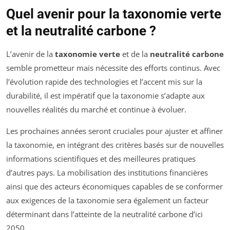
Quel avenir pour la taxonomie verte
et la neutralité carbone ?
L’avenir de la
taxonomie verte
et de la
neutralité carbone
semble prometteur mais nécessite des efforts continus. Avec
l’évolution rapide des technologies et l’accent mis sur la
durabilité, il est impératif que la taxonomie s’adapte aux
nouvelles réalités du marché et continue à évoluer.
Les prochaines années seront cruciales pour ajuster et affiner
la taxonomie, en intégrant des critères basés sur de nouvelles
informations scientifiques et des meilleures pratiques
d’autres pays. La mobilisation des institutions financières
ainsi que des acteurs économiques capables de se conformer
aux exigences de la taxonomie sera également un facteur
déterminant dans l’atteinte de la neutralité carbone d’ici
2050.