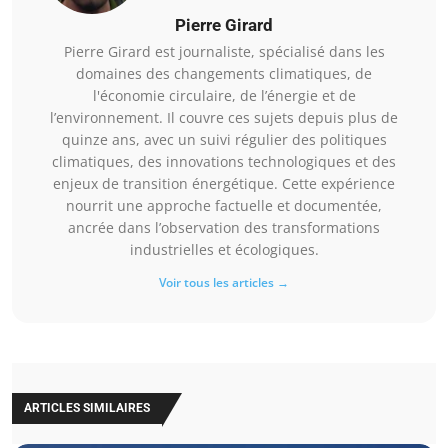
Pierre Girard
Pierre Girard est journaliste, spécialisé dans les
domaines des changements climatiques, de
l'économie circulaire, de l’énergie et de
l’environnement. Il couvre ces sujets depuis plus de
quinze ans, avec un suivi régulier des politiques
climatiques, des innovations technologiques et des
enjeux de transition énergétique. Cette expérience
nourrit une approche factuelle et documentée,
ancrée dans l’observation des transformations
industrielles et écologiques.
Voir tous les articles →
ARTICLES SIMILAIRES