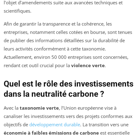
l’objet d’amendements suite aux avancées techniques et
scientifiques.
Afin de garantir la transparence et la cohérence, les
entreprises, notamment celles cotées en bourse, sont tenues
de publier des informations détaillées sur la durabilité de
leurs activités conformément à cette taxonomie.
Actuellement, environ 50 000 entreprises sont concernées,
rendant cet outil crucial pour la
violence verte
.
Quel est le rôle des investissements
dans la neutralité carbone ?
Avec la
taxonomie verte
, l’Union européenne vise à
canaliser les investissements vers des projets conformes aux
objectifs de
développement durable
. La transition vers une
économie à faibles émissions de carbone
est essentielle