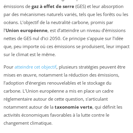
émissions de
gaz à effet de serre
(GES) et leur absorption
par des mécanismes naturels variés, tels que les forêts ou les
océans. L’objectif de la neutralité carbone, promis par
l’
Union européenne
, est d’atteindre un niveau d’émissions
nettes de GES nul d’ici 2050. Ce principe s’appuie sur l’idée
que, peu importe où ces émissions se produisent, leur impact
sur le climat est le même.
Pour
atteindre cet objectif
, plusieurs stratégies peuvent être
mises en œuvre, notamment la réduction des émissions,
l’adoption d’énergies renouvelables et le stockage du
carbone. L’Union européenne a mis en place un cadre
réglementaire autour de cette question, s’articulant
notamment autour de la
taxonomie verte
, qui définit les
activités économiques favorables à la lutte contre le
changement climatique.