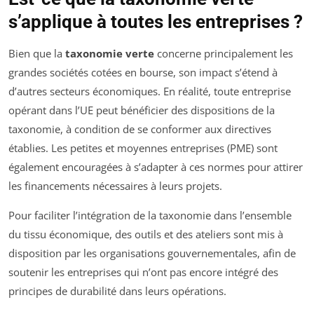
s’applique à toutes les entreprises ?
Bien que la
taxonomie verte
concerne principalement les
grandes sociétés cotées en bourse, son impact s’étend à
d’autres secteurs économiques. En réalité, toute entreprise
opérant dans l’UE peut bénéficier des dispositions de la
taxonomie, à condition de se conformer aux directives
établies. Les petites et moyennes entreprises (PME) sont
également encouragées à s’adapter à ces normes pour attirer
les financements nécessaires à leurs projets.
Pour faciliter l’intégration de la taxonomie dans l’ensemble
du tissu économique, des outils et des ateliers sont mis à
disposition par les organisations gouvernementales, afin de
soutenir les entreprises qui n’ont pas encore intégré des
principes de durabilité dans leurs opérations.