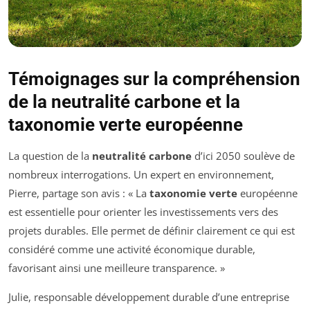
Témoignages sur la compréhension
de la neutralité carbone et la
taxonomie verte européenne
La question de la
neutralité carbone
d’ici 2050 soulève de
nombreux interrogations. Un expert en environnement,
Pierre, partage son avis : « La
taxonomie verte
européenne
est essentielle pour orienter les investissements vers des
projets durables. Elle permet de définir clairement ce qui est
considéré comme une activité économique durable,
favorisant ainsi une meilleure transparence. »
Julie, responsable développement durable d’une entreprise