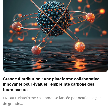
Grande distribution : une plateforme collaborative
innovante pour évaluer l’empreinte carbone des
fournisseurs
EN BREF Plateforme collaborative lancée par neuf enseignes
de grande…