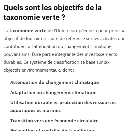
Quels sont les objectifs de la
taxonomie verte ?
La
taxonomie verte
de l’Union européenne a pour principal
objectif de fournir un cadre de référence sur les activités qui
contribuent à l’atténuation du changement climatique,
pouvant ainsi faire partie intégrante des investissements
durables. Ce système de classification se base sur six
objectifs environnementaux, dont :
Atténuation du changement climatique
Adaptation au changement climatique
Utilisation durable et protection des ressources
aquatiques et marines
Transition vers une économie circulaire
Prévention et contrôle de la pollution