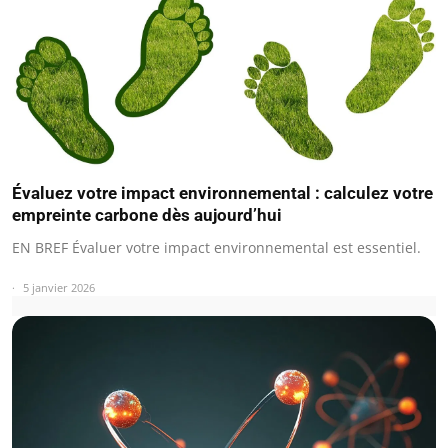
Évaluez votre impact environnemental : calculez votre
empreinte carbone dès aujourd’hui
EN BREF Évaluer votre impact environnemental est essentiel.
5 janvier 2026