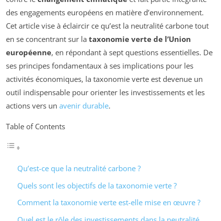
des engagements européens en matière d’environnement.
Cet article vise à éclaircir ce qu’est la neutralité carbone tout
en se concentrant sur la
taxonomie verte de l’Union
européenne
, en répondant à sept questions essentielles. De
ses principes fondamentaux à ses implications pour les
activités économiques, la taxonomie verte est devenue un
outil indispensable pour orienter les investissements et les
actions vers un
avenir durable
.
Table of Contents
Qu’est-ce que la neutralité carbone ?
Quels sont les objectifs de la taxonomie verte ?
Comment la taxonomie verte est-elle mise en œuvre ?
Quel est le rôle des investissements dans la neutralité