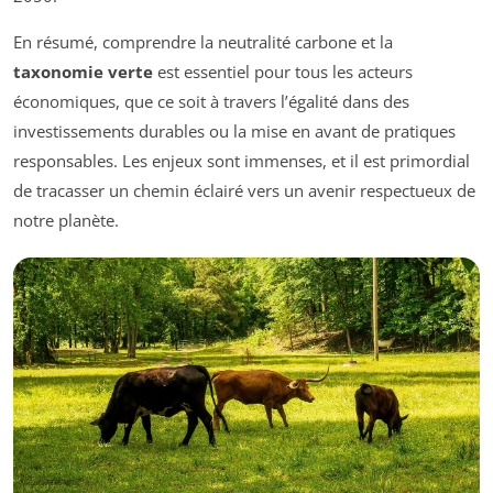
En résumé, comprendre la neutralité carbone et la
taxonomie verte
est essentiel pour tous les acteurs
économiques, que ce soit à travers l’égalité dans des
investissements durables ou la mise en avant de pratiques
responsables. Les enjeux sont immenses, et il est primordial
de tracasser un chemin éclairé vers un avenir respectueux de
notre planète.