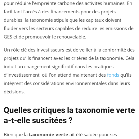
pour réduire l’empreinte carbone des activités humaines. En
facilitant l’accès à des financements pour des projets
durables, la taxonomie stipule que les capitaux doivent
fluider vers les secteurs capables de réduire les émissions de
GES et de promouvoir le renouvelable.
Un rôle clé des investisseurs est de veiller à la conformité des
projets qu’ils financent avec les critères de la taxonomie. Cela
induit un changement significatif dans les pratiques
d’investissement, où l’on attend maintenant des
fonds
qu’ils
intègrent des considérations environnementales dans leurs
décisions.
Quelles critiques la taxonomie verte
a-t-elle suscitées ?
Bien que la
taxonomie verte
ait été saluée pour ses