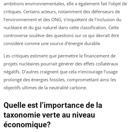
ambitions environnementales, elle a également fait l’objet de
critiques. Certains acteurs, notamment des défenseurs de
l’environnement et des ONG, s’inquiètent de l’inclusion du
nucléaire et du gaz naturel dans cette classification. Cette
controverse soulève des questions sur ce qui devrait être
considéré comme une source d’énergie durable.
Les critiques estiment que permettre le financement de
projets nucléaires pourrait générer des effets collatéraux
négatifs. D’autres craignent que cela n’encourage l’usage
prolongé des énergies fossiles, compromettant ainsi les
objectifs ultimes de la neutralité carbone.
Quelle est l’importance de la
taxonomie verte au niveau
économique?