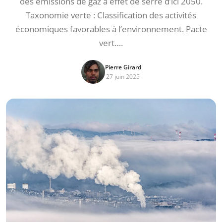
des émissions de gaz à effet de serre d’ici 2050.
Taxonomie verte : Classification des activités
économiques favorables à l’environnement. Pacte
vert….
Pierre Girard
27 juin 2025