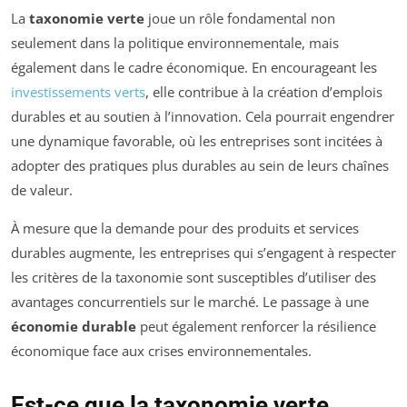
La
taxonomie verte
joue un rôle fondamental non
seulement dans la politique environnementale, mais
également dans le cadre économique. En encourageant les
investissements verts
, elle contribue à la création d’emplois
durables et au soutien à l’innovation. Cela pourrait engendrer
une dynamique favorable, où les entreprises sont incitées à
adopter des pratiques plus durables au sein de leurs chaînes
de valeur.
À mesure que la demande pour des produits et services
durables augmente, les entreprises qui s’engagent à respecter
les critères de la taxonomie sont susceptibles d’utiliser des
avantages concurrentiels sur le marché. Le passage à une
économie durable
peut également renforcer la résilience
économique face aux crises environnementales.
Est-ce que la taxonomie verte