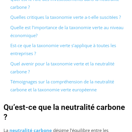
carbone ?
Quelles critiques la taxonomie verte a-t-elle suscitées ?
Quelle est l’importance de la taxonomie verte au niveau
économique?
Est-ce que la taxonomie verte s’applique à toutes les
entreprises ?
Quel avenir pour la taxonomie verte et la neutralité
carbone ?
Témoignages sur la compréhension de la neutralité
carbone et la taxonomie verte européenne
Qu’est-ce que la neutralité carbone
?
La
neutralité carbone
désigne l’équilibre entre les