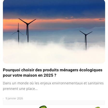
Pourquoi choisir des produits ménagers écologiques
pour votre maison en 2025 ?
Dans un monde où les enjeux environnementaux et sanitaires
prennent une place…
9 janvier 2026