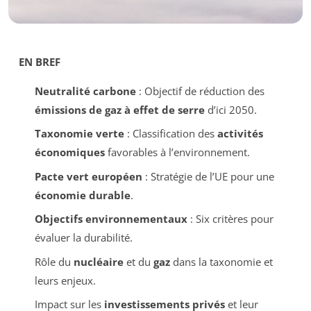
EN BREF
Neutralité carbone
: Objectif de réduction des
émissions de gaz à effet de serre
d’ici 2050.
Taxonomie verte
: Classification des
activités
économiques
favorables à l’environnement.
Pacte vert européen
: Stratégie de l’UE pour une
économie durable
.
Objectifs environnementaux
: Six critères pour
évaluer la durabilité.
Rôle du
nucléaire
et du
gaz
dans la taxonomie et
leurs enjeux.
Impact sur les
investissements privés
et leur