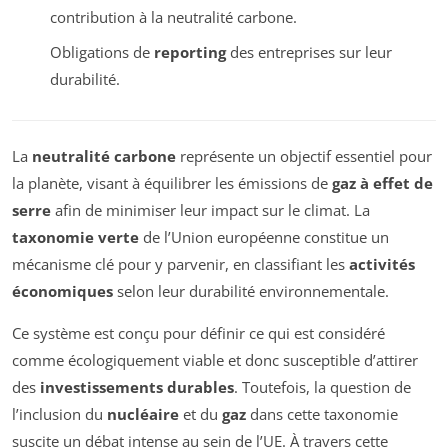
contribution à la neutralité carbone.
Obligations de
reporting
des entreprises sur leur
durabilité.
La
neutralité carbone
représente un objectif essentiel pour
la planète, visant à équilibrer les émissions de
gaz à effet de
serre
afin de minimiser leur impact sur le climat. La
taxonomie verte
de l’Union européenne constitue un
mécanisme clé pour y parvenir, en classifiant les
activités
économiques
selon leur durabilité environnementale.
Ce système est conçu pour définir ce qui est considéré
comme écologiquement viable et donc susceptible d’attirer
des
investissements durables
. Toutefois, la question de
l’inclusion du
nucléaire
et du
gaz
dans cette taxonomie
suscite un débat intense au sein de l’UE. À travers cette