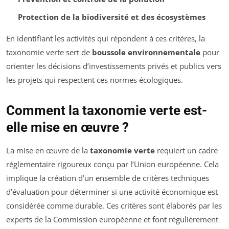
Protection de la biodiversité et des écosystèmes
En identifiant les activités qui répondent à ces critères, la
taxonomie verte sert de
boussole environnementale
pour
orienter les décisions d’investissements privés et publics vers
les projets qui respectent ces normes écologiques.
Comment la taxonomie verte est-
elle mise en œuvre ?
La mise en œuvre de la
taxonomie verte
requiert un cadre
réglementaire rigoureux conçu par l’Union européenne. Cela
implique la création d’un ensemble de critères techniques
d’évaluation pour déterminer si une activité économique est
considérée comme durable. Ces critères sont élaborés par les
experts de la Commission européenne et font régulièrement