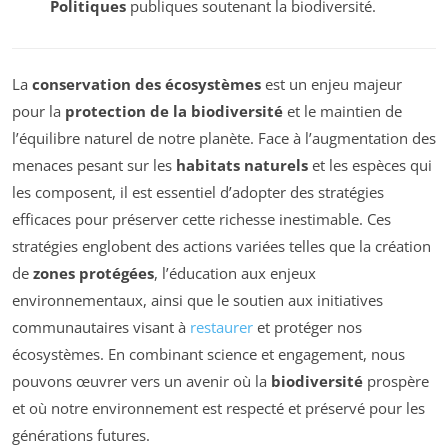
Politiques
publiques soutenant la biodiversité.
La
conservation des écosystèmes
est un enjeu majeur
pour la
protection de la biodiversité
et le maintien de
l’équilibre naturel de notre planète. Face à l’augmentation des
menaces pesant sur les
habitats naturels
et les espèces qui
les composent, il est essentiel d’adopter des stratégies
efficaces pour préserver cette richesse inestimable. Ces
stratégies englobent des actions variées telles que la création
de
zones protégées
, l’éducation aux enjeux
environnementaux, ainsi que le soutien aux initiatives
communautaires visant à
restaurer
et protéger nos
écosystèmes. En combinant science et engagement, nous
pouvons œuvrer vers un avenir où la
biodiversité
prospère
et où notre environnement est respecté et préservé pour les
générations futures.