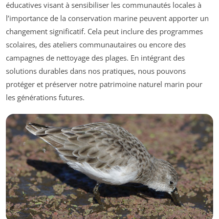
éducatives visant à sensibiliser les communautés locales à
l’importance de la conservation marine peuvent apporter un
changement significatif. Cela peut inclure des programmes
scolaires, des ateliers communautaires ou encore des
campagnes de nettoyage des plages. En intégrant des
solutions durables dans nos pratiques, nous pouvons
protéger et préserver notre patrimoine naturel marin pour
les générations futures.