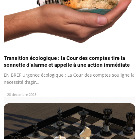
Transition écologique : la Cour des comptes tire la
sonnette d’alarme et appelle à une action immédiate
EN BREF Urgence écologique : La Cour des comptes souligne la
nécessité d’agir…
28 décembre 2025