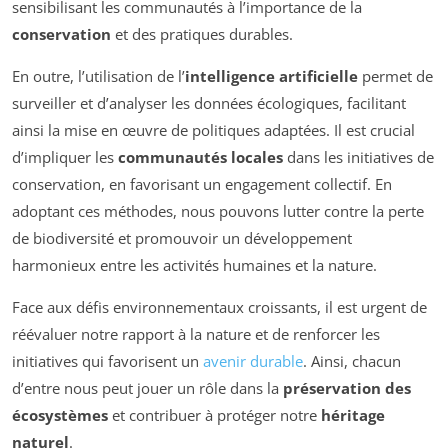
sensibilisant les communautés à l’importance de la
conservation
et des pratiques durables.
En outre, l’utilisation de l’
intelligence artificielle
permet de
surveiller et d’analyser les données écologiques, facilitant
ainsi la mise en œuvre de politiques adaptées. Il est crucial
d’impliquer les
communautés locales
dans les initiatives de
conservation, en favorisant un engagement collectif. En
adoptant ces méthodes, nous pouvons lutter contre la perte
de biodiversité et promouvoir un développement
harmonieux entre les activités humaines et la nature.
Face aux défis environnementaux croissants, il est urgent de
réévaluer notre rapport à la nature et de renforcer les
initiatives qui favorisent un
avenir durable
. Ainsi, chacun
d’entre nous peut jouer un rôle dans la
préservation des
écosystèmes
et contribuer à protéger notre
héritage
naturel
.