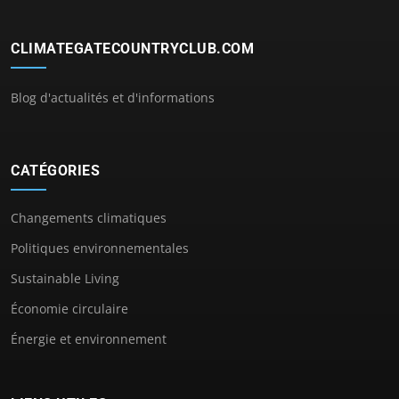
CLIMATEGATECOUNTRYCLUB.COM
Blog d'actualités et d'informations
CATÉGORIES
Changements climatiques
Politiques environnementales
Sustainable Living
Économie circulaire
Énergie et environnement