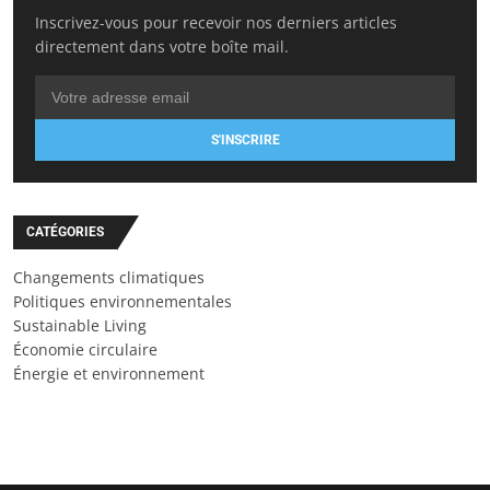
Inscrivez-vous pour recevoir nos derniers articles
directement dans votre boîte mail.
S'INSCRIRE
CATÉGORIES
Changements climatiques
Politiques environnementales
Sustainable Living
Économie circulaire
Énergie et environnement