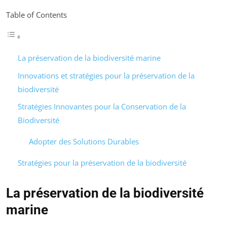
Table of Contents
La préservation de la biodiversité marine
Innovations et stratégies pour la préservation de la
biodiversité
Stratégies Innovantes pour la Conservation de la
Biodiversité
Adopter des Solutions Durables
Stratégies pour la préservation de la biodiversité
La préservation de la biodiversité
marine