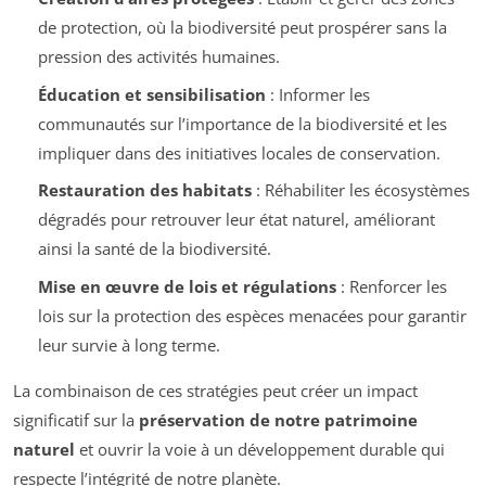
de protection, où la biodiversité peut prospérer sans la
pression des activités humaines.
Éducation et sensibilisation
: Informer les
communautés sur l’importance de la biodiversité et les
impliquer dans des initiatives locales de conservation.
Restauration des habitats
: Réhabiliter les écosystèmes
dégradés pour retrouver leur état naturel, améliorant
ainsi la santé de la biodiversité.
Mise en œuvre de lois et régulations
: Renforcer les
lois sur la protection des espèces menacées pour garantir
leur survie à long terme.
La combinaison de ces stratégies peut créer un impact
significatif sur la
préservation de notre patrimoine
naturel
et ouvrir la voie à un développement durable qui
respecte l’intégrité de notre planète.