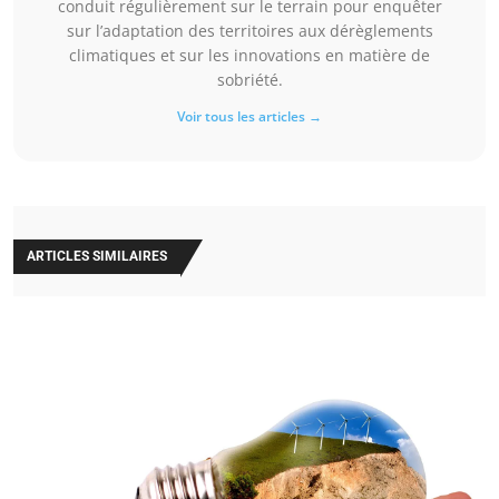
conduit régulièrement sur le terrain pour enquêter
sur l’adaptation des territoires aux dérèglements
climatiques et sur les innovations en matière de
sobriété.
Voir tous les articles →
ARTICLES SIMILAIRES