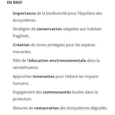
EN BREF
Importance
de la biodiversité pour l’équilibre des
écosystèmes.
Stratégies de
conservation
adaptées aux habitats
fragilisés.
Création
de zones protégées pour les espèces
menacées.
Rôle de l’
éducation environnementale
dans la
sensibilisation.
Approches
innovantes
pour réduire les impacts
humains.
Engagement des
communautés
locales dans la
protection.
Mesures de
restauration
des écosystèmes dégradés.