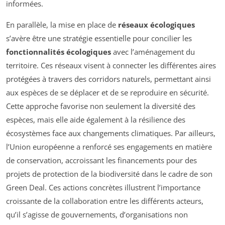
informées.
En parallèle, la mise en place de
réseaux écologiques
s’avère être une stratégie essentielle pour concilier les
fonctionnalités écologiques
avec l’aménagement du
territoire. Ces réseaux visent à connecter les différentes aires
protégées à travers des corridors naturels, permettant ainsi
aux espèces de se déplacer et de se reproduire en sécurité.
Cette approche favorise non seulement la diversité des
espèces, mais elle aide également à la résilience des
écosystèmes face aux changements climatiques. Par ailleurs,
l’Union européenne a renforcé ses engagements en matière
de conservation, accroissant les financements pour des
projets de protection de la biodiversité dans le cadre de son
Green Deal. Ces actions concrètes illustrent l’importance
croissante de la collaboration entre les différents acteurs,
qu’il s’agisse de gouvernements, d’organisations non