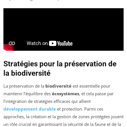
Stratégies pour la préservation de
la biodiversité
La préservation de la
biodiversité
est essentielle pour
maintenir l’équilibre des
écosystèmes
, et cela passe par
l’intégration de stratégies efficaces qui allient
développement durable
et protection. Parmi ces
approches, la création et la gestion de zones protégées jouent
un rôle crucial en garantissant la sécurité de la faune et de la