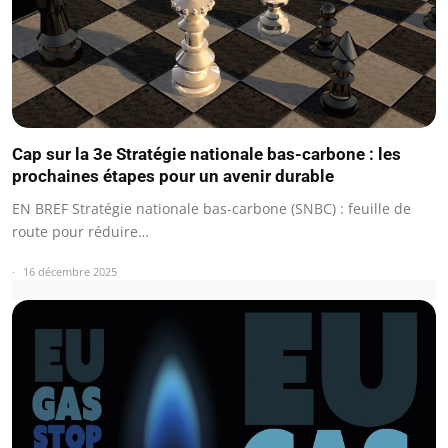
Cap sur la 3e Stratégie nationale bas-carbone : les
prochaines étapes pour un avenir durable
EN BREF Stratégie nationale bas-carbone (SNBC) : feuille de
route pour réduire…
16 décembre 2025