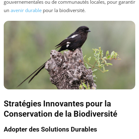
gouvernementales ou de communautés locales, pour garantir
un
avenir durable
pour la biodiversité.
Stratégies Innovantes pour la
Conservation de la Biodiversité
Adopter des Solutions Durables