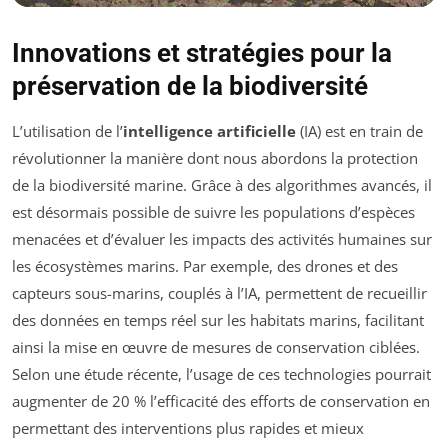
Innovations et stratégies pour la
préservation de la biodiversité
L’utilisation de l’
intelligence artificielle
(IA) est en train de
révolutionner la manière dont nous abordons la protection
de la biodiversité marine. Grâce à des algorithmes avancés, il
est désormais possible de suivre les populations d’espèces
menacées et d’évaluer les impacts des activités humaines sur
les écosystèmes marins. Par exemple, des drones et des
capteurs sous-marins, couplés à l’IA, permettent de recueillir
des données en temps réel sur les habitats marins, facilitant
ainsi la mise en œuvre de mesures de conservation ciblées.
Selon une étude récente, l’usage de ces technologies pourrait
augmenter de 20 % l’efficacité des efforts de conservation en
permettant des interventions plus rapides et mieux