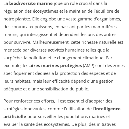
La
biodiversité marine
joue un rôle crucial dans la
régulation des écosystèmes et le maintien de l’équilibre de
notre planète. Elle englobe une vaste gamme d’organismes,
des coraux aux poissons, en passant par les mammifères
marins, qui interagissent et dépendent les uns des autres
pour survivre. Malheureusement, cette richesse naturelle est
menacée par diverses activités humaines telles que la
surpêche, la pollution et le changement climatique. Par
exemple, les
aires marines protégées
(AMP) sont des zones
spécifiquement dédiées à la protection des espèces et de
leurs habitats, mais leur efficacité dépend d’une gestion
adéquate et d’une sensibilisation du public.
Pour renforcer ces efforts, il est essentiel d’adopter des
stratégies innovantes, comme l’utilisation de l’
intelligence
artificielle
pour surveiller les populations marines et
évaluer la santé des écosystèmes. De plus, des initiatives