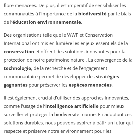
flore menacées. De plus, il est impératif de sensibiliser les
communautés à l’importance de la
biodiversité
par le biais
de l’
éducation environnementale
.
Des organisations telle que le WWF et Conservation
International ont mis en lumière les enjeux essentiels de la
conservation
et offrent des solutions innovantes pour la
protection de notre patrimoine naturel. La convergence de la
technologie
, de la recherche et de l’engagement
communautaire permet de développer des
stratégies
gagnantes
pour préserver les
espèces menacées
.
Il est également crucial d’utiliser des approches innovantes,
comme l’usage de l’
intelligence artificielle
pour mieux
surveiller et protéger la biodiversité marine. En adoptant ces
solutions durables, nous pouvons aspirer à bâtir un futur qui
respecte et préserve notre environnement pour les