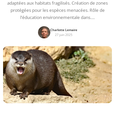
adaptées aux habitats fragilisés. Création de zones
protégées pour les espèces menacées. Rôle de
l’éducation environnementale dans….
Charlotte Lemaire
27 juin 2025