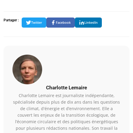
Partager :
Twitter
Facebook
LinkedIn
Charlotte Lemaire
Charlotte Lemaire est journaliste indépendante,
spécialisée depuis plus de dix ans dans les questions
de climat, d'énergie et d’environnement. Elle a
couvert les enjeux de la transition écologique, de
l’économie circulaire et des politiques énergétiques
pour plusieurs rédactions nationales. Son travail la