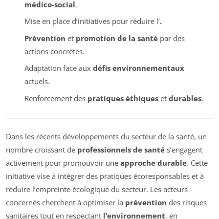
médico-social
.
Mise en place d’initiatives pour réduire l’
.
Prévention
et
promotion de la santé
par des
actions concrètes.
Adaptation face aux
défis environnementaux
actuels.
Renforcement des
pratiques éthiques
et
durables
.
Dans les récents développements du secteur de la santé, un
nombre croissant de
professionnels de santé
s’engagent
activement pour promouvoir une
approche durable
. Cette
initiative vise à intégrer des pratiques écoresponsables et à
réduire l’empreinte écologique du secteur. Les acteurs
concernés cherchent à optimiser la
prévention
des risques
sanitaires tout en respectant
l’environnement
, en