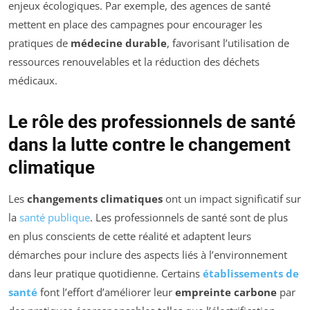
enjeux écologiques. Par exemple, des agences de santé
mettent en place des campagnes pour encourager les
pratiques de
médecine durable
, favorisant l’utilisation de
ressources renouvelables et la réduction des déchets
médicaux.
Le rôle des professionnels de santé
dans la lutte contre le changement
climatique
Les
changements climatiques
ont un impact significatif sur
la
santé publique
. Les professionnels de santé sont de plus
en plus conscients de cette réalité et adaptent leurs
démarches pour inclure des aspects liés à l’environnement
dans leur pratique quotidienne. Certains
établissements de
santé
font l’effort d’améliorer leur
empreinte carbone
par