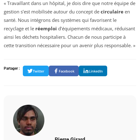
« Travaillant dans un hôpital, je dois dire que notre équipe de
gestion s’est mobilisée autour du concept de
circulaire
en
santé. Nous intégrons des systèmes qui favorisent le
recyclage et le
réemploi
d’équipements médicaux, réduisant
ainsi les déchets hospitaliers. Chacun de nous participe à
cette transition nécessaire pour un avenir plus responsable. »
Partager :
Twitter
Facebook
LinkedIn
Pierre Girard