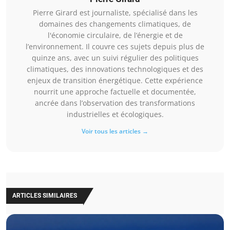
Pierre Girard est journaliste, spécialisé dans les
domaines des changements climatiques, de
l'économie circulaire, de l’énergie et de
l’environnement. Il couvre ces sujets depuis plus de
quinze ans, avec un suivi régulier des politiques
climatiques, des innovations technologiques et des
enjeux de transition énergétique. Cette expérience
nourrit une approche factuelle et documentée,
ancrée dans l’observation des transformations
industrielles et écologiques.
Voir tous les articles →
ARTICLES SIMILAIRES