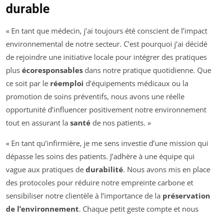
durable
« En tant que médecin, j’ai toujours été conscient de l’impact
environnemental de notre secteur. C’est pourquoi j’ai décidé
de rejoindre une initiative locale pour intégrer des pratiques
plus
écoresponsables
dans notre pratique quotidienne. Que
ce soit par le
réemploi
d’équipements médicaux ou la
promotion de soins préventifs, nous avons une réelle
opportunité d’influencer positivement notre environnement
tout en assurant la
santé
de nos patients. »
« En tant qu’infirmière, je me sens investie d’une mission qui
dépasse les soins des patients. J’adhère à une équipe qui
vague aux pratiques de
durabilité
. Nous avons mis en place
des protocoles pour réduire notre empreinte carbone et
sensibiliser notre clientèle à l’importance de la
préservation
de l’environnement
. Chaque petit geste compte et nous