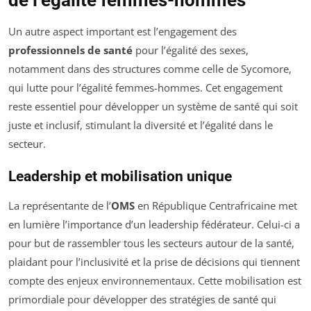
de l’égalité femmes-hommes
Un autre aspect important est l’engagement des
professionnels de santé
pour l’égalité des sexes,
notamment dans des structures comme celle de Sycomore,
qui lutte pour l’égalité femmes-hommes. Cet engagement
reste essentiel pour développer un système de santé qui soit
juste et inclusif, stimulant la diversité et l’égalité dans le
secteur.
Leadership et mobilisation unique
La représentante de l’
OMS
en République Centrafricaine met
en lumière l’importance d’un leadership fédérateur. Celui-ci a
pour but de rassembler tous les secteurs autour de la santé,
plaidant pour l’inclusivité et la prise de décisions qui tiennent
compte des enjeux environnementaux. Cette mobilisation est
primordiale pour développer des stratégies de santé qui