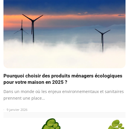
Pourquoi choisir des produits ménagers écologiques
pour votre maison en 2025 ?
Dans un monde où les enjeux environnementaux et sanitaires
prennent une place…
9 janvier 2026