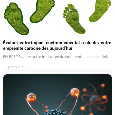
Évaluez votre impact environnemental : calculez votre
empreinte carbone dès aujourd’hui
EN BREF Évaluer votre impact environnemental est essentiel.
5 janvier 2026