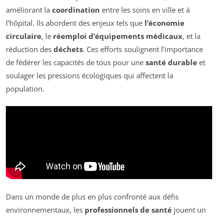
améliorant la
coordination
entre les soins en ville et à
l’hôpital. Ils abordent des enjeux tels que
l’économie
circulaire
, le
réemploi d’équipements médicaux
, et la
réduction des
déchets
. Ces efforts soulignent l’importance
de fédérer les capacités de tous pour une
santé durable
et
soulager les pressions écologiques qui affectent la
population.
Dans un monde de plus en plus confronté aux défis
environnementaux, les
professionnels de santé
jouent un