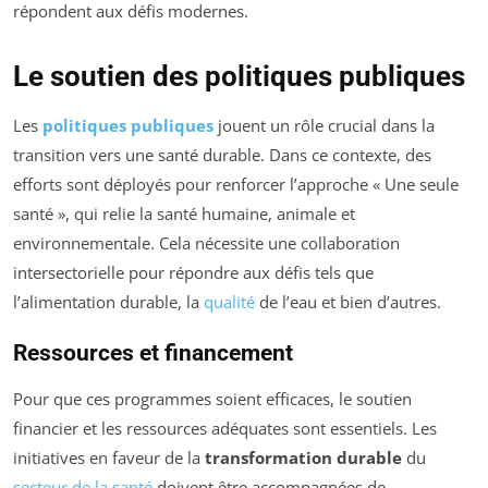
répondent aux défis modernes.
Le soutien des politiques publiques
Les
politiques publiques
jouent un rôle crucial dans la
transition vers une santé durable. Dans ce contexte, des
efforts sont déployés pour renforcer l’approche « Une seule
santé », qui relie la santé humaine, animale et
environnementale. Cela nécessite une collaboration
intersectorielle pour répondre aux défis tels que
l’alimentation durable, la
qualité
de l’eau et bien d’autres.
Ressources et financement
Pour que ces programmes soient efficaces, le soutien
financier et les ressources adéquates sont essentiels. Les
initiatives en faveur de la
transformation durable
du
secteur de la santé
doivent être accompagnées de