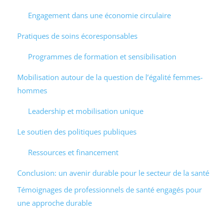
Engagement dans une économie circulaire
Pratiques de soins écoresponsables
Programmes de formation et sensibilisation
Mobilisation autour de la question de l’égalité femmes-
hommes
Leadership et mobilisation unique
Le soutien des politiques publiques
Ressources et financement
Conclusion: un avenir durable pour le secteur de la santé
Témoignages de professionnels de santé engagés pour
une approche durable