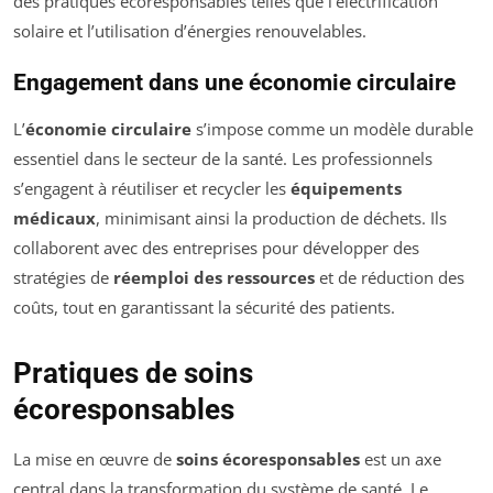
des pratiques écoresponsables telles que l’électrification
solaire et l’utilisation d’énergies renouvelables.
Engagement dans une économie circulaire
L’
économie circulaire
s’impose comme un modèle durable
essentiel dans le secteur de la santé. Les professionnels
s’engagent à réutiliser et recycler les
équipements
médicaux
, minimisant ainsi la production de déchets. Ils
collaborent avec des entreprises pour développer des
stratégies de
réemploi des ressources
et de réduction des
coûts, tout en garantissant la sécurité des patients.
Pratiques de soins
écoresponsables
La mise en œuvre de
soins écoresponsables
est un axe
central dans la transformation du système de santé. Le