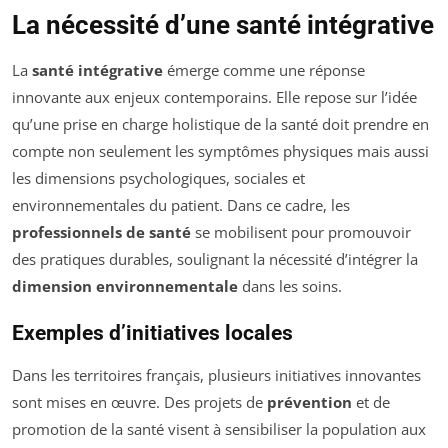
La nécessité d’une santé intégrative
La
santé intégrative
émerge comme une réponse
innovante aux enjeux contemporains. Elle repose sur l’idée
qu’une prise en charge holistique de la santé doit prendre en
compte non seulement les symptômes physiques mais aussi
les dimensions psychologiques, sociales et
environnementales du patient. Dans ce cadre, les
professionnels de santé
se mobilisent pour promouvoir
des pratiques durables, soulignant la nécessité d’intégrer la
dimension environnementale
dans les soins.
Exemples d’initiatives locales
Dans les territoires français, plusieurs initiatives innovantes
sont mises en œuvre. Des projets de
prévention
et de
promotion de la santé visent à sensibiliser la population aux