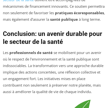
mécanismes de financement innovants. Ce soutien permettra
non seulement de favoriser les
pratiques écoresponsables
,
mais également d’assurer la
santé publique
à long terme.
Conclusion: un avenir durable pour
le secteur de la santé
Les
professionnels de santé
se mobilisent pour un avenir
où le respect de l’environnement et la santé publique sont
indissociables. La transformation vers une approche durable
implique des actions concertées, une réflexion collective et
un engagement fort. Les initiatives mises en place
contribuent non seulement à préserver notre planète, mais
aussi à améliorer la qualité de vie de chaque individu.