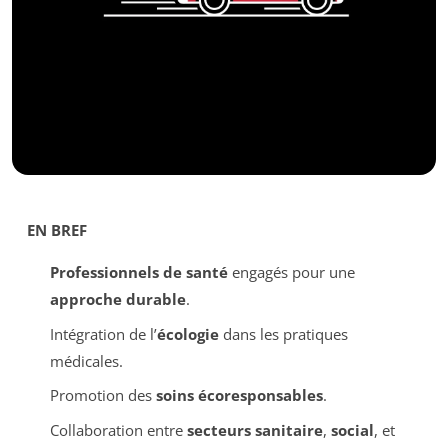
EN BREF
Professionnels de santé
engagés pour une
approche durable
.
Intégration de l’
écologie
dans les pratiques
médicales.
Promotion des
soins écoresponsables
.
Collaboration entre
secteurs sanitaire
,
social
, et