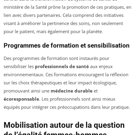
ministère de la Santé prône la promotion de ces pratiques, en
lien avec divers partenaires. Cela comprend des initiatives
visant à améliorer la pertinence des soins, non seulement
pour le patient, mais également pour la planète.
Programmes de formation et sensibilisation
Des programmes de formation sont instaurés pour
sensibiliser les
professionnels de santé
aux enjeux
environnementaux. Ces formations encouragent la réflexion
sur les choix thérapeutiques et leur impact écologique,
promouvant ainsi une
médecine durable
et
écoresponsable
. Les professionnels sont ainsi mieux
équipés pour intégrer ces préoccupations dans leur pratique.
Mobilisation autour de la question