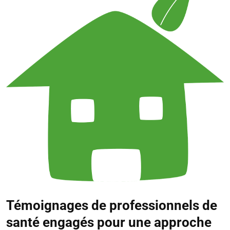
Témoignages de professionnels de
santé engagés pour une approche