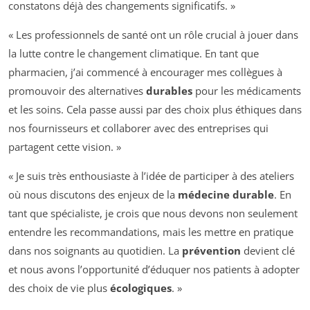
constatons déjà des changements significatifs. »
« Les professionnels de santé ont un rôle crucial à jouer dans
la lutte contre le changement climatique. En tant que
pharmacien, j’ai commencé à encourager mes collègues à
promouvoir des alternatives
durables
pour les médicaments
et les soins. Cela passe aussi par des choix plus éthiques dans
nos fournisseurs et collaborer avec des entreprises qui
partagent cette vision. »
« Je suis très enthousiaste à l’idée de participer à des ateliers
où nous discutons des enjeux de la
médecine durable
. En
tant que spécialiste, je crois que nous devons non seulement
entendre les recommandations, mais les mettre en pratique
dans nos soignants au quotidien. La
prévention
devient clé
et nous avons l’opportunité d’éduquer nos patients à adopter
des choix de vie plus
écologiques
. »