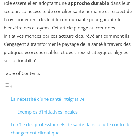
rôle essentiel en adoptant une
approche durable
dans leur
secteur. La nécessité de concilier santé humaine et respect de
l’environnement devient incontournable pour garantir le
bien-être des citoyens. Cet article plonge au cœur des
initiatives menées par ces acteurs clés, révélant comment ils
s’engagent à transformer le paysage de la santé à travers des
pratiques écoresponsables et des choix stratégiques alignés
sur la durabilité.
Table of Contents
La nécessité d’une santé intégrative
Exemples d’initiatives locales
Le rôle des professionnels de santé dans la lutte contre le
changement climatique