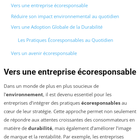
Vers une entreprise écoresponsable
Réduire son impact environnemental au quotidien
Vers une Adoption Globale de la Durabilité
Les Pratiques Écoresponsables au Quotidien
Vers un avenir écoresponsable
Vers une entreprise écoresponsable
Dans un monde de plus en plus soucieux de
l’
environnement
, il est devenu essentiel pour les
entreprises d’intégrer des pratiques
écoresponsables
au
cœur de leur stratégie. Cette approche permet non seulement
de répondre aux attentes croissantes des consommateurs en
matière de
durabilité
, mais également d’améliorer l’image
de marque et la rentabilité. Par exemple, les entreprises