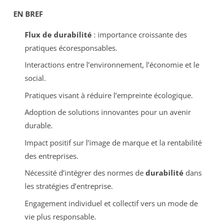
EN BREF
Flux de durabilité
: importance croissante des
pratiques écoresponsables.
Interactions entre l’environnement, l’économie et le
social.
Pratiques visant à réduire l’empreinte écologique.
Adoption de solutions innovantes pour un avenir
durable.
Impact positif sur l’image de marque et la rentabilité
des entreprises.
Nécessité d’intégrer des normes de
durabilité
dans
les stratégies d’entreprise.
Engagement individuel et collectif vers un mode de
vie plus responsable.