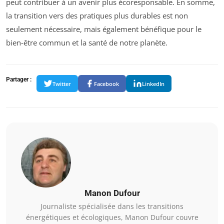
peut contribuer à un avenir plus écoresponsable. En somme,
la transition vers des pratiques plus durables est non
seulement nécessaire, mais également bénéfique pour le
bien-être commun et la santé de notre planète.
Partager :
Twitter
Facebook
LinkedIn
Manon Dufour
Journaliste spécialisée dans les transitions
énergétiques et écologiques, Manon Dufour couvre