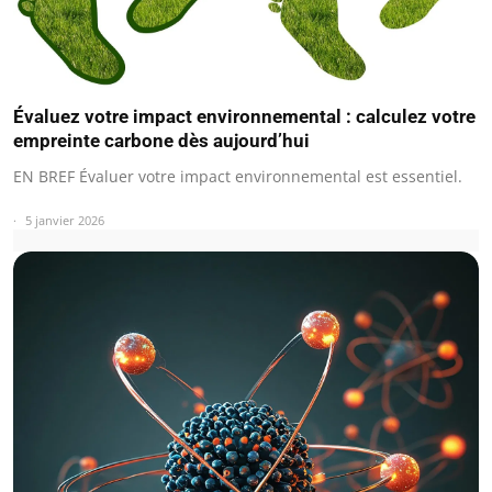
Évaluez votre impact environnemental : calculez votre
empreinte carbone dès aujourd’hui
EN BREF Évaluer votre impact environnemental est essentiel.
5 janvier 2026