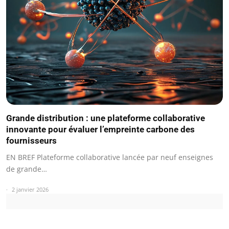
Grande distribution : une plateforme collaborative
innovante pour évaluer l’empreinte carbone des
fournisseurs
EN BREF Plateforme collaborative lancée par neuf enseignes
de grande…
2 janvier 2026