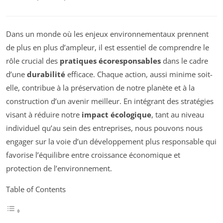
Dans un monde où les enjeux environnementaux prennent
de plus en plus d’ampleur, il est essentiel de comprendre le
rôle crucial des
pratiques écoresponsables
dans le cadre
d’une
durabilité
efficace. Chaque action, aussi minime soit-
elle, contribue à la préservation de notre planète et à la
construction d’un avenir meilleur. En intégrant des stratégies
visant à réduire notre
impact écologique
, tant au niveau
individuel qu’au sein des entreprises, nous pouvons nous
engager sur la voie d’un développement plus responsable qui
favorise l’équilibre entre croissance économique et
protection de l’environnement.
Table of Contents