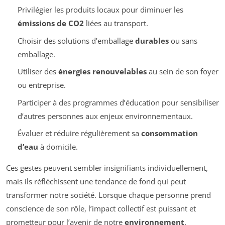
Privilégier les produits locaux pour diminuer les
émissions de CO2
liées au transport.
Choisir des solutions d’emballage
durables
ou sans
emballage.
Utiliser des
énergies renouvelables
au sein de son foyer
ou entreprise.
Participer à des programmes d’éducation pour sensibiliser
d’autres personnes aux enjeux environnementaux.
Évaluer et réduire régulièrement sa
consommation
d’eau
à domicile.
Ces gestes peuvent sembler insignifiants individuellement,
mais ils réfléchissent une tendance de fond qui peut
transformer notre société. Lorsque chaque personne prend
conscience de son rôle, l’impact collectif est puissant et
prometteur pour l’avenir de notre
environnement
.