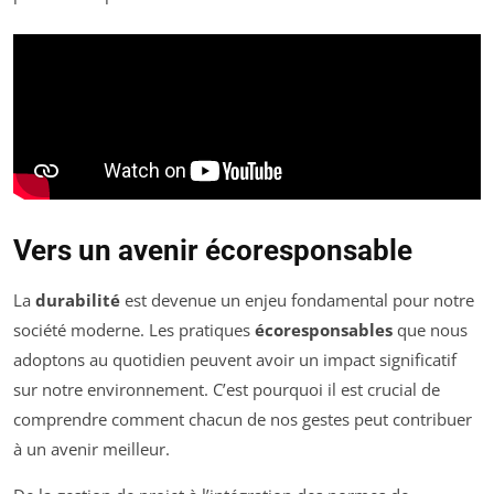
Vers un avenir écoresponsable
La
durabilité
est devenue un enjeu fondamental pour notre
société moderne. Les pratiques
écoresponsables
que nous
adoptons au quotidien peuvent avoir un impact significatif
sur notre environnement. C’est pourquoi il est crucial de
comprendre comment chacun de nos gestes peut contribuer
à un avenir meilleur.