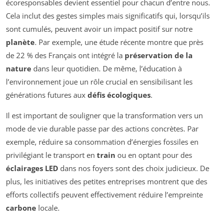
écoresponsables devient essentiel pour chacun d’entre nous.
Cela inclut des gestes simples mais significatifs qui, lorsqu’ils
sont cumulés, peuvent avoir un impact positif sur notre
planète
. Par exemple, une étude récente montre que près
de 22 % des Français ont intégré la
préservation de la
nature
dans leur quotidien. De même, l’éducation à
l’environnement joue un rôle crucial en sensibilisant les
générations futures aux
défis écologiques
.
Il est important de souligner que la transformation vers un
mode de vie durable passe par des actions concrètes. Par
exemple, réduire sa consommation d’énergies fossiles en
privilégiant le transport en
train
ou en optant pour des
éclairages LED
dans nos foyers sont des choix judicieux. De
plus, les initiatives des petites entreprises montrent que des
efforts collectifs peuvent effectivement réduire l’empreinte
carbone
locale.