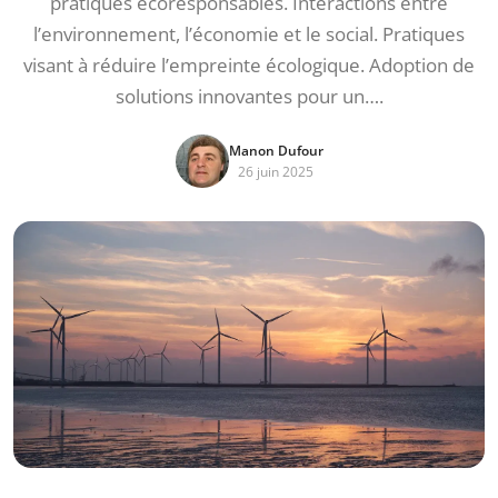
pratiques écoresponsables. Interactions entre
l’environnement, l’économie et le social. Pratiques
visant à réduire l’empreinte écologique. Adoption de
solutions innovantes pour un….
Manon Dufour
26 juin 2025