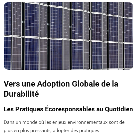
Vers une Adoption Globale de la
Durabilité
Les Pratiques Écoresponsables au Quotidien
Dans un monde où les enjeux environnementaux sont de
plus en plus pressants, adopter des pratiques