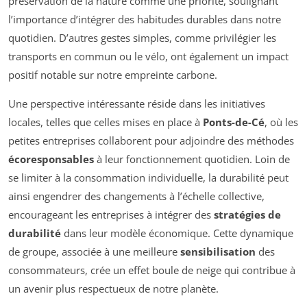
préservation de la nature comme une priorité, soulignant
l’importance d’intégrer des habitudes durables dans notre
quotidien. D’autres gestes simples, comme privilégier les
transports en commun ou le vélo, ont également un impact
positif notable sur notre empreinte carbone.
Une perspective intéressante réside dans les initiatives
locales, telles que celles mises en place à
Ponts-de-Cé
, où les
petites entreprises collaborent pour adjoindre des méthodes
écoresponsables
à leur fonctionnement quotidien. Loin de
se limiter à la consommation individuelle, la durabilité peut
ainsi engendrer des changements à l’échelle collective,
encourageant les entreprises à intégrer des
stratégies de
durabilité
dans leur modèle économique. Cette dynamique
de groupe, associée à une meilleure
sensibilisation
des
consommateurs, crée un effet boule de neige qui contribue à
un avenir plus respectueux de notre planète.