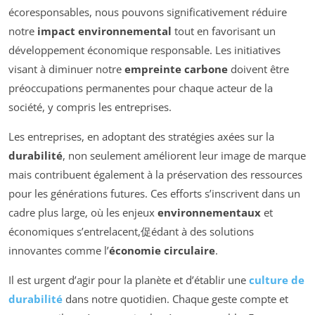
écoresponsables, nous pouvons significativement réduire
notre
impact environnemental
tout en favorisant un
développement économique responsable. Les initiatives
visant à diminuer notre
empreinte carbone
doivent être
préoccupations permanentes pour chaque acteur de la
société, y compris les entreprises.
Les entreprises, en adoptant des stratégies axées sur la
durabilité
, non seulement améliorent leur image de marque
mais contribuent également à la préservation des ressources
pour les générations futures. Ces efforts s’inscrivent dans un
cadre plus large, où les enjeux
environnementaux
et
économiques s’entrelacent,促édant à des solutions
innovantes comme l’
économie circulaire
.
Il est urgent d’agir pour la planète et d’établir une
culture de
durabilité
dans notre quotidien. Chaque geste compte et