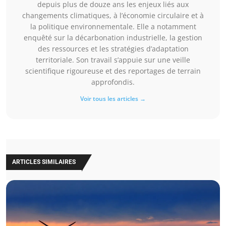
depuis plus de douze ans les enjeux liés aux
changements climatiques, à l’économie circulaire et à
la politique environnementale. Elle a notamment
enquêté sur la décarbonation industrielle, la gestion
des ressources et les stratégies d’adaptation
territoriale. Son travail s’appuie sur une veille
scientifique rigoureuse et des reportages de terrain
approfondis.
Voir tous les articles →
ARTICLES SIMILAIRES