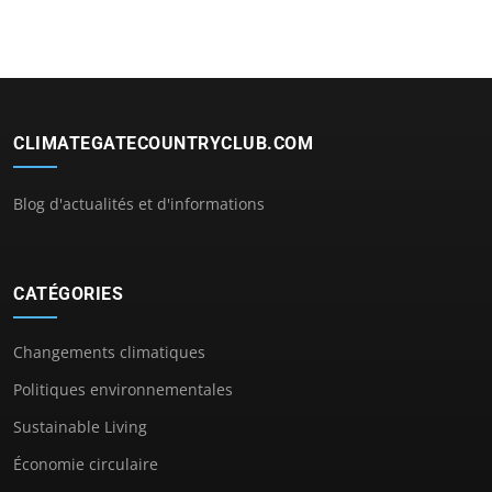
CLIMATEGATECOUNTRYCLUB.COM
Blog d'actualités et d'informations
CATÉGORIES
Changements climatiques
Politiques environnementales
Sustainable Living
Économie circulaire