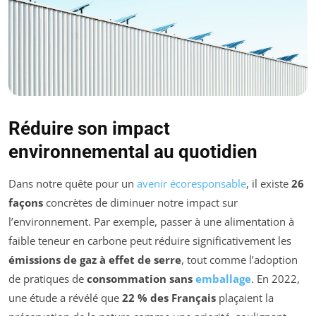
Réduire son impact
environnemental au quotidien
Dans notre quête pour un
avenir écoresponsable
, il existe
26
façons
concrètes de diminuer notre impact sur
l’environnement. Par exemple, passer à une alimentation à
faible teneur en carbone peut réduire significativement les
émissions de gaz à effet de serre
, tout comme l’adoption
de pratiques de
consommation sans
emballage
. En 2022,
une étude a révélé que
22 % des Français
plaçaient la