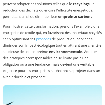
peuvent adopter des solutions telles que le
recyclage
, la
réduction des déchets ou encore l’efficacité énergétique,
permettant ainsi de diminuer leur
empreinte carbone
.
Pour illustrer cette transformation, prenons l’exemple d’une
entreprise de textile qui, en favorisant des matériaux recyclés
et en optimisant ses
procédés
de production, parvient à
diminuer son impact écologique tout en attirant une clientèle
soucieuse de son empreinte
environnementale
. Adopter
des pratiques écoresponsables ne se limite pas à une
obligation ou à une tendance, mais devient une véritable
exigence pour les entreprises souhaitant se projeter dans un
avenir durable et prospère.