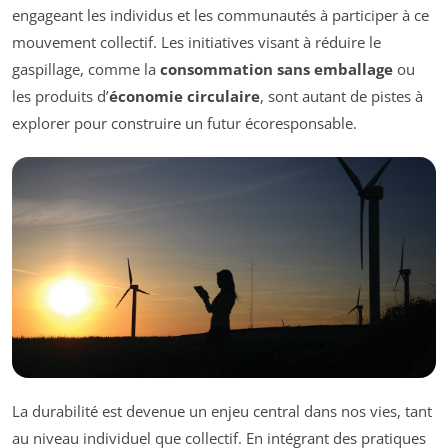
engageant les individus et les communautés à participer à ce
mouvement collectif. Les initiatives visant à réduire le
gaspillage, comme la
consommation sans emballage
ou
les produits d’
économie circulaire
, sont autant de pistes à
explorer pour construire un futur écoresponsable.
La durabilité est devenue un enjeu central dans nos vies, tant
au niveau individuel que collectif. En intégrant des pratiques