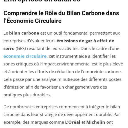
Comprendre le Rôle du Bilan Carbone dans
l’Économie Circulaire
Le
bilan carbone
est un outil fondamental permettant aux
entreprises d’évaluer leurs
émissions de gaz à effet de
serre
(GES) résultant de leurs activités. Dans le cadre d’une
économie circulaire
, cet instrument aide à identifier les
zones critiques où l’impact environnemental est le plus élevé
et à orienter les efforts de réduction de l’empreinte carbone.
Cela passe par une analyse minutieuse des différents postes
d’émission afin de favoriser un changement vers des
pratiques plus durables.
De nombreuses entreprises commencent à intégrer le bilan
carbone dans leur stratégie de développement durable. Par
exemple, des marques comme
L’Oréal
et
Michelin
ont