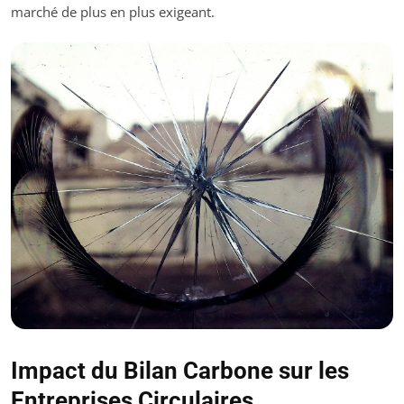
marché de plus en plus exigeant.
Impact du Bilan Carbone sur les
Entreprises Circulaires