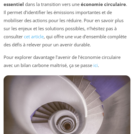
essentiel
dans la transition vers une
économie circulaire
.
Il permet d’identifier les émissions importantes et de
mobiliser des actions pour les réduire. Pour en savoir plus
sur les enjeux et les solutions possibles, n’hésitez pas à
consulter
cet article
, qui offre une vue d’ensemble complète
des défis à relever pour un avenir durable.
Pour explorer davantage l’avenir de l’économie circulaire
avec un bilan carbone maîtrisé, ça se passe
ici
.