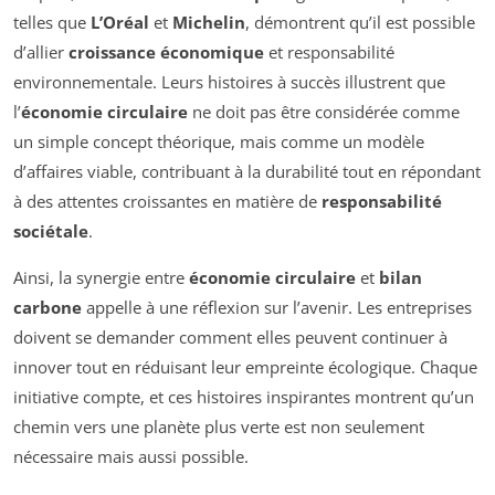
telles que
L’Oréal
et
Michelin
, démontrent qu’il est possible
d’allier
croissance économique
et responsabilité
environnementale. Leurs histoires à succès illustrent que
l’
économie circulaire
ne doit pas être considérée comme
un simple concept théorique, mais comme un modèle
d’affaires viable, contribuant à la durabilité tout en répondant
à des attentes croissantes en matière de
responsabilité
sociétale
.
Ainsi, la synergie entre
économie circulaire
et
bilan
carbone
appelle à une réflexion sur l’avenir. Les entreprises
doivent se demander comment elles peuvent continuer à
innover tout en réduisant leur empreinte écologique. Chaque
initiative compte, et ces histoires inspirantes montrent qu’un
chemin vers une planète plus verte est non seulement
nécessaire mais aussi possible.