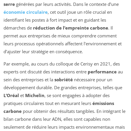
serre
générées par leurs activités. Dans le contexte d’une
économie circulaire
, cet outil joue un rôle crucial en
identifiant les postes à fort impact et en guidant les
démarches de
réduction de l’empreinte carbone
. Il
permet aux entreprises de mieux comprendre comment
leurs processus opérationnels affectent l’environnement et
d’ajuster leur stratégie en conséquence.
Par exemple, au cours du colloque de Cerisy en 2021, des
experts ont discuté des interactions entre
performance
au
sein des entreprises et la
sobriété
nécessaire pour un
développement durable. De grandes entreprises, telles que
L’Oréal
et
Michelin
, se sont engagées à adopter des
pratiques circulaires tout en mesurant leurs
émissions
carbone
pour obtenir des résultats tangibles. En intégrant le
bilan carbone dans leur ADN, elles sont capables non
seulement de réduire leurs impacts environnementaux mais