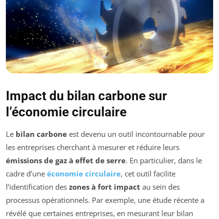
Impact du bilan carbone sur
l’économie circulaire
Le
bilan carbone
est devenu un outil incontournable pour
les entreprises cherchant à mesurer et réduire leurs
émissions de gaz à effet de serre
. En particulier, dans le
cadre d’une
économie circulaire
, cet outil facilite
l’identification des
zones à fort impact
au sein des
processus opérationnels. Par exemple, une étude récente a
révélé que certaines entreprises, en mesurant leur bilan