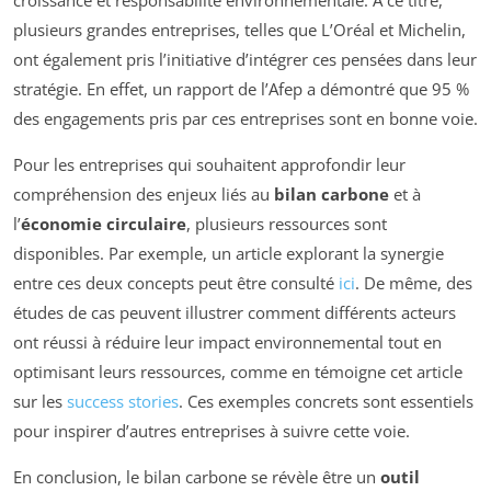
plusieurs grandes entreprises, telles que L’Oréal et Michelin,
ont également pris l’initiative d’intégrer ces pensées dans leur
stratégie. En effet, un rapport de l’Afep a démontré que 95 %
des engagements pris par ces entreprises sont en bonne voie.
Pour les entreprises qui souhaitent approfondir leur
compréhension des enjeux liés au
bilan carbone
et à
l’
économie circulaire
, plusieurs ressources sont
disponibles. Par exemple, un article explorant la synergie
entre ces deux concepts peut être consulté
ici
. De même, des
études de cas peuvent illustrer comment différents acteurs
ont réussi à réduire leur impact environnemental tout en
optimisant leurs ressources, comme en témoigne cet article
sur les
success stories
. Ces exemples concrets sont essentiels
pour inspirer d’autres entreprises à suivre cette voie.
En conclusion, le bilan carbone se révèle être un
outil