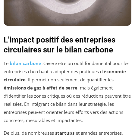
L’impact positif des entreprises
circulaires sur le bilan carbone
Le
bilan carbone
s’avère être un outil fondamental pour les
entreprises cherchant à adopter des pratiques d’
économie
circulaire
. Il permet non seulement de quantifier les
émissions de gaz à effet de serre
, mais également
d’identifier les zones critiques où des réductions peuvent être
réalisées. En intégrant ce bilan dans leur stratégie, les
entreprises peuvent orienter leurs efforts vers des actions
concrètes, mesurables et impactantes.
De plus, de nombreuses
startups
et grandes entreprises,