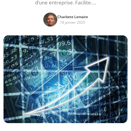
d’une entreprise. Facilite….
Charlotte Lemaire
18 janvier 2025