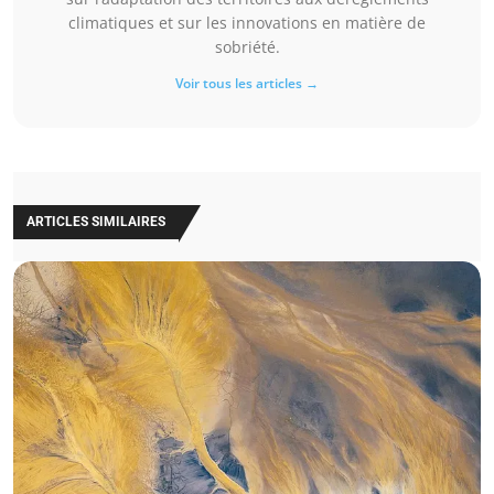
climatiques et sur les innovations en matière de
sobriété.
Voir tous les articles →
ARTICLES SIMILAIRES