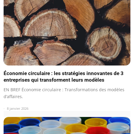
Économie circulaire : les stratégies innovantes de 3
entreprises qui transforment leurs modèles
EN BREF Économie circulaire : Transformations des modèles
d’affaires.
8 janvier 2026