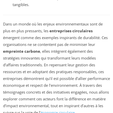
tangibles.
Dans un monde où les enjeux environnementaux sont de
plus en plus pressants, les
entreprises circulaires
émergent comme des exemples inspirants de durabilité. Ces
organisations ne se contentent pas de minimiser leur
empreinte carbone
, elles intègrent également des
stratégies innovantes qui transformant leurs modèles
d’affaires traditionnels. En repensant leur gestion des
ressources et en adoptant des pratiques responsables, ces
entreprises démontrent qu’il est possible d’allier performance
économique et respect de l’environnement. À travers des
témoignages concrets et des initiatives engagées, nous allons
explorer comment ces acteurs font la différence en matière
d’impact environnemental, tout en inspirant d’autres à les
suivre sur la voie de l’
économie circulaire
.