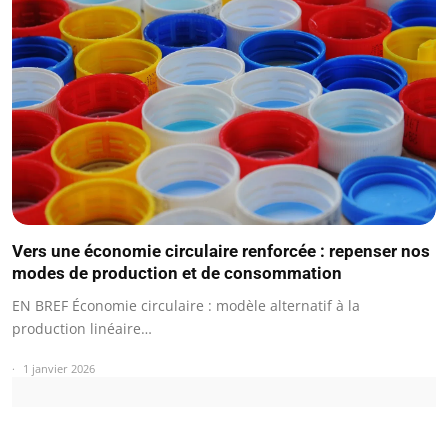
Vers une économie circulaire renforcée : repenser nos
modes de production et de consommation
EN BREF Économie circulaire : modèle alternatif à la
production linéaire…
1 janvier 2026