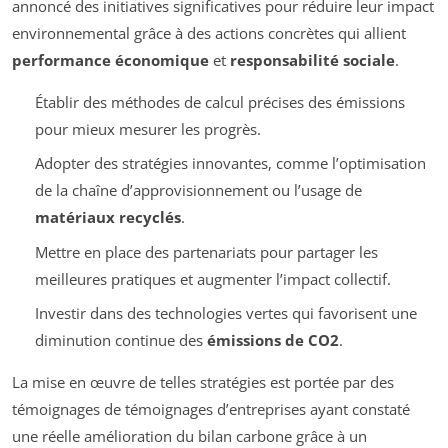
annoncé des initiatives significatives pour réduire leur impact
environnemental grâce à des actions concrètes qui allient
performance économique
et
responsabilité sociale
.
Établir des méthodes de calcul précises des émissions
pour mieux mesurer les progrès.
Adopter des stratégies innovantes, comme l’optimisation
de la chaîne d’approvisionnement ou l’usage de
matériaux recyclés
.
Mettre en place des partenariats pour partager les
meilleures pratiques et augmenter l’impact collectif.
Investir dans des technologies vertes qui favorisent une
diminution continue des
émissions de CO2
.
La mise en œuvre de telles stratégies est portée par des
témoignages de témoignages d’entreprises ayant constaté
une réelle amélioration du bilan carbone grâce à un