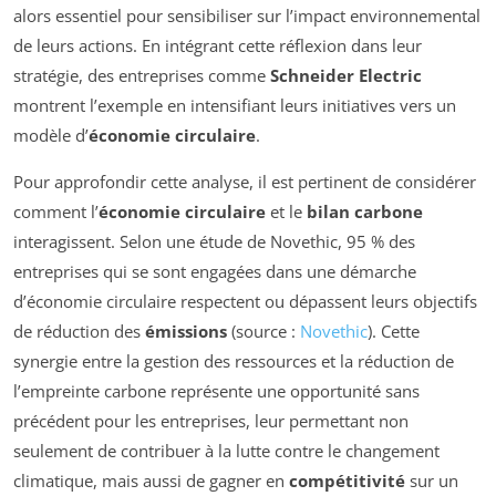
alors essentiel pour sensibiliser sur l’impact environnemental
de leurs actions. En intégrant cette réflexion dans leur
stratégie, des entreprises comme
Schneider Electric
montrent l’exemple en intensifiant leurs initiatives vers un
modèle d’
économie circulaire
.
Pour approfondir cette analyse, il est pertinent de considérer
comment l’
économie circulaire
et le
bilan carbone
interagissent. Selon une étude de Novethic, 95 % des
entreprises qui se sont engagées dans une démarche
d’économie circulaire respectent ou dépassent leurs objectifs
de réduction des
émissions
(source :
Novethic
). Cette
synergie entre la gestion des ressources et la réduction de
l’empreinte carbone représente une opportunité sans
précédent pour les entreprises, leur permettant non
seulement de contribuer à la lutte contre le changement
climatique, mais aussi de gagner en
compétitivité
sur un