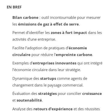
EN BREF
Bilan carbone
: outil incontournable pour mesurer
les
émissions de gaz à effet de serre
.
Permet d’identifier les
zones à fort impact
dans les
activités d’une entreprise.
Facilite l’adoption de pratiques d’
économie
circulaire
pour réduire l’
empreinte carbone
.
Exemples d’
entreprises innovantes
qui ont intégré
l’économie circulaire dans leur stratégie.
Dynamique des
startups
comme agents de
changement dans le paysage commercial.
Évaluation des
stratégies
pour concilier
croissance
et
soutenabilité
.
Analyse des
retours d’expérience
et des réussites