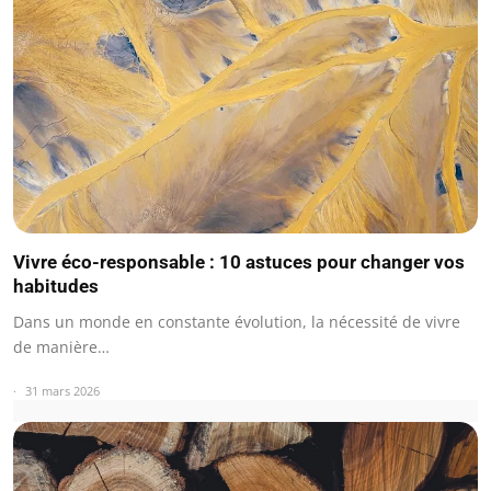
Vivre éco-responsable : 10 astuces pour changer vos
habitudes
Dans un monde en constante évolution, la nécessité de vivre
de manière…
31 mars 2026