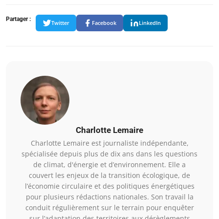
Partager :
Twitter
Facebook
LinkedIn
Charlotte Lemaire
Charlotte Lemaire est journaliste indépendante,
spécialisée depuis plus de dix ans dans les questions
de climat, d'énergie et d’environnement. Elle a
couvert les enjeux de la transition écologique, de
l’économie circulaire et des politiques énergétiques
pour plusieurs rédactions nationales. Son travail la
conduit régulièrement sur le terrain pour enquêter
sur l’adaptation des territoires aux dérèglements