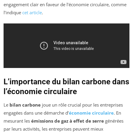
engagement clair en faveur de l’économie circulaire, comme
l’indique
cet article
.
L’importance du bilan carbone dans
l’économie circulaire
Le
bilan carbone
joue un rôle crucial pour les entreprises
engagées dans une démarche d’
économie circulaire
. En
mesurant les
émissions de gaz à effet de serre
générées
par leurs activités, les entreprises peuvent mieux