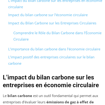
L’impact du bilan carbone sur les entreprises en économie
circulaire
Impact du bilan carbone sur l’économie circulaire
Impact du Bilan Carbone sur les Entreprises Circulaires
Comprendre le Rôle du Bilan Carbone dans l’Économie
Circulaire
L’importance du bilan carbone dans l’économie circulaire
L’impact positif des entreprises circulaires sur le bilan
carbone
L’impact du bilan carbone sur les
entreprises en économie circulaire
Le
bilan carbone
est un outil fondamental qui permet aux
entreprises d’évaluer leurs
émissions de gaz à effet de