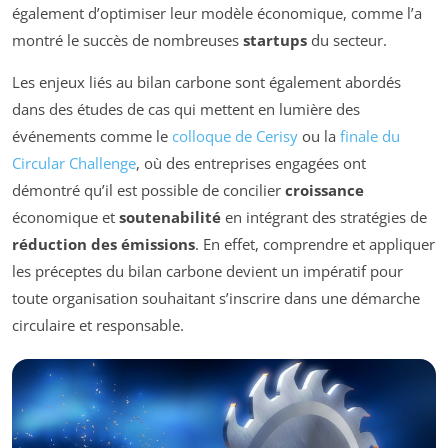
également d’optimiser leur modèle économique, comme l’a
montré le succès de nombreuses
startups
du secteur.
Les enjeux liés au bilan carbone sont également abordés
dans des études de cas qui mettent en lumière des
événements comme le
colloque de Cerisy
ou la
finale du
Circular Challenge
, où des entreprises engagées ont
démontré qu’il est possible de concilier
croissance
économique et
soutenabilité
en intégrant des stratégies de
réduction des émissions
. En effet, comprendre et appliquer
les préceptes du bilan carbone devient un impératif pour
toute organisation souhaitant s’inscrire dans une démarche
circulaire et responsable.