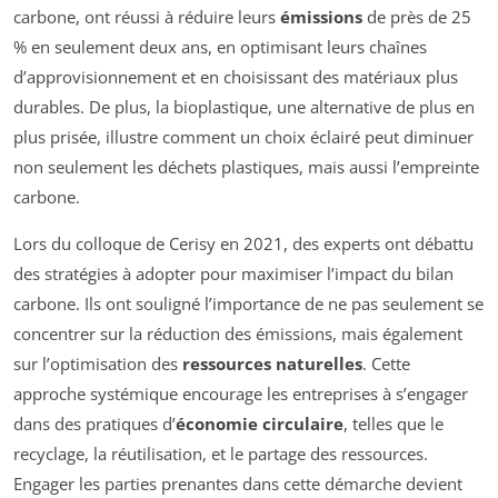
carbone, ont réussi à réduire leurs
émissions
de près de 25
% en seulement deux ans, en optimisant leurs chaînes
d’approvisionnement et en choisissant des matériaux plus
durables. De plus, la bioplastique, une alternative de plus en
plus prisée, illustre comment un choix éclairé peut diminuer
non seulement les déchets plastiques, mais aussi l’empreinte
carbone.
Lors du colloque de Cerisy en 2021, des experts ont débattu
des stratégies à adopter pour maximiser l’impact du bilan
carbone. Ils ont souligné l’importance de ne pas seulement se
concentrer sur la réduction des émissions, mais également
sur l’optimisation des
ressources naturelles
. Cette
approche systémique encourage les entreprises à s’engager
dans des pratiques d’
économie circulaire
, telles que le
recyclage, la réutilisation, et le partage des ressources.
Engager les parties prenantes dans cette démarche devient