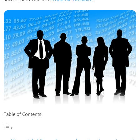
Table of Contents