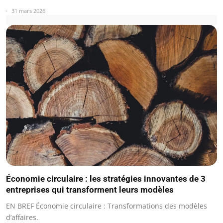
31 mars 2026
Économie circulaire : les stratégies innovantes de 3
entreprises qui transforment leurs modèles
EN BREF Économie circulaire : Transformations des modèles
d’affaires.