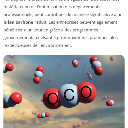
matériaux ou de l’optimisation des déplacements
professionnels, peut contribuer de manière significative à un
bilan carbone
réduit. Les entreprises peuvent également
bénéficier d’un soutien grâce à des programmes
gouvernementaux visant à promouvoir des pratiques plus
respectueuses de l’environnement.