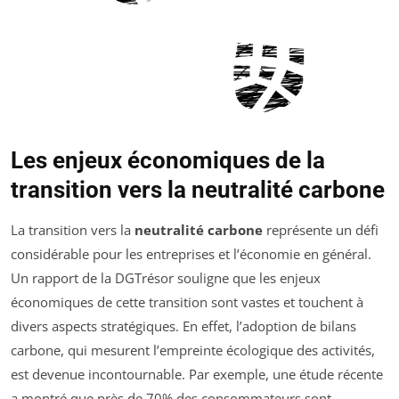
Les enjeux économiques de la
transition vers la neutralité carbone
La transition vers la
neutralité carbone
représente un défi
considérable pour les entreprises et l’économie en général.
Un rapport de la DGTrésor souligne que les enjeux
économiques de cette transition sont vastes et touchent à
divers aspects stratégiques. En effet, l’adoption de bilans
carbone, qui mesurent l’empreinte écologique des activités,
est devenue incontournable. Par exemple, une étude récente
a montré que près de 70% des consommateurs sont