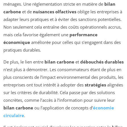
ménages. Une réglementation stricte en matière de
bilan
carbone
et de
nuisances olfactives
oblige les entreprises à
adapter leurs pratiques et à éviter des sanctions potentielles.
Non seulement cela entraîne des coûts opérationnels accrus,
mais cela favorise également une
performance
économique
améliorée pour celles qui s’engagent dans des
pratiques durables.
De plus, le lien entre
bilan carbone
et
débouchés durables
n’est plus à démontrer. Les consommateurs étant de plus en
plus conscients de l’impact environnemental des produits, les
entreprises ont tout intérêt à adopter des
stratégies
alignées
sur les critères de durabilité. Cela passe par des solutions
concrètes, comme l’accès à l’information pour suivre leur
bilan carbone
ou l’application de concepts d’
économie
circulaire
.