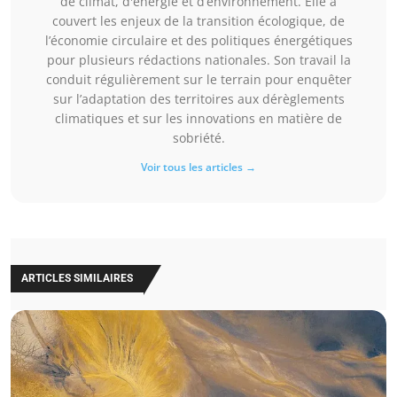
de climat, d'énergie et d’environnement. Elle a
couvert les enjeux de la transition écologique, de
l’économie circulaire et des politiques énergétiques
pour plusieurs rédactions nationales. Son travail la
conduit régulièrement sur le terrain pour enquêter
sur l’adaptation des territoires aux dérèglements
climatiques et sur les innovations en matière de
sobriété.
Voir tous les articles →
ARTICLES SIMILAIRES