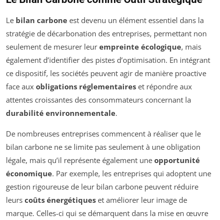
Le
bilan carbone
est devenu un élément essentiel dans la
stratégie de décarbonation des entreprises, permettant non
seulement de mesurer leur
empreinte écologique
, mais
également d’identifier des pistes d’optimisation. En intégrant
ce dispositif, les sociétés peuvent agir de manière proactive
face aux
obligations réglementaires
et répondre aux
attentes croissantes des consommateurs concernant la
durabilité environnementale
.
De nombreuses entreprises commencent à réaliser que le
bilan carbone ne se limite pas seulement à une obligation
légale, mais qu’il représente également une
opportunité
économique
. Par exemple, les entreprises qui adoptent une
gestion rigoureuse de leur bilan carbone peuvent réduire
leurs
coûts énergétiques
et améliorer leur image de
marque. Celles-ci qui se démarquent dans la mise en œuvre