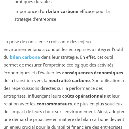
pratiques durables
Importance d’un
bilan carbone
efficace pour la
stratégie d’entreprise
La prise de conscience croissante des enjeux
environnementaux a conduit les entreprises à intégrer l’outil
du
bilan carbone
dans leur stratégie. En effet, cet outil
permet de mesurer l’empreinte écologique des activités
économiques et d’évaluer les
conséquences économiques
de la transition vers la
neutralité carbone
. Son utilisation a
des répercussions directes sur la performance des
entreprises, influençant leurs
coûts opérationnels
et leur
relation avec les
consommateurs
, de plus en plus soucieux
de l’impact de leurs choix sur l’environnement. Ainsi, adopter
une démarche proactive en matière de bilan carbone devient
un enjeu crucial pour la durabilité financière des entreprises.