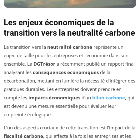
Les enjeux économiques de la
transition vers la neutralité carbone
La transition vers la
neutralité carbone
représente un
enjeu de taille pour les entreprises et l’économie dans son
ensemble. La
DGTrésor
a récemment publié un rapport final
analysant les
conséquences économiques
de la
décarbonation, mettant en lumière la nécessité d’intégrer des
pratiques durables. Les entreprises doivent prendre en
compte les
impacts économiques
d’un
bilan carbone
, qui
est devenu une mesure essentielle pour évaluer leur
empreinte écologique.
L’un des aspects cruciaux de cette transition est l’impact de la
fiscalité carbone
, qui affecte à la fois les entreprises et les