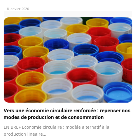
8 janvier 2026
Vers une économie circulaire renforcée : repenser nos
modes de production et de consommation
EN BREF Économie circulaire : modèle alternatif à la
production linéaire…