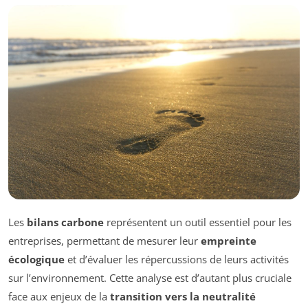
Les
bilans carbone
représentent un outil essentiel pour les
entreprises, permettant de mesurer leur
empreinte
écologique
et d’évaluer les répercussions de leurs activités
sur l’environnement. Cette analyse est d’autant plus cruciale
face aux enjeux de la
transition vers la neutralité