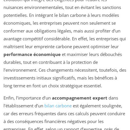
nuisances environnementales, tout en évitant les sanctions
potentielles. En intégrant le bilan carbone à leurs modèles
économiques, les entreprises peuvent non seulement se
conformer aux obligations légales, mais aussi profiter d’un
avantage compétitif considérable. En effet, les entreprises qui
maîtrisent leur empreinte carbone peuvent optimiser leur
performance économique
et maximiser leurs débouchés
durables, tout en contribuant à la protection de
l’environnement. Ces changements nécessitent, toutefois, des
investissements initiaux significatifs, mais les bénéfices à
long terme en font un choix stratégique essentiel.
Enfin, l’importance d’un
accompagnement expert
dans
l’établissement d’un
bilan carbone
est également soulignée,
car des erreurs fréquentes dans ces calculs peuvent conduire
à des conséquences financières négatives pour les
entreprises. En effet, selon un rapport d’expertise, près de