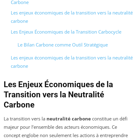
Carbone
Les enjeux économiques de la transition vers la neutralité
carbone
Les Enjeux Économiques de la Transition Carbocycle
Le Bilan Carbone comme Outil Stratégique
Les enjeux économiques de la transition vers la neutralité
carbone
Les Enjeux Économiques de la
Transition vers la Neutralité
Carbone
La transition vers la
neutralité carbone
constitue un défi
majeur pour l’ensemble des acteurs économiques. Ce
concept englobe non seulement les actions à entreprendre