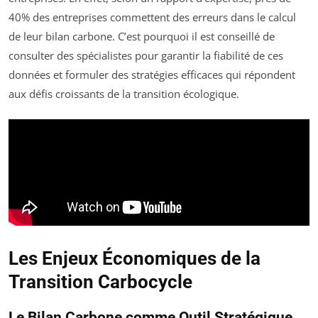
40% des entreprises commettent des erreurs dans le calcul
de leur bilan carbone. C’est pourquoi il est conseillé de
consulter des spécialistes pour garantir la fiabilité de ces
données et formuler des stratégies efficaces qui répondent
aux défis croissants de la transition écologique.
Les Enjeux Économiques de la
Transition Carbocycle
Le Bilan Carbone comme Outil Stratégique