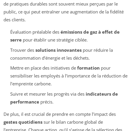
de pratiques durables sont souvent mieux perçues par le
public, ce qui peut entraîner une augmentation de la fidélité
des clients.
Évaluation préalable des
émissions de gaz à effet de
serre
pour établir une stratégie ciblée.
Trouver des
solutions innovantes
pour réduire la
consommation d’énergie et les déchets.
Mettre en place des initiatives de
formation
pour
sensibiliser les employés à l’importance de la réduction de
l’empreinte carbone.
Suivre et mesurer les progrès via des
indicateurs de
performance
précis.
De plus, il est crucial de prendre en compte l’impact des
gestes quotidiens
sur le bilan carbone global de
l’entreprise. Chaque action, qu’il s’agisse de la sélection des