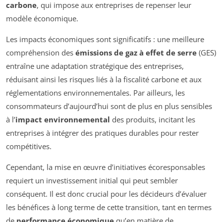
carbone
, qui impose aux entreprises de repenser leur
modèle économique.
Les impacts économiques sont significatifs : une meilleure
compréhension des
émissions de gaz à effet de serre
(GES)
entraîne une adaptation stratégique des entreprises,
réduisant ainsi les risques liés à la fiscalité carbone et aux
réglementations environnementales. Par ailleurs, les
consommateurs d’aujourd’hui sont de plus en plus sensibles
à l’
impact environnemental
des produits, incitant les
entreprises à intégrer des pratiques durables pour rester
compétitives.
Cependant, la mise en œuvre d’initiatives écoresponsables
requiert un investissement initial qui peut sembler
conséquent. Il est donc crucial pour les décideurs d’évaluer
les bénéfices à long terme de cette transition, tant en termes
de
performance économique
qu’en matière de