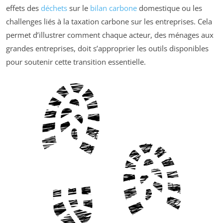
effets des
déchets
sur le
bilan carbone
domestique ou les
challenges liés à la taxation carbone sur les entreprises. Cela
permet d’illustrer comment chaque acteur, des ménages aux
grandes entreprises, doit s’approprier les outils disponibles
pour soutenir cette transition essentielle.