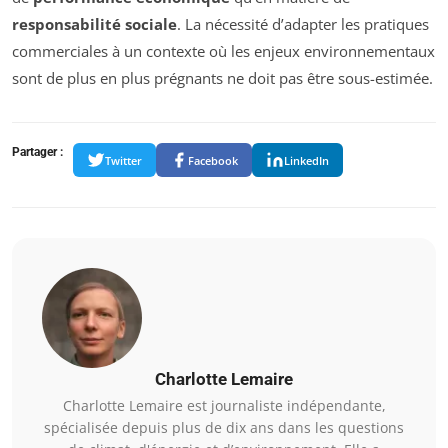
responsabilité sociale
. La nécessité d’adapter les pratiques
commerciales à un contexte où les enjeux environnementaux
sont de plus en plus prégnants ne doit pas être sous-estimée.
Partager :
Twitter
Facebook
LinkedIn
Charlotte Lemaire
Charlotte Lemaire est journaliste indépendante,
spécialisée depuis plus de dix ans dans les questions