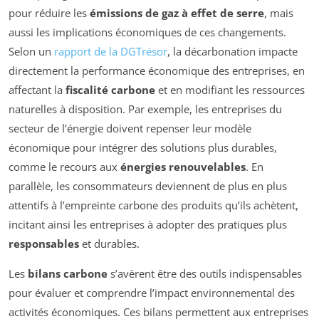
pour réduire les
émissions de gaz à effet de serre
, mais
aussi les implications économiques de ces changements.
Selon un
rapport de la DGTrésor
, la décarbonation impacte
directement la performance économique des entreprises, en
affectant la
fiscalité carbone
et en modifiant les ressources
naturelles à disposition. Par exemple, les entreprises du
secteur de l’énergie doivent repenser leur modèle
économique pour intégrer des solutions plus durables,
comme le recours aux
énergies renouvelables
. En
parallèle, les consommateurs deviennent de plus en plus
attentifs à l’empreinte carbone des produits qu’ils achètent,
incitant ainsi les entreprises à adopter des pratiques plus
responsables
et durables.
Les
bilans carbone
s’avèrent être des outils indispensables
pour évaluer et comprendre l’impact environnemental des
activités économiques. Ces bilans permettent aux entreprises