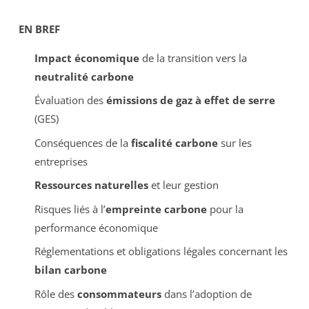
EN BREF
Impact économique
de la transition vers la
neutralité carbone
Évaluation des
émissions de gaz à effet de serre
(GES)
Conséquences de la
fiscalité carbone
sur les
entreprises
Ressources naturelles
et leur gestion
Risques liés à l’
empreinte carbone
pour la
performance économique
Réglementations et obligations légales concernant les
bilan carbone
Rôle des
consommateurs
dans l’adoption de