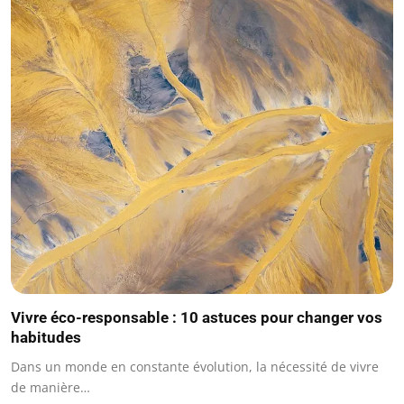
Vivre éco-responsable : 10 astuces pour changer vos
habitudes
Dans un monde en constante évolution, la nécessité de vivre
de manière…