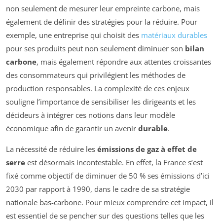
non seulement de mesurer leur empreinte carbone, mais
également de définir des stratégies pour la réduire. Pour
exemple, une entreprise qui choisit des
matériaux durables
pour ses produits peut non seulement diminuer son
bilan
carbone
, mais également répondre aux attentes croissantes
des consommateurs qui privilégient les méthodes de
production responsables. La complexité de ces enjeux
souligne l’importance de sensibiliser les dirigeants et les
décideurs à intégrer ces notions dans leur modèle
économique afin de garantir un avenir
durable
.
La nécessité de réduire les
émissions de gaz à effet de
serre
est désormais incontestable. En effet, la France s’est
fixé comme objectif de diminuer de 50 % ses émissions d’ici
2030 par rapport à 1990, dans le cadre de sa stratégie
nationale bas-carbone. Pour mieux comprendre cet impact, il
est essentiel de se pencher sur des questions telles que les