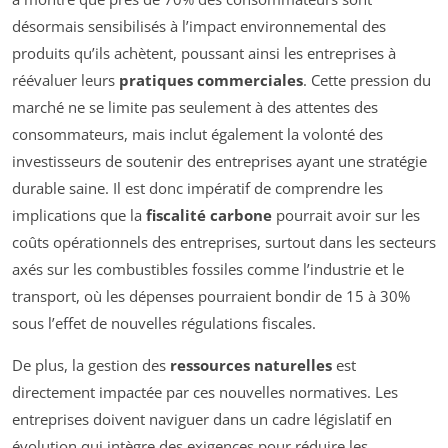
désormais sensibilisés à l’impact environnemental des
produits qu’ils achètent, poussant ainsi les entreprises à
réévaluer leurs
pratiques commerciales
. Cette pression du
marché ne se limite pas seulement à des attentes des
consommateurs, mais inclut également la volonté des
investisseurs de soutenir des entreprises ayant une stratégie
durable saine. Il est donc impératif de comprendre les
implications que la
fiscalité carbone
pourrait avoir sur les
coûts opérationnels des entreprises, surtout dans les secteurs
axés sur les combustibles fossiles comme l’industrie et le
transport, où les dépenses pourraient bondir de 15 à 30%
sous l’effet de nouvelles régulations fiscales.
De plus, la gestion des
ressources naturelles
est
directement impactée par ces nouvelles normatives. Les
entreprises doivent naviguer dans un cadre législatif en
évolution qui intègre des exigences pour réduire les