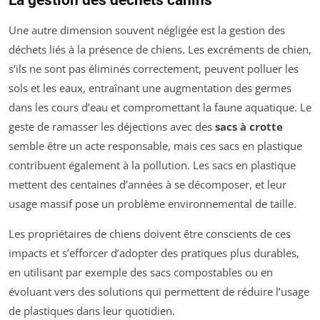
La gestion des déchets canins
Une autre dimension souvent négligée est la gestion des
déchets liés à la présence de chiens. Les excréments de chien,
s’ils ne sont pas éliminés correctement, peuvent polluer les
sols et les eaux, entraînant une augmentation des germes
dans les cours d’eau et compromettant la faune aquatique. Le
geste de ramasser les déjections avec des
sacs à crotte
semble être un acte responsable, mais ces sacs en plastique
contribuent également à la pollution. Les sacs en plastique
mettent des centaines d’années à se décomposer, et leur
usage massif pose un problème environnemental de taille.
Les propriétaires de chiens doivent être conscients de ces
impacts et s’efforcer d’adopter des pratiques plus durables,
en utilisant par exemple des sacs compostables ou en
évoluant vers des solutions qui permettent de réduire l’usage
de plastiques dans leur quotidien.