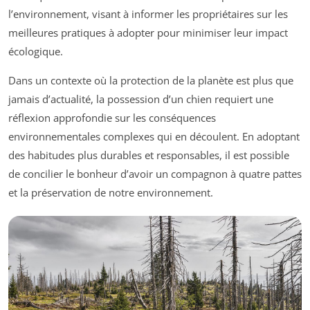
l’environnement, visant à informer les propriétaires sur les
meilleures pratiques à adopter pour minimiser leur impact
écologique.
Dans un contexte où la protection de la planète est plus que
jamais d’actualité, la possession d’un chien requiert une
réflexion approfondie sur les conséquences
environnementales complexes qui en découlent. En adoptant
des habitudes plus durables et responsables, il est possible
de concilier le bonheur d’avoir un compagnon à quatre pattes
et la préservation de notre environnement.