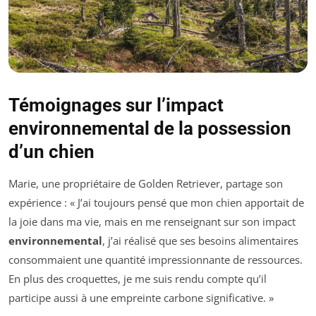
Témoignages sur l’impact
environnemental de la possession
d’un chien
Marie, une propriétaire de Golden Retriever, partage son
expérience : « J’ai toujours pensé que mon chien apportait de
la joie dans ma vie, mais en me renseignant sur son impact
environnemental
, j’ai réalisé que ses besoins alimentaires
consommaient une quantité impressionnante de ressources.
En plus des croquettes, je me suis rendu compte qu’il
participe aussi à une empreinte carbone significative. »