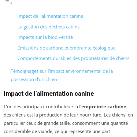
Impact de l’alimentation canine
La gestion des déchets canins
Impacts sur la biodiversité
Émissions de carbone et empreinte écologique
Comportements durables des propriétaires de chiens
Témoignages sur l’impact environnemental de la
possession d’un chien
Impact de l’alimentation canine
L’un des principaux contributeurs à l’
empreinte carbone
des chiens est la production de leur nourriture. Les chiens, en
particulier ceux de grande taille, consomment une quantité
considérable de viande, ce qui représente une part