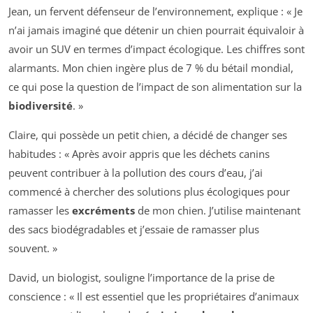
Jean, un fervent défenseur de l’environnement, explique : « Je
n’ai jamais imaginé que détenir un chien pourrait équivaloir à
avoir un SUV en termes d’impact écologique. Les chiffres sont
alarmants. Mon chien ingère plus de 7 % du bétail mondial,
ce qui pose la question de l’impact de son alimentation sur la
biodiversité
. »
Claire, qui possède un petit chien, a décidé de changer ses
habitudes : « Après avoir appris que les déchets canins
peuvent contribuer à la pollution des cours d’eau, j’ai
commencé à chercher des solutions plus écologiques pour
ramasser les
excréments
de mon chien. J’utilise maintenant
des sacs biodégradables et j’essaie de ramasser plus
souvent. »
David, un biologist, souligne l’importance de la prise de
conscience : « Il est essentiel que les propriétaires d’animaux