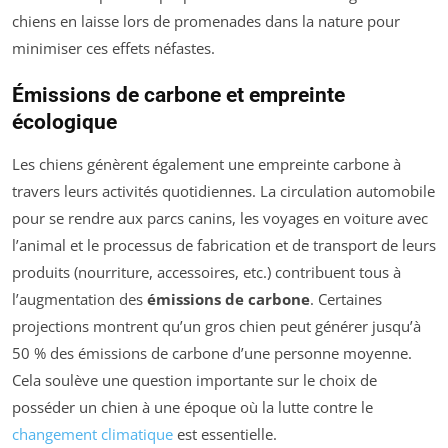
chiens en laisse lors de promenades dans la nature pour
minimiser ces effets néfastes.
Émissions de carbone et empreinte
écologique
Les chiens génèrent également une empreinte carbone à
travers leurs activités quotidiennes. La circulation automobile
pour se rendre aux parcs canins, les voyages en voiture avec
l’animal et le processus de fabrication et de transport de leurs
produits (nourriture, accessoires, etc.) contribuent tous à
l’augmentation des
émissions de carbone
. Certaines
projections montrent qu’un gros chien peut générer jusqu’à
50 % des émissions de carbone d’une personne moyenne.
Cela soulève une question importante sur le choix de
posséder un chien à une époque où la lutte contre le
changement climatique
est essentielle.