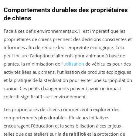
Comportements durables des propriétaires
de chiens
Face à ces défis environnementaux, il est impératif que les
propriétaires de chiens prennent des décisions conscientes et
informées afin de réduire leur empreinte écologique. Cela
peut inclure l’adoption d’aliments pour animaux à base de
plantes, la minimisation de l’
utilisation
de véhicules pour des
activités liées aux chiens, l’utilisation de produits écologiques
et la pratique de la stérilisation pour éviter une surpopulation
canine. Ces petits changements peuvent avoir un impact
collectif significatif sur l’environnement.
Les propriétaires de chiens commencent à explorer des
comportements plus durables. Plusieurs initiatives
encouragent l’éducation et la sensibilisation à ces enjeux,
telles que des ateliers sur la
durabilité
et la protection de