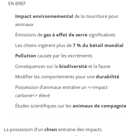
EN BREF
Impact environnemental
de la nourriture pour
animaux
Émissions de
gaz à effet de serre
significatives
Les chiens ingèrent plus de
7 % du bétail mondial
Pollution
causée par les excréments
Conséquences sur la
biodiversité
et la faune
Modifier les comportements pour une
durabilité
Possession d’animaux entraîne un <>impact
carbone<> élevé
Études scientifiques sur les
animaux de compagnie
La possession d’un
chien
entraîne des impacts