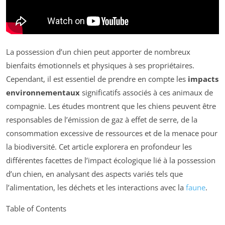
La possession d’un chien peut apporter de nombreux
bienfaits émotionnels et physiques à ses propriétaires.
Cependant, il est essentiel de prendre en compte les
impacts
environnementaux
significatifs associés à ces animaux de
compagnie. Les études montrent que les chiens peuvent être
responsables de l’émission de gaz à effet de serre, de la
consommation excessive de ressources et de la menace pour
la biodiversité. Cet article explorera en profondeur les
différentes facettes de l’impact écologique lié à la possession
d’un chien, en analysant des aspects variés tels que
l’alimentation, les déchets et les interactions avec la
faune
.
Table of Contents