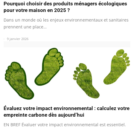
Pourquoi choisir des produits ménagers écologiques
pour votre maison en 2025 ?
Dans un monde où les enjeux environnementaux et sanitaires
prennent une place…
9 janvier 2026
Évaluez votre impact environnemental : calculez votre
empreinte carbone dès aujourd’hui
EN BREF Évaluer votre impact environnemental est essentiel.