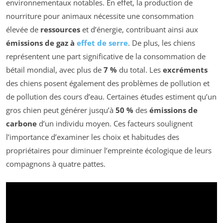
environnementaux notables. En effet, la production de
nourriture pour animaux nécessite une consommation
élevée de
ressources
et d’énergie, contribuant ainsi aux
émissions de gaz à
effet de serre
. De plus, les chiens
représentent une part significative de la consommation de
bétail mondial, avec plus de
7 %
du total. Les
excréments
des chiens posent également des problèmes de pollution et
de pollution des cours d’eau. Certaines études estiment qu’un
gros chien peut générer jusqu’à
50 %
des
émissions de
carbone
d’un individu moyen. Ces facteurs soulignent
l’importance d’examiner les choix et habitudes des
propriétaires pour diminuer l’empreinte écologique de leurs
compagnons à quatre pattes.