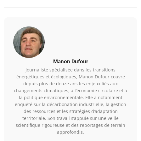
Manon Dufour
Journaliste spécialisée dans les transitions
énergétiques et écologiques, Manon Dufour couvre
depuis plus de douze ans les enjeux liés aux
changements climatiques, à l’économie circulaire et à
la politique environnementale. Elle a notamment
enquêté sur la décarbonation industrielle, la gestion
des ressources et les stratégies d’adaptation
territoriale. Son travail s’appuie sur une veille
scientifique rigoureuse et des reportages de terrain
approfondis.