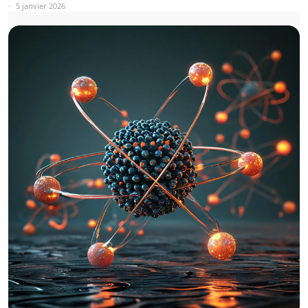
5 janvier 2026