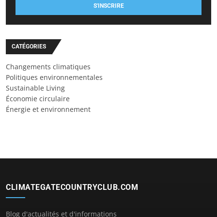
S'INSCRIRE
CATÉGORIES
Changements climatiques
Politiques environnementales
Sustainable Living
Économie circulaire
Énergie et environnement
CLIMATEGATECOUNTRYCLUB.COM
Blog d'actualités et d'informations