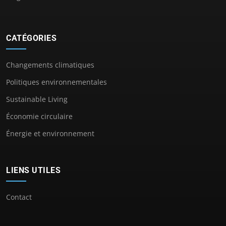
CATÉGORIES
Changements climatiques
Politiques environnementales
Sustainable Living
Économie circulaire
Énergie et environnement
LIENS UTILES
Contact