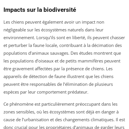
Impacts sur la biodiversité
Les chiens peuvent également avoir un impact non
négligeable sur les écosystèmes naturels dans leur
environnement. Lorsqu’ils sont en liberté, ils peuvent chasser
et perturber la faune locale, contribuant à la décimation des
populations d’animaux sauvages. Des études montrent que
les populations d’oiseaux et de petits mammifères peuvent
être gravement affectées par la présence de chiens. Les
appareils de détection de faune illustrent que les chiens
peuvent être responsables de l’élimination de plusieurs
espèces par leur comportement prédateur.
Ce phénomène est particulièrement préoccupant dans les
zones sensibles, où les écosystèmes sont déjà en danger à
cause de l’urbanisation et des changements climatiques. Il est
donc crucial pour les propriétaires d’animaux de garder leurs