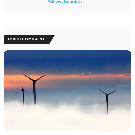
Voir tous les articles →
ARTICLES SIMILAIRES