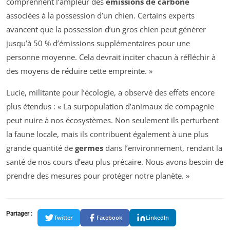
comprennent l’ampleur des
émissions de carbone
associées à la possession d’un chien. Certains experts
avancent que la possession d’un gros chien peut générer
jusqu’à 50 % d’émissions supplémentaires pour une
personne moyenne. Cela devrait inciter chacun à réfléchir à
des moyens de réduire cette empreinte. »
Lucie, militante pour l’écologie, a observé des effets encore
plus étendus : « La surpopulation d’animaux de compagnie
peut nuire à nos écosystèmes. Non seulement ils perturbent
la faune locale, mais ils contribuent également à une plus
grande quantité de
germes
dans l’environnement, rendant la
santé de nos cours d’eau plus précaire. Nous avons besoin de
prendre des mesures pour protéger notre planète. »
Partager :
Twitter
Facebook
LinkedIn