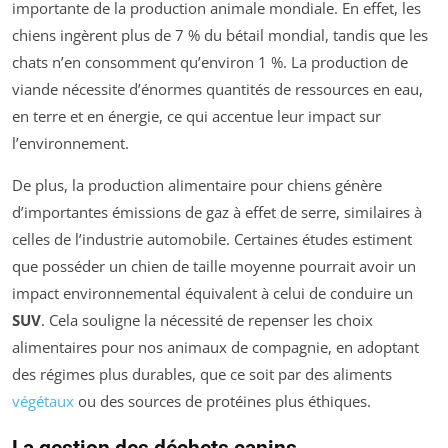
importante de la production animale mondiale. En effet, les
chiens ingèrent plus de 7 % du bétail mondial, tandis que les
chats n’en consomment qu’environ 1 %. La production de
viande nécessite d’énormes quantités de ressources en eau,
en terre et en énergie, ce qui accentue leur impact sur
l’environnement.
De plus, la production alimentaire pour chiens génère
d’importantes émissions de gaz à effet de serre, similaires à
celles de l’industrie automobile. Certaines études estiment
que posséder un chien de taille moyenne pourrait avoir un
impact environnemental équivalent à celui de conduire un
SUV
. Cela souligne la nécessité de repenser les choix
alimentaires pour nos animaux de compagnie, en adoptant
des régimes plus durables, que ce soit par des aliments
végétaux
ou des sources de protéines plus éthiques.