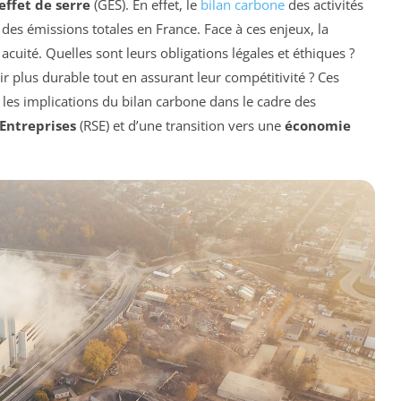
 effet de serre
(GES). En effet, le
bilan carbone
des activités
e des émissions totales en France. Face à ces enjeux, la
cuité. Quelles sont leurs obligations légales et éthiques ?
 plus durable tout en assurant leur compétitivité ? Ces
les implications du bilan carbone dans le cadre des
 Entreprises
(RSE) et d’une transition vers une
économie