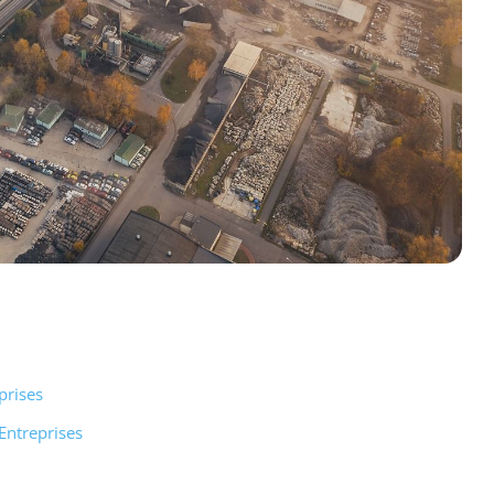
prises
Entreprises