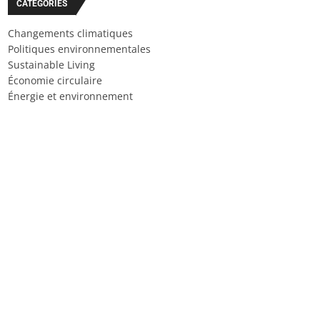
CATÉGORIES
Changements climatiques
Politiques environnementales
Sustainable Living
Économie circulaire
Énergie et environnement