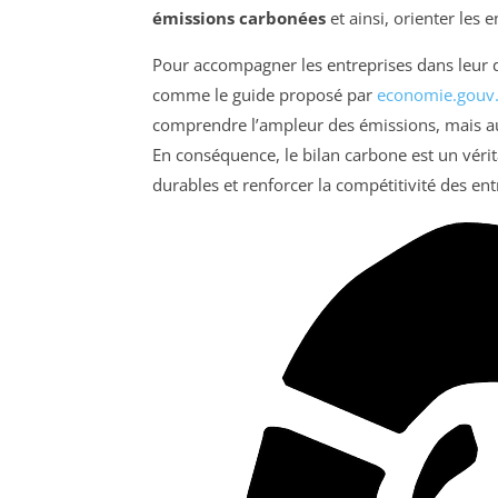
émissions carbonées
et ainsi, orienter les 
Pour accompagner les entreprises dans leur d
comme le guide proposé par
economie.gouv.
comprendre l’ampleur des émissions, mais aus
En conséquence, le bilan carbone est un vérit
durables et renforcer la compétitivité des en