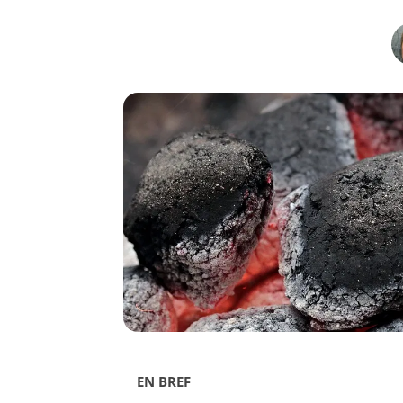
EN BREF