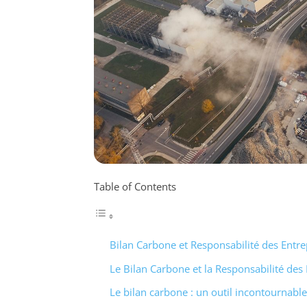
Table of Contents
Bilan Carbone et Responsabilité des Entre
Le Bilan Carbone et la Responsabilité des 
Le bilan carbone : un outil incontournable