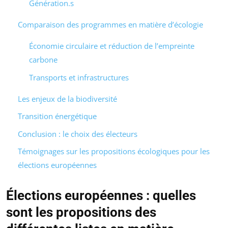
Génération.s
Comparaison des programmes en matière d’écologie
Économie circulaire et réduction de l’empreinte
carbone
Transports et infrastructures
Les enjeux de la biodiversité
Transition énergétique
Conclusion : le choix des électeurs
Témoignages sur les propositions écologiques pour les
élections européennes
Élections européennes : quelles
sont les propositions des