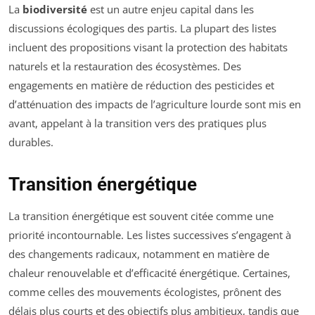
La
biodiversité
est un autre enjeu capital dans les
discussions écologiques des partis. La plupart des listes
incluent des propositions visant la protection des habitats
naturels et la restauration des écosystèmes. Des
engagements en matière de réduction des pesticides et
d’atténuation des impacts de l’agriculture lourde sont mis en
avant, appelant à la transition vers des pratiques plus
durables.
Transition énergétique
La transition énergétique est souvent citée comme une
priorité incontournable. Les listes successives s’engagent à
des changements radicaux, notamment en matière de
chaleur renouvelable et d’efficacité énergétique. Certaines,
comme celles des mouvements écologistes, prônent des
délais plus courts et des objectifs plus ambitieux, tandis que