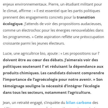
enjeux environnementaux. Pierre, un étudiant militant pour
le climat, affirme : « Il est essentiel que les partis politiques
prennent des engagements concrets pour la
transition
écologique
. J’attends de voir des propositions audacieuses,
comme un électrochoc pour les énergies renouvelables dans
les programmes. » Cette aspiration reflète une préoccupation
croissante parmi les jeunes électeurs.
Lucie, une agricultrice bio, ajoute : « Les propositions sur l’
doivent être au cœur des débats. J’aimerais voir des
politiques soutenant l’
et réduisant la dépendance aux
produits chimiques. Les candidats doivent comprendre
l’importance de l’agroécologie pour notre avenir. » Son
témoignage souligne la nécessité d’intégrer l’écologie
dans tous les secteurs, notamment l’agriculture.
Jean, un retraité engagé, s’inquiète du
bilan carbone
des