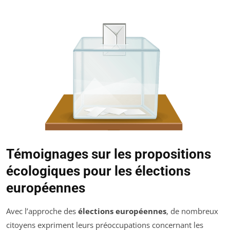
Témoignages sur les propositions
écologiques pour les élections
européennes
Avec l’approche des
élections européennes
, de nombreux
citoyens expriment leurs préoccupations concernant les