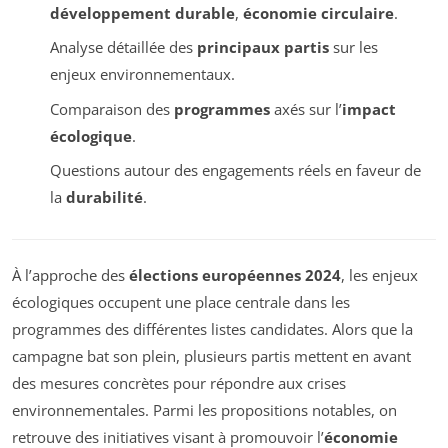
développement durable
,
économie circulaire
.
Analyse détaillée des
principaux partis
sur les
enjeux environnementaux.
Comparaison des
programmes
axés sur l’
impact
écologique
.
Questions autour des engagements réels en faveur de
la
durabilité
.
À l’approche des
élections européennes 2024
, les enjeux
écologiques occupent une place centrale dans les
programmes des différentes listes candidates. Alors que la
campagne bat son plein, plusieurs partis mettent en avant
des mesures concrètes pour répondre aux crises
environnementales. Parmi les propositions notables, on
retrouve des initiatives visant à promouvoir l’
économie