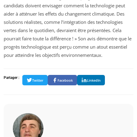
candidats doivent envisager comment la technologie peut
aider à atténuer les effets du changement climatique. Des
solutions réalistes, comme l’intégration des technologies
vertes dans le quotidien, devraient être présentées. Cela
pourrait faire toute la différence ! » Son avis démontre que le
progrès technologique est perçu comme un atout essentiel
pour atteindre les objectifs environnementaux.
Partager :
Twitter
Facebook
LinkedIn