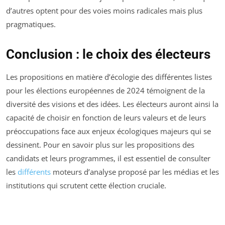
d’autres optent pour des voies moins radicales mais plus
pragmatiques.
Conclusion : le choix des électeurs
Les propositions en matière d’écologie des différentes listes
pour les élections européennes de 2024 témoignent de la
diversité des visions et des idées. Les électeurs auront ainsi la
capacité de choisir en fonction de leurs valeurs et de leurs
préoccupations face aux enjeux écologiques majeurs qui se
dessinent. Pour en savoir plus sur les propositions des
candidats et leurs programmes, il est essentiel de consulter
les
différents
moteurs d’analyse proposé par les médias et les
institutions qui scrutent cette élection cruciale.