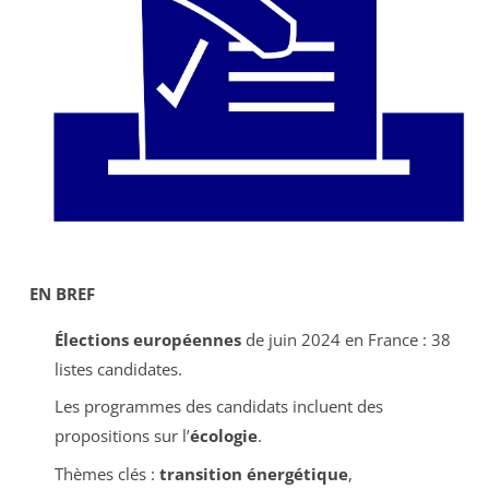
EN BREF
Élections européennes
de juin 2024 en France : 38
listes candidates.
Les programmes des candidats incluent des
propositions sur l’
écologie
.
Thèmes clés :
transition énergétique
,