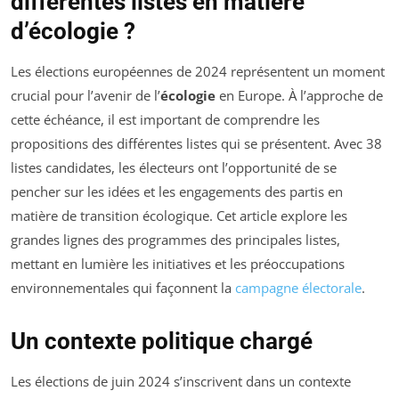
différentes listes en matière
d’écologie ?
Les élections européennes de 2024 représentent un moment
crucial pour l’avenir de l’
écologie
en Europe. À l’approche de
cette échéance, il est important de comprendre les
propositions des différentes listes qui se présentent. Avec 38
listes candidates, les électeurs ont l’opportunité de se
pencher sur les idées et les engagements des partis en
matière de transition écologique. Cet article explore les
grandes lignes des programmes des principales listes,
mettant en lumière les initiatives et les préoccupations
environnementales qui façonnent la
campagne électorale
.
Un contexte politique chargé
Les élections de juin 2024 s’inscrivent dans un contexte