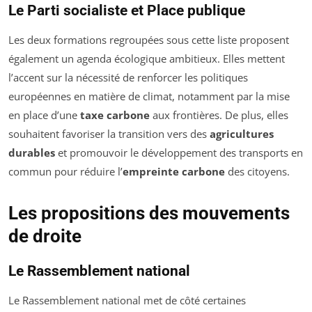
Le Parti socialiste et Place publique
Les deux formations regroupées sous cette liste proposent
également un agenda écologique ambitieux. Elles mettent
l’accent sur la nécessité de renforcer les politiques
européennes en matière de climat, notamment par la mise
en place d’une
taxe carbone
aux frontières. De plus, elles
souhaitent favoriser la transition vers des
agricultures
durables
et promouvoir le développement des transports en
commun pour réduire l’
empreinte carbone
des citoyens.
Les propositions des mouvements
de droite
Le Rassemblement national
Le Rassemblement national met de côté certaines