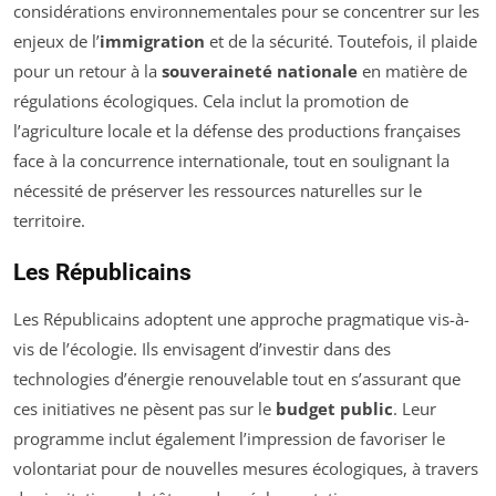
considérations environnementales pour se concentrer sur les
enjeux de l’
immigration
et de la sécurité. Toutefois, il plaide
pour un retour à la
souveraineté nationale
en matière de
régulations écologiques. Cela inclut la promotion de
l’agriculture locale et la défense des productions françaises
face à la concurrence internationale, tout en soulignant la
nécessité de préserver les ressources naturelles sur le
territoire.
Les Républicains
Les Républicains adoptent une approche pragmatique vis-à-
vis de l’écologie. Ils envisagent d’investir dans des
technologies d’énergie renouvelable tout en s’assurant que
ces initiatives ne pèsent pas sur le
budget public
. Leur
programme inclut également l’impression de favoriser le
volontariat pour de nouvelles mesures écologiques, à travers