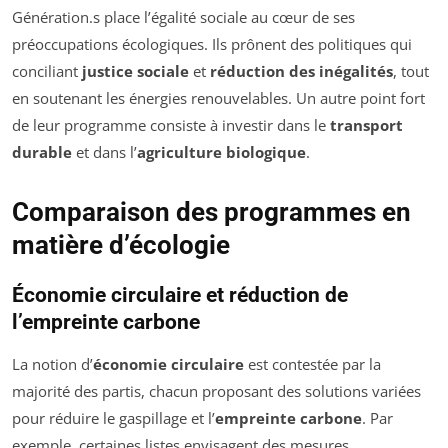
Génération.s place l’égalité sociale au cœur de ses
préoccupations écologiques. Ils prônent des politiques qui
conciliant
justice sociale
et
réduction des inégalités
, tout
en soutenant les énergies renouvelables. Un autre point fort
de leur programme consiste à investir dans le
transport
durable
et dans l’
agriculture biologique
.
Comparaison des programmes en
matière d’écologie
Économie circulaire et réduction de
l’empreinte carbone
La notion d’
économie circulaire
est contestée par la
majorité des partis, chacun proposant des solutions variées
pour réduire le gaspillage et l’
empreinte carbone
. Par
exemple, certaines listes envisagent des mesures