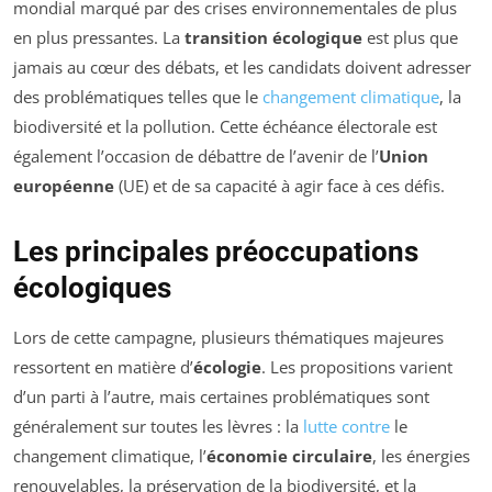
mondial marqué par des crises environnementales de plus
en plus pressantes. La
transition écologique
est plus que
jamais au cœur des débats, et les candidats doivent adresser
des problématiques telles que le
changement climatique
, la
biodiversité et la pollution. Cette échéance électorale est
également l’occasion de débattre de l’avenir de l’
Union
européenne
(UE) et de sa capacité à agir face à ces défis.
Les principales préoccupations
écologiques
Lors de cette campagne, plusieurs thématiques majeures
ressortent en matière d’
écologie
. Les propositions varient
d’un parti à l’autre, mais certaines problématiques sont
généralement sur toutes les lèvres : la
lutte contre
le
changement climatique, l’
économie circulaire
, les énergies
renouvelables, la préservation de la biodiversité, et la