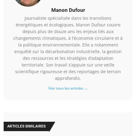
Manon Dufour
Journaliste spécialisée dans les transitions
énergétiques et écologiques, Manon Dufour couvre
depuis plus de douze ans les enjeux liés aux
changements climatiques, à l’économie circulaire et à
la politique environnementale. Elle a notamment
enquêté sur la décarbonation industrielle, la gestion
des ressources et les stratégies d’adaptation
territoriale. Son travail s’appuie sur une veille
scientifique rigoureuse et des reportages de terrain
approfondis.
Voir tous les articles →
ARTICLES SIMILAIRES