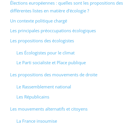
Élections européennes : quelles sont les propositions des
différentes listes en matière d’écologie ?
Un contexte politique chargé
Les principales préoccupations écologiques
Les propositions des écologistes
Les Écologistes pour le climat
Le Parti socialiste et Place publique
Les propositions des mouvements de droite
Le Rassemblement national
Les Républicains
Les mouvements alternatifs et citoyens
La France insoumise