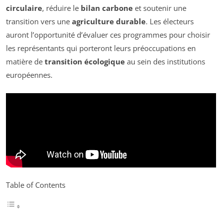
circulaire
, réduire le
bilan carbone
et soutenir une
transition vers une
agriculture durable
. Les électeurs
auront l’opportunité d’évaluer ces programmes pour choisir
les représentants qui porteront leurs préoccupations en
matière de
transition écologique
au sein des institutions
européennes.
Table of Contents