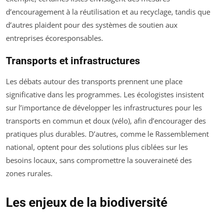
d’encouragement à la réutilisation et au recyclage, tandis que
d’autres plaident pour des systèmes de soutien aux
entreprises écoresponsables.
Transports et infrastructures
Les débats autour des transports prennent une place
significative dans les programmes. Les écologistes insistent
sur l’importance de développer les infrastructures pour les
transports en commun et doux (vélo), afin d’encourager des
pratiques plus durables. D’autres, comme le Rassemblement
national, optent pour des solutions plus ciblées sur les
besoins locaux, sans compromettre la souveraineté des
zones rurales.
Les enjeux de la biodiversité