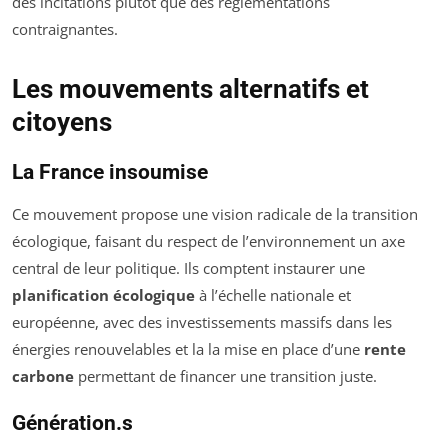
des incitations plutôt que des réglementations
contraignantes.
Les mouvements alternatifs et
citoyens
La France insoumise
Ce mouvement propose une vision radicale de la transition
écologique, faisant du respect de l’environnement un axe
central de leur politique. Ils comptent instaurer une
planification écologique
à l’échelle nationale et
européenne, avec des investissements massifs dans les
énergies renouvelables et la la mise en place d’une
rente
carbone
permettant de financer une transition juste.
Génération.s