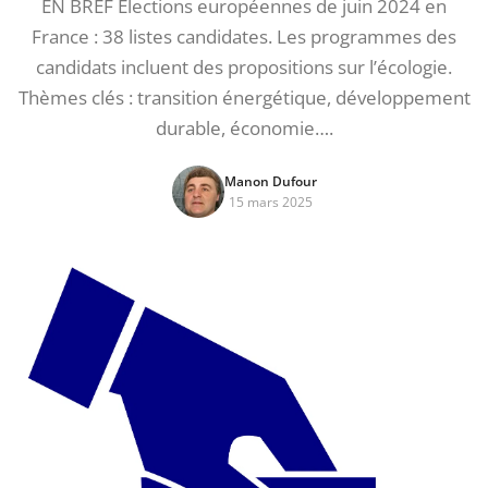
EN BREF Élections européennes de juin 2024 en
France : 38 listes candidates. Les programmes des
candidats incluent des propositions sur l’écologie.
Thèmes clés : transition énergétique, développement
durable, économie….
Manon Dufour
15 mars 2025