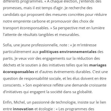
différents programmes. « À chaque élection, j’entends des
promesses, mais il est temps d’agir. Je recherche des
candidats qui proposent des mesures concrètes pour réduire
notre empreinte carbone et promouvoir des choix de
transport écoresponsables. » Sa perspective met en lumière
l’attente de résultats tangibles et mesurables.
Sofia, une jeune professionnelle, note : « Je m’intéresse
particulièrement aux
politiques environnementales
des
partis. Je veux voir des engagements sur la réduction des
déchets et le soutien à des initiatives telles que les
mariages
écoresponsables
et d’autres événements durables. C’est une
question de responsabilité sociale, et les élus doivent en être
conscients. » Son expérience reflète une demande croissante
d’initiatives qui engagent la société dans sa globalité.
Enfin, Michel, un passionné de technologie, insiste sur le lien
entre
innovation
et écologie : « Les programmes des