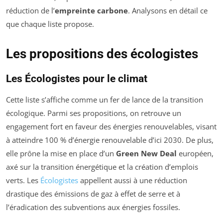
réduction de l’
empreinte carbone
. Analysons en détail ce
que chaque liste propose.
Les propositions des écologistes
Les Écologistes pour le climat
Cette liste s’affiche comme un fer de lance de la transition
écologique. Parmi ses propositions, on retrouve un
engagement fort en faveur des énergies renouvelables, visant
à atteindre 100 % d’énergie renouvelable d’ici 2030. De plus,
elle prône la mise en place d’un
Green New Deal
européen,
axé sur la transition énergétique et la création d’emplois
verts. Les
Écologistes
appellent aussi à une réduction
drastique des émissions de gaz à effet de serre et à
l’éradication des subventions aux énergies fossiles.