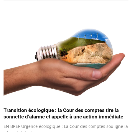
Transition écologique : la Cour des comptes tire la
sonnette d’alarme et appelle à une action immédiate
EN BREF Urgence écologique : La Cour des comptes souligne la