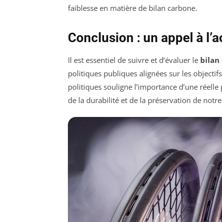
faiblesse en matière de bilan carbone.
Conclusion : un appel à l’a
Il est essentiel de suivre et d’évaluer le
bilan
politiques publiques alignées sur les objecti
politiques souligne l’importance d’une réell
de la durabilité et de la préservation de notre