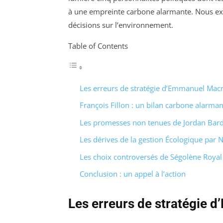
à une empreinte carbone alarmante. Nous exam
décisions sur l’environnement.
Table of Contents
Les erreurs de stratégie d’Emmanuel Mac
François Fillon : un bilan carbone alarman
Les promesses non tenues de Jordan Bard
Les dérives de la gestion Écologique par N
Les choix controversés de Ségolène Royal
Conclusion : un appel à l’action
Les erreurs de stratégie