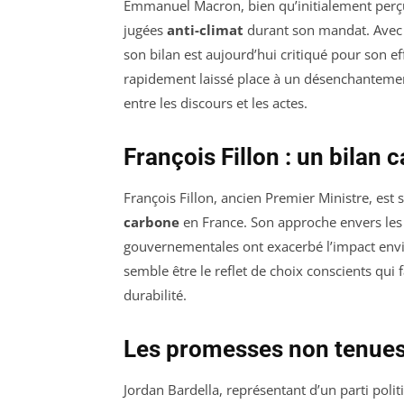
Emmanuel Macron, bien qu’initialement perç
jugées
anti-climat
durant son mandat. Avec
son bilan est aujourd’hui critiqué pour son ef
rapidement laissé place à un désenchantement
entre les discours et les actes.
François Fillon : un bilan
François Fillon, ancien Premier Ministre, est
carbone
en France. Son approche envers les 
gouvernementales ont exacerbé l’impact envir
semble être le reflet de choix conscients qui 
durabilité.
Les promesses non tenues
Jordan Bardella, représentant d’un parti polit