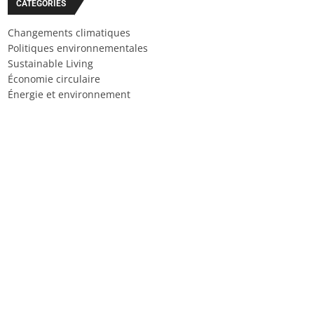
CATÉGORIES
Changements climatiques
Politiques environnementales
Sustainable Living
Économie circulaire
Énergie et environnement