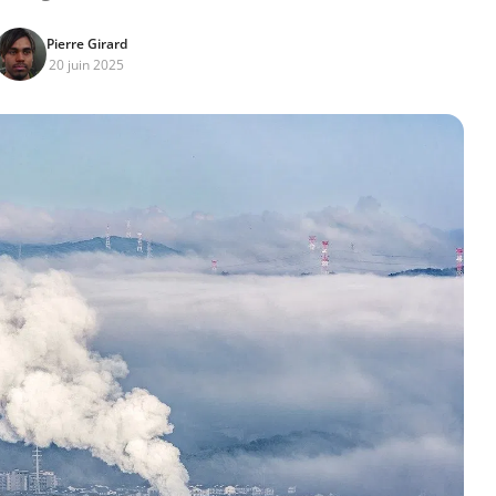
Pierre Girard
20 juin 2025