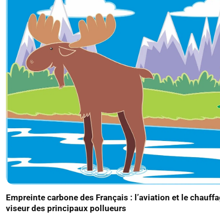
Empreinte carbone des Français : l’aviation et le chauff
viseur des principaux pollueurs