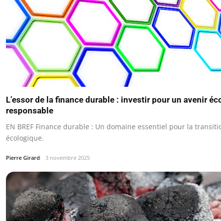
L’essor de la finance durable : investir pour un avenir éc
responsable
EN BREF Finance durable : Un domaine essentiel pour la transiti
écologique.
Pierre Girard
3 novembre 2025