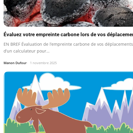
Évaluez votre empreinte carbone lors de vos déplaceme
EN BREF Évaluation de l’empreinte carbone de vos déplacements 
d’un calculateur pour…
Manon Dufour
1 novembre 2025