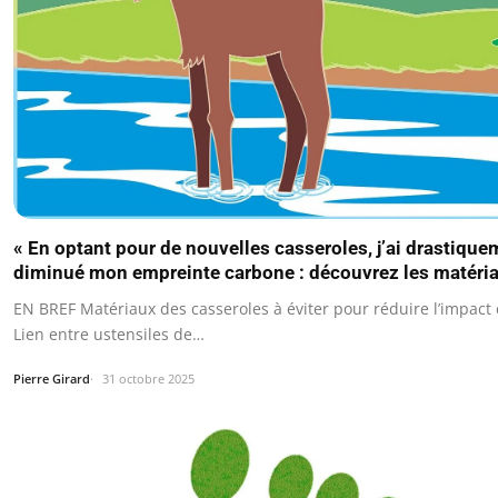
« En optant pour de nouvelles casseroles, j’ai drastique
diminué mon empreinte carbone : découvrez les matériau
EN BREF Matériaux des casseroles à éviter pour réduire l’impact
Lien entre ustensiles de…
Pierre Girard
31 octobre 2025