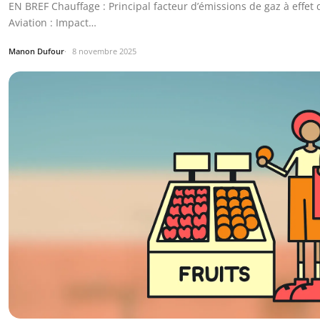
EN BREF Chauffage : Principal facteur d’émissions de gaz à effet 
Aviation : Impact…
Manon Dufour
8 novembre 2025