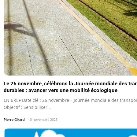
Le 26 novembre, célébrons la Journée mondiale des tra
durables : avancer vers une mobilité écologique
EN BREF Date clé : 26 novembre – Journée mondiale des transpo
Objectif : Sensibiliser…
Pierre Girard
10 novembre 2025