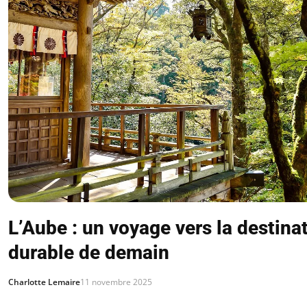
L’Aube : un voyage vers la destina
durable de demain
Charlotte Lemaire
11 novembre 2025