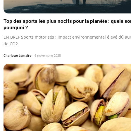
Top des sports les plus nocifs pour la planète : quels son
pourquoi ?
EN BREF Sports motorisés : impact environnemental élevé dû au
de CO2.
Charlotte Lemaire
6 novembre 2025