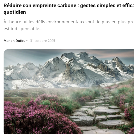
Réduire son empreinte carbone : gestes simples et effic
quotidien
À l’heure où les défis environnementaux sont de plus en plus pre
est indispensable…
Manon Dufour
31 octobre 2025