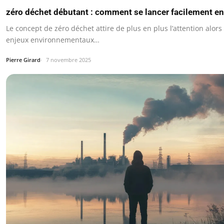
zéro déchet débutant : comment se lancer facilement en
Le concept de zéro déchet attire de plus en plus l’attention alors
enjeux environnementaux…
Pierre Girard
7 novembre 2025