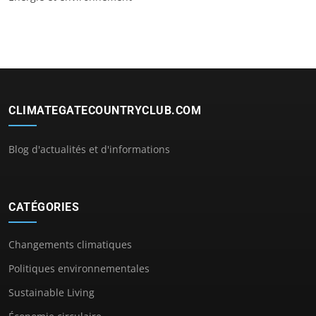
CLIMATEGATECOUNTRYCLUB.COM
Blog d'actualités et d'informations
CATÉGORIES
Changements climatiques
Politiques environnementales
Sustainable Living