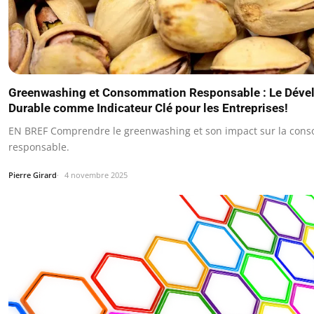
Greenwashing et Consommation Responsable : Le Dév
Durable comme Indicateur Clé pour les Entreprises!
EN BREF Comprendre le greenwashing et son impact sur la con
responsable.
Pierre Girard
4 novembre 2025