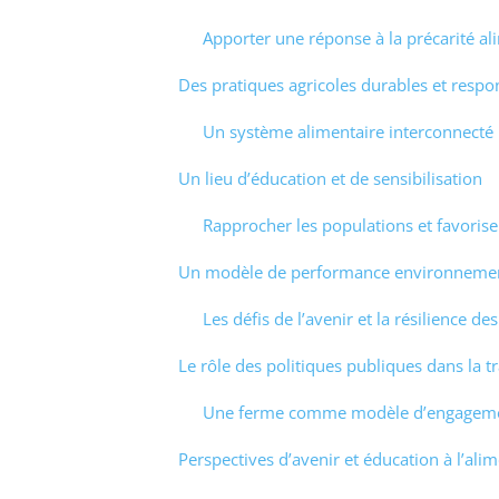
Apporter une réponse à la précarité al
Des pratiques agricoles durables et respo
Un système alimentaire interconnecté
Un lieu d’éducation et de sensibilisation
Rapprocher les populations et favoriser
Un modèle de performance environneme
Les défis de l’avenir et la résilience d
Le rôle des politiques publiques dans la 
Une ferme comme modèle d’engageme
Perspectives d’avenir et éducation à l’ali