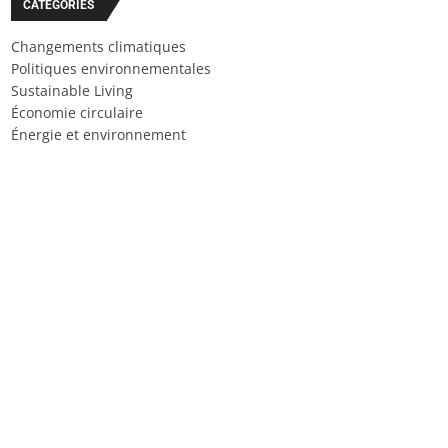
CATÉGORIES
Changements climatiques
Politiques environnementales
Sustainable Living
Économie circulaire
Énergie et environnement