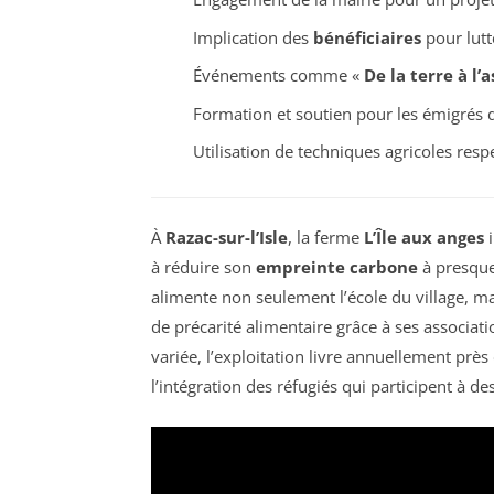
Implication des
bénéficiaires
pour lutt
Événements comme «
De la terre à l’a
Formation et soutien pour les émigrés 
Utilisation de techniques agricoles resp
À
Razac-sur-l’Isle
, la ferme
L’Île aux anges
i
à réduire son
empreinte carbone
à presque
alimente non seulement l’école du village, 
de précarité alimentaire grâce à ses associati
variée, l’exploitation livre annuellement près
l’intégration des réfugiés qui participent à des