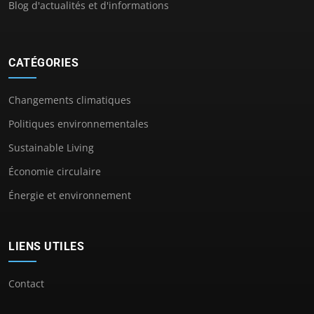
Blog d'actualités et d'informations
CATÉGORIES
Changements climatiques
Politiques environnementales
Sustainable Living
Économie circulaire
Énergie et environnement
LIENS UTILES
Contact