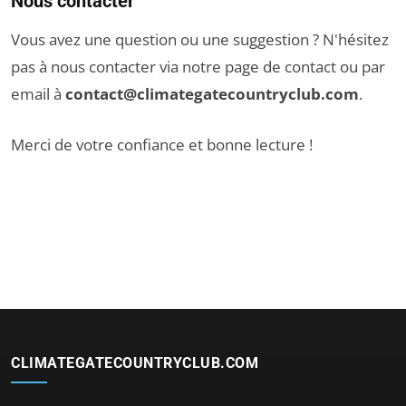
Nous contacter
Vous avez une question ou une suggestion ? N'hésitez
pas à nous contacter via notre
page de contact
ou par
email à
contact@climategatecountryclub.com
.
Merci de votre confiance et bonne lecture !
CLIMATEGATECOUNTRYCLUB.COM