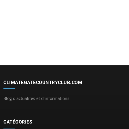
CLIMATEGATECOUNTRYCLUB.COM
Blog d'actualités et d'informations
CATÉGORIES