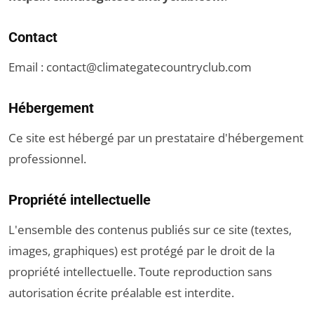
Contact
Email :
contact@climategatecountryclub.com
Hébergement
Ce site est hébergé par un prestataire d'hébergement
professionnel.
Propriété intellectuelle
L'ensemble des contenus publiés sur ce site (textes,
images, graphiques) est protégé par le droit de la
propriété intellectuelle. Toute reproduction sans
autorisation écrite préalable est interdite.