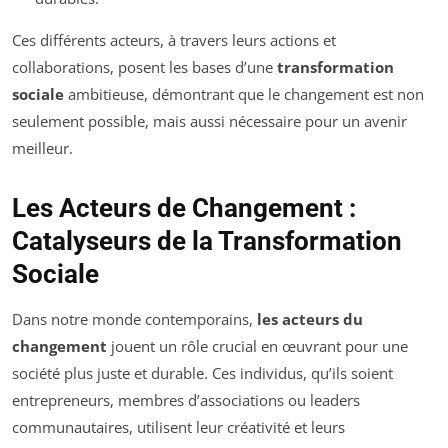
Ces différents acteurs, à travers leurs actions et
collaborations, posent les bases d’une
transformation
sociale
ambitieuse, démontrant que le changement est non
seulement possible, mais aussi nécessaire pour un avenir
meilleur.
Les Acteurs de Changement :
Catalyseurs de la Transformation
Sociale
Dans notre monde contemporains,
les acteurs du
changement
jouent un rôle crucial en œuvrant pour une
société plus juste et durable. Ces individus, qu’ils soient
entrepreneurs, membres d’associations ou leaders
communautaires, utilisent leur créativité et leurs