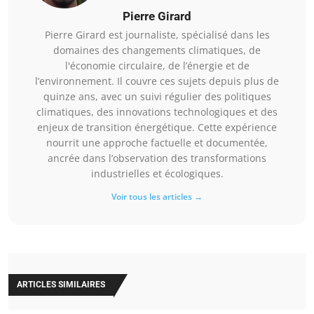
Pierre Girard
Pierre Girard est journaliste, spécialisé dans les
domaines des changements climatiques, de
l'économie circulaire, de l’énergie et de
l’environnement. Il couvre ces sujets depuis plus de
quinze ans, avec un suivi régulier des politiques
climatiques, des innovations technologiques et des
enjeux de transition énergétique. Cette expérience
nourrit une approche factuelle et documentée,
ancrée dans l’observation des transformations
industrielles et écologiques.
Voir tous les articles →
ARTICLES SIMILAIRES