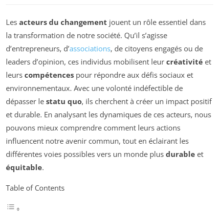
Les
acteurs du changement
jouent un rôle essentiel dans
la transformation de notre société. Qu’il s’agisse
d’entrepreneurs, d’
associations
, de citoyens engagés ou de
leaders d’opinion, ces individus mobilisent leur
créativité
et
leurs
compétences
pour répondre aux défis sociaux et
environnementaux. Avec une volonté indéfectible de
dépasser le
statu quo
, ils cherchent à créer un impact positif
et durable. En analysant les dynamiques de ces acteurs, nous
pouvons mieux comprendre comment leurs actions
influencent notre avenir commun, tout en éclairant les
différentes voies possibles vers un monde plus
durable
et
équitable
.
Table of Contents