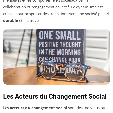
collaboration et l’engagement collectif. Ce dynamisme est
crucial pour propulser des transitions vers une société plus
d
durable
et inclusive.
Les Acteurs du Changement Social
Les
acteurs du changement social
sont des individus ou