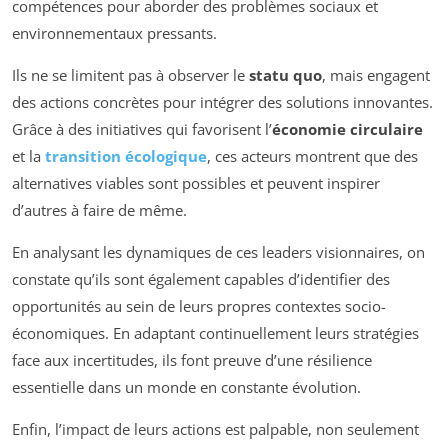
compétences pour aborder des problèmes sociaux et
environnementaux pressants.
Ils ne se limitent pas à observer le
statu quo
, mais engagent
des actions concrètes pour intégrer des solutions innovantes.
Grâce à des initiatives qui favorisent l’
économie circulaire
et la
transition écologique
, ces acteurs montrent que des
alternatives viables sont possibles et peuvent inspirer
d’autres à faire de même.
En analysant les dynamiques de ces leaders visionnaires, on
constate qu’ils sont également capables d’identifier des
opportunités au sein de leurs propres contextes socio-
économiques. En adaptant continuellement leurs stratégies
face aux incertitudes, ils font preuve d’une résilience
essentielle dans un monde en constante évolution.
Enfin, l’impact de leurs actions est palpable, non seulement