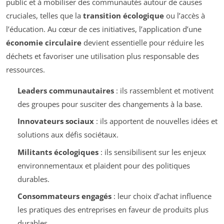
public et à mobiliser des communautés autour de causes
cruciales, telles que la
transition écologique
ou l’accès à
l’éducation. Au cœur de ces initiatives, l’application d’une
économie circulaire
devient essentielle pour réduire les
déchets et favoriser une utilisation plus responsable des
ressources.
Leaders communautaires
: ils rassemblent et motivent
des groupes pour susciter des changements à la base.
Innovateurs sociaux
: ils apportent de nouvelles idées et
solutions aux défis sociétaux.
Militants écologiques
: ils sensibilisent sur les enjeux
environnementaux et plaident pour des politiques
durables.
Consommateurs engagés
: leur choix d’achat influence
les pratiques des entreprises en faveur de produits plus
durables.