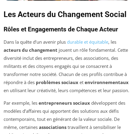
Les Acteurs du Changement Social
Rôles et Engagements de Chaque Acteur
Dans la quête d’un avenir plus
durable et équitable
, les
acteurs du changement
jouent un rôle fondamental. Cette
diversité inclut des entrepreneurs, des associations, des
militants et des citoyens engagés qui se consacrent à
transformer notre société. Chacun de ces profils contribue à
répondre à des
problèmes sociaux
et
environnementaux
en utilisant leur créativité, leurs compétences et leur passion.
Par exemple, les
entrepreneurs sociaux
développent des
modèles d’affaires qui apportent des solutions aux défis
contemporains, tout en générant de la valeur sociale. De
même, certaines
associations
travaillent à sensibiliser le