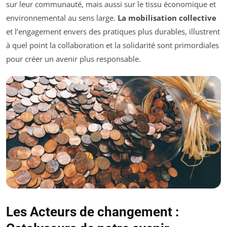
sur leur communauté, mais aussi sur le tissu économique et
environnemental au sens large.
La mobilisation collective
et l’engagement envers des pratiques plus durables, illustrent
à quel point la collaboration et la solidarité sont primordiales
pour créer un avenir plus responsable.
Les Acteurs de changement :