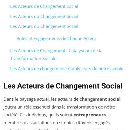
Les Acteurs de Changement Social
Les Acteurs du Changement Social
Les Acteurs du Changement Social
Rôles et Engagements de Chaque Acteur
Les Acteurs de Changement : Catalyseurs de la
Transformation Sociale
Les Acteurs de changement : Catalyseurs de notre avenir
Les Acteurs de Changement Social
Dans le paysage actuel, les acteurs de
changement social
jouent un rôle essentiel dans la transformation de notre
société. Ces individus, qu’ils soient
entrepreneurs
,
membres d’associations ou simples citoyens engagés,