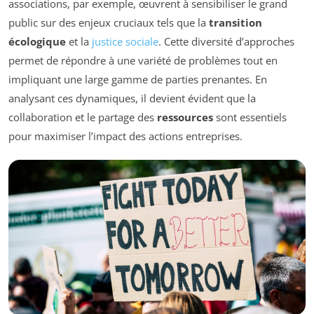
associations, par exemple, œuvrent à sensibiliser le grand
public sur des enjeux cruciaux tels que la
transition
écologique
et la
justice sociale
. Cette diversité d’approches
permet de répondre à une variété de problèmes tout en
impliquant une large gamme de parties prenantes. En
analysant ces dynamiques, il devient évident que la
collaboration et le partage des
ressources
sont essentiels
pour maximiser l’impact des actions entreprises.