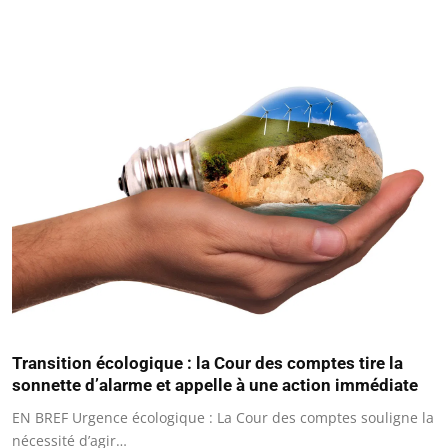
Transition écologique : la Cour des comptes tire la
sonnette d’alarme et appelle à une action immédiate
EN BREF Urgence écologique : La Cour des comptes souligne la
nécessité d’agir…