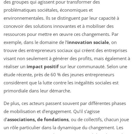
des groupes qui agissent pour transformer des
problématiques sociétales, économiques et
environnementales. Ils se distinguent par leur capacité à
concevoir des solutions innovantes et à mobiliser des
ressources pour mettre en œuvre ces changements. Par
exemple, dans le domaine de l’
innovation sociale
, on
trouve des entrepreneurs sociaux qui créent des entreprises
visant non seulement à générer des profits, mais également à
réaliser un
impact positif
sur leur communauté. Selon une
étude récente, près de 60 % des jeunes entrepreneurs
considèrent que la lutte contre les inégalités sociales est
primordiale dans leur démarche.
De plus, ces acteurs passent souvent par différentes phases
de mobilisation et d’engagement. Qu’il s’agisse
d’
associations, de fondations
, ou de collectifs, chacun joue
un rôle particulier dans la dynamique du changement. Les