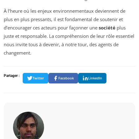
À l’heure où les enjeux environnementaux deviennent de
plus en plus pressants, il est fondamental de soutenir et
d’encourager ces acteurs pour façonner une
société
plus
juste et responsable. La compréhension de leur rôle essentiel
nous invite tous à devenir, à notre tour, des agents de
changement.
Partager :
Twitter
Facebook
LinkedIn