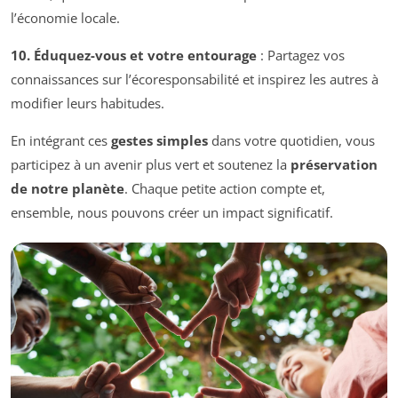
l’économie locale.
10. Éduquez-vous et votre entourage
: Partagez vos
connaissances sur l’écoresponsabilité et inspirez les autres à
modifier leurs habitudes.
En intégrant ces
gestes simples
dans votre quotidien, vous
participez à un avenir plus vert et soutenez la
préservation
de notre planète
. Chaque petite action compte et,
ensemble, nous pouvons créer un impact significatif.