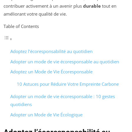
contribuer activement à un avenir plus
durable
tout en
améliorant votre qualité de vie.
Table of Contents
Adoptez l’écoresponsabilité au quotidien
Adopter un mode de vie écoresponsable au quotidien
Adoptez un Mode de Vie Écoresponsable
10 Astuces pour Réduire Votre Empreinte Carbone
Adopter un mode de vie écoresponsable : 10 gestes
quotidiens
Adopter un Mode de Vie Écologique