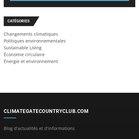
CATÉGORIES
Changements climatiques
Politiques environnementales
Sustainable Living
Économie circulaire
Énergie et environnement
CLIMATEGATECOUNTRYCLUB.COM
Blog d'actualités et d'informations