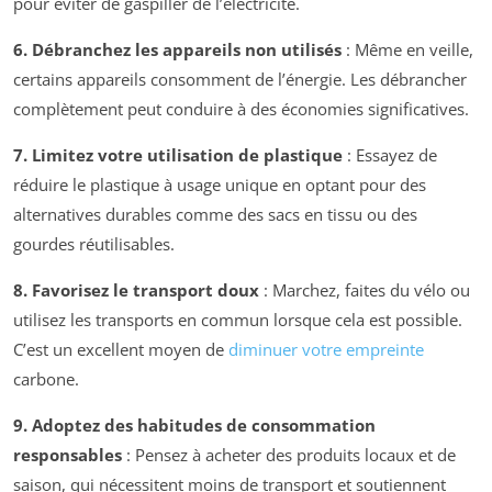
pour éviter de gaspiller de l’électricité.
6. Débranchez les appareils non utilisés
: Même en veille,
certains appareils consomment de l’énergie. Les débrancher
complètement peut conduire à des économies significatives.
7. Limitez votre utilisation de plastique
: Essayez de
réduire le plastique à usage unique en optant pour des
alternatives durables comme des sacs en tissu ou des
gourdes réutilisables.
8. Favorisez le transport doux
: Marchez, faites du vélo ou
utilisez les transports en commun lorsque cela est possible.
C’est un excellent moyen de
diminuer votre empreinte
carbone.
9. Adoptez des habitudes de consommation
responsables
: Pensez à acheter des produits locaux et de
saison, qui nécessitent moins de transport et soutiennent