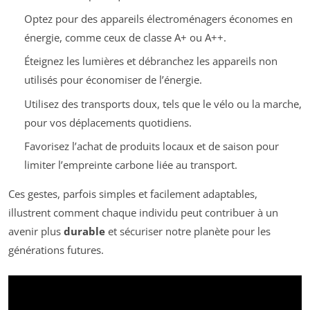
Optez pour des appareils électroménagers économes en
énergie, comme ceux de classe A+ ou A++.
Éteignez les lumières et débranchez les appareils non
utilisés pour économiser de l’énergie.
Utilisez des transports doux, tels que le vélo ou la marche,
pour vos déplacements quotidiens.
Favorisez l’achat de produits locaux et de saison pour
limiter l’empreinte carbone liée au transport.
Ces gestes, parfois simples et facilement adaptables,
illustrent comment chaque individu peut contribuer à un
avenir plus
durable
et sécuriser notre planète pour les
générations futures.