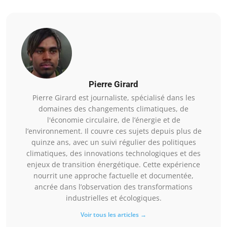
Pierre Girard
Pierre Girard est journaliste, spécialisé dans les
domaines des changements climatiques, de
l'économie circulaire, de l’énergie et de
l’environnement. Il couvre ces sujets depuis plus de
quinze ans, avec un suivi régulier des politiques
climatiques, des innovations technologiques et des
enjeux de transition énergétique. Cette expérience
nourrit une approche factuelle et documentée,
ancrée dans l’observation des transformations
industrielles et écologiques.
Voir tous les articles →