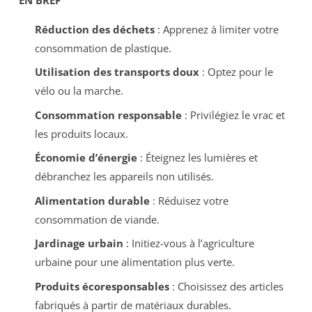
Réduction des déchets
: Apprenez à limiter votre
consommation de plastique.
Utilisation des transports doux
: Optez pour le
vélo ou la marche.
Consommation responsable
: Privilégiez le vrac et
les produits locaux.
Économie d’énergie
: Éteignez les lumières et
débranchez les appareils non utilisés.
Alimentation durable
: Réduisez votre
consommation de viande.
Jardinage urbain
: Initiez-vous à l’agriculture
urbaine pour une alimentation plus verte.
Produits écoresponsables
: Choisissez des articles
fabriqués à partir de matériaux durables.