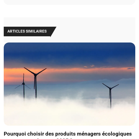
ARTICLES SIMILAIRES
Pourquoi choisir des produits ménagers écologiques