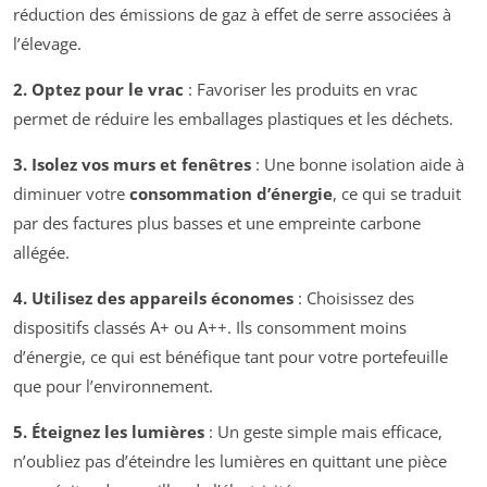
réduction des émissions de gaz à effet de serre associées à
l’élevage.
2. Optez pour le vrac
: Favoriser les produits en vrac
permet de réduire les emballages plastiques et les déchets.
3. Isolez vos murs et fenêtres
: Une bonne isolation aide à
diminuer votre
consommation d’énergie
, ce qui se traduit
par des factures plus basses et une empreinte carbone
allégée.
4. Utilisez des appareils économes
: Choisissez des
dispositifs classés A+ ou A++. Ils consomment moins
d’énergie, ce qui est bénéfique tant pour votre portefeuille
que pour l’environnement.
5. Éteignez les lumières
: Un geste simple mais efficace,
n’oubliez pas d’éteindre les lumières en quittant une pièce