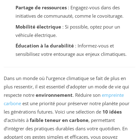
Partage de ressources
: Engagez-vous dans des
initiatives de communauté, comme le covoiturage.
Mobilité électrique
: Si possible, optez pour un
véhicule électrique.
Éducation à la durabilité
: Informez-vous et
sensibilisez votre entourage aux enjeux climatiques.
Dans un monde où l’urgence climatique se fait de plus en
plus ressentir, il est essentiel d’adopter un mode de vie qui
respecte notre
environnement
. Réduire son
empreinte
carbone
est une priorité pour préserver notre planète pour
les générations futures. Voici une sélection de
10 idées
d’activités à
faible teneur en carbone
, permettant
d’intégrer des pratiques durables dans votre quotidien. En
adoptant ces gestes simples et efficaces, vous pouvez