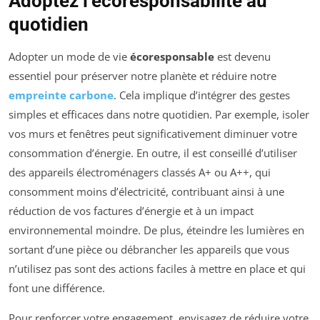
Adoptez l’écoresponsabilité au
quotidien
Adopter un mode de vie
écoresponsable
est devenu
essentiel pour préserver notre planète et réduire notre
empreinte carbone
. Cela implique d’intégrer des gestes
simples et efficaces dans notre quotidien. Par exemple, isoler
vos murs et fenêtres peut significativement diminuer votre
consommation d’énergie. En outre, il est conseillé d’utiliser
des appareils électroménagers classés A+ ou A++, qui
consomment moins d’électricité, contribuant ainsi à une
réduction de vos factures d’énergie et à un impact
environnemental moindre. De plus, éteindre les lumières en
sortant d’une pièce ou débrancher les appareils que vous
n’utilisez pas sont des actions faciles à mettre en place et qui
font une différence.
Pour renforcer votre engagement, envisagez de réduire votre