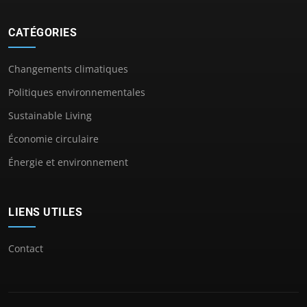
CATÉGORIES
Changements climatiques
Politiques environnementales
Sustainable Living
Économie circulaire
Énergie et environnement
LIENS UTILES
Contact