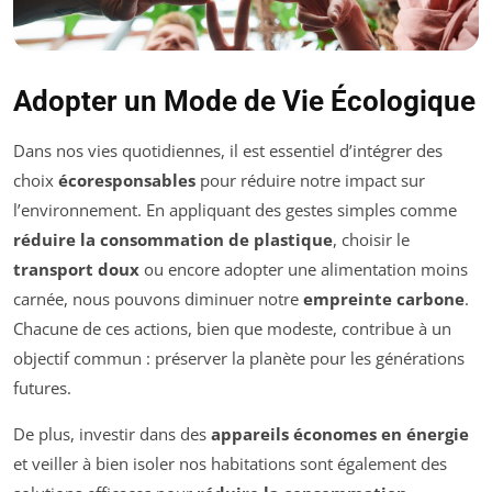
Adopter un Mode de Vie Écologique
Dans nos vies quotidiennes, il est essentiel d’intégrer des
choix
écoresponsables
pour réduire notre impact sur
l’environnement. En appliquant des gestes simples comme
réduire la consommation de plastique
, choisir le
transport doux
ou encore adopter une alimentation moins
carnée, nous pouvons diminuer notre
empreinte carbone
.
Chacune de ces actions, bien que modeste, contribue à un
objectif commun : préserver la planète pour les générations
futures.
De plus, investir dans des
appareils économes en énergie
et veiller à bien isoler nos habitations sont également des