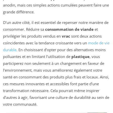
anodin, mais ces simples actions cumulées peuvent faire une
grande différence.
D’un autre côté, il est essentiel de repenser notre manière de
consommer. Réduire sa
consommation de viande
et
privilégier les produits vendus en
vrac
sont deux actions
coïncidentes avec la tendance croissante vers un
mode de vie
durable
. En choisissant d’opter pour des alternatives moins
polluantes et en limitant l’utilisation de
plastique
, vous
participerez non seulement à un changement en faveur de
l’environnement, mais vous améliorerez également votre
santé en consommant des produits plus frais et locaux. Ainsi,
ces mesures innovantes et accessibles font partie d’une
transformation nécessaire. Cela pourrait même inspirer
d’autres à agir, favorisant une culture de durabilité au sein de
votre communauté.