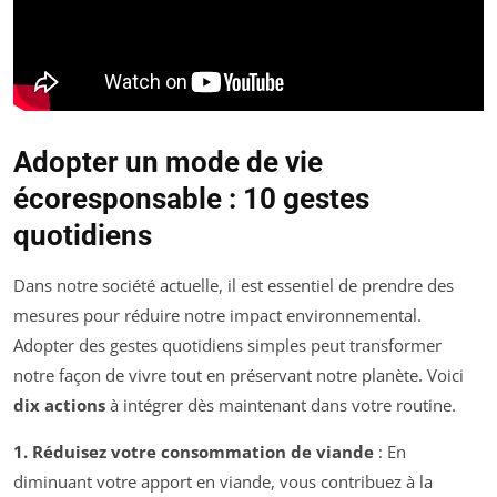
Adopter un mode de vie
écoresponsable : 10 gestes
quotidiens
Dans notre société actuelle, il est essentiel de prendre des
mesures pour réduire notre impact environnemental.
Adopter des gestes quotidiens simples peut transformer
notre façon de vivre tout en préservant notre planète. Voici
dix actions
à intégrer dès maintenant dans votre routine.
1. Réduisez votre consommation de viande
: En
diminuant votre apport en viande, vous contribuez à la