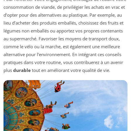
consommation de viande, de privilégier les achats en vrac et
d’opter pour des alternatives au plastique. Par exemple, au
lieu d’acheter des produits emballés, choisissez des fruits et
légumes non emballés ou apportez vos propres contenants
au supermarché. Favoriser les moyens de transport doux,
comme le vélo ou la marche, est également une meilleure
alternative pour l’environnement. En intégrant ces conseils
pratiques dans votre routine, vous contribuerez à un avenir
plus
durable
tout en améliorant votre qualité de vie.