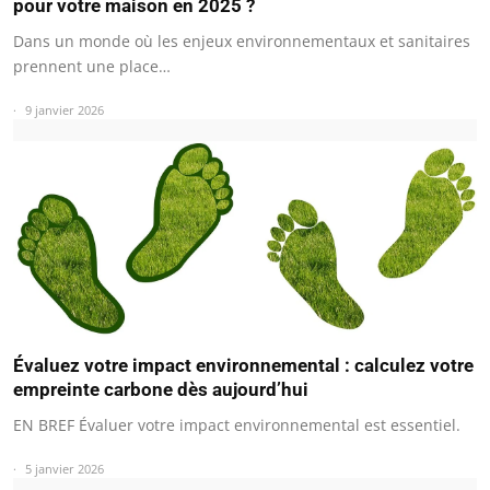
pour votre maison en 2025 ?
Dans un monde où les enjeux environnementaux et sanitaires
prennent une place…
9 janvier 2026
Évaluez votre impact environnemental : calculez votre
empreinte carbone dès aujourd’hui
EN BREF Évaluer votre impact environnemental est essentiel.
5 janvier 2026