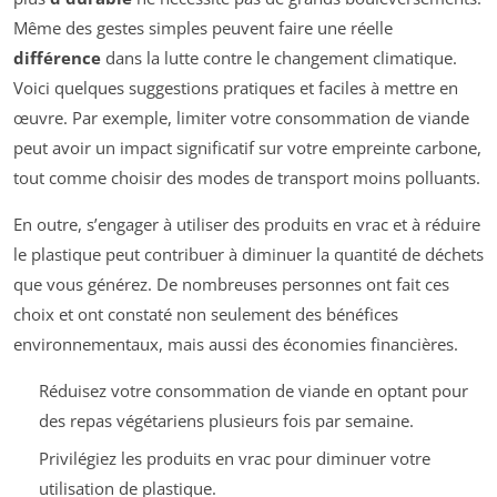
Même des gestes simples peuvent faire une réelle
différence
dans la lutte contre le changement climatique.
Voici quelques suggestions pratiques et faciles à mettre en
œuvre. Par exemple, limiter votre consommation de viande
peut avoir un impact significatif sur votre empreinte carbone,
tout comme choisir des modes de transport moins polluants.
En outre, s’engager à utiliser des produits en vrac et à réduire
le plastique peut contribuer à diminuer la quantité de déchets
que vous générez. De nombreuses personnes ont fait ces
choix et ont constaté non seulement des bénéfices
environnementaux, mais aussi des économies financières.
Réduisez votre consommation de viande en optant pour
des repas végétariens plusieurs fois par semaine.
Privilégiez les produits en vrac pour diminuer votre
utilisation de plastique.