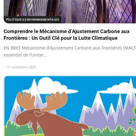
POLITIQUES ENVIRONNEMENTALES
Comprendre le Mécanisme d’Ajustement Carbone aux
Frontières : Un Outil Clé pour la Lutte Climatique
EN BREF Mécanisme d’Ajustement Carbone aux Frontières (MACF) 
essentiel de l’Union…
11 novembre 2025