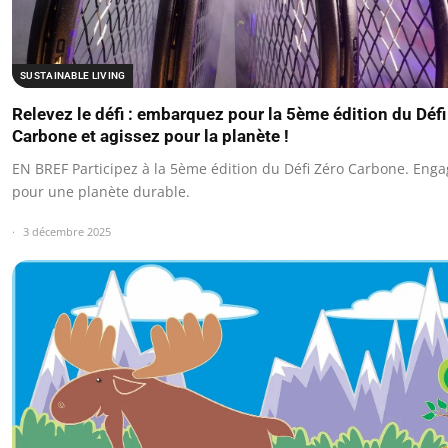
SUSTAINABLE LIVING
Relevez le défi : embarquez pour la 5ème édition du Défi
Carbone et agissez pour la planète !
EN BREF Participez à la 5ème édition du Défi Zéro Carbone. Eng
pour une planète durable.
3 décembre 2025