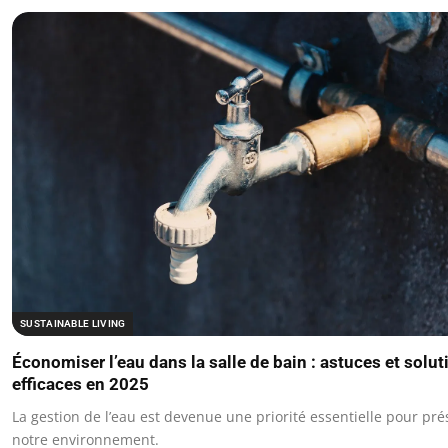
SUSTAINABLE LIVING
Économiser l’eau dans la salle de bain : astuces et solut
efficaces en 2025
La gestion de l’eau est devenue une priorité essentielle pour pré
notre environnement.