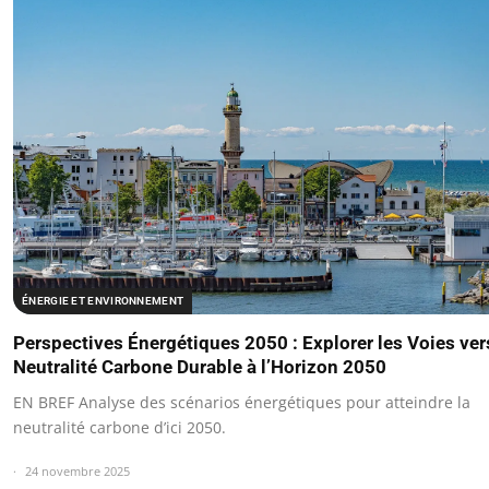
ÉNERGIE ET ENVIRONNEMENT
Perspectives Énergétiques 2050 : Explorer les Voies ver
Neutralité Carbone Durable à l’Horizon 2050
EN BREF Analyse des scénarios énergétiques pour atteindre la
neutralité carbone d’ici 2050.
24 novembre 2025