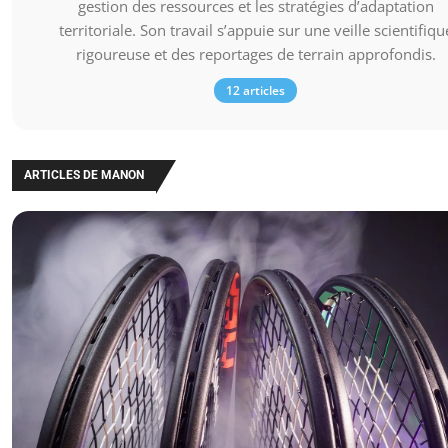
gestion des ressources et les stratégies d’adaptation
territoriale. Son travail s’appuie sur une veille scientifiqu
rigoureuse et des reportages de terrain approfondis.
12 articles
ARTICLES DE MANON