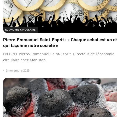
ÉCONOMIE CIRCULAIRE
Pierre-Emmanuel Saint-Esprit : « Chaque achat est un c
qui façonne notre société »
EN BREF Pierre-Emmanuel Saint-Esprit, Directeur de l’économie
circulaire chez Manutan.
3 novembre 2025