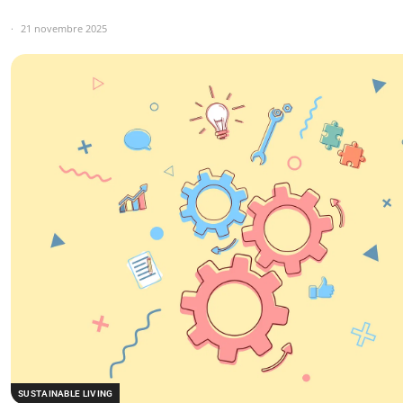
21 novembre 2025
SUSTAINABLE LIVING