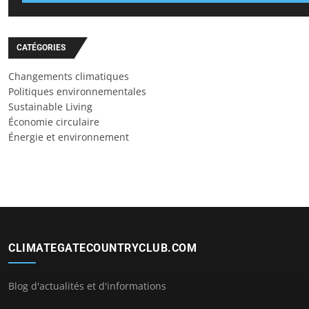
CATÉGORIES
Changements climatiques
Politiques environnementales
Sustainable Living
Économie circulaire
Énergie et environnement
CLIMATEGATECOUNTRYCLUB.COM
Blog d'actualités et d'informations