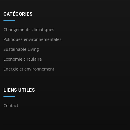
CATÉGORIES
Changements climatiques
Politiques environnementales
Sustainable Living
Économie circulaire
Énergie et environnement
LIENS UTILES
Contact