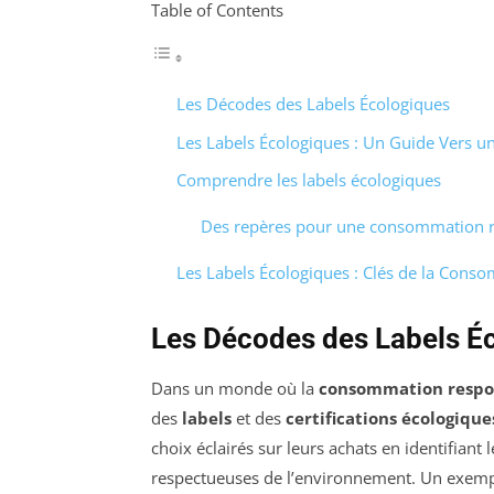
Table of Contents
Les Décodes des Labels Écologiques
Les Labels Écologiques : Un Guide Vers
Comprendre les labels écologiques
Des repères pour une consommation 
Les Labels Écologiques : Clés de la Con
Les Décodes des Labels É
Dans un monde où la
consommation respo
des
labels
et des
certifications écologique
choix éclairés sur leurs achats en identifiant
respectueuses de l’environnement. Un exempl