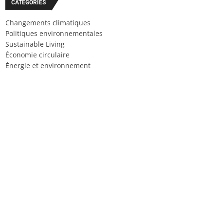
CATÉGORIES
Changements climatiques
Politiques environnementales
Sustainable Living
Économie circulaire
Énergie et environnement