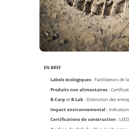
EN BREF
Labels écologiques
: Facilitateurs de
Produits non alimentaires
: Certifica
B-Corp
et
B-Lab
: Distinction des entre
Impact environnemental
: Indication
Certifications de construction
: LEED