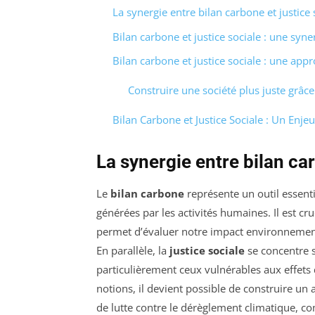
La synergie entre bilan carbone et justice 
Bilan carbone et justice sociale : une syne
Bilan carbone et justice sociale : une appr
Construire une société plus juste grâce
Bilan Carbone et Justice Sociale : Un Enjeu
La synergie entre bilan car
Le
bilan carbone
représente un outil essenti
générées par les activités humaines. Il est cr
permet d’évaluer notre impact environnementa
En parallèle, la
justice sociale
se concentre su
particulièrement ceux vulnérables aux effets 
notions, il devient possible de construire un
de lutte contre le dérèglement climatique, c