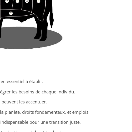
ien essentiel à établir.
tégrer les besoins de chaque individu.
 peuvent les accentuer.
e la planète, droits fondamentaux, et emplois.
indispensable pour une transition juste.