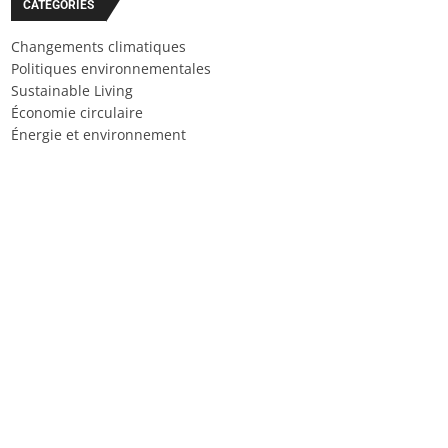
CATÉGORIES
Changements climatiques
Politiques environnementales
Sustainable Living
Économie circulaire
Énergie et environnement