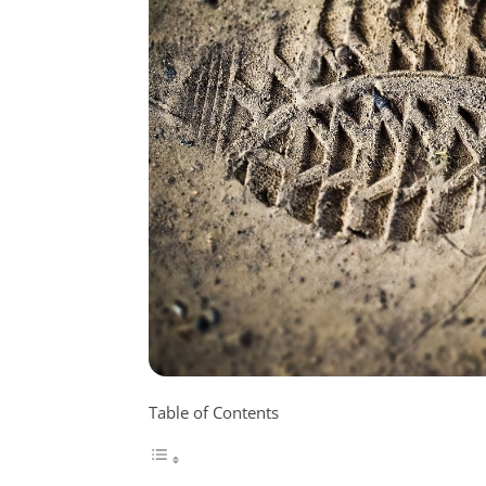
Table of Contents