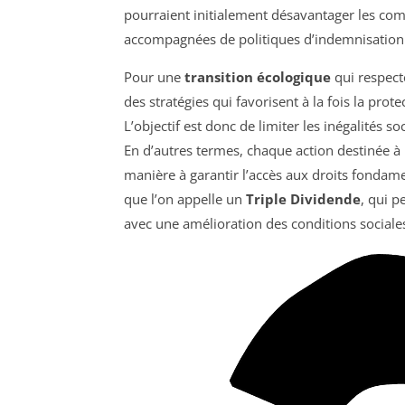
pourraient initialement désavantager les com
accompagnées de politiques d’indemnisation
Pour une
transition écologique
qui respecte
des stratégies qui favorisent à la fois la prot
L’objectif est donc de limiter les inégalités 
En d’autres termes, chaque action destinée à
manière à garantir l’accès aux droits fondame
que l’on appelle un
Triple Dividende
, qui p
avec une amélioration des conditions social