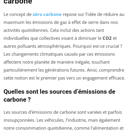
carbone
Le concept de
zéro carbone
repose sur l’idée de réduire au
maximum les émissions de gaz à effet de serre dans nos
activités quotidiennes. Cela inclut des actions tant
individuelles que collectives visant à diminuer le
CO2
et
autres polluants atmosphériques. Pourquoi est-ce crucial ?
Les changements climatiques causés par ces émissions
affectent notre planète de manière inégale, touchant
particulièrement les générations futures. Ainsi, comprendre
cette notion est le premier pas vers un engagement efficace.
Quelles sont les sources d’émissions de
carbone ?
Les sources d’émissions de carbone sont variées et parfois
insoupçonnées. Les véhicules, l’industrie, mais également
notre consommation quotidienne, comme l’alimentation et