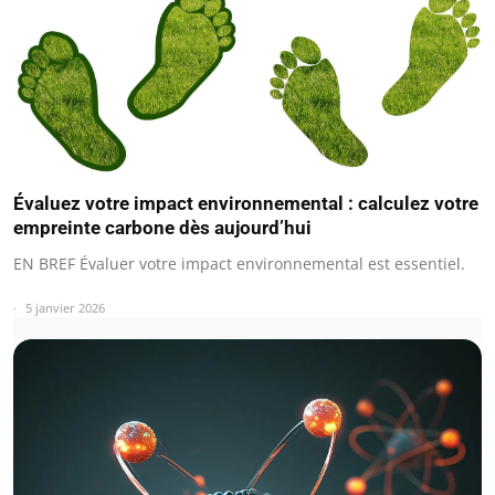
Évaluez votre impact environnemental : calculez votre
empreinte carbone dès aujourd’hui
EN BREF Évaluer votre impact environnemental est essentiel.
5 janvier 2026