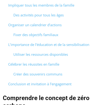
Impliquer tous les membres de la famille
Des activités pour tous les âges
Organiser un calendrier d’actions
Fixer des objectifs familiaux
L’importance de l’éducation et de la sensibilisation
Utiliser les ressources disponibles
Célébrer les réussites en famille
Créer des souvenirs communs
Conclusion et invitation à l’engagement
Comprendre le concept de zéro