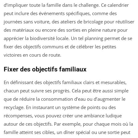
d’impliquer toute la famille dans le challenge. Ce calendrier
peut inclure des événements spécifiques, comme des
journées sans voiture, des ateliers de bricolage pour réutiliser
des matériaux ou encore des sorties en pleine nature pour
apprécier la biodiversité locale. Un tel planning permet de se
fixer des objectifs communs et de célébrer les petites
victoires en cours de route.
Fixer des objectifs familiaux
En définissant des objectifs familiaux clairs et mesurables,
chacun peut suivre ses progrès. Cela peut être aussi simple
que de réduire la consommation d’eau ou d’augmenter le
recyclage. En instaurant un système de points ou des
récompenses, vous pouvez créer une ambiance ludique
autour de ces objectifs. Par exemple, pour chaque mois où la
famille atteint ses cibles, un dîner spécial ou une sortie peut