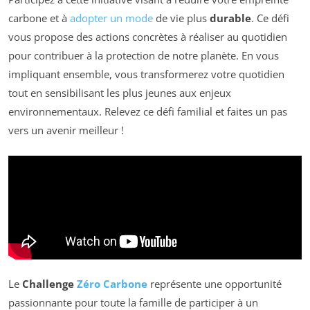
carbone et à
adopter un mode
de vie plus
durable
. Ce défi
vous propose des actions concrètes à réaliser au quotidien
pour contribuer à la protection de notre planète. En vous
impliquant ensemble, vous transformerez votre quotidien
tout en sensibilisant les plus jeunes aux enjeux
environnementaux. Relevez ce défi familial et faites un pas
vers un avenir meilleur !
Le
Challenge
Zéro Carbone
représente une opportunité
passionnante pour toute la famille de participer à un