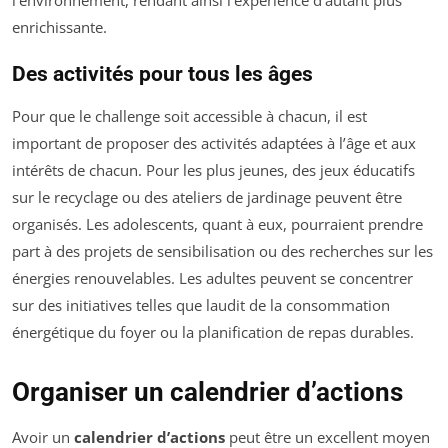
l’environnement, rendant ainsi l’expérience d’autant plus
enrichissante.
Des activités pour tous les âges
Pour que le challenge soit accessible à chacun, il est
important de proposer des activités adaptées à l’âge et aux
intérêts de chacun. Pour les plus jeunes, des jeux éducatifs
sur le recyclage ou des ateliers de jardinage peuvent être
organisés. Les adolescents, quant à eux, pourraient prendre
part à des projets de sensibilisation ou des recherches sur les
énergies renouvelables. Les adultes peuvent se concentrer
sur des initiatives telles que laudit de la consommation
énergétique du foyer ou la planification de repas durables.
Organiser un calendrier d’actions
Avoir un
calendrier d’actions
peut être un excellent moyen