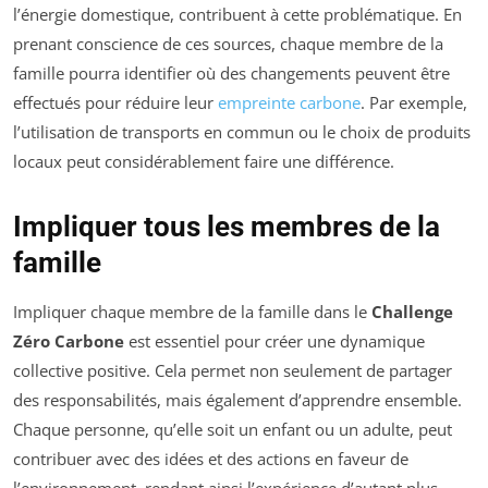
l’énergie domestique, contribuent à cette problématique. En
prenant conscience de ces sources, chaque membre de la
famille pourra identifier où des changements peuvent être
effectués pour réduire leur
empreinte carbone
. Par exemple,
l’utilisation de transports en commun ou le choix de produits
locaux peut considérablement faire une différence.
Impliquer tous les membres de la
famille
Impliquer chaque membre de la famille dans le
Challenge
Zéro Carbone
est essentiel pour créer une dynamique
collective positive. Cela permet non seulement de partager
des responsabilités, mais également d’apprendre ensemble.
Chaque personne, qu’elle soit un enfant ou un adulte, peut
contribuer avec des idées et des actions en faveur de