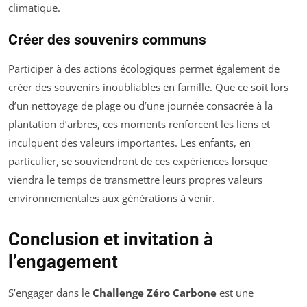
climatique.
Créer des souvenirs communs
Participer à des actions écologiques permet également de
créer des souvenirs inoubliables en famille. Que ce soit lors
d’un nettoyage de plage ou d’une journée consacrée à la
plantation d’arbres, ces moments renforcent les liens et
inculquent des valeurs importantes. Les enfants, en
particulier, se souviendront de ces expériences lorsque
viendra le temps de transmettre leurs propres valeurs
environnementales aux générations à venir.
Conclusion et invitation à
l’engagement
S’engager dans le
Challenge Zéro Carbone
est une