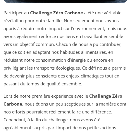
Participer au
Challenge Zéro Carbone
a été une véritable
révélation pour notre famille. Non seulement nous avons
appris à réduire notre impact sur l’environnement, mais nous
avons également renforcé nos liens en travaillant ensemble
vers un objectif commun. Chacun de nous a pu contribuer,
que ce soit en adaptant nos habitudes alimentaires, en
réduisant notre consommation d’énergie ou encore en
privilégiant les transports écologiques. Ce défi nous a permis
de devenir plus conscients des enjeux climatiques tout en
passant du temps de qualité ensemble.
Lors de notre première expérience avec le
Challenge Zéro
Carbone
, nous étions un peu sceptiques sur la manière dont
nos efforts pourraient réellement faire une différence.
Cependant, à la fin du challenge, nous avons été
agréablement surpris par l’impact de nos petites actions