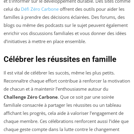
et s’informer sur le développement durable. Des sites comme
celui du
Défi Zéro Carbone
offrent des outils pour aider les
familles à prendre des décisions éclairées. Des forums, des
blogs ou même des podcasts sur le sujet peuvent également
enrichir vos discussions familiales et vous donner des idées
d’initiatives à mettre en place ensemble.
Célébrer les réussites en famille
Il est vital de célébrer les succès, même les plus petits.
Reconnaître chaque effort contribue à renforcer la motivation
de chacun et à maintenir l’enthousiasme autour du
Challenge Zéro Carbone
. Que ce soit par une soirée
familiale consacrée à partager les réussites ou un tableau
affichant les progrès, cela aide à valoriser l’engagement de
chaque membre. Ces célébrations renforcent aussi l’idée que
chaque geste compte dans la lutte contre le changement