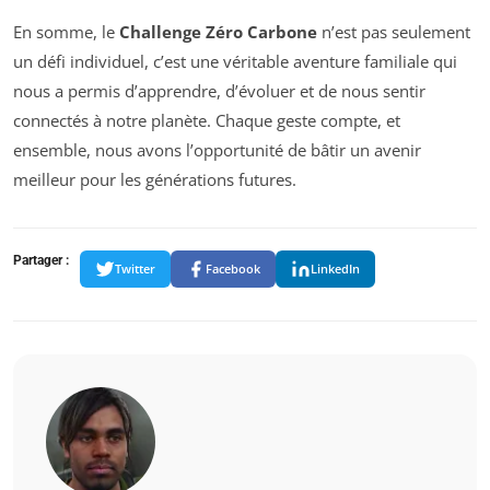
En somme, le
Challenge Zéro Carbone
n’est pas seulement
un défi individuel, c’est une véritable aventure familiale qui
nous a permis d’apprendre, d’évoluer et de nous sentir
connectés à notre planète. Chaque geste compte, et
ensemble, nous avons l’opportunité de bâtir un avenir
meilleur pour les générations futures.
Partager :
Twitter
Facebook
LinkedIn