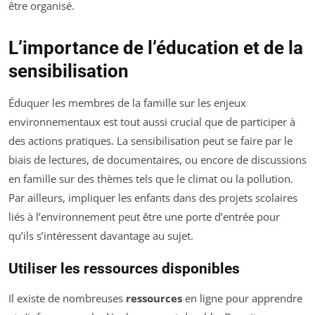
être organisé.
L’importance de l’éducation et de la
sensibilisation
Éduquer les membres de la famille sur les enjeux
environnementaux est tout aussi crucial que de participer à
des actions pratiques. La sensibilisation peut se faire par le
biais de lectures, de documentaires, ou encore de discussions
en famille sur des thèmes tels que le climat ou la pollution.
Par ailleurs, impliquer les enfants dans des projets scolaires
liés à l’environnement peut être une porte d’entrée pour
qu’ils s’intéressent davantage au sujet.
Utiliser les ressources disponibles
Il existe de nombreuses
ressources
en ligne pour apprendre