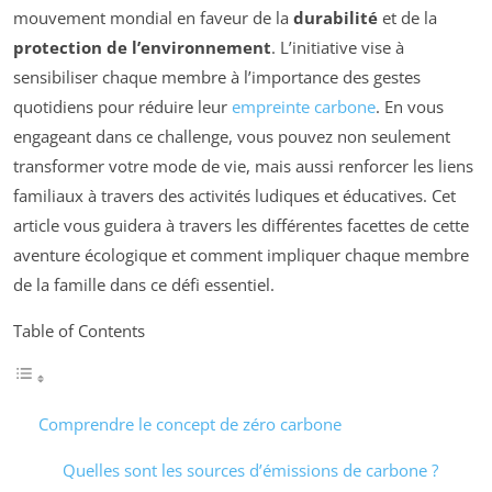
mouvement mondial en faveur de la
durabilité
et de la
protection de l’environnement
. L’initiative vise à
sensibiliser chaque membre à l’importance des gestes
quotidiens pour réduire leur
empreinte carbone
. En vous
engageant dans ce challenge, vous pouvez non seulement
transformer votre mode de vie, mais aussi renforcer les liens
familiaux à travers des activités ludiques et éducatives. Cet
article vous guidera à travers les différentes facettes de cette
aventure écologique et comment impliquer chaque membre
de la famille dans ce défi essentiel.
Table of Contents
Comprendre le concept de zéro carbone
Quelles sont les sources d’émissions de carbone ?