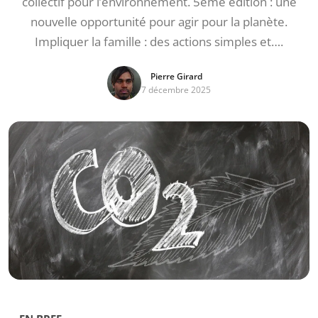
collectif pour l’environnement. 5ème édition : une
nouvelle opportunité pour agir pour la planète.
Impliquer la famille : des actions simples et….
Pierre Girard
7 décembre 2025