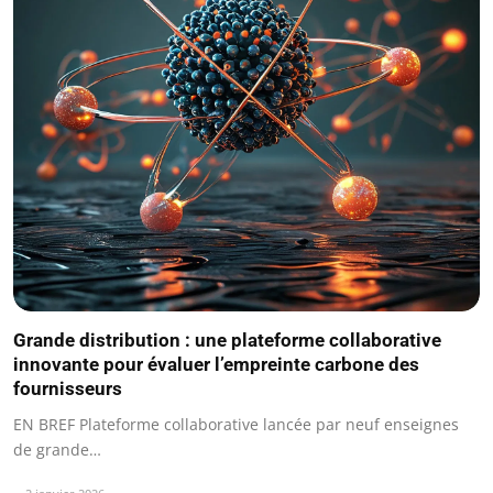
Grande distribution : une plateforme collaborative
innovante pour évaluer l’empreinte carbone des
fournisseurs
EN BREF Plateforme collaborative lancée par neuf enseignes
de grande…