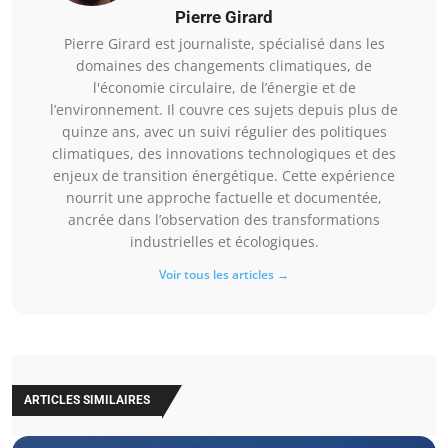
Pierre Girard
Pierre Girard est journaliste, spécialisé dans les
domaines des changements climatiques, de
l'économie circulaire, de l’énergie et de
l’environnement. Il couvre ces sujets depuis plus de
quinze ans, avec un suivi régulier des politiques
climatiques, des innovations technologiques et des
enjeux de transition énergétique. Cette expérience
nourrit une approche factuelle et documentée,
ancrée dans l’observation des transformations
industrielles et écologiques.
Voir tous les articles →
ARTICLES SIMILAIRES