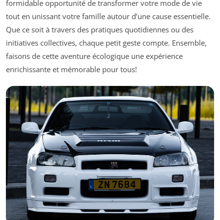
formidable opportunité de transformer votre mode de vie
tout en unissant votre famille autour d’une cause essentielle.
Que ce soit à travers des pratiques quotidiennes ou des
initiatives collectives, chaque petit geste compte. Ensemble,
faisons de cette aventure écologique une expérience
enrichissante et mémorable pour tous!