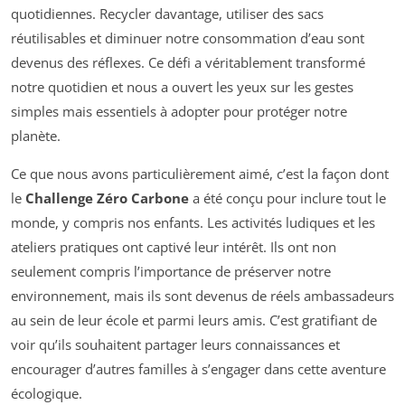
quotidiennes. Recycler davantage, utiliser des sacs
réutilisables et diminuer notre consommation d’eau sont
devenus des réflexes. Ce défi a véritablement transformé
notre quotidien et nous a ouvert les yeux sur les gestes
simples mais essentiels à adopter pour protéger notre
planète.
Ce que nous avons particulièrement aimé, c’est la façon dont
le
Challenge Zéro Carbone
a été conçu pour inclure tout le
monde, y compris nos enfants. Les activités ludiques et les
ateliers pratiques ont captivé leur intérêt. Ils ont non
seulement compris l’importance de préserver notre
environnement, mais ils sont devenus de réels ambassadeurs
au sein de leur école et parmi leurs amis. C’est gratifiant de
voir qu’ils souhaitent partager leurs connaissances et
encourager d’autres familles à s’engager dans cette aventure
écologique.