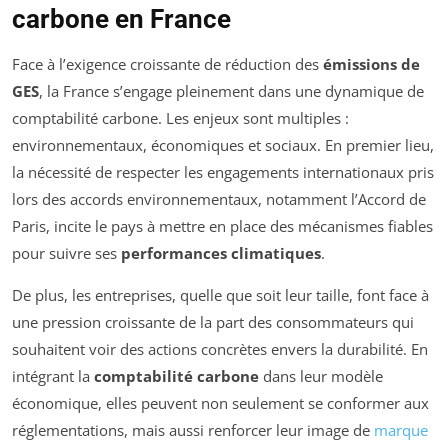
carbone en France
Face à l’exigence croissante de réduction des
émissions de
GES
, la France s’engage pleinement dans une dynamique de
comptabilité carbone. Les enjeux sont multiples :
environnementaux, économiques et sociaux. En premier lieu,
la nécessité de respecter les engagements internationaux pris
lors des accords environnementaux, notamment l’Accord de
Paris, incite le pays à mettre en place des mécanismes fiables
pour suivre ses
performances climatiques
.
De plus, les entreprises, quelle que soit leur taille, font face à
une pression croissante de la part des consommateurs qui
souhaitent voir des actions concrètes envers la durabilité. En
intégrant la
comptabilité carbone
dans leur modèle
économique, elles peuvent non seulement se conformer aux
réglementations, mais aussi renforcer leur image de
marque