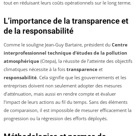
tout en réduisant leurs coûts opérationnels sur le long terme.
L’importance de la transparence et
de la responsabilité
Comme le souligne Jean-Guy Bartaire, président du
Centre
interprofessionnel technique d’études de la pollution
atmosphérique
(Citepa), la réussite de l’atteinte des objectifs
climatiques nécessite à la fois
transparence
et
responsabilité
. Cela signifie que les gouvernements et les
entreprises doivent non seulement adopter des mesures
d’atténuation, mais aussi en rendre compte et évaluer
l’impact de leurs actions au fil du temps. Sans des éléments
de comparaison, il est impossible de mesurer efficacement la
progression ou la régression des efforts déployés.