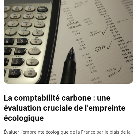
La comptabilité carbone : une
évaluation cruciale de l’empreinte
écologique
Évaluer l’empreinte écologique de la France par le biais de la