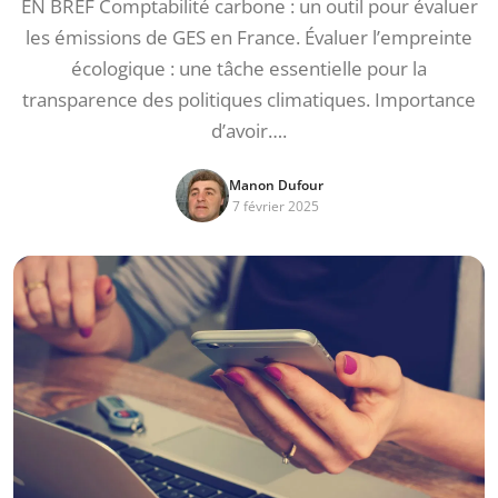
EN BREF Comptabilité carbone : un outil pour évaluer
les émissions de GES en France. Évaluer l’empreinte
écologique : une tâche essentielle pour la
transparence des politiques climatiques. Importance
d’avoir….
Manon Dufour
7 février 2025