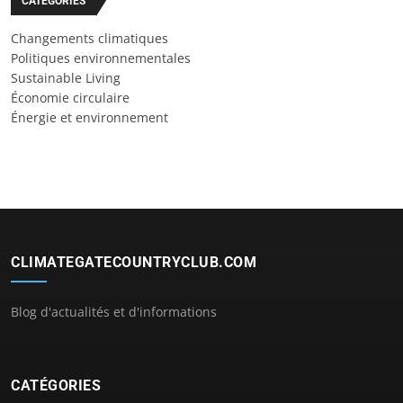
CATÉGORIES
Changements climatiques
Politiques environnementales
Sustainable Living
Économie circulaire
Énergie et environnement
CLIMATEGATECOUNTRYCLUB.COM
Blog d'actualités et d'informations
CATÉGORIES