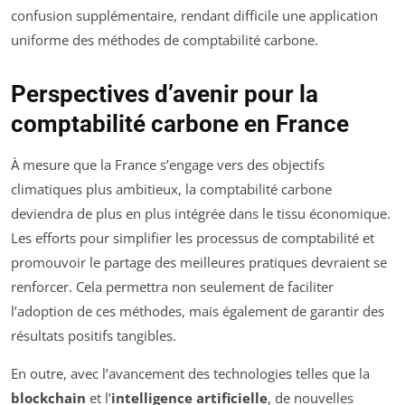
confusion supplémentaire, rendant difficile une application
uniforme des méthodes de comptabilité carbone.
Perspectives d’avenir pour la
comptabilité carbone en France
À mesure que la France s’engage vers des objectifs
climatiques plus ambitieux, la comptabilité carbone
deviendra de plus en plus intégrée dans le tissu économique.
Les efforts pour simplifier les processus de comptabilité et
promouvoir le partage des meilleures pratiques devraient se
renforcer. Cela permettra non seulement de faciliter
l’adoption de ces méthodes, mais également de garantir des
résultats positifs tangibles.
En outre, avec l’avancement des technologies telles que la
blockchain
et l’
intelligence artificielle
, de nouvelles