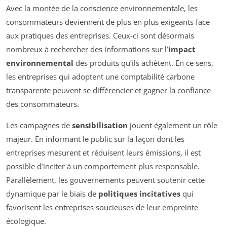
Avec la montée de la conscience environnementale, les
consommateurs deviennent de plus en plus exigeants face
aux pratiques des entreprises. Ceux-ci sont désormais
nombreux à rechercher des informations sur l’
impact
environnemental
des produits qu’ils achètent. En ce sens,
les entreprises qui adoptent une comptabilité carbone
transparente peuvent se différencier et gagner la confiance
des consommateurs.
Les campagnes de
sensibilisation
jouent également un rôle
majeur. En informant le public sur la façon dont les
entreprises mesurent et réduisent leurs émissions, il est
possible d’inciter à un comportement plus responsable.
Parallèlement, les gouvernements peuvent soutenir cette
dynamique par le biais de
politiques incitatives
qui
favorisent les entreprises soucieuses de leur empreinte
écologique.