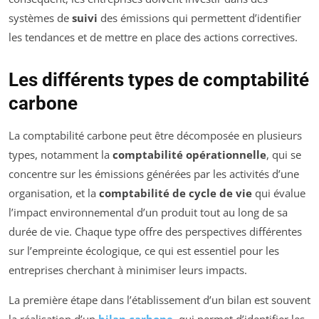
systèmes de
suivi
des émissions qui permettent d’identifier
les tendances et de mettre en place des actions correctives.
Les différents types de comptabilité
carbone
La comptabilité carbone peut être décomposée en plusieurs
types, notamment la
comptabilité opérationnelle
, qui se
concentre sur les émissions générées par les activités d’une
organisation, et la
comptabilité de cycle de vie
qui évalue
l’impact environnemental d’un produit tout au long de sa
durée de vie. Chaque type offre des perspectives différentes
sur l’empreinte écologique, ce qui est essentiel pour les
entreprises cherchant à minimiser leurs impacts.
La première étape dans l’établissement d’un bilan est souvent
la réalisation d’un
bilan carbone
, qui permet d’identifier les