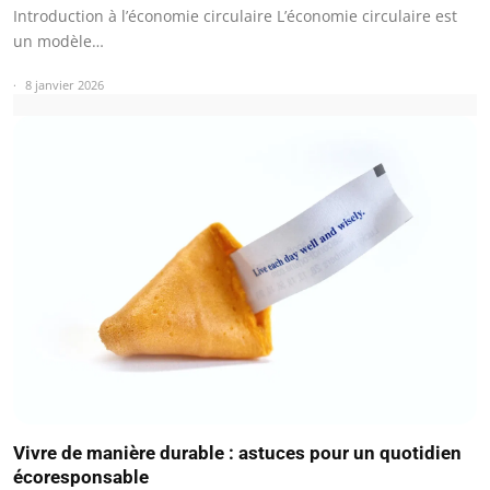
Introduction à l’économie circulaire L’économie circulaire est
un modèle…
8 janvier 2026
Vivre de manière durable : astuces pour un quotidien
écoresponsable