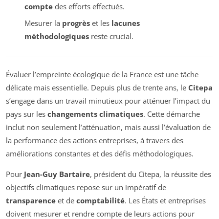
compte
des efforts effectués.
Mesurer la
progrès
et les
lacunes
méthodologiques
reste crucial.
Évaluer l’empreinte écologique de la France est une tâche
délicate mais essentielle. Depuis plus de trente ans, le
Citepa
s’engage dans un travail minutieux pour atténuer l’impact du
pays sur les
changements climatiques
. Cette démarche
inclut non seulement l’atténuation, mais aussi l’évaluation de
la performance des actions entreprises, à travers des
améliorations constantes et des défis méthodologiques.
Pour
Jean-Guy Bartaire
, président du Citepa, la réussite des
objectifs climatiques repose sur un impératif de
transparence
et de
comptabilité
. Les États et entreprises
doivent mesurer et rendre compte de leurs actions pour