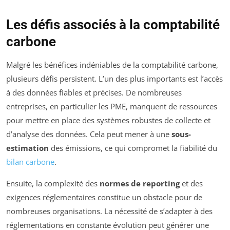
Les défis associés à la comptabilité
carbone
Malgré les bénéfices indéniables de la comptabilité carbone,
plusieurs défis persistent. L’un des plus importants est l’accès
à des données fiables et précises. De nombreuses
entreprises, en particulier les PME, manquent de ressources
pour mettre en place des systèmes robustes de collecte et
d’analyse des données. Cela peut mener à une
sous-
estimation
des émissions, ce qui compromet la fiabilité du
bilan carbone
.
Ensuite, la complexité des
normes de reporting
et des
exigences réglementaires constitue un obstacle pour de
nombreuses organisations. La nécessité de s’adapter à des
réglementations en constante évolution peut générer une