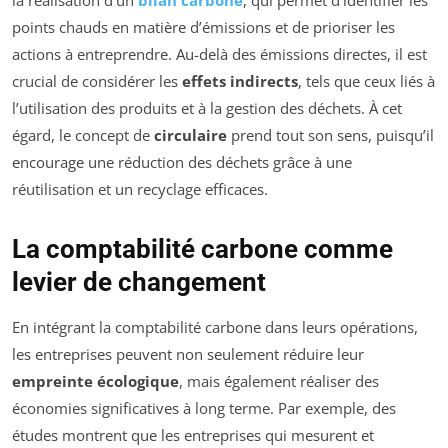
points chauds en matière d’émissions et de prioriser les
actions à entreprendre. Au-delà des émissions directes, il est
crucial de considérer les
effets indirects
, tels que ceux liés à
l’utilisation des produits et à la gestion des déchets. À cet
égard, le concept de
circulaire
prend tout son sens, puisqu’il
encourage une réduction des déchets grâce à une
réutilisation et un recyclage efficaces.
La comptabilité carbone comme
levier de changement
En intégrant la comptabilité carbone dans leurs opérations,
les entreprises peuvent non seulement réduire leur
empreinte écologique
, mais également réaliser des
économies significatives à long terme. Par exemple, des
études montrent que les entreprises qui mesurent et