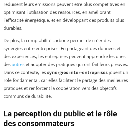
réduisent leurs émissions peuvent être plus compétitives en
optimisant l’utilisation des ressources, en améliorant
l’efficacité énergétique, et en développant des produits plus
durables.
De plus, la comptabilité carbone permet de créer des
synergies entre entreprises. En partageant des données et
des expériences, les entreprises peuvent apprendre les unes
des
autres
et adopter des pratiques qui ont fait leurs preuves.
Dans ce contexte, les
synergies inter-entreprises
jouent un
rôle fondamental, car elles facilitent le partage des meilleures
pratiques et renforcent la coopération vers des objectifs
communs de durabilité.
La perception du public et le rôle
des consommateurs