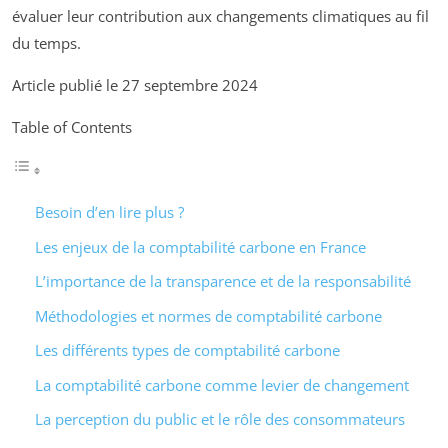
évaluer leur contribution aux changements climatiques au fil
du temps.
Article publié le 27 septembre 2024
Table of Contents
Besoin d’en lire plus ?
Les enjeux de la comptabilité carbone en France
L’importance de la transparence et de la responsabilité
Méthodologies et normes de comptabilité carbone
Les différents types de comptabilité carbone
La comptabilité carbone comme levier de changement
La perception du public et le rôle des consommateurs