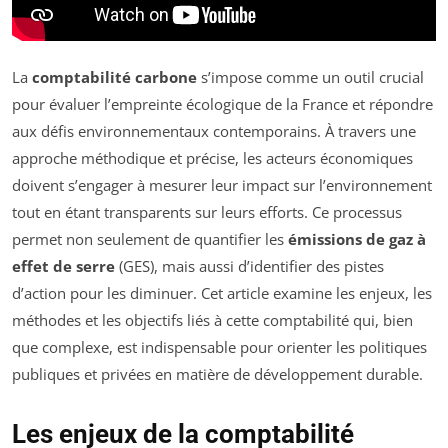
La
comptabilité carbone
s’impose comme un outil crucial
pour évaluer l’empreinte écologique de la France et répondre
aux défis environnementaux contemporains. À travers une
approche méthodique et précise, les acteurs économiques
doivent s’engager à mesurer leur impact sur l’environnement
tout en étant transparents sur leurs efforts. Ce processus
permet non seulement de quantifier les
émissions de gaz à
effet de serre
(GES), mais aussi d’identifier des pistes
d’action pour les diminuer. Cet article examine les enjeux, les
méthodes et les objectifs liés à cette comptabilité qui, bien
que complexe, est indispensable pour orienter les politiques
publiques et privées en matière de développement durable.
Les enjeux de la comptabilité