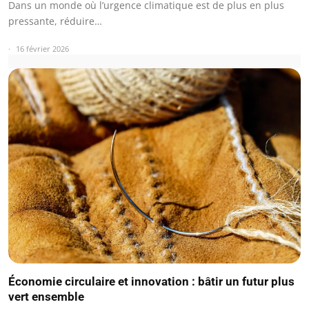
Dans un monde où l’urgence climatique est de plus en plus
pressante, réduire…
16 février 2026
Économie circulaire et innovation : bâtir un futur plus
vert ensemble