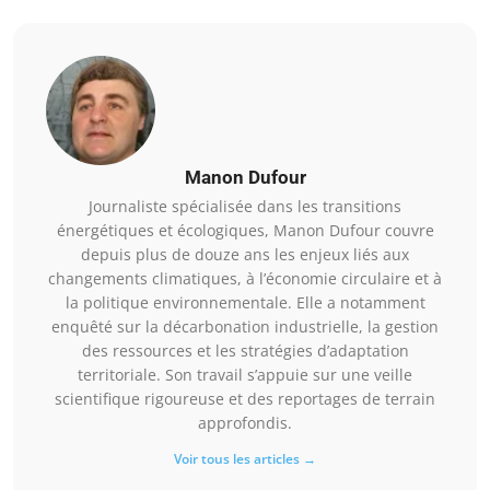
Manon Dufour
Journaliste spécialisée dans les transitions
énergétiques et écologiques, Manon Dufour couvre
depuis plus de douze ans les enjeux liés aux
changements climatiques, à l’économie circulaire et à
la politique environnementale. Elle a notamment
enquêté sur la décarbonation industrielle, la gestion
des ressources et les stratégies d’adaptation
territoriale. Son travail s’appuie sur une veille
scientifique rigoureuse et des reportages de terrain
approfondis.
Voir tous les articles →