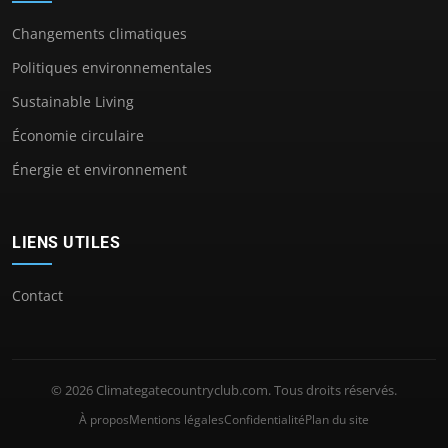
Changements climatiques
Politiques environnementales
Sustainable Living
Économie circulaire
Énergie et environnement
LIENS UTILES
Contact
© 2026 Climategatecountryclub.com. Tous droits réservés.
À propos
Mentions légales
Confidentialité
Plan du site