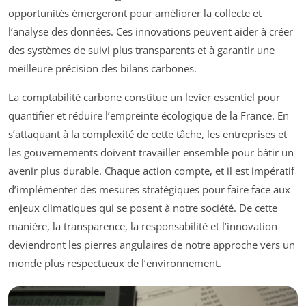
opportunités émergeront pour améliorer la collecte et
l’analyse des données. Ces innovations peuvent aider à créer
des systèmes de suivi plus transparents et à garantir une
meilleure précision des bilans carbones.
La comptabilité carbone constitue un levier essentiel pour
quantifier et réduire l’empreinte écologique de la France. En
s’attaquant à la complexité de cette tâche, les entreprises et
les gouvernements doivent travailler ensemble pour bâtir un
avenir plus durable. Chaque action compte, et il est impératif
d’implémenter des mesures stratégiques pour faire face aux
enjeux climatiques qui se posent à notre société. De cette
manière, la transparence, la responsabilité et l’innovation
deviendront les pierres angulaires de notre approche vers un
monde plus respectueux de l’environnement.