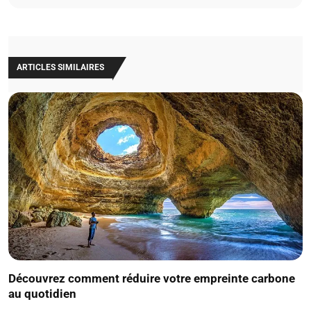
ARTICLES SIMILAIRES
Découvrez comment réduire votre empreinte carbone
au quotidien