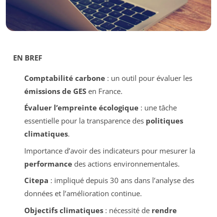
EN BREF
Comptabilité carbone
: un outil pour évaluer les
émissions de GES
en France.
Évaluer l’empreinte écologique
: une tâche
essentielle pour la transparence des
politiques
climatiques
.
Importance d’avoir des indicateurs pour mesurer la
performance
des actions environnementales.
Citepa
: impliqué depuis 30 ans dans l’analyse des
données et l’amélioration continue.
Objectifs climatiques
: nécessité de
rendre