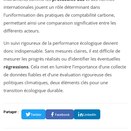
internationales jouent un rôle déterminant dans
l’uniformisation des pratiques de comptabilité carbone,
permettant ainsi une comparaison significative entre les
différents acteurs.
Un suivi rigoureux de la performance écologique devient
donc indispensable. Sans mesures claires, il est difficile de
mesurer les progrès réalisés ou d’identifier les éventuelles
régressions
. Cela met en lumière l’importance d’une collecte
de données fiables et d’une évaluation rigoureuse des
politiques climatiques, deux éléments clés pour une
transition écologique durable.
Partager :
Twitter
Facebook
LinkedIn