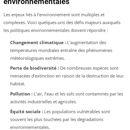
environnementales
Les enjeux liés à l’environnement sont multiples et
complexes. Voici quelques-uns des défis majeurs auxquels
les politiques environnementales doivent répondre :
Changement climatique :
L’augmentation des
températures mondiales entraîne des phénomènes
météorologiques extrêmes.
Perte de biodiversité :
De nombreuses espèces sont
menacées d’extinction en raison de la destruction de leur
habitat.
Pollution :
L’air, l’eau et les sols sont contaminés par les
activités industrielles et agricoles.
Équité sociale :
Les populations vulnérables sont
souvent les plus touchées par les dégradations
environnementales.