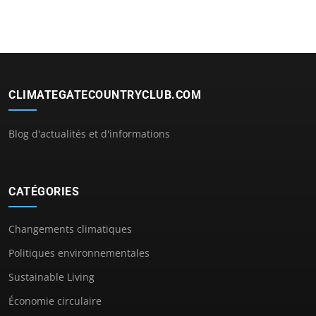
CLIMATEGATECOUNTRYCLUB.COM
Blog d'actualités et d'informations
CATÉGORIES
Changements climatiques
Politiques environnementales
Sustainable Living
Économie circulaire