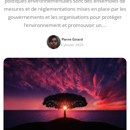
politiques environnementales sont des ensembles de
mesures et de réglementations mises en place par les
gouvernements et les organisations pour protéger
l’environnement et promouvoir un….
Pierre Girard
8 janvier 2026