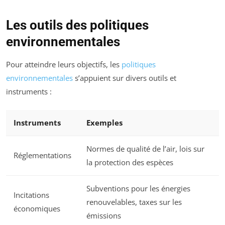
Les outils des politiques
environnementales
Pour atteindre leurs objectifs, les
politiques
environnementales
s’appuient sur divers outils et
instruments :
Instruments
Exemples
Normes de qualité de l’air, lois sur
Réglementations
la protection des espèces
Subventions pour les énergies
Incitations
renouvelables, taxes sur les
économiques
émissions