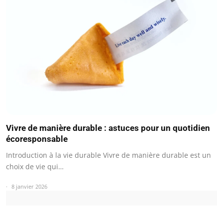
Vivre de manière durable : astuces pour un quotidien
écoresponsable
Introduction à la vie durable Vivre de manière durable est un
choix de vie qui…
8 janvier 2026