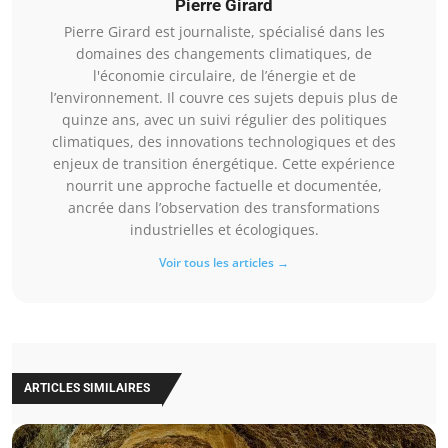
Pierre Girard
Pierre Girard est journaliste, spécialisé dans les
domaines des changements climatiques, de
l'économie circulaire, de l’énergie et de
l’environnement. Il couvre ces sujets depuis plus de
quinze ans, avec un suivi régulier des politiques
climatiques, des innovations technologiques et des
enjeux de transition énergétique. Cette expérience
nourrit une approche factuelle et documentée,
ancrée dans l’observation des transformations
industrielles et écologiques.
Voir tous les articles →
ARTICLES SIMILAIRES