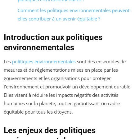
Comment les politiques environnementales peuvent-
elles contribuer à un avenir équitable ?
Introduction aux politiques
environnementales
Les
politiques environnementales
sont des ensembles de
mesures et de réglementations mises en place par les
gouvernements et les organisations pour protéger
l’environnement et promouvoir un développement durable.
Elles visent à réduire les impacts négatifs des activités
humaines sur la planète, tout en garantissant un cadre
équitable pour tous les citoyens.
Les enjeux des politiques