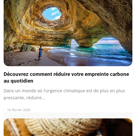
Découvrez comment réduire votre empreinte carbone
au quotidien
Dans un monde où l’urgence climatique est de plus en plus
pressante, réduire…
16 février 2026