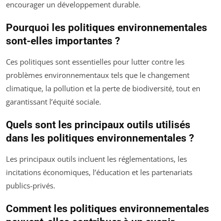
encourager un développement durable.
Pourquoi les politiques environnementales
sont-elles importantes ?
Ces politiques sont essentielles pour lutter contre les
problèmes environnementaux tels que le changement
climatique, la pollution et la perte de biodiversité, tout en
garantissant l’équité sociale.
Quels sont les principaux outils utilisés
dans les politiques environnementales ?
Les principaux outils incluent les réglementations, les
incitations économiques, l’éducation et les partenariats
publics-privés.
Comment les politiques environnementales