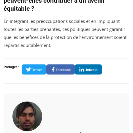
peuvent-elles contribuer à un avenir
équitable ?
En intégrant les préoccupations sociales et en impliquant
toutes les parties prenantes, ces politiques peuvent garantir
que les bénéfices de la protection de l’environnement soient
répartis équitablement.
Partager :
Twitter
Facebook
LinkedIn