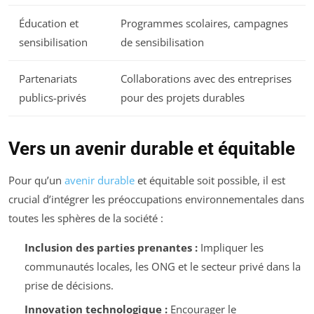
Éducation et
Programmes scolaires, campagnes
sensibilisation
de sensibilisation
Partenariats
Collaborations avec des entreprises
publics-privés
pour des projets durables
Vers un avenir durable et équitable
Pour qu’un
avenir durable
et équitable soit possible, il est
crucial d’intégrer les préoccupations environnementales dans
toutes les sphères de la société :
Inclusion des parties prenantes :
Impliquer les
communautés locales, les ONG et le secteur privé dans la
prise de décisions.
Innovation technologique :
Encourager le