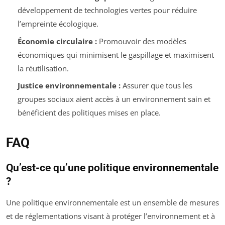
développement de technologies vertes pour réduire
l’empreinte écologique.
Économie circulaire :
Promouvoir des modèles
économiques qui minimisent le gaspillage et maximisent
la réutilisation.
Justice environnementale :
Assurer que tous les
groupes sociaux aient accès à un environnement sain et
bénéficient des politiques mises en place.
FAQ
Qu’est-ce qu’une politique environnementale
?
Une politique environnementale est un ensemble de mesures
et de réglementations visant à protéger l’environnement et à