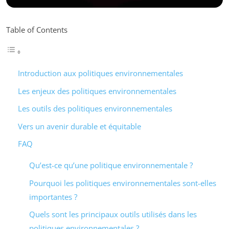
Table of Contents
Introduction aux politiques environnementales
Les enjeux des politiques environnementales
Les outils des politiques environnementales
Vers un avenir durable et équitable
FAQ
Qu’est-ce qu’une politique environnementale ?
Pourquoi les politiques environnementales sont-elles
importantes ?
Quels sont les principaux outils utilisés dans les
politiques environnementales ?