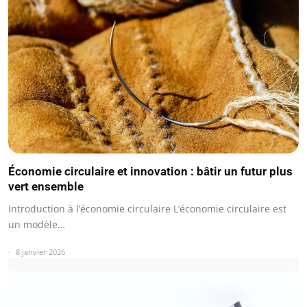
Économie circulaire et innovation : bâtir un futur plus
vert ensemble
Introduction à l’économie circulaire L’économie circulaire est
un modèle…
8 janvier 2026