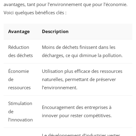
avantages, tant pour l’environnement que pour l’économie.
Voici quelques bénéfices clés :
Avantage
Description
Réduction
Moins de déchets finissent dans les
des déchets
décharges, ce qui diminue la pollution.
Économie
Utilisation plus efficace des ressources
de
naturelles, permettant de préserver
ressources
l’environnement.
Stimulation
Encouragement des entreprises à
de
innover pour rester compétitives.
l’innovation
Le développement d’industries vertes