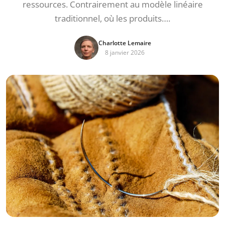
ressources. Contrairement au modèle linéaire
traditionnel, où les produits….
Charlotte Lemaire
8 janvier 2026