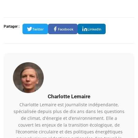
Partager :
Twitter
Facebook
LinkedIn
Charlotte Lemaire
Charlotte Lemaire est journaliste indépendante,
spécialisée depuis plus de dix ans dans les questions
de climat, d'énergie et d’environnement. Elle a
couvert les enjeux de la transition écologique, de
l’économie circulaire et des politiques énergétiques