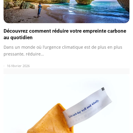
Découvrez comment réduire votre empreinte carbone
au quotidien
Dans un monde où l’urgence climatique est de plus en plus
pressante, réduire…
16 février 2026