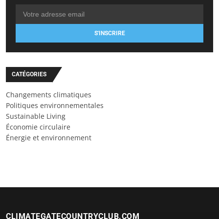
S'INSCRIRE
CATÉGORIES
Changements climatiques
Politiques environnementales
Sustainable Living
Économie circulaire
Énergie et environnement
CLIMATEGATECOUNTRYCLUB.COM