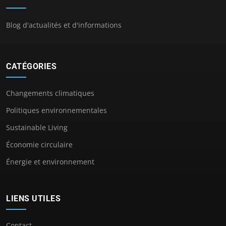
Blog d'actualités et d'informations
CATÉGORIES
Changements climatiques
Politiques environnementales
Sustainable Living
Économie circulaire
Énergie et environnement
LIENS UTILES
Contact