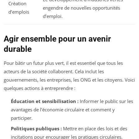
Création
engendre de nouvelles opportunités
d’emplois
d’emploi.
Agir ensemble pour un avenir
durable
Pour bâtir un futur plus vert, il est essentiel que tous les
acteurs de la société collaborent. Cela inclut les
gouvernements, les entreprises, les ONG et les citoyens. Voici
quelques actions à entreprendre :
Éducation et sensibilisation :
Informer le public sur les
avantages de l’économie circulaire et comment y
participer.
Politiques publiques :
Mettre en place des lois et des
incitations pour encourager les pratiques circulaires.