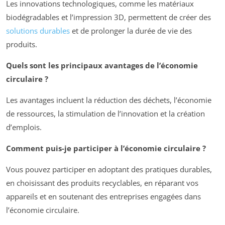
Les innovations technologiques, comme les matériaux
biodégradables et l’impression 3D, permettent de créer des
solutions durables
et de prolonger la durée de vie des
produits.
Quels sont les principaux avantages de l’économie
circulaire ?
Les avantages incluent la réduction des déchets, l’économie
de ressources, la stimulation de l’innovation et la création
d’emplois.
Comment puis-je participer à l’économie circulaire ?
Vous pouvez participer en adoptant des pratiques durables,
en choisissant des produits recyclables, en réparant vos
appareils et en soutenant des entreprises engagées dans
l’économie circulaire.