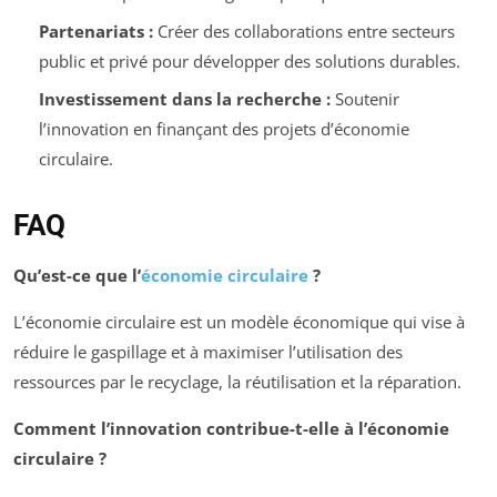
Partenariats :
Créer des collaborations entre secteurs
public et privé pour développer des solutions durables.
Investissement dans la recherche :
Soutenir
l’innovation en finançant des projets d’économie
circulaire.
FAQ
Qu’est-ce que l’
économie circulaire
?
L’économie circulaire est un modèle économique qui vise à
réduire le gaspillage et à maximiser l’utilisation des
ressources par le recyclage, la réutilisation et la réparation.
Comment l’innovation contribue-t-elle à l’économie
circulaire ?