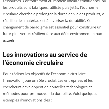
ressources. Contrairement au modèle linéaire traditionnel, où
les produits sont fabriqués, utilisés puis jetés, l’économie
circulaire cherche à prolonger la durée de vie des produits, à
réutiliser les matériaux et à favoriser la durabilité. Ce
changement de paradigme est essentiel pour construire un
futur plus vert et résilient face aux défis environnementaux
actuels.
Les innovations au service de
l’économie circulaire
Pour réaliser les objectifs de l’économie circulaire,
l’innovation joue un rôle crucial. Les entreprises et les
chercheurs développent de nouvelles technologies et
méthodes pour promouvoir la durabilité. Voici quelques
exemples d’innovations clés :