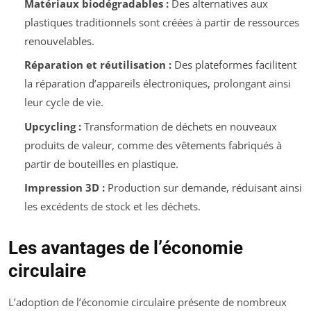
Matériaux biodégradables :
Des alternatives aux
plastiques traditionnels sont créées à partir de ressources
renouvelables.
Réparation et réutilisation :
Des plateformes facilitent
la réparation d’appareils électroniques, prolongant ainsi
leur cycle de vie.
Upcycling :
Transformation de déchets en nouveaux
produits de valeur, comme des vêtements fabriqués à
partir de bouteilles en plastique.
Impression 3D :
Production sur demande, réduisant ainsi
les excédents de stock et les déchets.
Les avantages de l’économie
circulaire
L’adoption de l’économie circulaire présente de nombreux