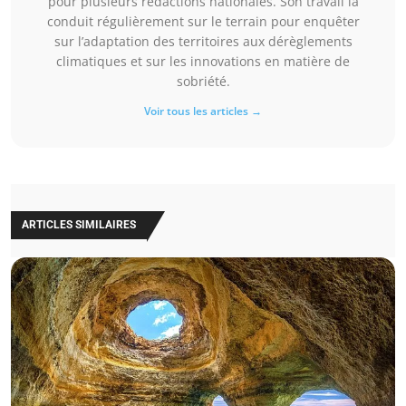
pour plusieurs rédactions nationales. Son travail la
conduit régulièrement sur le terrain pour enquêter
sur l’adaptation des territoires aux dérèglements
climatiques et sur les innovations en matière de
sobriété.
Voir tous les articles →
ARTICLES SIMILAIRES