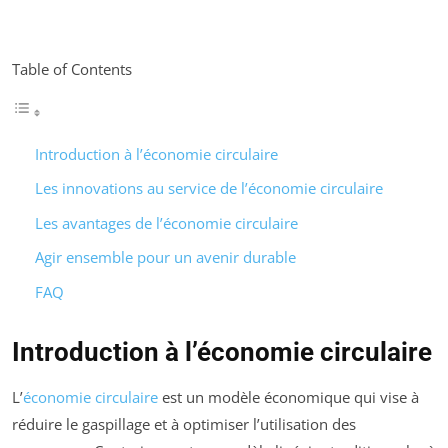
Table of Contents
Introduction à l’économie circulaire
Les innovations au service de l’économie circulaire
Les avantages de l’économie circulaire
Agir ensemble pour un avenir durable
FAQ
Introduction à l’économie circulaire
L’
économie circulaire
est un modèle économique qui vise à
réduire le gaspillage et à optimiser l’utilisation des