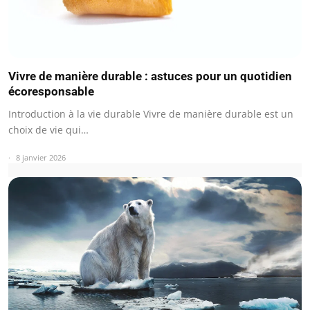
Vivre de manière durable : astuces pour un quotidien
écoresponsable
Introduction à la vie durable Vivre de manière durable est un
choix de vie qui…
8 janvier 2026