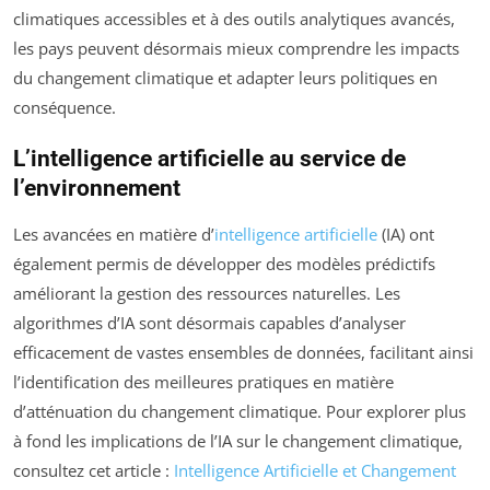
climatiques accessibles et à des outils analytiques avancés,
les pays peuvent désormais mieux comprendre les impacts
du changement climatique et adapter leurs politiques en
conséquence.
L’intelligence artificielle au service de
l’environnement
Les avancées en matière d’
intelligence artificielle
(IA) ont
également permis de développer des modèles prédictifs
améliorant la gestion des ressources naturelles. Les
algorithmes d’IA sont désormais capables d’analyser
efficacement de vastes ensembles de données, facilitant ainsi
l’identification des meilleures pratiques en matière
d’atténuation du changement climatique. Pour explorer plus
à fond les implications de l’IA sur le changement climatique,
consultez cet article :
Intelligence Artificielle et Changement