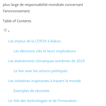
plus large de responsabilité mondiale concernant
l’environnement.
Table of Contents
Les enjeux de la COP29 à Bakou
Les décisions clés et leurs implications
Les événements climatiques extrêmes de 2024
Le lien avec les actions politiques
Les initiatives inspirantes à travers le monde
Exemples de réussites
Le rôle des technologies et de l’innovation