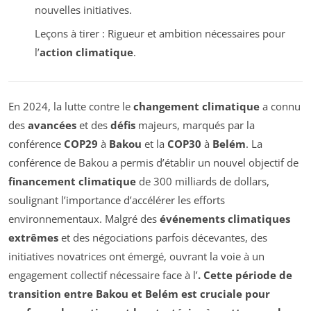
nouvelles initiatives.
Leçons à tirer : Rigueur et ambition nécessaires pour
l’
action climatique
.
En 2024, la lutte contre le
changement climatique
a connu
des
avancées
et des
défis
majeurs, marqués par la
conférence
COP29
à
Bakou
et la
COP30
à
Belém
. La
conférence de Bakou a permis d’établir un nouvel objectif de
financement climatique
de 300 milliards de dollars,
soulignant l’importance d’accélérer les efforts
environnementaux. Malgré des
événements climatiques
extrêmes
et des négociations parfois décevantes, des
initiatives novatrices ont émergé, ouvrant la voie à un
engagement collectif nécessaire face à l’
. Cette période de
transition entre Bakou et Belém est cruciale pour