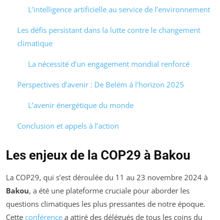
L’intelligence artificielle au service de l’environnement
Les défis persistant dans la lutte contre le changement
climatique
La nécessité d’un engagement mondial renforcé
Perspectives d’avenir : De Belém à l’horizon 2025
L’avenir énergétique du monde
Conclusion et appels à l’action
Les enjeux de la COP29 à Bakou
La COP29, qui s’est déroulée du 11 au 23 novembre 2024 à
Bakou
, a été une plateforme cruciale pour aborder les
questions climatiques les plus pressantes de notre époque.
Cette
conférence
a attiré des délégués de tous les coins du