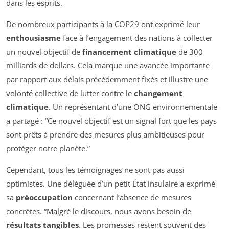
dans les esprits.
De nombreux participants à la COP29 ont exprimé leur
enthousiasme
face à l’engagement des nations à collecter
un nouvel objectif de
financement climatique
de 300
milliards de dollars. Cela marque une avancée importante
par rapport aux délais précédemment fixés et illustre une
volonté collective de lutter contre le
changement
climatique
. Un représentant d’une ONG environnementale
a partagé : “Ce nouvel objectif est un signal fort que les pays
sont prêts à prendre des mesures plus ambitieuses pour
protéger notre planète.”
Cependant, tous les témoignages ne sont pas aussi
optimistes. Une déléguée d’un petit État insulaire a exprimé
sa
préoccupation
concernant l’absence de mesures
concrètes. “Malgré le discours, nous avons besoin de
résultats tangibles
. Les promesses restent souvent des