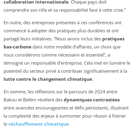
collaboration internationale
. Chaque pays doit
comprendre son rôle et sa responsabilité face à cette crise.”
En outre, des entreprises présentes à ces conférences ont
commencé à adopter des pratiques plus durables et ont
partagé leurs initiatives. “Nous avons inclus des
pratiques
bas-carbone
dans notre modèle d’affaires, un choix que
nous considérons comme nécessaire et essentiel”, a
témoigné un responsable d’entreprise. Cela met en lumière le
potentiel du secteur privé à contribuer significativement à la
lutte contre le changement climatique
.
En somme, les réflexions sur le parcours de 2024 entre
Bakou et Belém révèlent des
dynamiques contrastées
entre avancées encourageantes et défis persistants, illustrant
la complexité des enjeux à surmonter pour réussir à freiner
le
réchauffement climatique
.