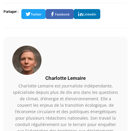
Partager :
Twitter
Facebook
LinkedIn
Charlotte Lemaire
Charlotte Lemaire est journaliste indépendante,
spécialisée depuis plus de dix ans dans les questions
de climat, d'énergie et d’environnement. Elle a
couvert les enjeux de la transition écologique, de
l’économie circulaire et des politiques énergétiques
pour plusieurs rédactions nationales. Son travail la
conduit régulièrement sur le terrain pour enquêter
sur l’adaptation des territoires aux dérèglements