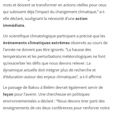
mots et doivent se transformer en actions réelles pour ceux
qui subissent déjà l’impact du changement climatique,” a-t-
elle déclaré, soulignant la nécessité d’une
action
immédiate
.
Un scientifique climatologique participant a précisé que les
événements climatiques extrêmes
observés au cours de
l’année ne doivent pas être ignorés. “La hausse des
températures et les perturbations météorologiques ne font
qu’exacerber les défis que nous devons relever. La
dynamique actuelle doit intégrer plus de recherche et
d’éducation autour des enjeux climatiques”, a-t-il affirmé.
Le passage de Bakou à Belém devrait également servir de
leçon
pour l’avenir. Une chercheuse en politiques
environnementales a déclaré : “Nous devons tirer parti des
enseignements de ces deux conférences pour renforcer notre