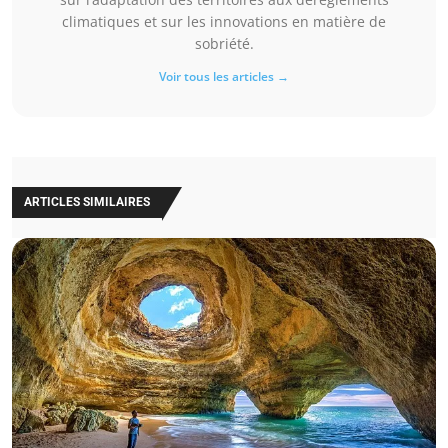
climatiques et sur les innovations en matière de
sobriété.
Voir tous les articles →
ARTICLES SIMILAIRES