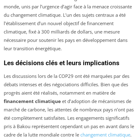
monde, unis par l’urgence d’agir face à la menace croissante
du changement climatique. L’un des sujets centraux a été
l’établissement d’un nouvel objectif de financement
climatique, fixé à 300 milliards de dollars, une mesure
nécessaire pour soutenir les pays en développement dans
leur transition énergétique.
Les décisions clés et leurs implications
Les discussions lors de la COP29 ont été marquées par des
débats intenses et des négociations difficiles. Bien que des
progrès aient été réalisés, notamment en matière de
financement climatique
et d’adoption de mécanismes de
marché de carbone, les attentes de nombreux pays n’ont pas
été complètement satisfaites. Les engagements significatifs
pris à Bakou représentent cependant un pas en avant dans le
cadre de la lutte mondiale contre le
changement climatique
.