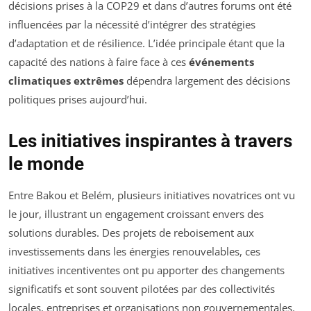
décisions prises à la COP29 et dans d’autres forums ont été
influencées par la nécessité d’intégrer des stratégies
d’adaptation et de résilience. L’idée principale étant que la
capacité des nations à faire face à ces
événements
climatiques extrêmes
dépendra largement des décisions
politiques prises aujourd’hui.
Les initiatives inspirantes à travers
le monde
Entre Bakou et Belém, plusieurs initiatives novatrices ont vu
le jour, illustrant un engagement croissant envers des
solutions durables. Des projets de reboisement aux
investissements dans les énergies renouvelables, ces
initiatives incentiventes ont pu apporter des changements
significatifs et sont souvent pilotées par des collectivités
locales, entreprises et organisations non gouvernementales.