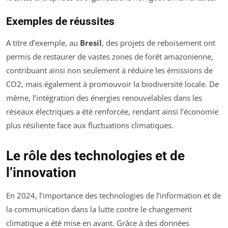
Exemples de réussites
A titre d’exemple, au
Bresil
, des projets de reboisement ont
permis de restaurer de vastes zones de forêt amazonienne,
contribuant ainsi non seulement à réduire les émissions de
CO2, mais également à promouvoir la biodiversité locale. De
même, l’intégration des énergies renouvelables dans les
réseaux électriques a été renforcée, rendant ainsi l’économie
plus résiliente face aux fluctuations climatiques.
Le rôle des technologies et de
l’innovation
En 2024, l’importance des technologies de l’information et de
la communication dans la lutte contre le changement
climatique a été mise en avant. Grâce à des données