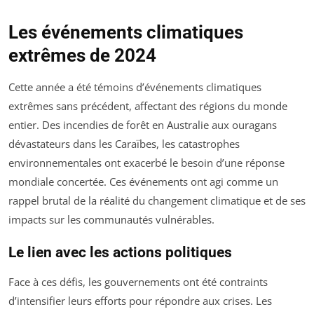
Les événements climatiques
extrêmes de 2024
Cette année a été témoins d’événements climatiques
extrêmes sans précédent, affectant des régions du monde
entier. Des incendies de forêt en Australie aux ouragans
dévastateurs dans les Caraïbes, les catastrophes
environnementales ont exacerbé le besoin d’une réponse
mondiale concertée. Ces événements ont agi comme un
rappel brutal de la réalité du changement climatique et de ses
impacts sur les communautés vulnérables.
Le lien avec les actions politiques
Face à ces défis, les gouvernements ont été contraints
d’intensifier leurs efforts pour répondre aux crises. Les