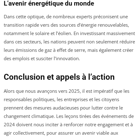
L’avenir énergétique du monde
Dans cette optique, de nombreux experts préconisent une
transition rapide vers des sources d’énergie renouvelables,
notamment le solaire et l’éolien. En investissant massivement
dans ces secteurs, les nations peuvent non seulement réduire
leurs émissions de gaz à effet de serre, mais également créer
des emplois et susciter l’innovation.
Conclusion et appels à l’action
Alors que nous avançons vers 2025, il est impératif que les
responsables politiques, les entreprises et les citoyens
prennent des mesures audacieuses pour lutter contre le
changement climatique. Les leçons tirées des événements de
2024 doivent nous inciter à renforcer notre engagement et à
agir collectivement, pour assurer un avenir viable aux