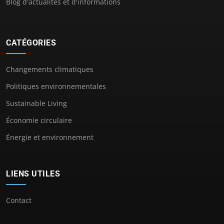
Blog d'actualités et d'informations
CATÉGORIES
Changements climatiques
Politiques environnementales
Sustainable Living
Économie circulaire
Énergie et environnement
LIENS UTILES
Contact