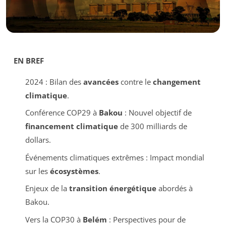
EN BREF
2024 : Bilan des
avancées
contre le
changement
climatique
.
Conférence COP29 à
Bakou
: Nouvel objectif de
financement climatique
de 300 milliards de
dollars.
Événements climatiques extrêmes : Impact mondial
sur les
écosystèmes
.
Enjeux de la
transition énergétique
abordés à
Bakou.
Vers la COP30 à
Belém
: Perspectives pour de