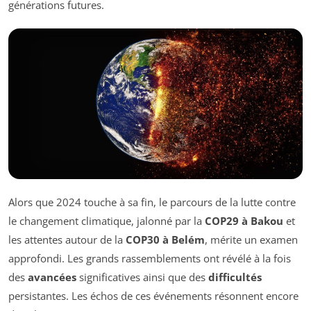
générations futures.
Alors que 2024 touche à sa fin, le parcours de la lutte contre
le changement climatique, jalonné par la
COP29 à Bakou
et
les attentes autour de la
COP30 à Belém
, mérite un examen
approfondi. Les grands rassemblements ont révélé à la fois
des
avancées
significatives ainsi que des
difficultés
persistantes. Les échos de ces événements résonnent encore