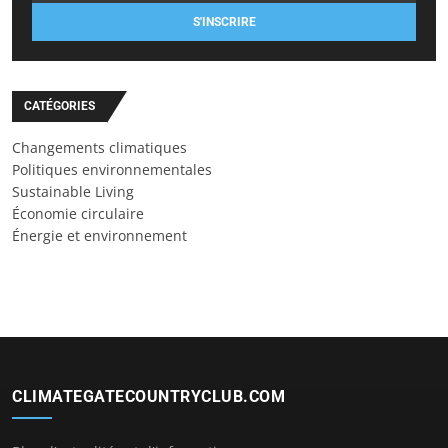
S'INSCRIRE
CATÉGORIES
Changements climatiques
Politiques environnementales
Sustainable Living
Économie circulaire
Énergie et environnement
CLIMATEGATECOUNTRYCLUB.COM