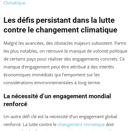
Climatique
.
Les défis persistant dans la lutte
contre le changement climatique
Malgré les avancées, des obstacles majeurs subsistent. Parmi
les plus notables, on retrouve le manque de volonté politique
de certains pays pour réaliser des engagements concrets. Ce
manque d’engagement peut être attribué à des intérêts
économiques immédiats qui l’emportent sur les
considérations environnementales à long terme.
La nécessité d’un engagement mondial
renforcé
Un autre défi clé est la nécessité d’un engagement global
renforcé. La lutte contre le
changement climatique
doit