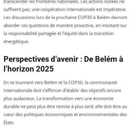
transcender les frontières nationales. Les actions isolées ne
suffisent pas; une coopération internationale est impérative.
Les discussions lors de la prochaine COP30 à Belém devront
aborder ces questions de manière proactive, en insistant sur
la responsabilité partagée et l’équité dans la transition
énergétique.
Perspectives d’avenir : De Belém à
l’horizon 2025
En se tournant vers Belém et la COP30, la communauté
internationale doit s’efforcer d’établir des objectifs encore
plus audacieux. La transformation vers une économie
durable ne peut plus être remise à plus tard; elle doit être au
cœur des politiques économiques et environnementales des
États.