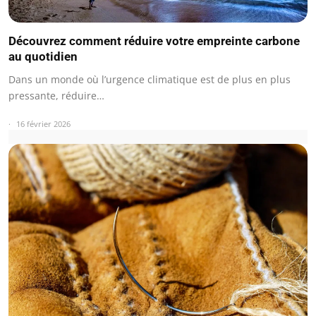
Découvrez comment réduire votre empreinte carbone
au quotidien
Dans un monde où l’urgence climatique est de plus en plus
pressante, réduire…
16 février 2026