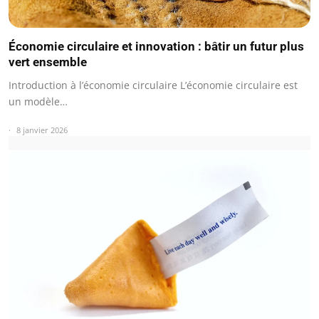
Économie circulaire et innovation : bâtir un futur plus
vert ensemble
Introduction à l’économie circulaire L’économie circulaire est
un modèle…
8 janvier 2026